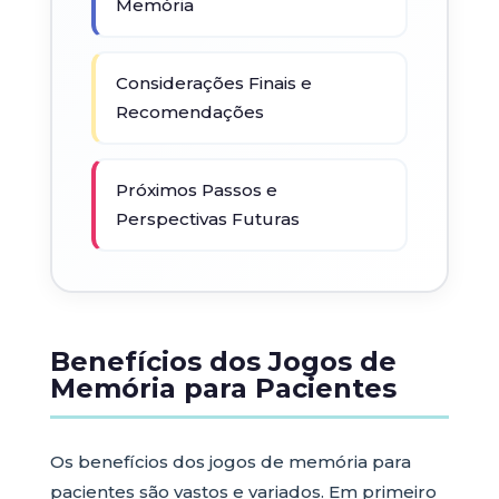
Memória
Considerações Finais e
Recomendações
Próximos Passos e
Perspectivas Futuras
Benefícios dos Jogos de
Memória para Pacientes
Os benefícios dos jogos de memória para
pacientes são vastos e variados. Em primeiro