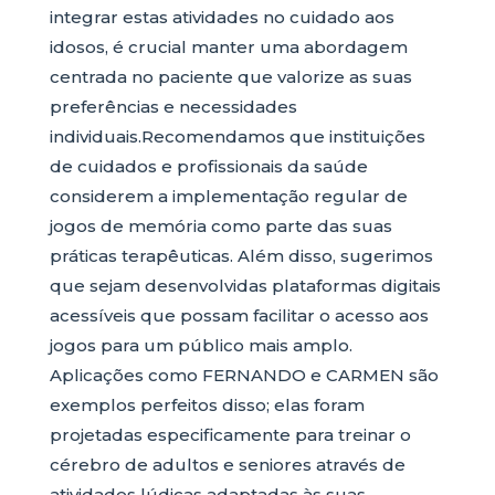
integrar estas atividades no cuidado aos
idosos, é crucial manter uma abordagem
centrada no paciente que valorize as suas
preferências e necessidades
individuais.Recomendamos que instituições
de cuidados e profissionais da saúde
considerem a implementação regular de
jogos de memória como parte das suas
práticas terapêuticas. Além disso, sugerimos
que sejam desenvolvidas plataformas digitais
acessíveis que possam facilitar o acesso aos
jogos para um público mais amplo.
Aplicações como FERNANDO e CARMEN são
exemplos perfeitos disso; elas foram
projetadas especificamente para treinar o
cérebro de adultos e seniores através de
atividades lúdicas adaptadas às suas