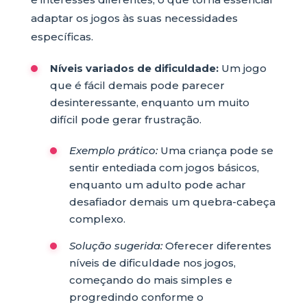
adaptar os jogos às suas necessidades
específicas.
Níveis variados de dificuldade:
Um jogo
que é fácil demais pode parecer
desinteressante, enquanto um muito
difícil pode gerar frustração.
Exemplo prático:
Uma criança pode se
sentir entediada com jogos básicos,
enquanto um adulto pode achar
desafiador demais um quebra-cabeça
complexo.
Solução sugerida:
Oferecer diferentes
níveis de dificuldade nos jogos,
começando do mais simples e
progredindo conforme o