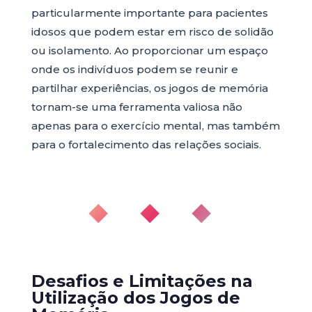
particularmente importante para pacientes
idosos que podem estar em risco de solidão
ou isolamento. Ao proporcionar um espaço
onde os indivíduos podem se reunir e
partilhar experiências, os jogos de memória
tornam-se uma ferramenta valiosa não
apenas para o exercício mental, mas também
para o fortalecimento das relações sociais.
◆ ◆ ◆
Desafios e Limitações na
Utilização dos Jogos de