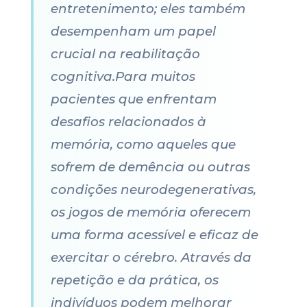
entretenimento; eles também
desempenham um papel
crucial na reabilitação
cognitiva.Para muitos
pacientes que enfrentam
desafios relacionados à
memória, como aqueles que
sofrem de demência ou outras
condições neurodegenerativas,
os jogos de memória oferecem
uma forma acessível e eficaz de
exercitar o cérebro. Através da
repetição e da prática, os
indivíduos podem melhorar