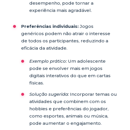
desempenho, pode tornar a
experiência mais agradável.
Preferências individuais:
Jogos
genéricos podem não atrair o interesse
de todos os participantes, reduzindo a
eficácia da atividade.
Exemplo prático:
Um adolescente
pode se envolver mais em jogos
digitais interativos do que em cartas
físicas.
Solução sugerida:
Incorporar temas ou
atividades que combinem com os
hobbies e preferências do jogador,
como esportes, animais ou música,
pode aumentar o engajamento.