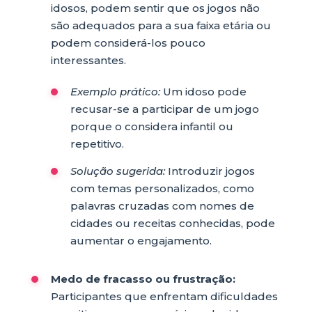
idosos, podem sentir que os jogos não
são adequados para a sua faixa etária ou
podem considerá-los pouco
interessantes.
Exemplo prático:
Um idoso pode
recusar-se a participar de um jogo
porque o considera infantil ou
repetitivo.
Solução sugerida:
Introduzir jogos
com temas personalizados, como
palavras cruzadas com nomes de
cidades ou receitas conhecidas, pode
aumentar o engajamento.
Medo de fracasso ou frustração:
Participantes que enfrentam dificuldades