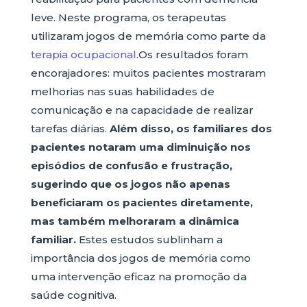
leve. Neste programa, os terapeutas
utilizaram jogos de memória como parte da
terapia ocupacional
.Os resultados foram
encorajadores: muitos pacientes mostraram
melhorias nas suas habilidades de
comunicação e na capacidade de realizar
tarefas diárias.
Além disso, os familiares dos
pacientes notaram uma diminuição nos
episódios de confusão e frustração,
sugerindo que os jogos não apenas
beneficiaram os pacientes diretamente,
mas também melhoraram a dinâmica
familiar.
Estes estudos sublinham a
importância dos jogos de memória como
uma intervenção eficaz na promoção da
saúde cognitiva.