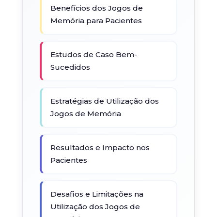
Benefícios dos Jogos de
Memória para Pacientes
Estudos de Caso Bem-
Sucedidos
Estratégias de Utilização dos
Jogos de Memória
Resultados e Impacto nos
Pacientes
Desafios e Limitações na
Utilização dos Jogos de