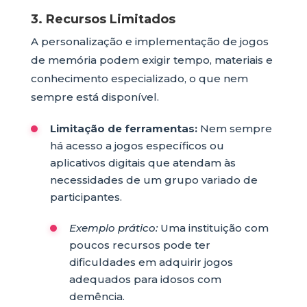
3. Recursos Limitados
A personalização e implementação de jogos
de memória podem exigir tempo, materiais e
conhecimento especializado, o que nem
sempre está disponível.
Limitação de ferramentas:
Nem sempre
há acesso a jogos específicos ou
aplicativos digitais que atendam às
necessidades de um grupo variado de
participantes.
Exemplo prático:
Uma instituição com
poucos recursos pode ter
dificuldades em adquirir jogos
adequados para idosos com
demência.