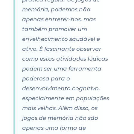
memória, podemos não
apenas entreter-nos, mas
também promover um
envelhecimento saudável e
ativo. É fascinante observar
como estas atividades lúdicas
podem ser uma ferramenta
poderosa para o
desenvolvimento cognitivo,
especialmente em populações
mais velhas. Além disso, os
jogos de memória não são
apenas uma forma de