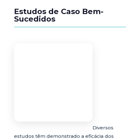
Estudos de Caso Bem-
Sucedidos
Diversos
estudos têm demonstrado a eficácia dos