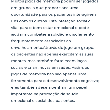
Muitos jogos de memória podem ser jogados
em grupo, o que proporciona uma
oportunidade para os pacientes interagirem
uns com os outros. Esta interação social é
vital para o bem-estar emocional e pode
ajudar a combater a solidão e o isolamento
frequentemente associados ao
envelhecimento.Através do jogo em grupo,
os pacientes não apenas exercitam as suas
mentes, mas também fortalecem laços
sociais e criam novas amizades. Assim, os
jogos de memória não são apenas uma
ferramenta para o desenvolvimento cognitivo;
eles também desempenham um papel
importante na promoção da saúde
emocional e social dos pacientes.