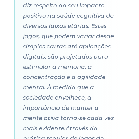
diz respeito ao seu impacto
positivo na saúde cognitiva de
diversas faixas etárias. Estes
jogos, que podem variar desde
simples cartas até aplicações
digitais, são projetados para
estimular a memória, a
concentração e a agilidade
mental. À medida que a
sociedade envelhece, a
importância de manter a
mente ativa torna-se cada vez
mais evidente.Através da
prática regular de jogos de