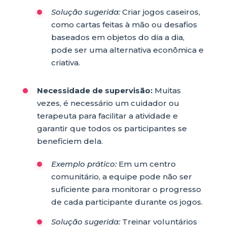
Solução sugerida:
Criar jogos caseiros,
como cartas feitas à mão ou desafios
baseados em objetos do dia a dia,
pode ser uma alternativa econômica e
criativa.
Necessidade de supervisão:
Muitas
vezes, é necessário um cuidador ou
terapeuta para facilitar a atividade e
garantir que todos os participantes se
beneficiem dela.
Exemplo prático:
Em um centro
comunitário, a equipe pode não ser
suficiente para monitorar o progresso
de cada participante durante os jogos.
Solução sugerida:
Treinar voluntários