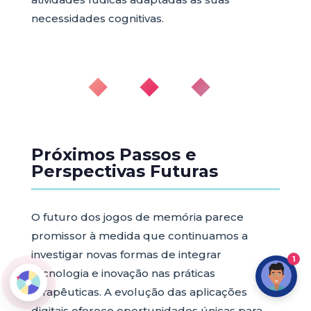
necessidades cognitivas.
◆ ◆ ◆
Próximos Passos e
Perspectivas Futuras
O futuro dos jogos de memória parece
promissor à medida que continuamos a
investigar novas formas de integrar
1
tecnologia e inovação nas práticas
terapêuticas. A evolução das aplicações
digitais oferece oportunidades únicas para