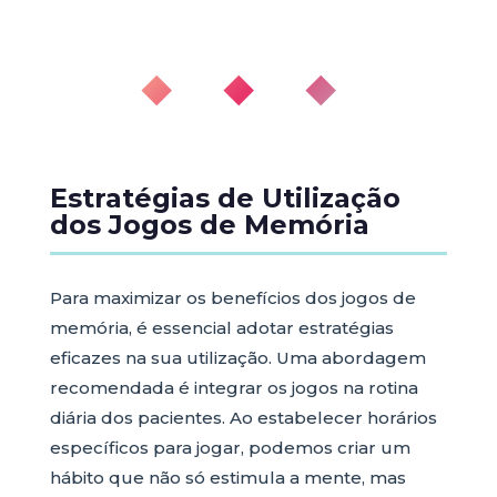
◆ ◆ ◆
Estratégias de Utilização
dos Jogos de Memória
Para maximizar os benefícios dos jogos de
memória, é essencial adotar estratégias
eficazes na sua utilização. Uma abordagem
recomendada é integrar os jogos na rotina
diária dos pacientes. Ao estabelecer horários
específicos para jogar, podemos criar um
hábito que não só estimula a mente, mas