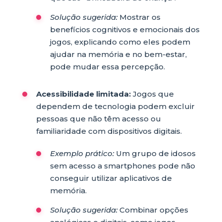
Solução sugerida:
Mostrar os
benefícios cognitivos e emocionais dos
jogos, explicando como eles podem
ajudar na memória e no bem-estar,
pode mudar essa percepção.
Acessibilidade limitada:
Jogos que
dependem de tecnologia podem excluir
pessoas que não têm acesso ou
familiaridade com dispositivos digitais.
Exemplo prático:
Um grupo de idosos
sem acesso a smartphones pode não
conseguir utilizar aplicativos de
memória.
Solução sugerida:
Combinar opções