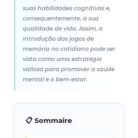
suas habilidades cognitivas e,
consequentemente, a sua
qualidade de vida. Assim, a
introdução dos jogos de
memória no cotidiano pode ser
vista como uma estratégia
valiosa para promover a saúde
mental e o bem-estar.
📋 Sommaire