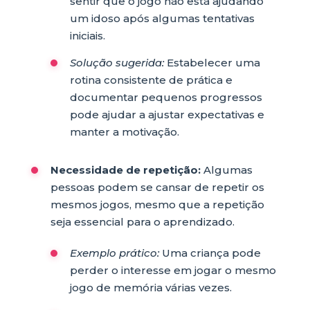
sentir que o jogo não está ajudando
um idoso após algumas tentativas
iniciais.
Solução sugerida:
Estabelecer uma
rotina consistente de prática e
documentar pequenos progressos
pode ajudar a ajustar expectativas e
manter a motivação.
Necessidade de repetição:
Algumas
pessoas podem se cansar de repetir os
mesmos jogos, mesmo que a repetição
seja essencial para o aprendizado.
Exemplo prático:
Uma criança pode
perder o interesse em jogar o mesmo
jogo de memória várias vezes.