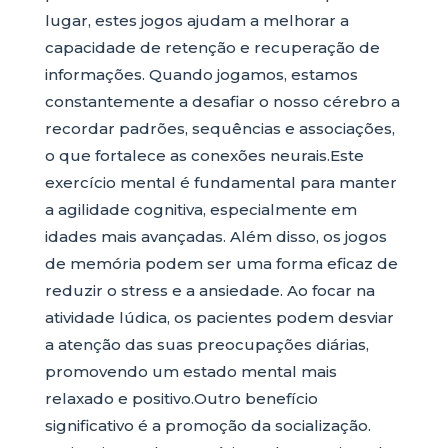
lugar, estes jogos ajudam a melhorar a
capacidade de retenção e recuperação de
informações. Quando jogamos, estamos
constantemente a desafiar o nosso cérebro a
recordar padrões, sequências e associações,
o que fortalece as conexões neurais.Este
exercício mental é fundamental para manter
a agilidade cognitiva, especialmente em
idades mais avançadas. Além disso, os jogos
de memória podem ser uma forma eficaz de
reduzir o stress e a ansiedade. Ao focar na
atividade lúdica, os pacientes podem desviar
a atenção das suas preocupações diárias,
promovendo um estado mental mais
relaxado e positivo.Outro benefício
significativo é a promoção da socialização.