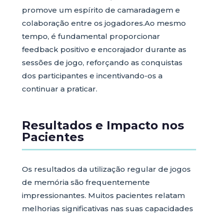
promove um espírito de camaradagem e
colaboração entre os jogadores.
Ao mesmo
tempo, é fundamental proporcionar
feedback positivo e encorajador durante as
sessões de jogo, reforçando as conquistas
dos participantes e incentivando-os a
continuar a praticar.
Resultados e Impacto nos
Pacientes
Os resultados da utilização regular de jogos
de memória são frequentemente
impressionantes. Muitos pacientes relatam
melhorias significativas nas suas capacidades