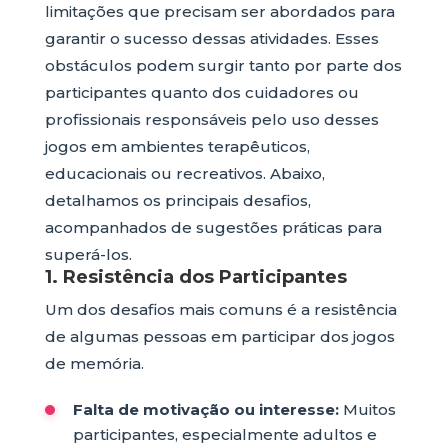
limitações que precisam ser abordados para
garantir o sucesso dessas atividades. Esses
obstáculos podem surgir tanto por parte dos
participantes quanto dos cuidadores ou
profissionais responsáveis pelo uso desses
jogos em ambientes terapêuticos,
educacionais ou recreativos. Abaixo,
detalhamos os principais desafios,
acompanhados de sugestões práticas para
superá-los.
1. Resistência dos Participantes
Um dos desafios mais comuns é a resistência
de algumas pessoas em participar dos jogos
de memória.
Falta de motivação ou interesse:
Muitos
participantes, especialmente adultos e