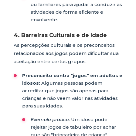
ou familiares para ajudar a conduzir as
atividades de forma eficiente e
envolvente.
4. Barreiras Culturais e de Idade
As percepções culturais e os preconceitos
relacionados aos jogos podem dificultar sua
aceitação entre certos grupos.
Preconceito contra "jogos" em adultos e
idosos:
Algumas pessoas podem
acreditar que jogos são apenas para
crianças e não veem valor nas atividades
para suas idades.
Exemplo prático:
Um idoso pode
rejeitar jogos de tabuleiro por achar
que são "brincadeira de criança".