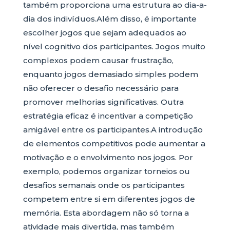
também proporciona uma estrutura ao dia-a-
dia dos indivíduos.Além disso, é importante
escolher jogos que sejam adequados ao
nível cognitivo dos participantes. Jogos muito
complexos podem causar frustração,
enquanto jogos demasiado simples podem
não oferecer o desafio necessário para
promover melhorias significativas. Outra
estratégia eficaz é incentivar a competição
amigável entre os participantes.A introdução
de elementos competitivos pode aumentar a
motivação e o envolvimento nos jogos. Por
exemplo, podemos organizar torneios ou
desafios semanais onde os participantes
competem entre si em diferentes jogos de
memória. Esta abordagem não só torna a
atividade mais divertida, mas também