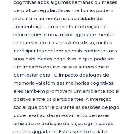
cognitivas após algumas semanas ou meses
de prática regular. Estas melhorias podem
incluir um aumento na capacidade de
concentração, uma melhor retenção de
informações e uma maior agilidade mental
em tarefas do dia-a-dia.Além disso, muitos
participantes sentem-se mais confiantes nas
suas habilidades cognitivas, o que pode ter
um impacto positivo na sua autoestima e
bem-estar geral. O impacto dos jogos de
memória vai além das melhorias cognitivas;
eles também promovem um ambiente social
positivo entre os participantes. A interação
social que ocorre durante as sessões de jogo
pode levar ao desenvolvimento de novas
amizades e à criação de laços significativos
entre os jogadores.Este aspecto social é