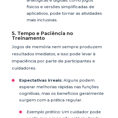
analógicas e digitais, como jogos
físicos e versões simplificadas de
aplicativos, pode tornar as atividades
mais inclusivas.
5. Tempo e Paciência no
Treinamento
Jogos de memória nem sempre produzem
resultados imediatos, e isso pode levar à
impaciência por parte de participantes e
cuidadores.
Expectativas irreais:
Alguns podem
esperar melhorias rápidas nas funções
cognitivas, mas os benefícios geralmente
surgem com a prática regular.
Exemplo prático:
Um cuidador pode