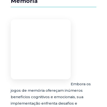
Memória
Embora os
jogos de memória ofereçam inúmeros
benefícios cognitivos e emocionais, sua
implementação enfrenta desafios e