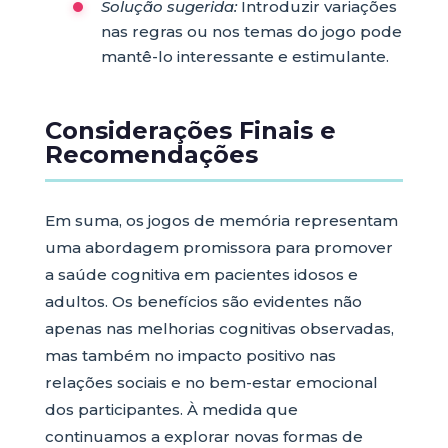
Solução sugerida:
Introduzir variações
nas regras ou nos temas do jogo pode
mantê-lo interessante e estimulante.
Considerações Finais e
Recomendações
Em suma, os jogos de memória representam
uma abordagem promissora para promover
a saúde cognitiva em pacientes idosos e
adultos. Os benefícios são evidentes não
apenas nas melhorias cognitivas observadas,
mas também no impacto positivo nas
relações sociais e no bem-estar emocional
dos participantes. À medida que
continuamos a explorar novas formas de