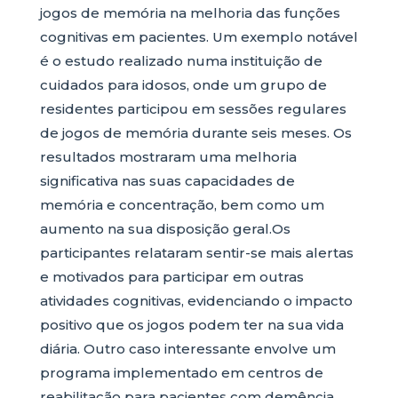
jogos de memória na melhoria das funções
cognitivas em pacientes. Um exemplo notável
é o estudo realizado numa instituição de
cuidados para idosos, onde um grupo de
residentes participou em sessões regulares
de jogos de memória durante seis meses. Os
resultados mostraram uma melhoria
significativa nas suas capacidades de
memória e concentração, bem como um
aumento na sua disposição geral.Os
participantes relataram sentir-se mais alertas
e motivados para participar em outras
atividades cognitivas, evidenciando o impacto
positivo que os jogos podem ter na sua vida
diária. Outro caso interessante envolve um
programa implementado em centros de
reabilitação para pacientes com demência