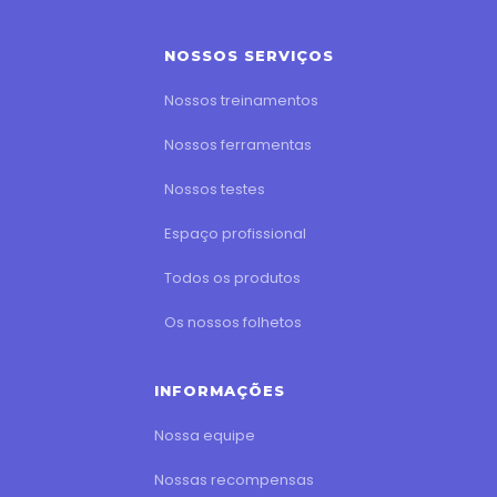
NOSSOS SERVIÇOS
Nossos treinamentos
Nossos ferramentas
Nossos testes
Espaço profissional
Todos os produtos
Os nossos folhetos
INFORMAÇÕES
Nossa equipe
Nossas recompensas