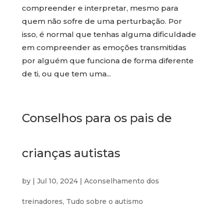
compreender e interpretar, mesmo para
quem não sofre de uma perturbação. Por
isso, é normal que tenhas alguma dificuldade
em compreender as emoções transmitidas
por alguém que funciona de forma diferente
de ti, ou que tem uma...
Conselhos para os pais de
crianças autistas
by
|
Jul 10, 2024
|
Aconselhamento dos
treinadores
,
Tudo sobre o autismo