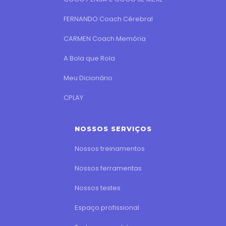
FERNANDO Coach Cérebral
CARMEN Coach Memória
A Bola que Rola
Meu Dicionário
CPLAY
NOSSOS SERVIÇOS
Nossos treinamentos
Nossos ferramentas
Nossos testes
Espaço profissional