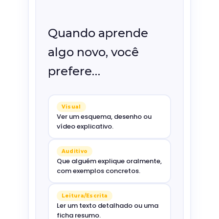
Quando aprende
algo novo, você
prefere…
Visual
Ver um esquema, desenho ou
vídeo explicativo.
Auditivo
Que alguém explique oralmente,
com exemplos concretos.
Leitura/Escrita
Ler um texto detalhado ou uma
ficha resumo.