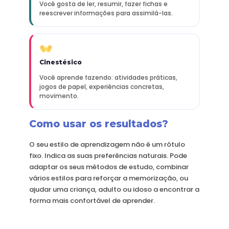
Você gosta de ler, resumir, fazer fichas e
reescrever informações para assimilá-las.
Cinestésico
Você aprende fazendo: atividades práticas,
jogos de papel, experiências concretas,
movimento.
Como usar os resultados?
O seu estilo de aprendizagem não é um rótulo
fixo. Indica as suas preferências naturais. Pode
adaptar os seus métodos de estudo, combinar
vários estilos para reforçar a memorização, ou
ajudar uma criança, adulto ou idoso a encontrar a
forma mais confortável de aprender.