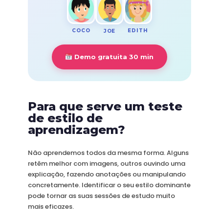
COCO
EDITH
JOE
Demo gratuita 30 min
Para que serve um teste
de estilo de
aprendizagem?
Não aprendemos todos da mesma forma. Alguns
retêm melhor com imagens, outros ouvindo uma
explicação, fazendo anotações ou manipulando
concretamente. Identificar o seu estilo dominante
pode tornar as suas sessões de estudo muito
mais eficazes.