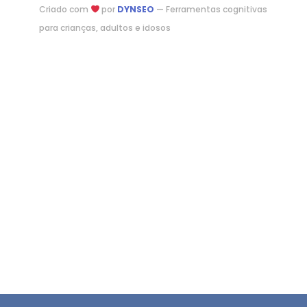
Criado com
por
DYNSEO
— Ferramentas cognitivas
para crianças, adultos e idosos