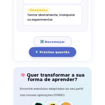
Cinestésico
Tentar diretamente, manipular
ou experimentar.
Recomeçar
Próxima questão
Quer transformar a sua
forma de aprender?
Encontre exercícios adaptados ao seu perfil
nas nossas aplicações DYNSEO.