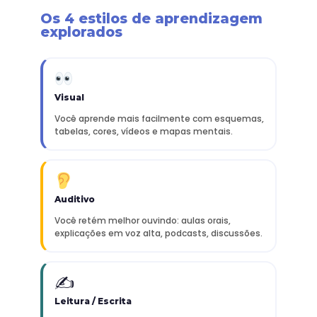
Os 4 estilos de aprendizagem
explorados
Visual
Você aprende mais facilmente com esquemas,
tabelas, cores, vídeos e mapas mentais.
Auditivo
Você retém melhor ouvindo: aulas orais,
explicações em voz alta, podcasts, discussões.
✍️
Leitura / Escrita