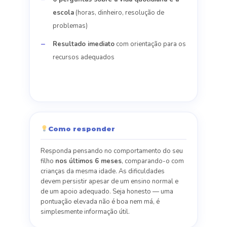
escola
(horas, dinheiro, resolução de
problemas)
Resultado imediato
com orientação para os
recursos adequados
Como responder
Responda pensando no comportamento do seu
filho
nos últimos 6 meses
, comparando-o com
crianças da mesma idade. As dificuldades
devem persistir apesar de um ensino normal e
de um apoio adequado. Seja honesto — uma
pontuação elevada não é boa nem má, é
simplesmente informação útil.