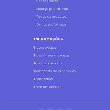
Nossos testes
Espaço profissional
Todos os produtos
Os nossos folhetos
INFORMAÇÕES
Nossa equipe
Nossas recompensas
Nossos parceiros
Solicitação de orçamento
Embaixador
Entre em contato