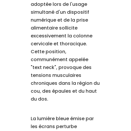
adoptée lors de l'usage
simultané d'un dispositif
numérique et de la prise
alimentaire sollicite
excessivement la colonne
cervicale et thoracique.
Cette position,
communément appelée
"text neck", provoque des
tensions musculaires
chroniques dans la région du
cou, des épaules et du haut
du dos.
La lumière bleue émise par
les écrans perturbe