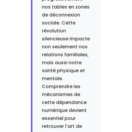
nos tables en zones
de déconnexion
sociale. Cette
révolution
silencieuse impacte
non seulement nos
relations familiales,
mais aussi notre
santé physique et
mentale.
Comprendre les
mécanismes de
cette dépendance
numérique devient
essentiel pour
retrouver l'art de