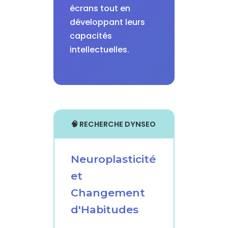
écrans tout en
développant leurs
capacités
intellectuelles.
🧠 RECHERCHE DYNSEO
Neuroplasticité
et
Changement
d'Habitudes