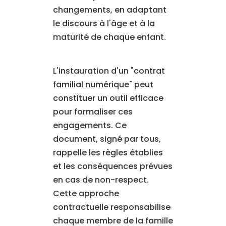
changements, en adaptant
le discours à l'âge et à la
maturité de chaque enfant.
L'instauration d'un "contrat
familial numérique" peut
constituer un outil efficace
pour formaliser ces
engagements. Ce
document, signé par tous,
rappelle les règles établies
et les conséquences prévues
en cas de non-respect.
Cette approche
contractuelle responsabilise
chaque membre de la famille