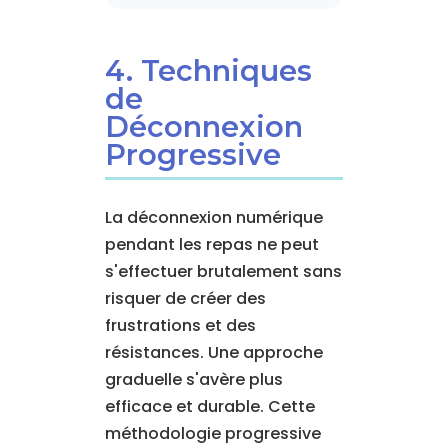
4. Techniques
de
Déconnexion
Progressive
La déconnexion numérique
pendant les repas ne peut
s'effectuer brutalement sans
risquer de créer des
frustrations et des
résistances. Une approche
graduelle s'avère plus
efficace et durable. Cette
méthodologie progressive