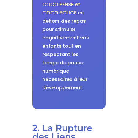
COCO PENSE et
COCO BOUGE
en
dehors des repas
pour stimuler
cognitivement vos
enfants tout en
respectant les
temps de pause
numérique
nécessaires à leur
développement.
2. La Rupture
des Liens