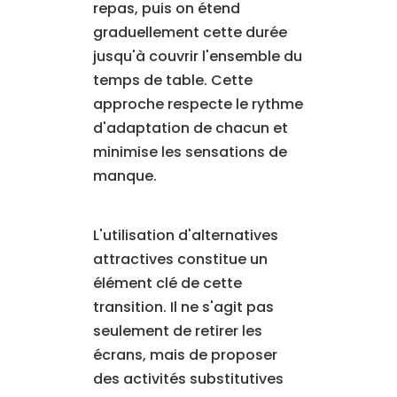
repas, puis on étend
graduellement cette durée
jusqu'à couvrir l'ensemble du
temps de table. Cette
approche respecte le rythme
d'adaptation de chacun et
minimise les sensations de
manque.
L'utilisation d'alternatives
attractives constitue un
élément clé de cette
transition. Il ne s'agit pas
seulement de retirer les
écrans, mais de proposer
des activités substitutives