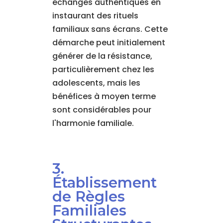
échanges authentiques en
instaurant des rituels
familiaux sans écrans. Cette
démarche peut initialement
générer de la résistance,
particulièrement chez les
adolescents, mais les
bénéfices à moyen terme
sont considérables pour
l'harmonie familiale.
3.
Établissement
de Règles
Familiales