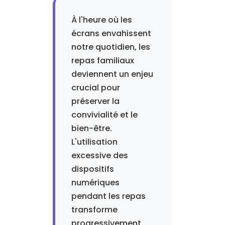
À l'heure où les
écrans envahissent
notre quotidien, les
repas familiaux
deviennent un enjeu
crucial pour
préserver la
convivialité et le
bien-être.
L'utilisation
excessive des
dispositifs
numériques
pendant les repas
transforme
progressivement