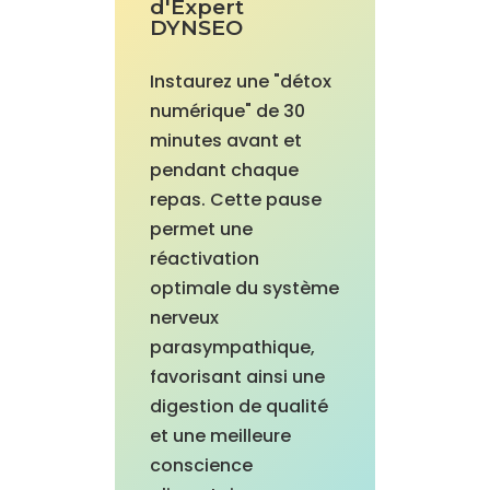
d'Expert
DYNSEO
Instaurez une "détox
numérique" de 30
minutes avant et
pendant chaque
repas. Cette pause
permet une
réactivation
optimale du système
nerveux
parasympathique,
favorisant ainsi une
digestion de qualité
et une meilleure
conscience