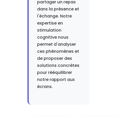
partager un repas
dans la présence et
l'échange. Notre
expertise en
stimulation
cognitive nous
permet d'analyser
ces phénomènes et
de proposer des
solutions concrètes
pour rééquilibrer
notre rapport aux
écrans.