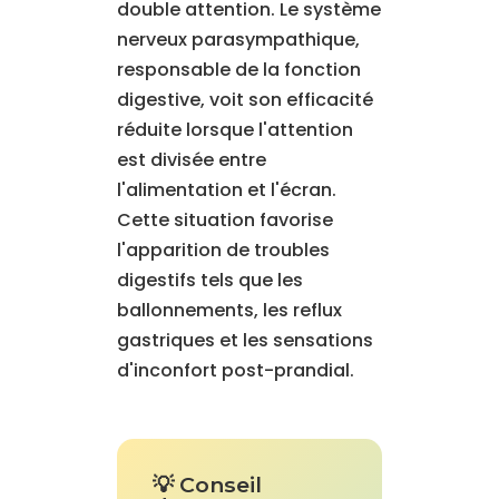
double attention. Le système
nerveux parasympathique,
responsable de la fonction
digestive, voit son efficacité
réduite lorsque l'attention
est divisée entre
l'alimentation et l'écran.
Cette situation favorise
l'apparition de troubles
digestifs tels que les
ballonnements, les reflux
gastriques et les sensations
d'inconfort post-prandial.
💡 Conseil