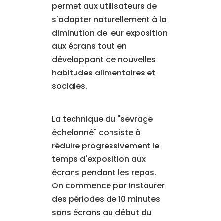
permet aux utilisateurs de
s'adapter naturellement à la
diminution de leur exposition
aux écrans tout en
développant de nouvelles
habitudes alimentaires et
sociales.
La technique du "sevrage
échelonné" consiste à
réduire progressivement le
temps d'exposition aux
écrans pendant les repas.
On commence par instaurer
des périodes de 10 minutes
sans écrans au début du