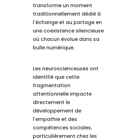
transforme un moment
traditionnellement dédié à
l'échange et au partage en
une coexistence silencieuse
où chacun évolue dans sa
bulle numérique.
Les neuroscienceuses ont
identifié que cette
fragmentation
attentionnelle impacte
directement le
développement de
l'empathie et des
compétences sociales,
particulièrement chez les