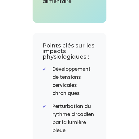
alimentaire.
Points clés sur les
impacts
physiologiques :
Développement
de tensions
cervicales
chroniques
Perturbation du
rythme circadien
par la lumière
bleue