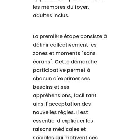
les membres du foyer,
adultes inclus.
La première étape consiste à
définir collectivement les
zones et moments "sans
écrans". Cette démarche
participative permet à
chacun d'exprimer ses
besoins et ses
appréhensions, facilitant
ainsi l'acceptation des
nouvelles règles. Il est
essentiel d'expliquer les
raisons médicales et
sociales qui motivent ces