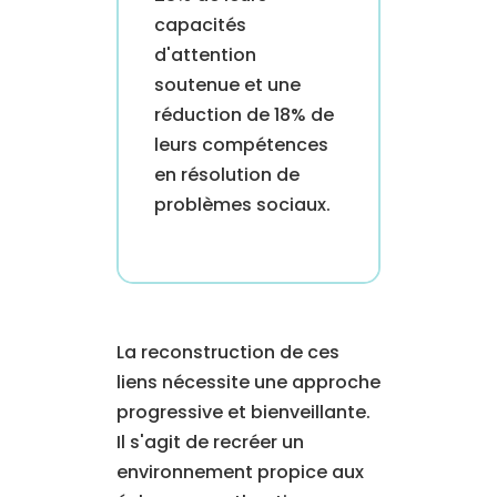
capacités
d'attention
soutenue et une
réduction de 18% de
leurs compétences
en résolution de
problèmes sociaux.
La reconstruction de ces
liens nécessite une approche
progressive et bienveillante.
Il s'agit de recréer un
environnement propice aux