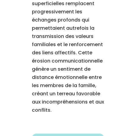
superficielles remplacent
progressivement les
échanges profonds qui
permettaient autrefois la
transmission des valeurs
familiales et le renforcement
des liens affectifs. Cette
érosion communicationnelle
génère un sentiment de
distance émotionnelle entre
les membres de la famille,
créant un terreau favorable
aux incompréhensions et aux
conflits.