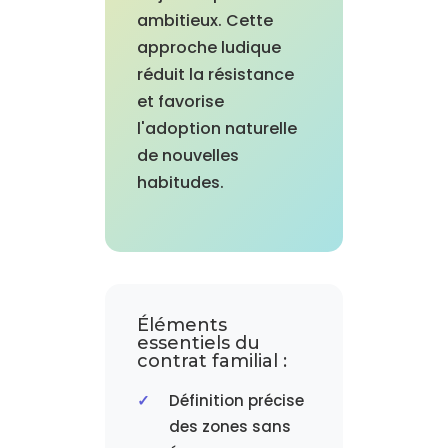
ambitieux. Cette
approche ludique
réduit la résistance
et favorise
l'adoption naturelle
de nouvelles
habitudes.
Éléments
essentiels du
contrat familial :
Définition précise
des zones sans