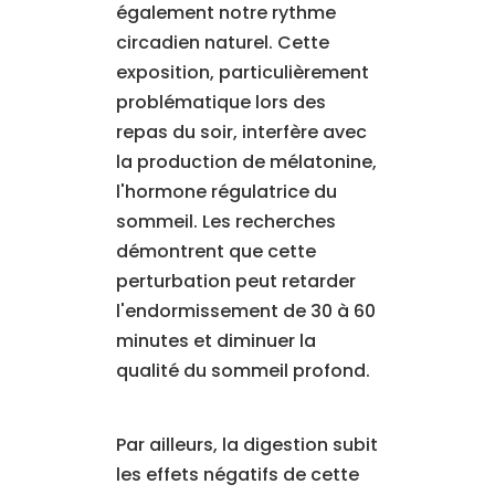
également notre rythme
circadien naturel. Cette
exposition, particulièrement
problématique lors des
repas du soir, interfère avec
la production de mélatonine,
l'hormone régulatrice du
sommeil. Les recherches
démontrent que cette
perturbation peut retarder
l'endormissement de 30 à 60
minutes et diminuer la
qualité du sommeil profond.
Par ailleurs, la digestion subit
les effets négatifs de cette