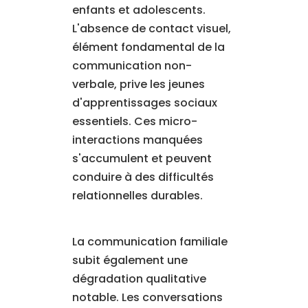
enfants et adolescents.
L'absence de contact visuel,
élément fondamental de la
communication non-
verbale, prive les jeunes
d'apprentissages sociaux
essentiels. Ces micro-
interactions manquées
s'accumulent et peuvent
conduire à des difficultés
relationnelles durables.
La communication familiale
subit également une
dégradation qualitative
notable. Les conversations