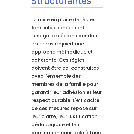
Structurantes
La mise en place de règles
familiales concernant
l'usage des écrans pendant
les repas requiert une
approche méthodique et
cohérente. Ces règles
doivent être co-construites
avec l'ensemble des
membres de la famille pour
garantir leur adhésion et leur
respect durable. L'efficacité
de ces mesures repose sur
leur clarté, leur justification
pédagogique et leur
application équitable à tous