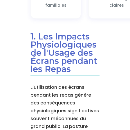
familiales
claires
1. Les Impacts
Physiologiques
de l'Usage des
Écrans pendant
les Repas
L'utilisation des écrans
pendant les repas génère
des conséquences
physiologiques significatives
souvent méconnues du
grand public. La posture