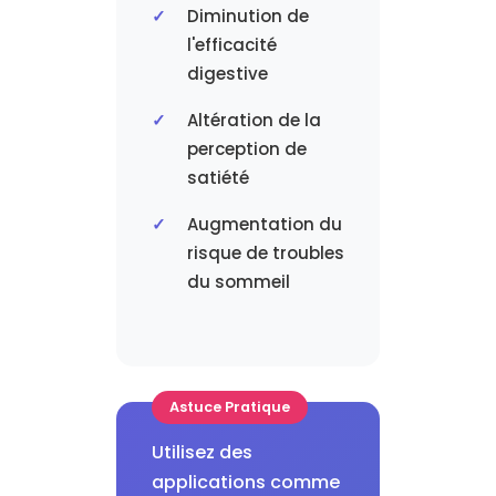
Diminution de
l'efficacité
digestive
Altération de la
perception de
satiété
Augmentation du
risque de troubles
du sommeil
Astuce Pratique
Utilisez des
applications comme