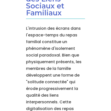
Sociaux et
Familiaux
L'intrusion des écrans dans
l'espace-temps du repas
familial constitue un
phénomène d'isolement
social paradoxal. Bien que
physiquement présents, les
membres de la famille
développent une forme de
"solitude connectée" qui
érode progressivement la
qualité des liens
interpersonnels. Cette
digitalisation des repas