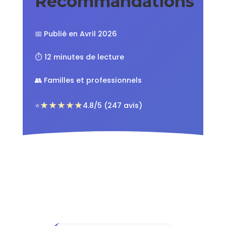
Recommandations
📅 Publié en Avril 2026
⏱️ 12 minutes de lecture
👥 Familles et professionnels
★★★★★
⭐
4.8/5 (247 avis)