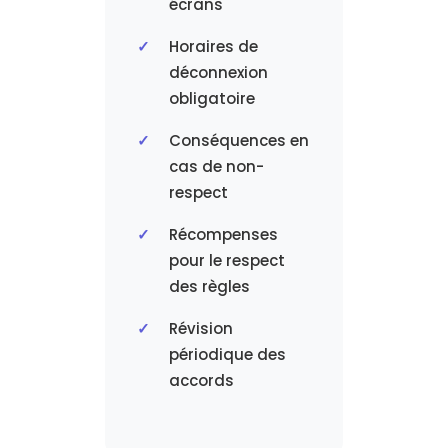
écrans
Horaires de
déconnexion
obligatoire
Conséquences en
cas de non-
respect
Récompenses
pour le respect
des règles
Révision
périodique des
accords