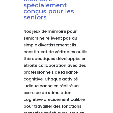
spécialement
conçus pour les
seniors
Nos jeux de mémoire pour
seniors ne relèvent pas du
simple divertissement : ils
constituent de véritables outils
thérapeutiques développés en
étroite collaboration avec des
professionnels de la santé
cognitive. Chaque activité
ludique cache en réalité un
exercice de stimulation
cognitive précisément calibré
pour travailler des fonctions