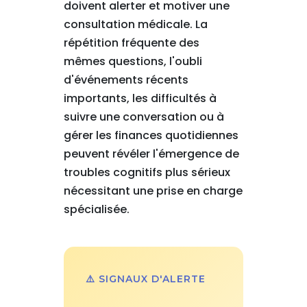
doivent alerter et motiver une
consultation médicale. La
répétition fréquente des
mêmes questions, l'oubli
d'événements récents
importants, les difficultés à
suivre une conversation ou à
gérer les finances quotidiennes
peuvent révéler l'émergence de
troubles cognitifs plus sérieux
nécessitant une prise en charge
spécialisée.
⚠️ SIGNAUX D'ALERTE