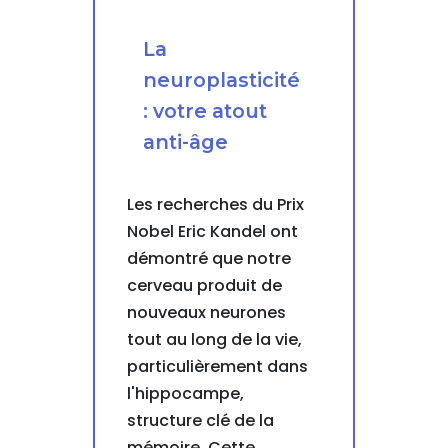
La
neuroplasticité
: votre atout
anti-âge
Les recherches du Prix
Nobel Eric Kandel ont
démontré que notre
cerveau produit de
nouveaux neurones
tout au long de la vie,
particulièrement dans
l'hippocampe,
structure clé de la
mémoire. Cette