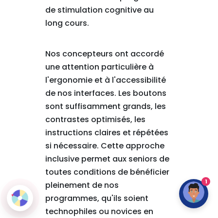
de stimulation cognitive au
long cours.
Nos concepteurs ont accordé
une attention particulière à
l'ergonomie et à l'accessibilité
de nos interfaces. Les boutons
sont suffisamment grands, les
contrastes optimisés, les
instructions claires et répétées
si nécessaire. Cette approche
inclusive permet aux seniors de
toutes conditions de bénéficier
1
pleinement de nos
programmes, qu'ils soient
technophiles ou novices en