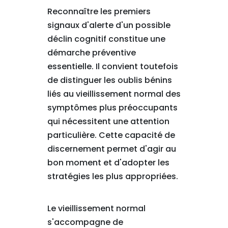
Reconnaître les premiers
signaux d'alerte d'un possible
déclin cognitif constitue une
démarche préventive
essentielle. Il convient toutefois
de distinguer les oublis bénins
liés au vieillissement normal des
symptômes plus préoccupants
qui nécessitent une attention
particulière. Cette capacité de
discernement permet d'agir au
bon moment et d'adopter les
stratégies les plus appropriées.
Le vieillissement normal
s'accompagne de