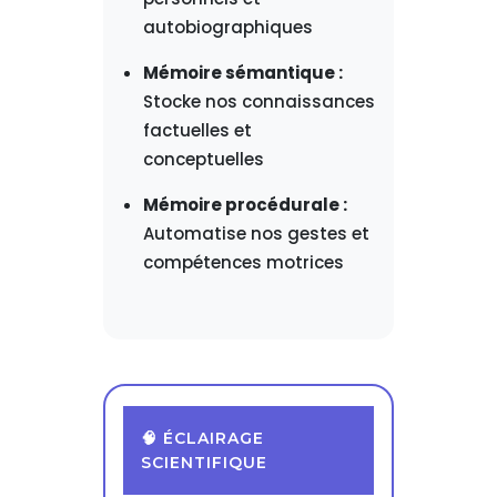
autobiographiques
Mémoire sémantique :
Stocke nos connaissances
factuelles et
conceptuelles
Mémoire procédurale :
Automatise nos gestes et
compétences motrices
🧠 ÉCLAIRAGE
SCIENTIFIQUE