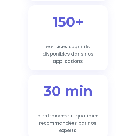
150+
exercices cognitifs
disponibles dans nos
applications
30 min
d'entraînement quotidien
recommandées par nos
experts