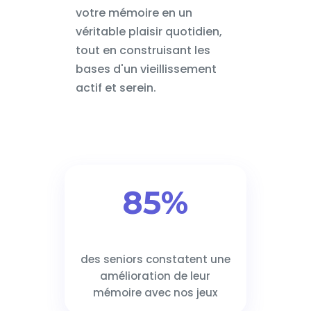
votre mémoire en un
véritable plaisir quotidien,
tout en construisant les
bases d'un vieillissement
actif et serein.
85%
des seniors constatent une
amélioration de leur
mémoire avec nos jeux