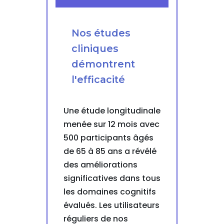
Nos études
cliniques
démontrent
l'efficacité
Une étude longitudinale
menée sur 12 mois avec
500 participants âgés
de 65 à 85 ans a révélé
des améliorations
significatives dans tous
les domaines cognitifs
évalués. Les utilisateurs
réguliers de nos