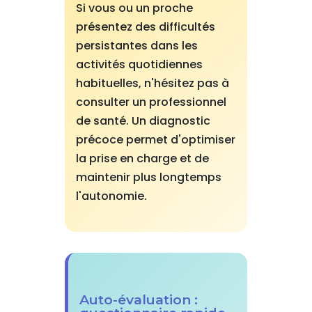
Si vous ou un proche
présentez des difficultés
persistantes dans les
activités quotidiennes
habituelles, n'hésitez pas à
consulter un professionnel
de santé. Un diagnostic
précoce permet d'optimiser
la prise en charge et de
maintenir plus longtemps
l'autonomie.
Auto-évaluation :