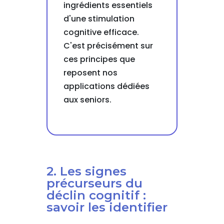
ingrédients essentiels
d'une stimulation
cognitive efficace.
C'est précisément sur
ces principes que
reposent nos
applications dédiées
aux seniors.
2. Les signes
précurseurs du
déclin cognitif :
savoir les identifier