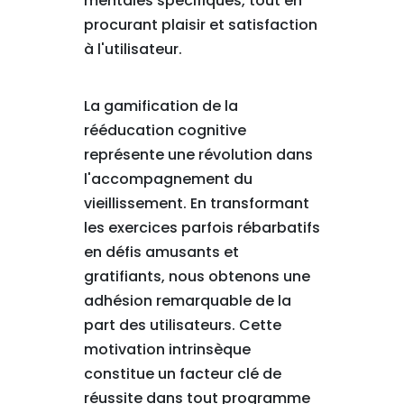
mentales spécifiques, tout en
procurant plaisir et satisfaction
à l'utilisateur.
La gamification de la
rééducation cognitive
représente une révolution dans
l'accompagnement du
vieillissement. En transformant
les exercices parfois rébarbatifs
en défis amusants et
gratifiants, nous obtenons une
adhésion remarquable de la
part des utilisateurs. Cette
motivation intrinsèque
constitue un facteur clé de
réussite dans tout programme