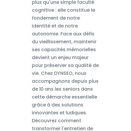
plus qu'une simple faculté
cognitive : elle constitue le
fondement de notre
identité et de notre
autonomie. Face aux défis
du vieillissement, maintenir
ses capacités mémorielles
devient un enjeu majeur
pour préserver sa qualité de
vie. Chez DYNSEO, nous
accompagnons depuis plus
de 10 ans les seniors dans
cette démarche essentielle
grâce à des solutions
innovantes et ludiques.
Découvrez comment
transformer l'entretien de