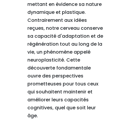
mettant en évidence sa nature
dynamique et plastique.
Contrairement aux idées
reçues, notre cerveau conserve
sa capacité d'adaptation et de
régénération tout au long de la
vie, un phénomène appelé
neuroplasticité. Cette
découverte fondamentale
ouvre des perspectives
prometteuses pour tous ceux
qui souhaitent maintenir et
améliorer leurs capacités
cognitives, quel que soit leur
âge.