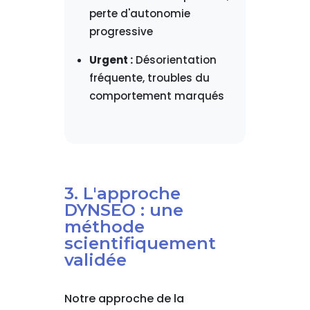
perte d'autonomie
progressive
Urgent :
Désorientation
fréquente, troubles du
comportement marqués
3. L'approche
DYNSEO : une
méthode
scientifiquement
validée
Notre approche de la