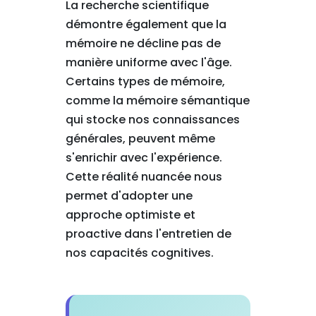
La recherche scientifique
démontre également que la
mémoire ne décline pas de
manière uniforme avec l'âge.
Certains types de mémoire,
comme la mémoire sémantique
qui stocke nos connaissances
générales, peuvent même
s'enrichir avec l'expérience.
Cette réalité nuancée nous
permet d'adopter une
approche optimiste et
proactive dans l'entretien de
nos capacités cognitives.