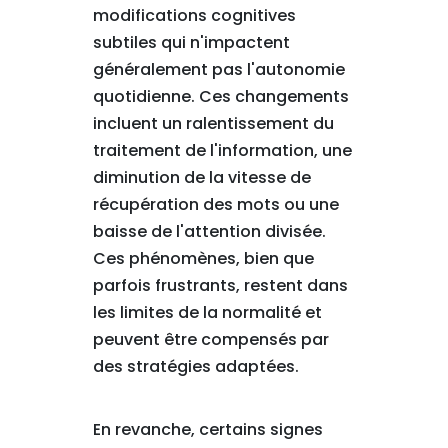
modifications cognitives
subtiles qui n'impactent
généralement pas l'autonomie
quotidienne. Ces changements
incluent un ralentissement du
traitement de l'information, une
diminution de la vitesse de
récupération des mots ou une
baisse de l'attention divisée.
Ces phénomènes, bien que
parfois frustrants, restent dans
les limites de la normalité et
peuvent être compensés par
des stratégies adaptées.
En revanche, certains signes