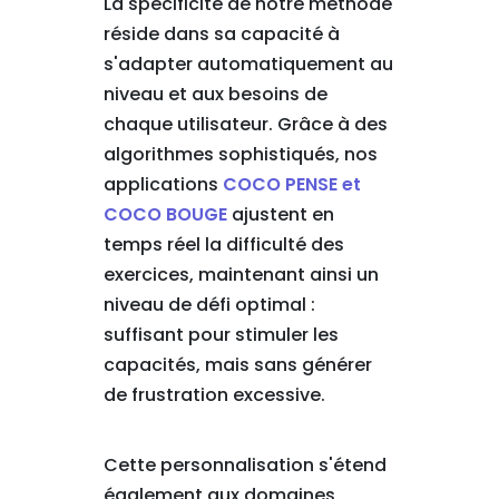
La spécificité de notre méthode
réside dans sa capacité à
s'adapter automatiquement au
niveau et aux besoins de
chaque utilisateur. Grâce à des
algorithmes sophistiqués, nos
applications
COCO PENSE et
COCO BOUGE
ajustent en
temps réel la difficulté des
exercices, maintenant ainsi un
niveau de défi optimal :
suffisant pour stimuler les
capacités, mais sans générer
de frustration excessive.
Cette personnalisation s'étend
également aux domaines