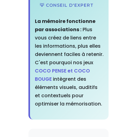
💡 CONSEIL D'EXPERT
La mémoire fonctionne
par associations :
Plus
vous créez de liens entre
les informations, plus elles
deviennent faciles à retenir.
C'est pourquoi nos jeux
COCO PENSE et COCO
BOUGE
intègrent des
éléments visuels, auditifs
et contextuels pour
optimiser la mémorisation.