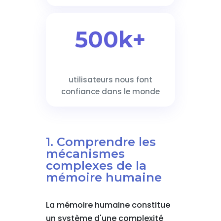
500k+
utilisateurs nous font
confiance dans le monde
1. Comprendre les
mécanismes
complexes de la
mémoire humaine
La mémoire humaine constitue
un système d'une complexité