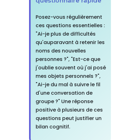
questionnaire rapide
Posez-vous régulièrement
ces questions essentielles :
"Ai-je plus de difficultés
qu'auparavant à retenir les
noms des nouvelles
personnes ?", "Est-ce que
j'oublie souvent où j'ai posé
mes objets personnels ?",
"Ai-je du mal à suivre le fil
d'une conversation de
groupe ?" Une réponse
positive à plusieurs de ces
questions peut justifier un
bilan cognitif.