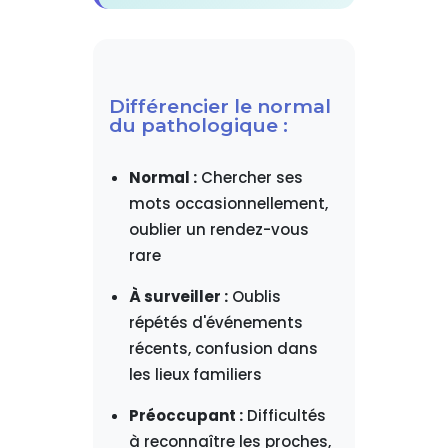
Différencier le normal
du pathologique :
Normal :
Chercher ses
mots occasionnellement,
oublier un rendez-vous
rare
À surveiller :
Oublis
répétés d'événements
récents, confusion dans
les lieux familiers
Préoccupant :
Difficultés
à reconnaître les proches,