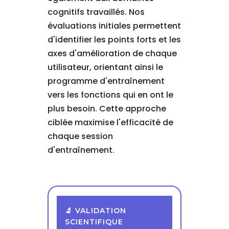
cognitifs travaillés. Nos
évaluations initiales permettent
d'identifier les points forts et les
axes d'amélioration de chaque
utilisateur, orientant ainsi le
programme d'entraînement
vers les fonctions qui en ont le
plus besoin. Cette approche
ciblée maximise l'efficacité de
chaque session
d'entraînement.
🔬 VALIDATION
SCIENTIFIQUE