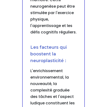
neurogenèse peut être
stimulée par l'exercice
physique,
l'apprentissage et les
défis cognitifs réguliers.
Les facteurs qui
boostent la
neuroplasticité :
L'enrichissement
environnemental, la
nouveauté, la
complexité graduée
des tâches et l'aspect
ludique constituent les