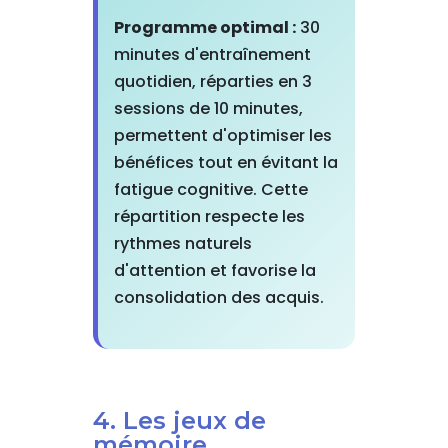
Programme optimal :
30
minutes d'entraînement
quotidien, réparties en 3
sessions de 10 minutes,
permettent d'optimiser les
bénéfices tout en évitant la
fatigue cognitive. Cette
répartition respecte les
rythmes naturels
d'attention et favorise la
consolidation des acquis.
4. Les jeux de
mémoire