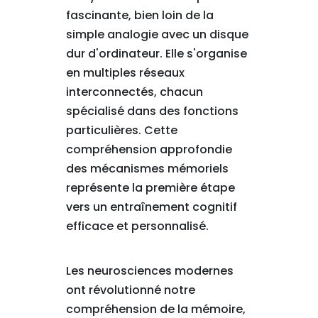
fascinante, bien loin de la
simple analogie avec un disque
dur d'ordinateur. Elle s'organise
en multiples réseaux
interconnectés, chacun
spécialisé dans des fonctions
particulières. Cette
compréhension approfondie
des mécanismes mémoriels
représente la première étape
vers un entraînement cognitif
efficace et personnalisé.
Les neurosciences modernes
ont révolutionné notre
compréhension de la mémoire,