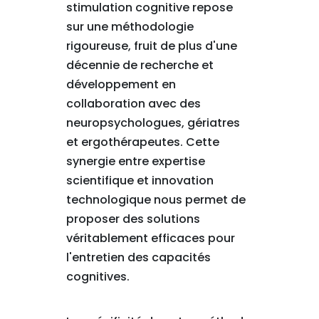
stimulation cognitive repose
sur une méthodologie
rigoureuse, fruit de plus d'une
décennie de recherche et
développement en
collaboration avec des
neuropsychologues, gériatres
et ergothérapeutes. Cette
synergie entre expertise
scientifique et innovation
technologique nous permet de
proposer des solutions
véritablement efficaces pour
l'entretien des capacités
cognitives.