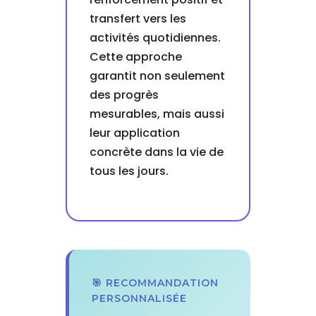
transfert vers les
activités quotidiennes.
Cette approche
garantit non seulement
des progrès
mesurables, mais aussi
leur application
concrète dans la vie de
tous les jours.
🎯 RECOMMANDATION
PERSONNALISÉE