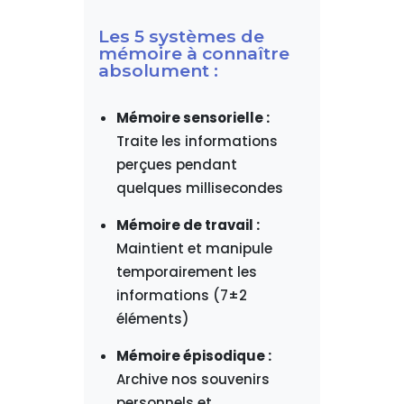
Les 5 systèmes de
mémoire à connaître
absolument :
Mémoire sensorielle :
Traite les informations
perçues pendant
quelques millisecondes
Mémoire de travail :
Maintient et manipule
temporairement les
informations (7±2
éléments)
Mémoire épisodique :
Archive nos souvenirs
personnels et