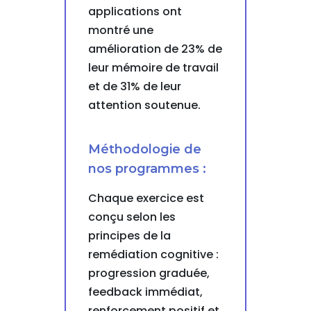
applications ont
montré une
amélioration de 23% de
leur mémoire de travail
et de 31% de leur
attention soutenue.
Méthodologie de
nos programmes :
Chaque exercice est
conçu selon les
principes de la
remédiation cognitive :
progression graduée,
feedback immédiat,
renforcement positif et