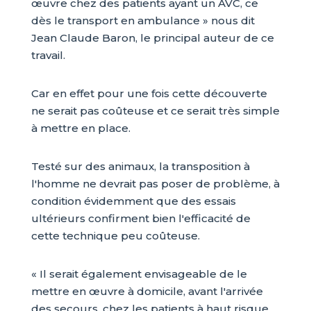
œuvre chez des patients ayant un AVC, ce
dès le transport en ambulance » nous dit
Jean Claude Baron, le principal auteur de ce
travail.
Car en effet pour une fois cette découverte
ne serait pas coûteuse et ce serait très simple
à mettre en place.
Testé sur des animaux, la transposition à
l'homme ne devrait pas poser de problème, à
condition évidemment que des essais
ultérieurs confirment bien l'efficacité de
cette technique peu coûteuse.
« Il serait également envisageable de le
mettre en œuvre à domicile, avant l'arrivée
des secours, chez les patients à haut risque