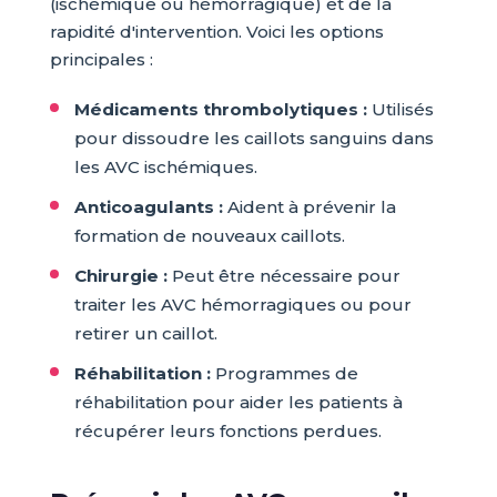
(ischémique ou hémorragique) et de la
rapidité d'intervention. Voici les options
principales :
Médicaments thrombolytiques :
Utilisés
pour dissoudre les caillots sanguins dans
les AVC ischémiques.
Anticoagulants :
Aident à prévenir la
formation de nouveaux caillots.
Chirurgie :
Peut être nécessaire pour
traiter les AVC hémorragiques ou pour
retirer un caillot.
Réhabilitation :
Programmes de
réhabilitation pour aider les patients à
récupérer leurs fonctions perdues.