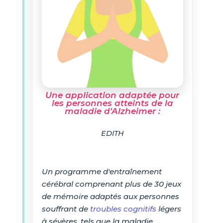
Une application adaptée pour
les personnes atteints de la
maladie d'Alzheimer :
EDITH
Un programme d'entraînement
cérébral comprenant plus de 30 jeux
de mémoire adaptés aux personnes
souffrant de
troubles cognitifs
légers
à sévères, tels que la maladie