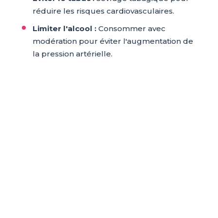
réduire les risques cardiovasculaires.
Limiter l'alcool :
Consommer avec
modération pour éviter l'augmentation de
la pression artérielle.