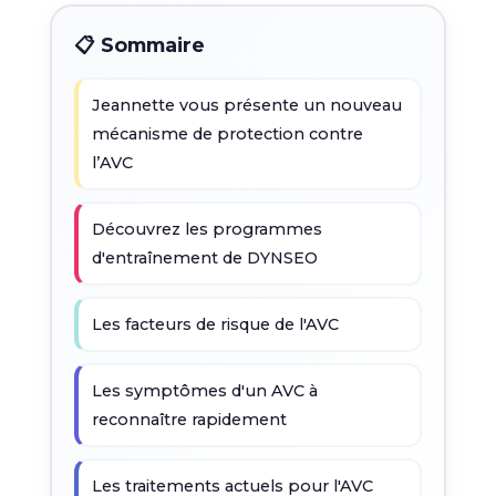
📋 Sommaire
Jeannette vous présente un nouveau
mécanisme de protection contre
l’AVC
Découvrez les programmes
d'entraînement de DYNSEO
Les facteurs de risque de l'AVC
Les symptômes d'un AVC à
reconnaître rapidement
Les traitements actuels pour l'AVC