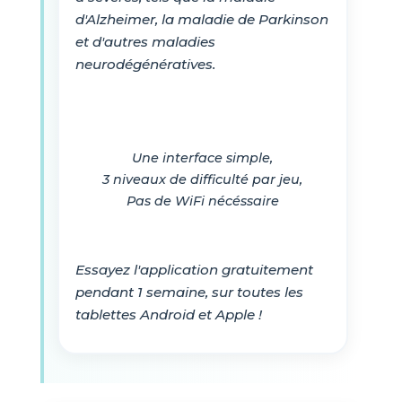
d'Alzheimer, la maladie de Parkinson
et d'autres maladies
neurodégénératives.
Une interface simple,
3 niveaux de difficulté par jeu,
Pas de WiFi nécéssaire
Essayez l'application gratuitement
pendant 1 semaine, sur toutes les
tablettes Android et Apple !