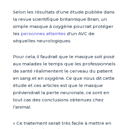
Selon les résultats d'une étude publiée dans
la revue scientifique britannique Brain, un
simple masque à oxygène pourrait protéger
les
personnes atteintes
d'un AVC de
séquelles neurologiques.
Pour cela, il faudrait que le masque soit posé
aux malades le temps que les professionnels
de santé réalimentent le cerveau du patient
en sang et en oxygène. Ce que nous dit cette
étude et ces articles est que le masque
préviendrait la perte neuronale, ce sont en
tout cas des conclusions obtenues chez
l’animal.
« Ce traitement serait très facile à mettre en