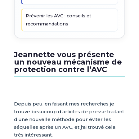
Prévenir les AVC : conseils et
recommandations
Jeannette vous présente
un nouveau mécanisme de
protection contre l’AVC
Depuis peu, en faisant mes recherches je
trouve beaucoup d’articles de presse traitant
d’une nouvelle méthode pour éviter les
séquelles après un AVC, et j'ai trouvé cela
très intéressant.