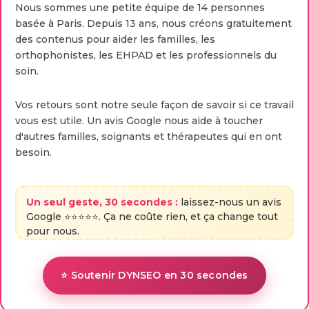
Nous sommes une petite équipe de 14 personnes
basée à Paris. Depuis 13 ans, nous créons gratuitement
des contenus pour aider les familles, les
orthophonistes, les EHPAD et les professionnels du
soin.
Vos retours sont notre seule façon de savoir si ce travail
vous est utile. Un avis Google nous aide à toucher
d'autres familles, soignants et thérapeutes qui en ont
besoin.
Un seul geste, 30 secondes :
laissez-nous un avis
Google ⭐⭐⭐⭐⭐. Ça ne coûte rien, et ça change tout
pour nous.
⭐ Soutenir DYNSEO en 30 secondes