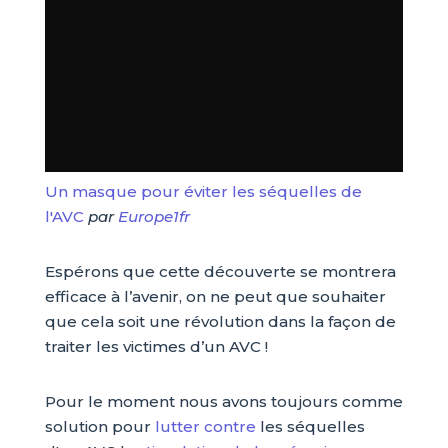
Un masque pour éviter les séquelles de
l'AVC
par
Europe1fr
Espérons que cette découverte se montrera
efficace à l’avenir, on ne peut que souhaiter
que cela soit une révolution dans la façon de
traiter les victimes d’un AVC !
Pour le moment nous avons toujours comme
solution pour
lutter contre
les séquelles