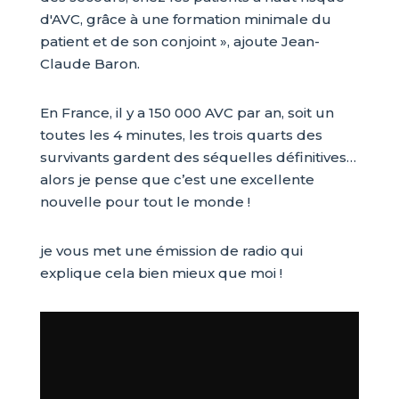
d'AVC, grâce à une formation minimale du
patient et de son conjoint », ajoute Jean-
Claude Baron.
En France, il y a 150 000 AVC par an, soit un
toutes les 4 minutes, les trois quarts des
survivants gardent des séquelles définitives…
alors je pense que c’est une excellente
nouvelle pour tout le monde !
je vous met une émission de radio qui
explique cela bien mieux que moi !