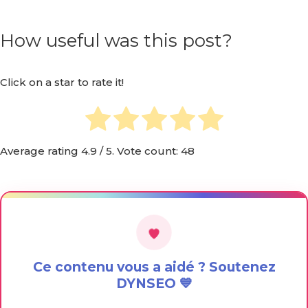
How useful was this post?
Click on a star to rate it!
Average rating
4.9
/ 5. Vote count:
48
Ce contenu vous a aidé ? Soutenez
DYNSEO 💙