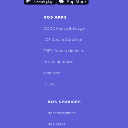
NOS APPS
COCO Pense & Bouge
JOE Coach Cérébral
EDITH Coach Mémoire
La Bille qui Roule
Mon Dico
CPLAY
NOS SERVICES
Nos formations
Nos outils