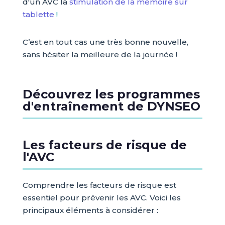
d'un AVC la
stimulation de la mémoire sur
tablette
!
C’est en tout cas une très bonne nouvelle,
sans hésiter la meilleure de la journée !
Découvrez les programmes
d'entraînement de DYNSEO
Les facteurs de risque de
l'AVC
Comprendre les facteurs de risque est
essentiel pour prévenir les AVC. Voici les
principaux éléments à considérer :