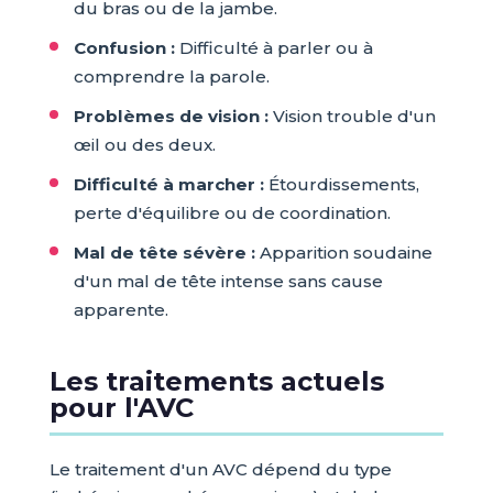
du bras ou de la jambe.
Confusion :
Difficulté à parler ou à
comprendre la parole.
Problèmes de vision :
Vision trouble d'un
œil ou des deux.
Difficulté à marcher :
Étourdissements,
perte d'équilibre ou de coordination.
Mal de tête sévère :
Apparition soudaine
d'un mal de tête intense sans cause
apparente.
Les traitements actuels
pour l'AVC
Le traitement d'un AVC dépend du type