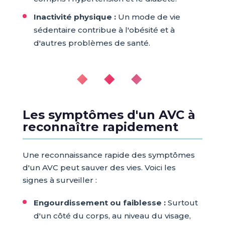
Inactivité physique :
Un mode de vie
sédentaire contribue à l'obésité et à
d'autres problèmes de santé.
◆ ◆ ◆
Les symptômes d'un AVC à
reconnaître rapidement
Une reconnaissance rapide des symptômes
d'un AVC peut sauver des vies. Voici les
signes à surveiller :
Engourdissement ou faiblesse :
Surtout
d'un côté du corps, au niveau du visage,