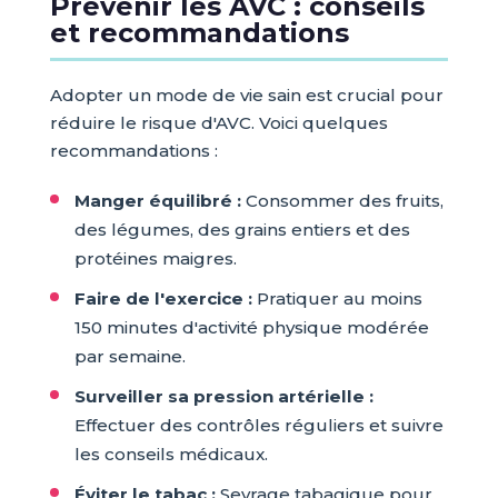
Prévenir les AVC : conseils
et recommandations
Adopter un mode de vie sain est crucial pour
réduire le risque d'AVC. Voici quelques
recommandations :
Manger équilibré :
Consommer des fruits,
des légumes, des grains entiers et des
protéines maigres.
Faire de l'exercice :
Pratiquer au moins
150 minutes d'activité physique modérée
par semaine.
Surveiller sa pression artérielle :
Effectuer des contrôles réguliers et suivre
les conseils médicaux.
Éviter le tabac :
Sevrage tabagique pour