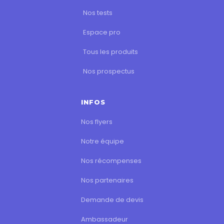
Nos tests
Espace pro
Tous les produits
Nos prospectus
INFOS
Nos flyers
Notre équipe
Nos récompenses
Nos partenaires
Demande de devis
Ambassadeur