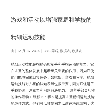
游戏和活动以增强家庭和学校的
精细运动技能
由
|
12 月 16, 2025
|
DYS 障碍
,
数据表
,
数据表
精细运动技能是指精确控制手和手指运动的能力。它
在儿童的整体发展中起着至关重要的作用，因为它使
他们能够完成日常任务，如吃饭、穿衣和写字。精细
运动技能对儿童的认知发展也很重要，因为它促进了
手眼协调、注意力和问题解决能力。 改善手部灵巧性
的操作活动 1. 玩积木：积木是提高儿童精细运动技能
的绝佳方式。他们可以堆叠积木以建造塔或结构，这