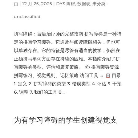
由
|
12 月 25, 2025
|
DYS 障碍
,
数据表
,
未分类 -
unclassified
拼写障碍：言语治疗师的完整指南 拼写障碍是一种特
定的拼写学习障碍。它通常与阅读障碍相关，但也可
以单独存在。它的特征是尽管有适当的教学，仍然在
正确拼写单词方面存在持续的困难。本指南介绍了拼
写障碍的类型、评估和康复策略。 ✍
拼写障碍资源
拼写练习、视觉规则、记忆策略 访问工具 →
目录
1. 定义 2. 拼写障碍的类型 3. 错误类型 4. 评估 5. 干预
6. 调整 7. 我们的工具 8....
为有学习障碍的学生创建视觉支