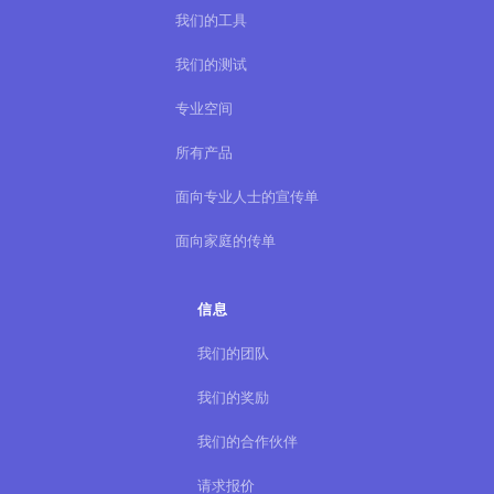
我们的工具
我们的测试
专业空间
所有产品
面向专业人士的宣传单
面向家庭的传单
信息
我们的团队
我们的奖励
我们的合作伙伴
请求报价