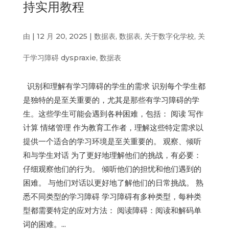
持实用教程
由
|
12 月 20, 2025
|
数据表
,
数据表
,
关于数字化学校
,
关
于学习障碍 dyspraxie
,
数据表
识别和理解有学习障碍的学生的需求 识别每个学生都
是独特的是至关重要的，尤其是那些有学习障碍的学
生。这些学生可能会遇到各种困难，包括： 阅读 写作
计算 情绪管理 作为教育工作者，理解这些特定需求以
提供一个适合的学习环境是至关重要的。 观察、倾听
和与学生对话 为了更好地理解他们的挑战，有必要：
仔细观察他们的行为。 倾听他们的担忧和他们遇到的
困难。 与他们对话以更好地了解他们的日常挑战。 熟
悉不同类型的学习障碍 学习障碍有多种类型，每种类
型都需要特定的应对方法： 阅读障碍：阅读和解码单
词的困难。...