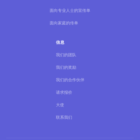
面向专业人士的宣传单
面向家庭的传单
信息
我们的团队
我们的奖励
我们的合作伙伴
请求报价
大使
联系我们