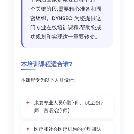
量
个关键阶段,需要精心准备和周
密组织。DYNSEO 为您提供这
门专业在线培训课程,帮助您成
功规划和实现这一重要转变。
本培训课程适合谁?
本课程专为以下人群设计:
康复专业人员(理疗师、职业治疗
师、言语治疗师)
医疗和社会医疗机构的护理团队