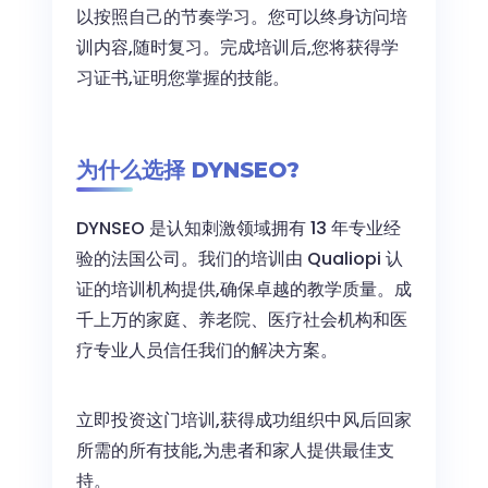
以按照自己的节奏学习。您可以终身访问培
训内容,随时复习。完成培训后,您将获得学
习证书,证明您掌握的技能。
为什么选择 DYNSEO?
DYNSEO 是认知刺激领域拥有 13 年专业经
验的法国公司。我们的培训由 Qualiopi 认
证的培训机构提供,确保卓越的教学质量。成
千上万的家庭、养老院、医疗社会机构和医
疗专业人员信任我们的解决方案。
立即投资这门培训,获得成功组织中风后回家
所需的所有技能,为患者和家人提供最佳支
持。