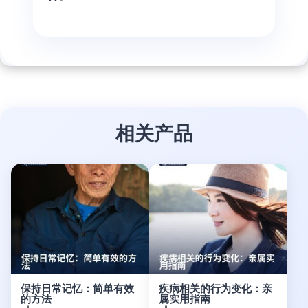
相关产品
保持日常记忆：简单有效
疾病相关的行为变化：亲
的方法
属实用指南