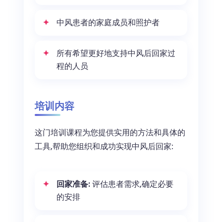
中风患者的家庭成员和照护者
所有希望更好地支持中风后回家过
程的人员
培训内容
这门培训课程为您提供实用的方法和具体的
工具,帮助您组织和成功实现中风后回家:
回家准备:
评估患者需求,确定必要
的安排