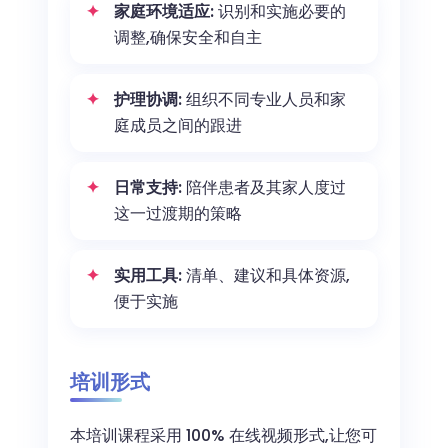
家庭环境适应:
识别和实施必要的
调整,确保安全和自主
护理协调:
组织不同专业人员和家
庭成员之间的跟进
日常支持:
陪伴患者及其家人度过
这一过渡期的策略
实用工具:
清单、建议和具体资源,
便于实施
培训形式
本培训课程采用 100% 在线视频形式,让您可