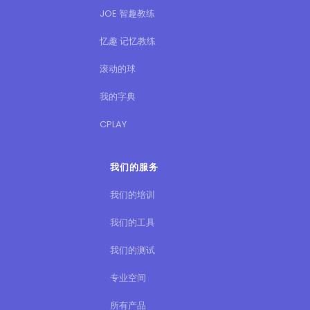
JOE 智趣教练
忆趣 记忆教练
滚动的球
我的字典
CPLAY
我们的服务
我们的培训
我们的工具
我们的测试
专业空间
所有产品