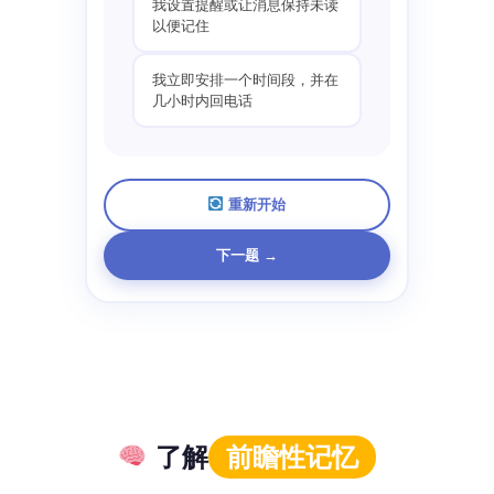
我设置提醒或让消息保持未读
以便记住
我立即安排一个时间段，并在
几小时内回电话
重新开始
下一题 →
了解
前瞻性记忆