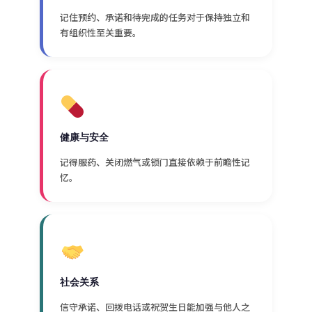
记住预约、承诺和待完成的任务对于保持独立和
有组织性至关重要。
健康与安全
记得服药、关闭燃气或锁门直接依赖于前瞻性记
忆。
社会关系
信守承诺、回拨电话或祝贺生日能加强与他人之