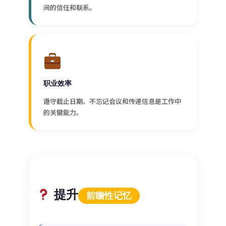
间的信任和联系。
职业效率
遵守截止日期、不忘记会议和传递信息是工作中
的关键能力。
提升
前瞻性记忆