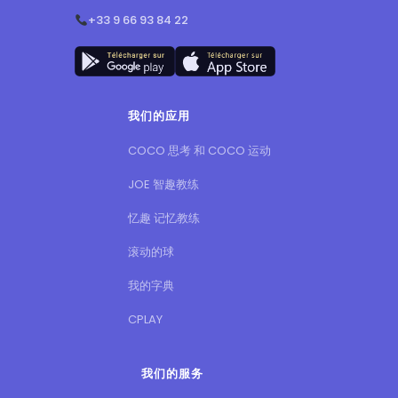
+33 9 66 93 84 22
我们的应用
COCO 思考 和 COCO 运动
JOE 智趣教练
忆趣 记忆教练
滚动的球
我的字典
CPLAY
我们的服务