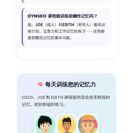
DYNSEO 课程能训练前瞻性记忆吗？
能。
JOE
（成人）和
EDITH
（老年人）提供训
练计划、注意力和工作记忆的练习——这些都
是前瞻性记忆的基本功能。
每天训练您的记忆力
COCO、JOE 和 EDITH 课程提供适合各年龄段的
记忆、规划和组织练习。