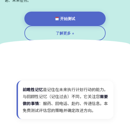
诺、未来任务。
开始测试
了解更多 ↓
前瞻性记忆
是记住在未来执行计划行动的能力。
与回顾性记忆（记住过去）不同，它关注您
需要
做的事情
：服药、回电话、赴约、传递信息。本
免费测试评估您的策略并确定改进方向。