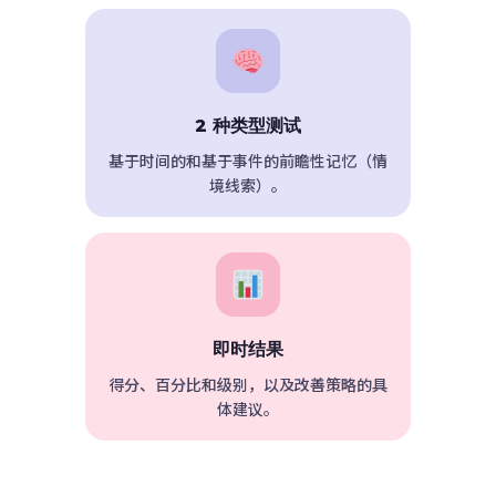
2 种类型测试
基于时间的和基于事件的前瞻性记忆（情
境线索）。
即时结果
得分、百分比和级别，以及改善策略的具
体建议。