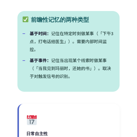
前瞻性记忆的两种类型
基于时间：
记住在特定时刻做某事（「下午3
点，打电话给医生」）。需要内部时间监
控。
基于事件：
记住当出现某个线索时做某事
（「当我见到玛丽时，还她的书」）。取决
于对触发信号的识别。
日常自主性