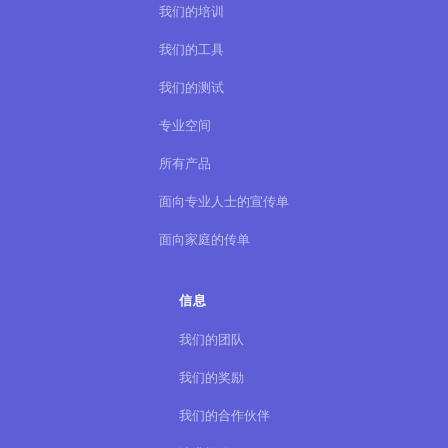
我们的培训
我们的工具
我们的测试
专业空间
所有产品
面向专业人士的宣传单
面向家庭的传单
信息
我们的团队
我们的奖励
我们的合作伙伴