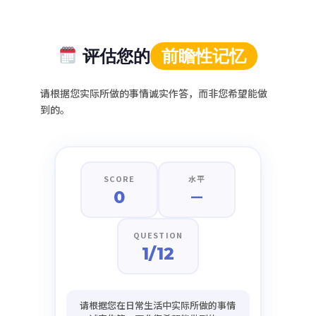
评估您的
前瞻性记忆
请根据您实际所做的事情诚实作答，而非您希望能做
到的。
SCORE
水平
0
—
QUESTION
1/12
请根据您在日常生活中实际所做的事情