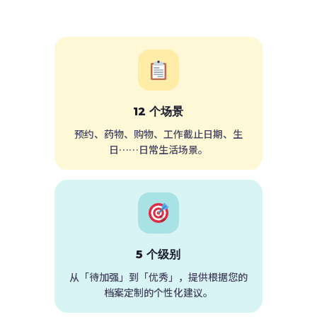
12 个场景
预约、药物、购物、工作截止日期、生
日……日常生活场景。
5 个级别
从「待加强」到「优秀」，提供根据您的
档案定制的个性化建议。