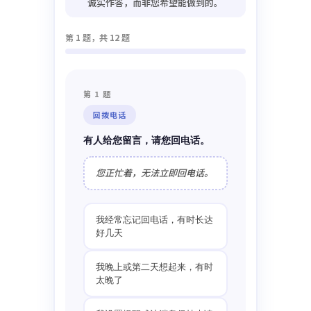
诚实作答，而非您希望能做到的。
第 1 题，共 12 题
第 1 题
回拨电话
有人给您留言，请您回电话。
您正忙着，无法立即回电话。
我经常忘记回电话，有时长达
好几天
我晚上或第二天想起来，有时
太晚了