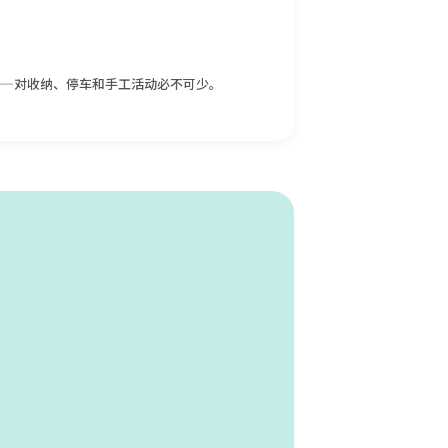
——对收纳、停车和手工活动必不可少。