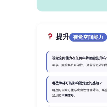
提升
视觉空间能力
视觉空间能力在任何年龄都能提升吗
可以。大脑具有可塑性，这些能力对训
哪些障碍可能影响视觉空间感知？
明显的困难可能与发育性协调障碍、某
监测的
早期信号
。