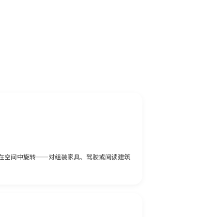
在空间中旋转——对组装家具、驾驶或阅读建筑