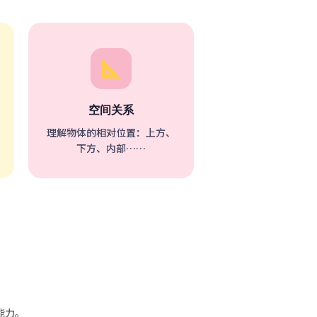
空间关系
理解物体的相对位置：上方、
下方、内部……
能力。