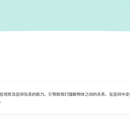
控视觉及空间信息的能力。它帮助我们理解物体之间的关系、在空间中定
。