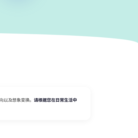
向以及想象变换。
请根据您在日常生活中