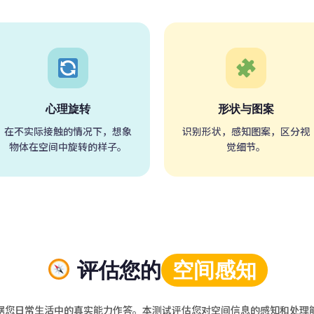
心理旋转
形状与图案
在不实际接触的情况下，想象
识别形状，感知图案，区分视
物体在空间中旋转的样子。
觉细节。
评估您的
空间感知
据您日常生活中的真实能力作答。本测试评估您对空间信息的感知和处理