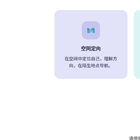
空间定向
在空间中定位自己，理解方
向，在陌生地点导航。
请根