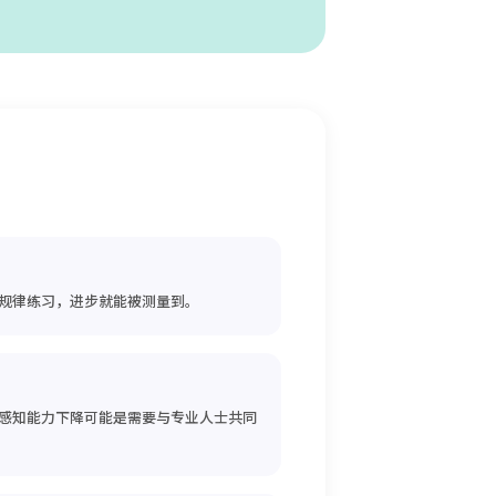
规律练习，进步就能被测量到。
感知能力下降可能是需要与专业人士共同