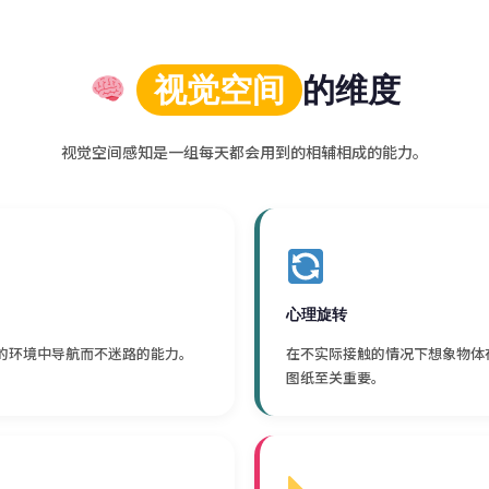
视觉空间
的维度
视觉空间感知是一组每天都会用到的相辅相成的能力。
心理旋转
的环境中导航而不迷路的能力。
在不实际接触的情况下想象物体
图纸至关重要。