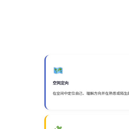
空间定向
在空间中定位自己、理解方向并在熟悉或陌生