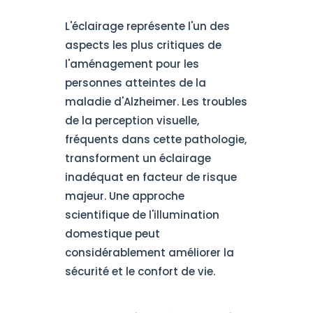
L'éclairage représente l'un des
aspects les plus critiques de
l'aménagement pour les
personnes atteintes de la
maladie d'Alzheimer. Les troubles
de la perception visuelle,
fréquents dans cette pathologie,
transforment un éclairage
inadéquat en facteur de risque
majeur. Une approche
scientifique de l'illumination
domestique peut
considérablement améliorer la
sécurité et le confort de vie.