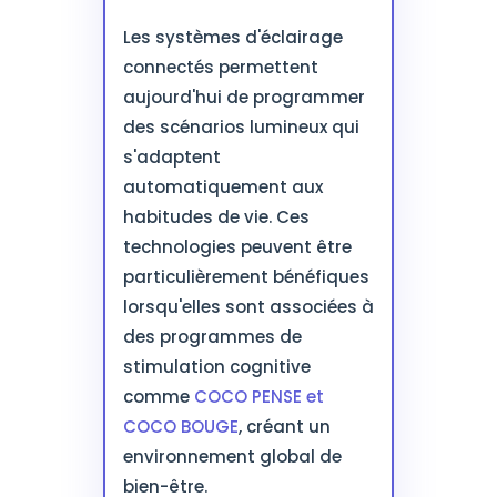
Les systèmes d'éclairage
connectés permettent
aujourd'hui de programmer
des scénarios lumineux qui
s'adaptent
automatiquement aux
habitudes de vie. Ces
technologies peuvent être
particulièrement bénéfiques
lorsqu'elles sont associées à
des programmes de
stimulation cognitive
comme
COCO PENSE et
COCO BOUGE
, créant un
environnement global de
bien-être.