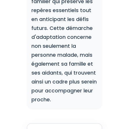
familier qui préserve les
repères essentiels tout
en anticipant les défis
futurs. Cette démarche
d'adaptation concerne
non seulement la
personne malade, mais
également sa famille et
ses aidants, qui trouvent
ainsi un cadre plus serein
pour accompagner leur
proche.