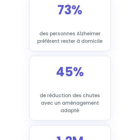
73%
des personnes Alzheimer
préfèrent rester à domicile
45%
de réduction des chutes
avec un aménagement
adapté