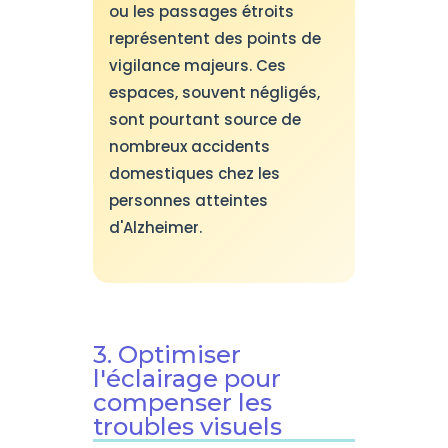
ou les passages étroits
représentent des points de
vigilance majeurs. Ces
espaces, souvent négligés,
sont pourtant source de
nombreux accidents
domestiques chez les
personnes atteintes
d'Alzheimer.
3. Optimiser
l'éclairage pour
compenser les
troubles visuels