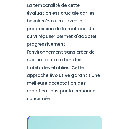
La temporalité de cette
évaluation est cruciale car les
besoins évoluent avec la
progression de la maladie. Un
suivi régulier permet d'adapter
progressivement
l'environnement sans créer de
rupture brutale dans les
habitudes établies. Cette
approche évolutive garantit une
meilleure acceptation des
modifications par la personne
concernée.