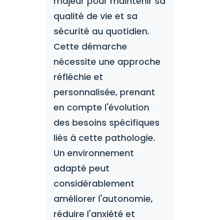
majeur pour maintenir sa
qualité de vie et sa
sécurité au quotidien.
Cette démarche
nécessite une approche
réfléchie et
personnalisée, prenant
en compte l'évolution
des besoins spécifiques
liés à cette pathologie.
Un environnement
adapté peut
considérablement
améliorer l'autonomie,
réduire l'anxiété et