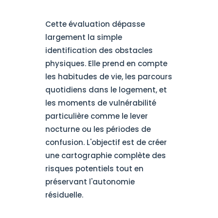
Cette évaluation dépasse
largement la simple
identification des obstacles
physiques. Elle prend en compte
les habitudes de vie, les parcours
quotidiens dans le logement, et
les moments de vulnérabilité
particulière comme le lever
nocturne ou les périodes de
confusion. L'objectif est de créer
une cartographie complète des
risques potentiels tout en
préservant l'autonomie
résiduelle.