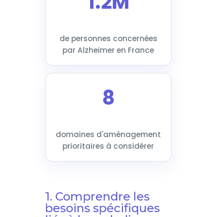
1.2M
de personnes concernées
par Alzheimer en France
8
domaines d'aménagement
prioritaires à considérer
1. Comprendre les
besoins spécifiques