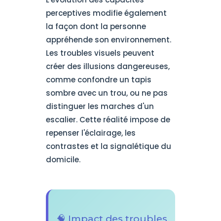
perceptives modifie également
la façon dont la personne
appréhende son environnement.
Les troubles visuels peuvent
créer des illusions dangereuses,
comme confondre un tapis
sombre avec un trou, ou ne pas
distinguer les marches d'un
escalier. Cette réalité impose de
repenser l'éclairage, les
contrastes et la signalétique du
domicile.
🧠 Impact des troubles