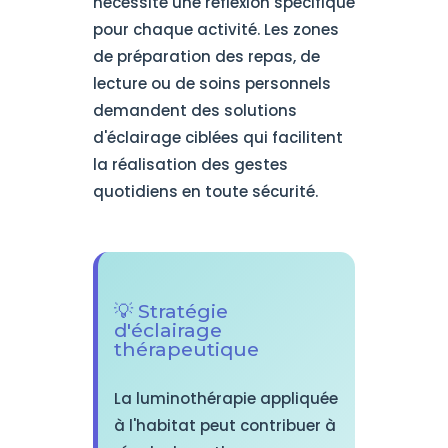
nécessite une réflexion spécifique
pour chaque activité. Les zones
de préparation des repas, de
lecture ou de soins personnels
demandent des solutions
d'éclairage ciblées qui facilitent
la réalisation des gestes
quotidiens en toute sécurité.
💡 Stratégie
d'éclairage
thérapeutique
La luminothérapie appliquée
à l'habitat peut contribuer à