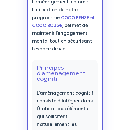
l'aménagement, comme
l'utilisation de notre
programme
COCO PENSE et
COCO BOUGE
, permet de
maintenir l'engagement
mental tout en sécurisant
l'espace de vie.
Principes
d'aménagement
cognitif
L'aménagement cognitif
consiste à intégrer dans
l'habitat des éléments
qui sollicitent
naturellement les