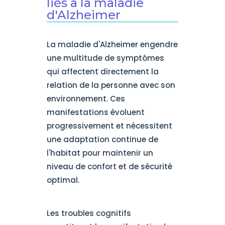
liés à la maladie
d'Alzheimer
La maladie d'Alzheimer engendre
une multitude de symptômes
qui affectent directement la
relation de la personne avec son
environnement. Ces
manifestations évoluent
progressivement et nécessitent
une adaptation continue de
l'habitat pour maintenir un
niveau de confort et de sécurité
optimal.
Les troubles cognitifs