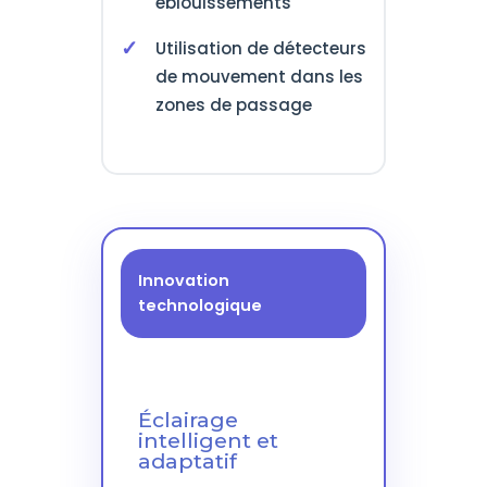
éblouissements
Utilisation de détecteurs
de mouvement dans les
zones de passage
Innovation
technologique
Éclairage
intelligent et
adaptatif