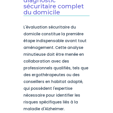
diagnostic
sécuritaire complet
du domicile
L'évaluation sécuritaire du
domicile constitue la première
étape indispensable avant tout
aménagement. Cette analyse
minutieuse doit être menée en
collaboration avec des
professionnels qualifiés, tels que
des ergothérapeutes ou des
conseillers en habitat adapté,
qui possèdent l'expertise
nécessaire pour identifier les
risques spécifiques liés à la
maladie d'Alzheimer.