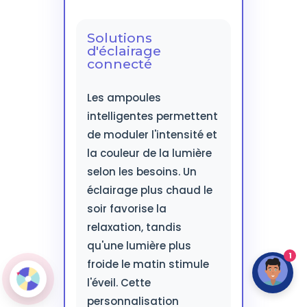
Solutions
d'éclairage
connecté
Les ampoules
intelligentes permettent
de moduler l'intensité et
la couleur de la lumière
selon les besoins. Un
éclairage plus chaud le
soir favorise la
relaxation, tandis
qu'une lumière plus
1
froide le matin stimule
l'éveil. Cette
personnalisation