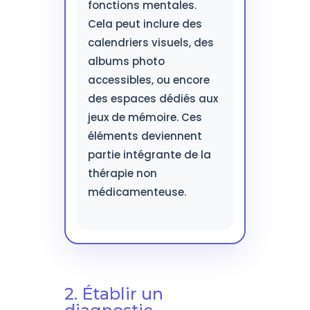
fonctions mentales.
Cela peut inclure des
calendriers visuels, des
albums photo
accessibles, ou encore
des espaces dédiés aux
jeux de mémoire. Ces
éléments deviennent
partie intégrante de la
thérapie non
médicamenteuse.
2. Établir un