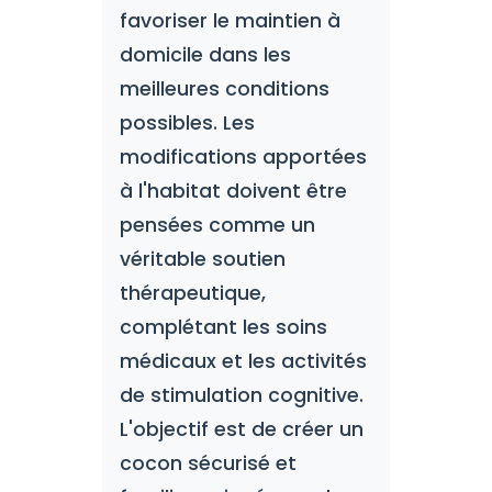
favoriser le maintien à
domicile dans les
meilleures conditions
possibles. Les
modifications apportées
à l'habitat doivent être
pensées comme un
véritable soutien
thérapeutique,
complétant les soins
médicaux et les activités
de stimulation cognitive.
L'objectif est de créer un
cocon sécurisé et