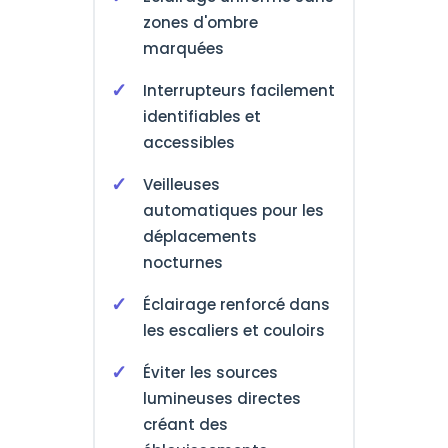
zones d'ombre
marquées
Interrupteurs facilement
identifiables et
accessibles
Veilleuses
automatiques pour les
déplacements
nocturnes
Éclairage renforcé dans
les escaliers et couloirs
Éviter les sources
lumineuses directes
créant des