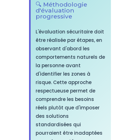
🔍 Méthodologie
d'évaluation
progressive
L'évaluation sécuritaire doit
être réalisée par étapes, en
observant d'abord les
comportements naturels de
la personne avant
d'identifier les zones à
risque. Cette approche
respectueuse permet de
comprendre les besoins
réels plutôt que d'imposer
des solutions
standardisées qui
pourraient être inadaptées