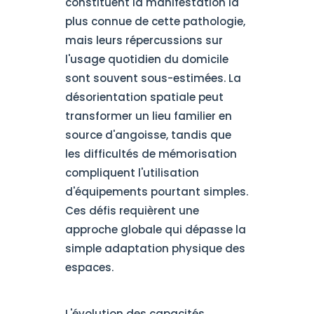
constituent la manifestation la
plus connue de cette pathologie,
mais leurs répercussions sur
l'usage quotidien du domicile
sont souvent sous-estimées. La
désorientation spatiale peut
transformer un lieu familier en
source d'angoisse, tandis que
les difficultés de mémorisation
compliquent l'utilisation
d'équipements pourtant simples.
Ces défis requièrent une
approche globale qui dépasse la
simple adaptation physique des
espaces.
L'évolution des capacités