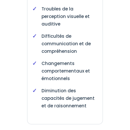
Troubles de la
perception visuelle et
auditive
Difficultés de
communication et de
compréhension
Changements
comportementaux et
émotionnels
Diminution des
capacités de jugement
et de raisonnement