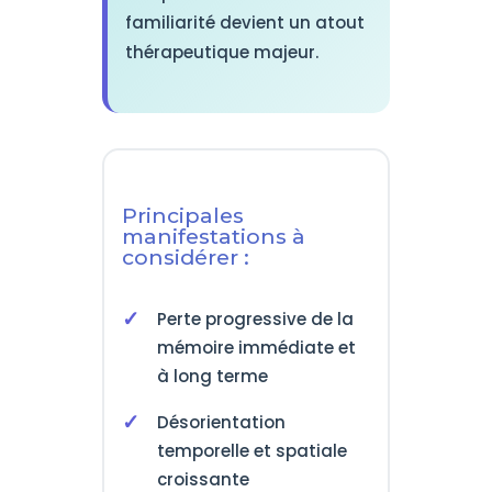
familiarité devient un atout
thérapeutique majeur.
Principales
manifestations à
considérer :
Perte progressive de la
mémoire immédiate et
à long terme
Désorientation
temporelle et spatiale
croissante