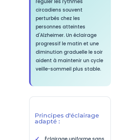
réguler les rythmes
circadiens souvent
perturbés chez les
personnes atteintes
d'Alzheimer. Un éclairage
progressif le matin et une
diminution graduelle le soir
aident à maintenir un cycle
veille-sommeil plus stable.
Principes d'éclairage
adapté :
Éclairage uniforme sans