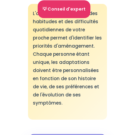
💡 Conseil d'expert
L'observation attentive des
habitudes et des difficultés
quotidiennes de votre
proche permet d'identifier les
priorités d'aménagement.
Chaque personne étant
unique, les adaptations
doivent être personnalisées
en fonction de son histoire
de vie, de ses préférences et
de l'évolution de ses
symptômes.