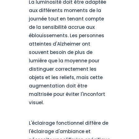
La luminosité doit être adaptée
aux différents moments de la
journée tout en tenant compte
de la sensibilité accrue aux
éblouissements. Les personnes
atteintes d'Alzheimer ont
souvent besoin de plus de
lumière que la moyenne pour
distinguer correctement les
objets et les reliefs, mais cette
augmentation doit être
maîtrisée pour éviter l'inconfort
visuel.
L'éclairage fonctionnel diffère de
l'éclairage d'ambiance et