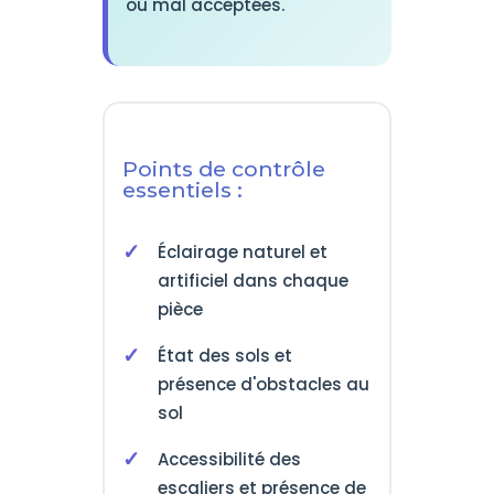
ou mal acceptées.
Points de contrôle
essentiels :
Éclairage naturel et
artificiel dans chaque
pièce
État des sols et
présence d'obstacles au
sol
Accessibilité des
escaliers et présence de