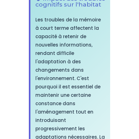
cognitifs sur l'habitat
Les troubles de la mémoire
à court terme affectent la
capacité à retenir de
nouvelles informations,
rendant difficile
l'adaptation à des
changements dans
l'environnement. C'est
pourquoi il est essentiel de
maintenir une certaine
constance dans
l'aménagement tout en
introduisant
progressivement les
adaptations nécessaires. La