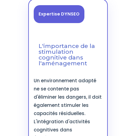
Expertise DYNSEO
L'importance de la
stimulation
cognitive dans
l'aménagement
Un environnement adapté
ne se contente pas
d'éliminer les dangers, il doit
également stimuler les
capacités résiduelles.
L'intégration d'activités
cognitives dans