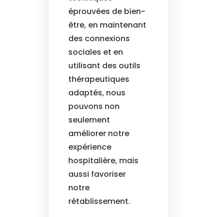
éprouvées de bien-
être, en maintenant
des connexions
sociales et en
utilisant des outils
thérapeutiques
adaptés, nous
pouvons non
seulement
améliorer notre
expérience
hospitalière, mais
aussi favoriser
notre
rétablissement.