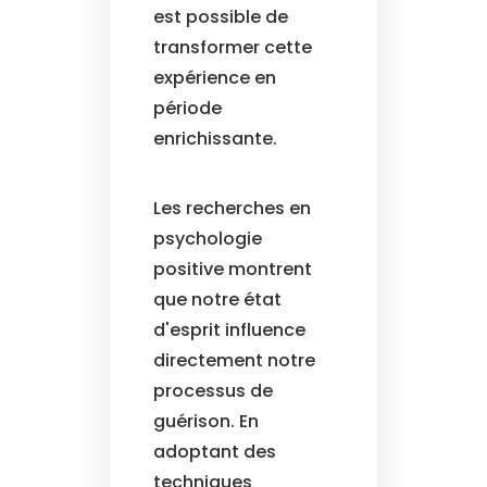
est possible de
transformer cette
expérience en
période
enrichissante.
Les recherches en
psychologie
positive montrent
que notre état
d'esprit influence
directement notre
processus de
guérison. En
adoptant des
techniques