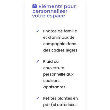
🏥 Éléments pour
personnaliser
votre espace
Photos de famille
et d'animaux de
compagnie dans
des cadres légers
Plaid ou
couverture
personnelle aux
couleurs
apaisantes
Petites plantes en
pot (si autorisées