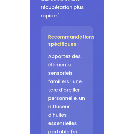
récupération plus
rapide."
Recommandations
spécifiques :
Apportez des
éléments
sensoriels
familiers : une
taie d'oreiller
personnelle, un
diffuseur
d'huiles
essentielles
portable (si