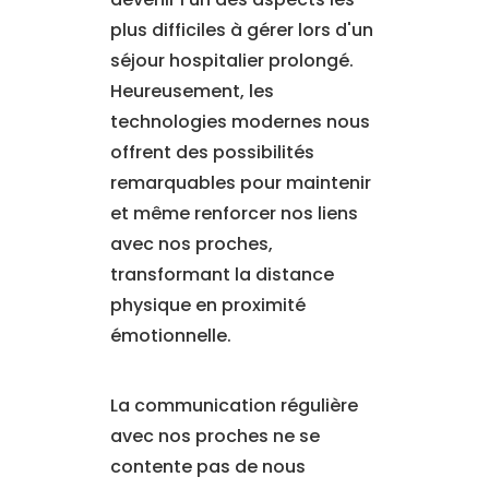
plus difficiles à gérer lors d'un
séjour hospitalier prolongé.
Heureusement, les
technologies modernes nous
offrent des possibilités
remarquables pour maintenir
et même renforcer nos liens
avec nos proches,
transformant la distance
physique en proximité
émotionnelle.
La communication régulière
avec nos proches ne se
contente pas de nous