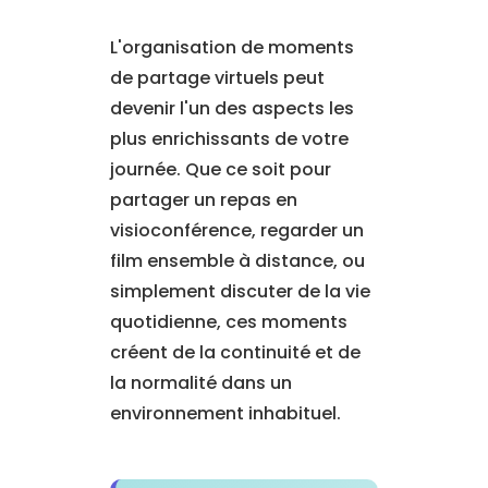
L'organisation de moments
de partage virtuels peut
devenir l'un des aspects les
plus enrichissants de votre
journée. Que ce soit pour
partager un repas en
visioconférence, regarder un
film ensemble à distance, ou
simplement discuter de la vie
quotidienne, ces moments
créent de la continuité et de
la normalité dans un
environnement inhabituel.