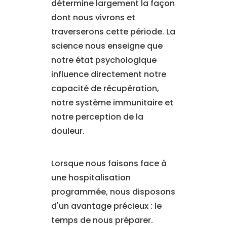
détermine largement la façon
dont nous vivrons et
traverserons cette période. La
science nous enseigne que
notre état psychologique
influence directement notre
capacité de récupération,
notre système immunitaire et
notre perception de la
douleur.
Lorsque nous faisons face à
une hospitalisation
programmée, nous disposons
d'un avantage précieux : le
temps de nous préparer.