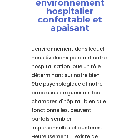
environnement
hospitalier
confortable et
apaisant
L'environnement dans lequel
nous évoluons pendant notre
hospitalisation joue un rôle
déterminant sur notre bien-
être psychologique et notre
processus de guérison. Les
chambres d'hôpital, bien que
fonctionnelles, peuvent
parfois sembler
impersonnelles et austères.
Heureusement, il existe de