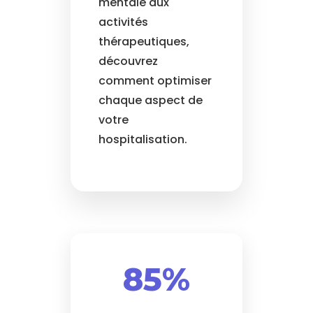
mentale aux
activités
thérapeutiques,
découvrez
comment optimiser
chaque aspect de
votre
hospitalisation.
85%