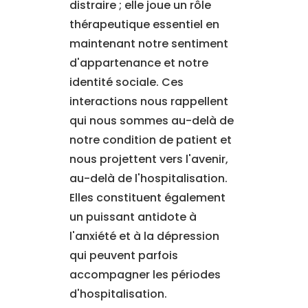
distraire ; elle joue un rôle
thérapeutique essentiel en
maintenant notre sentiment
d'appartenance et notre
identité sociale. Ces
interactions nous rappellent
qui nous sommes au-delà de
notre condition de patient et
nous projettent vers l'avenir,
au-delà de l'hospitalisation.
Elles constituent également
un puissant antidote à
l'anxiété et à la dépression
qui peuvent parfois
accompagner les périodes
d'hospitalisation.