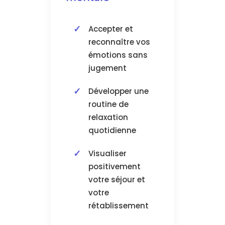
Accepter et
reconnaître vos
émotions sans
jugement
Développer une
routine de
relaxation
quotidienne
Visualiser
positivement
votre séjour et
votre
rétablissement