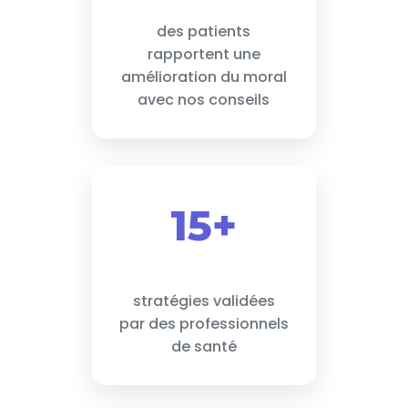
des patients
rapportent une
amélioration du moral
avec nos conseils
15+
stratégies validées
par des professionnels
de santé