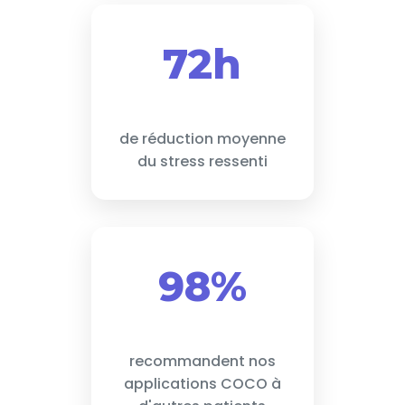
72h
de réduction moyenne
du stress ressenti
98%
recommandent nos
applications COCO à