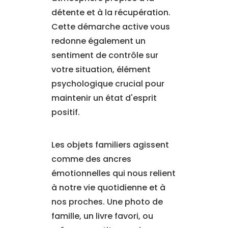
détente et à la récupération.
Cette démarche active vous
redonne également un
sentiment de contrôle sur
votre situation, élément
psychologique crucial pour
maintenir un état d'esprit
positif.
Les objets familiers agissent
comme des ancres
émotionnelles qui nous relient
à notre vie quotidienne et à
nos proches. Une photo de
famille, un livre favori, ou