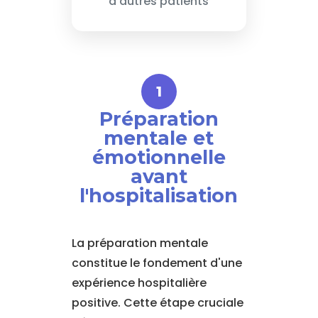
d'autres patients
Préparation
mentale et
émotionnelle
avant
l'hospitalisation
La préparation mentale
constitue le fondement d'une
expérience hospitalière
positive. Cette étape cruciale