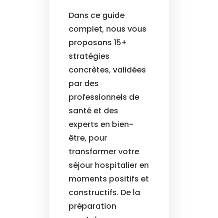
Dans ce guide
complet, nous vous
proposons 15+
stratégies
concrètes, validées
par des
professionnels de
santé et des
experts en bien-
être, pour
transformer votre
séjour hospitalier en
moments positifs et
constructifs. De la
préparation