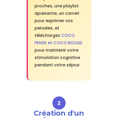
proches, une playlist
apaisante, un carnet
pour exprimer vos
pensées, et
téléchargez
COCO
PENSE et COCO BOUGE
pour maintenir votre
stimulation cognitive
pendant votre séjour.
Création d'un