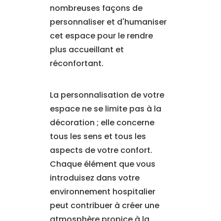
nombreuses façons de
personnaliser et d'humaniser
cet espace pour le rendre
plus accueillant et
réconfortant.
La personnalisation de votre
espace ne se limite pas à la
décoration ; elle concerne
tous les sens et tous les
aspects de votre confort.
Chaque élément que vous
introduisez dans votre
environnement hospitalier
peut contribuer à créer une
atmosphère propice à la