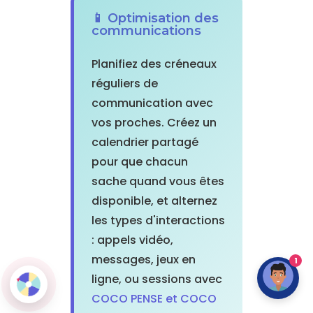
📱 Optimisation des
communications
Planifiez des créneaux
réguliers de
communication avec
vos proches. Créez un
calendrier partagé
pour que chacun
sache quand vous êtes
disponible, et alternez
les types d'interactions
: appels vidéo,
messages, jeux en
1
ligne, ou sessions avec
COCO PENSE et COCO