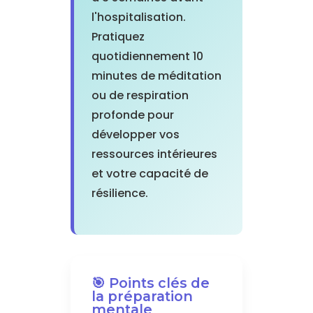
l'hospitalisation.
Pratiquez
quotidiennement 10
minutes de méditation
ou de respiration
profonde pour
développer vos
ressources intérieures
et votre capacité de
résilience.
🎯 Points clés de
la préparation
mentale