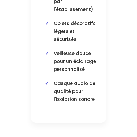
par
l'établissement)
Objets décoratifs
légers et
sécurisés
Veilleuse douce
pour un éclairage
personnalisé
Casque audio de
qualité pour
l'isolation sonore