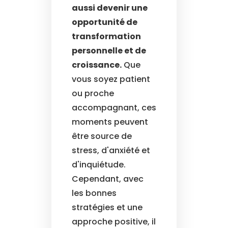
aussi devenir une
opportunité de
transformation
personnelle et de
croissance.
Que
vous soyez patient
ou proche
accompagnant, ces
moments peuvent
être source de
stress, d'anxiété et
d'inquiétude.
Cependant, avec
les bonnes
stratégies et une
approche positive, il