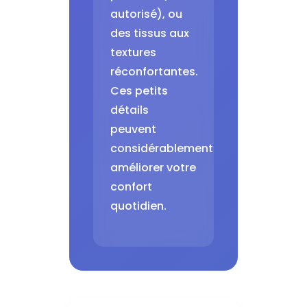
autorisé), ou
des tissus aux
textures
réconfortantes.
Ces petits
détails
peuvent
considérablement
améliorer votre
confort
quotidien.