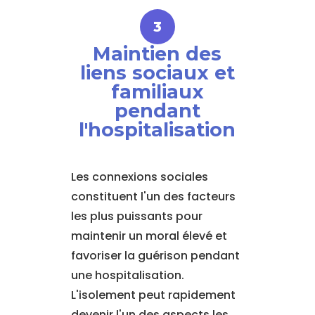
Maintien des
liens sociaux et
familiaux
pendant
l'hospitalisation
Les connexions sociales
constituent l'un des facteurs
les plus puissants pour
maintenir un moral élevé et
favoriser la guérison pendant
une hospitalisation.
L'isolement peut rapidement
devenir l'un des aspects les