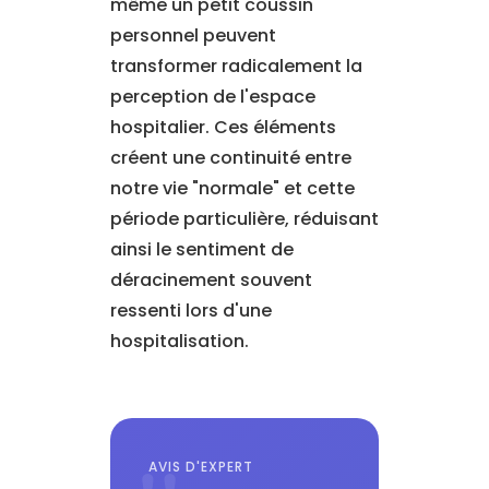
même un petit coussin
personnel peuvent
transformer radicalement la
perception de l'espace
hospitalier. Ces éléments
créent une continuité entre
notre vie "normale" et cette
période particulière, réduisant
ainsi le sentiment de
déracinement souvent
ressenti lors d'une
hospitalisation.
AVIS D'EXPERT