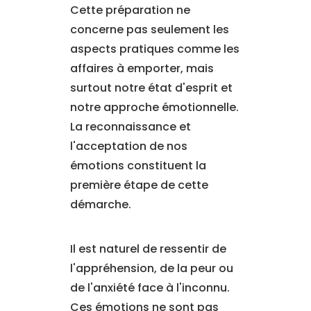
Cette préparation ne
concerne pas seulement les
aspects pratiques comme les
affaires à emporter, mais
surtout notre état d'esprit et
notre approche émotionnelle.
La reconnaissance et
l'acceptation de nos
émotions constituent la
première étape de cette
démarche.
Il est naturel de ressentir de
l'appréhension, de la peur ou
de l'anxiété face à l'inconnu.
Ces émotions ne sont pas