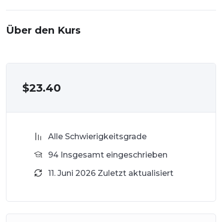
Über den Kurs
$
23.40
Alle Schwierigkeitsgrade
94 Insgesamt eingeschrieben
11. Juni 2026 Zuletzt aktualisiert