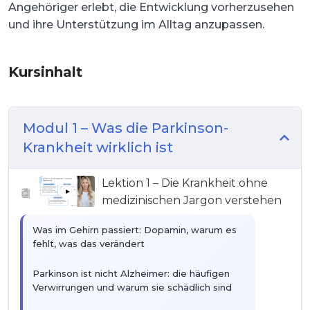
Angehöriger erlebt, die Entwicklung vorherzusehen
und ihre Unterstützung im Alltag anzupassen.
Kursinhalt
Modul 1 – Was die Parkinson-
Krankheit wirklich ist
Lektion 1 – Die Krankheit ohne
▶
medizinischen Jargon verstehen
Was im Gehirn passiert: Dopamin, warum es
fehlt, was das verändert
Parkinson ist nicht Alzheimer: die häufigen
Verwirrungen und warum sie schädlich sind