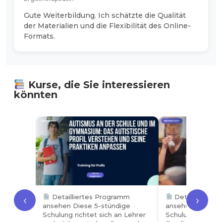
Gute Weiterbildung. Ich schätzte die Qualität
der Materialien und die Flexibilität des Online-
Formats.
Kurse, die Sie interessieren
könnten
Detailliertes Programm
Detailliertes
‹
›
ansehen Diese 5-stündige
ansehen Diese 2
Schulung richtet sich an Lehrer
Schulung richtet 