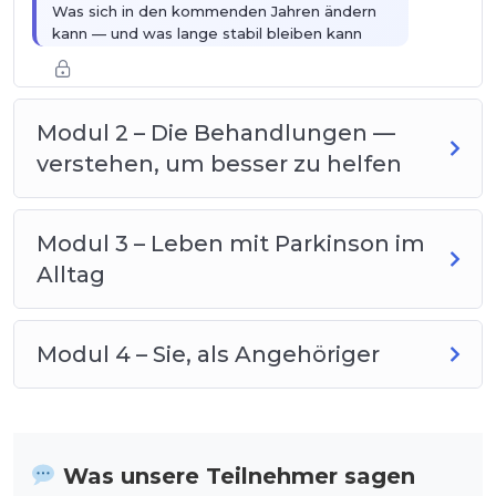
Was sich in den kommenden Jahren ändern
kann — und was lange stabil bleiben kann
Warum manche Tage besser sind als andere:
die normalen Schwankungen
Modul 2 – Die Behandlungen —
verstehen, um besser zu helfen
Modul 3 – Leben mit Parkinson im
Alltag
Modul 4 – Sie, als Angehöriger
Was unsere Teilnehmer sagen