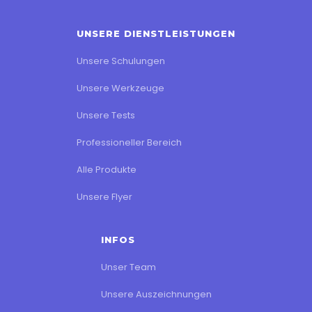
UNSERE DIENSTLEISTUNGEN
Unsere Schulungen
Unsere Werkzeuge
Unsere Tests
Professioneller Bereich
Alle Produkte
Unsere Flyer
INFOS
Unser Team
Unsere Auszeichnungen