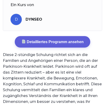
Ein Kurs von
D
DYNSEO
Detailliertes Programm ansehen
Diese 2-stündige Schulung richtet sich an die
Familien und Angehörigen einer Person, die an der
Parkinson-Krankheit leidet. Parkinson wird oft auf
das Zittern reduziert – aber es ist eine viel
komplexere Krankheit, die Bewegung, Emotionen,
Kognition, Schlaf und Kommunikation betrifft. Diese
Schulung vermittelt den Familien ein klares und
zugängliches Verständnis der Krankheit in all ihren
Dimensionen, um besser zu verstehen, was ihr