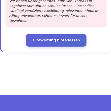
Wir haben unser gesamtes Team von DYNSEO in
kognitiver Stimulation schulen lassen. Eine seriöse
Qualiopi-zertifizierte Ausbildung, relevanter Inhalt, im
Alltag anwendbar. Echter Mehrwert für unsere
Bewohner.
⭐ Bewertung hinterlassen