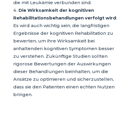
die mit Leukämie verbunden sind.
Die Wirksamkeit der kognitiven
Rehabilitationsbehandlungen verfolgt wird
:
Es wird auch wichtig sein, die langfristigen
Ergebnisse der kognitiven Rehabilitation zu
bewerten, um ihre Wirksamkeit bei
anhaltenden kognitiven Symptomen besser
zu verstehen. Zukünftige Studien sollten
rigorose Bewertungen der Auswirkungen
dieser Behandlungen beinhalten, um die
Ansätze zu optimieren und sicherzustellen,
dass sie den Patienten einen echten Nutzen
bringen.