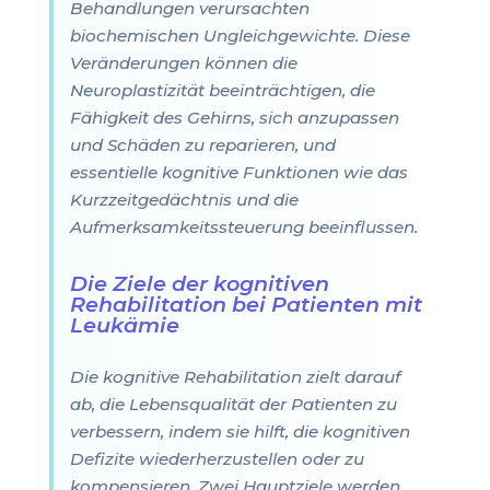
Behandlungen verursachten
biochemischen Ungleichgewichte. Diese
Veränderungen können die
Neuroplastizität beeinträchtigen, die
Fähigkeit des Gehirns, sich anzupassen
und Schäden zu reparieren, und
essentielle kognitive Funktionen wie das
Kurzzeitgedächtnis und die
Aufmerksamkeitssteuerung beeinflussen.
Die Ziele der kognitiven
Rehabilitation bei Patienten mit
Leukämie
Die kognitive Rehabilitation zielt darauf
ab, die Lebensqualität der Patienten zu
verbessern, indem sie hilft, die kognitiven
Defizite wiederherzustellen oder zu
kompensieren. Zwei Hauptziele werden