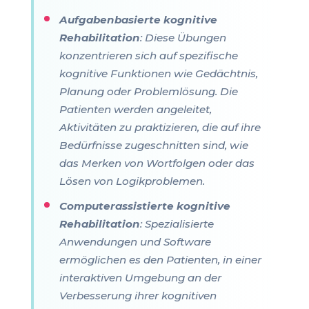
Aufgabenbasierte kognitive
Rehabilitation
: Diese Übungen
konzentrieren sich auf spezifische
kognitive Funktionen wie Gedächtnis,
Planung oder Problemlösung. Die
Patienten werden angeleitet,
Aktivitäten zu praktizieren, die auf ihre
Bedürfnisse zugeschnitten sind, wie
das Merken von Wortfolgen oder das
Lösen von Logikproblemen.
Computerassistierte kognitive
Rehabilitation
: Spezialisierte
Anwendungen und Software
ermöglichen es den Patienten, in einer
interaktiven Umgebung an der
Verbesserung ihrer kognitiven