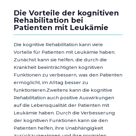
Die Vorteile der kognitiven
Rehabilitation bei
Patienten mit Leukämie
Die kognitive Rehabilitation kann viele
Vorteile für Patienten mit Leukämie haben.
Zunächst kann sie helfen, die durch die
Krankheit beeinträchtigten kognitiven
Funktionen zu verbessern, was den Patienten
ermöglicht, im Alltag besser zu
funktionieren.Zweitens kann die kognitive
Rehabilitation auch positive Auswirkungen
auf die Lebensqualität der Patienten mit
Leukämie haben. Durch die Verbesserung
der kognitiven Funktionen kann sie den
Patienten helfen, ihre Unabhängigkeit
zurückzugewinnen und ihre normalen