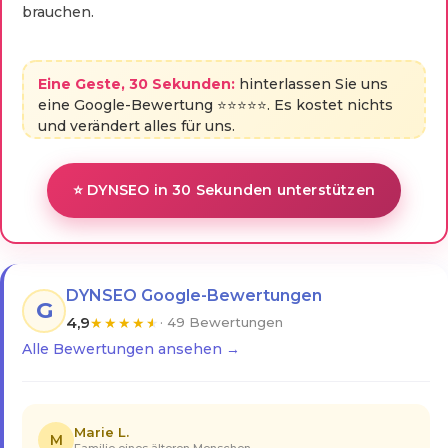
brauchen.
Eine Geste, 30 Sekunden:
hinterlassen Sie uns
eine Google-Bewertung ⭐⭐⭐⭐⭐. Es kostet nichts
und verändert alles für uns.
⭐ DYNSEO in 30 Sekunden unterstützen
DYNSEO Google-Bewertungen
G
4,9
★
★
★
★
★
· 49 Bewertungen
Alle Bewertungen ansehen →
Marie L.
M