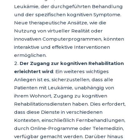
Leukämie, der durchgeführten Behandlung
und der spezifischen kognitiven Symptome.
Neue therapeutische Ansätze, wie die
Nutzung von virtueller Realität oder
innovativen Computerprogrammen, könnten
interaktive und effektive Interventionen
ermöglichen.
Der Zugang zur kognitiven Rehabilitation
erleichtert wird
: Ein weiteres wichtiges
Anliegen ist es, sicherzustellen, dass alle
Patienten mit Leukämie, unabhängig von
ihrem Wohnort, Zugang zu kognitiven
Rehabilitationsdiensten haben. Dies erfordert,
dass diese Dienste in verschiedenen
Kontexten, einschließlich Fernbehandlungen,
durch Online-Programme oder Telemedizin,
verfügbar gemacht werden. Darüber hinaus