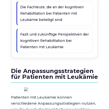
Die Fachleute, die an der kognitiven
Rehabilitation bei Patienten mit
Leukämie beteiligt sind
Fazit und zukünftige Perspektiven der
kognitiven Rehabilitation bei
Patienten mit Leukämie
Die Anpassungsstrategien
für Patienten mit Leukämie
Patienten mit Leukämie können
verschiedene Anpassungsstrategien nutzen,