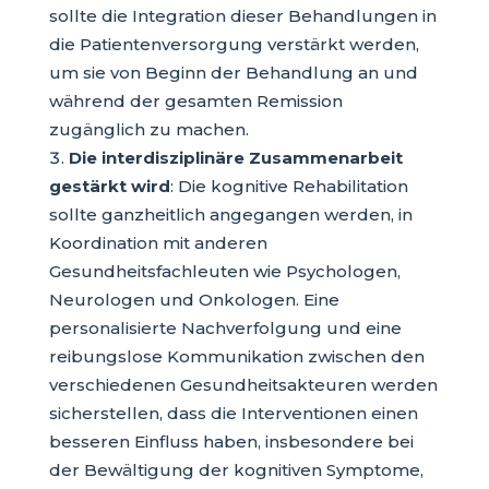
sollte die Integration dieser Behandlungen in
die Patientenversorgung verstärkt werden,
um sie von Beginn der Behandlung an und
während der gesamten Remission
zugänglich zu machen.
Die interdisziplinäre Zusammenarbeit
gestärkt wird
: Die kognitive Rehabilitation
sollte ganzheitlich angegangen werden, in
Koordination mit anderen
Gesundheitsfachleuten wie Psychologen,
Neurologen und Onkologen. Eine
personalisierte Nachverfolgung und eine
reibungslose Kommunikation zwischen den
verschiedenen Gesundheitsakteuren werden
sicherstellen, dass die Interventionen einen
besseren Einfluss haben, insbesondere bei
der Bewältigung der kognitiven Symptome,