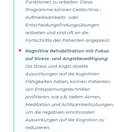
Funktionen zu arbeiten. Diese
Programme können Gedächtnis-,
Aufmerksamkeits- oder
Entscheidungsfindungsübungen
anbieten und sind oft an die
Fortschritte des Patienten angepasst.
Kognitive Rehabilitation mit Fokus
auf Stress- und Angstbewältigung
:
Da Stress und Angst direkte
Auswirkungen auf die kognitiven
Fähigkeiten haben, können Patienten
von Entspannungstechniken
profitieren, wie z.B. tiefem Atmen,
Meditation und Achtsamkeitsübungen,
um die negativen emotionalen
Auswirkungen auf die Kognition zu
reduzieren.