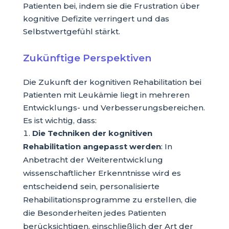
Patienten bei, indem sie die Frustration über
kognitive Defizite verringert und das
Selbstwertgefühl stärkt.
Zukünftige Perspektiven
Die Zukunft der kognitiven Rehabilitation bei
Patienten mit Leukämie liegt in mehreren
Entwicklungs- und Verbesserungsbereichen.
Es ist wichtig, dass:
Die Techniken der kognitiven
Rehabilitation angepasst werden
: In
Anbetracht der Weiterentwicklung
wissenschaftlicher Erkenntnisse wird es
entscheidend sein, personalisierte
Rehabilitationsprogramme zu erstellen, die
die Besonderheiten jedes Patienten
berücksichtigen, einschließlich der Art der