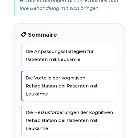
Herausforderungen, die die Krankheit und
ihre Behandlung mit sich bringen.
📋 Sommaire
Die Anpassungsstrategien für
Patienten mit Leukämie
Die Vorteile der kognitiven
Rehabilitation bei Patienten mit
Leukämie
Die Herausforderungen der kognitiven
Rehabilitation bei Patienten mit
Leukämie