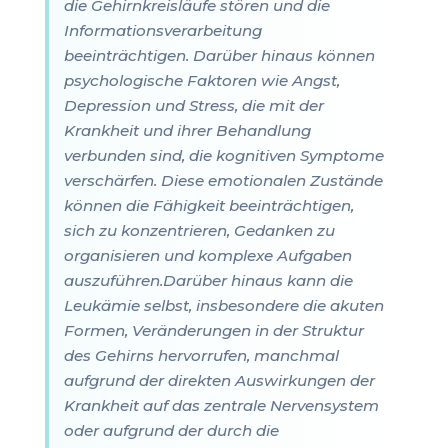
die Gehirnkreisläufe stören und die
Informationsverarbeitung
beeinträchtigen. Darüber hinaus können
psychologische Faktoren wie Angst,
Depression und Stress, die mit der
Krankheit und ihrer Behandlung
verbunden sind, die kognitiven Symptome
verschärfen. Diese emotionalen Zustände
können die Fähigkeit beeinträchtigen,
sich zu konzentrieren, Gedanken zu
organisieren und komplexe Aufgaben
auszuführen.Darüber hinaus kann die
Leukämie selbst, insbesondere die akuten
Formen, Veränderungen in der Struktur
des Gehirns hervorrufen, manchmal
aufgrund der direkten Auswirkungen der
Krankheit auf das zentrale Nervensystem
oder aufgrund der durch die