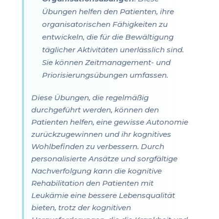
Übungen helfen den Patienten, ihre
organisatorischen Fähigkeiten zu
entwickeln, die für die Bewältigung
täglicher Aktivitäten unerlässlich sind.
Sie können Zeitmanagement- und
Priorisierungsübungen umfassen.
Diese Übungen, die regelmäßig
durchgeführt werden, können den
Patienten helfen, eine gewisse Autonomie
zurückzugewinnen und ihr kognitives
Wohlbefinden zu verbessern. Durch
personalisierte Ansätze und sorgfältige
Nachverfolgung kann die kognitive
Rehabilitation den Patienten mit
Leukämie eine bessere Lebensqualität
bieten, trotz der kognitiven