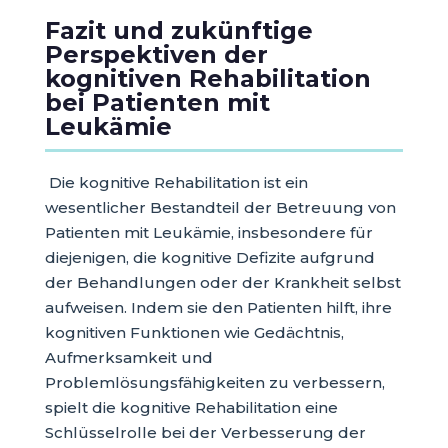
Fazit und zukünftige
Perspektiven der
kognitiven Rehabilitation
bei Patienten mit
Leukämie
Die kognitive Rehabilitation ist ein
wesentlicher Bestandteil der Betreuung von
Patienten mit Leukämie, insbesondere für
diejenigen, die kognitive Defizite aufgrund
der Behandlungen oder der Krankheit selbst
aufweisen. Indem sie den Patienten hilft, ihre
kognitiven Funktionen wie Gedächtnis,
Aufmerksamkeit und
Problemlösungsfähigkeiten zu verbessern,
spielt die kognitive Rehabilitation eine
Schlüsselrolle bei der Verbesserung der