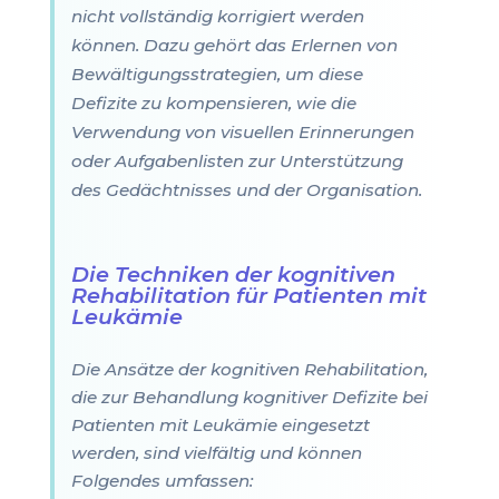
nicht vollständig korrigiert werden
können. Dazu gehört das Erlernen von
Bewältigungsstrategien, um diese
Defizite zu kompensieren, wie die
Verwendung von visuellen Erinnerungen
oder Aufgabenlisten zur Unterstützung
des Gedächtnisses und der Organisation.
Die Techniken der kognitiven
Rehabilitation für Patienten mit
Leukämie
Die Ansätze der kognitiven Rehabilitation,
die zur Behandlung kognitiver Defizite bei
Patienten mit Leukämie eingesetzt
werden, sind vielfältig und können
Folgendes umfassen: