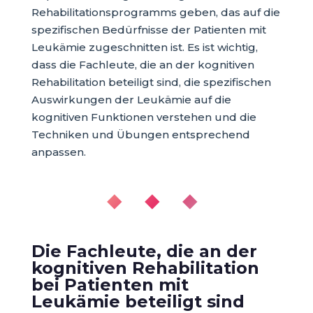
Rehabilitationsprogramms geben, das auf die
spezifischen Bedürfnisse der Patienten mit
Leukämie zugeschnitten ist. Es ist wichtig,
dass die Fachleute, die an der kognitiven
Rehabilitation beteiligt sind, die spezifischen
Auswirkungen der Leukämie auf die
kognitiven Funktionen verstehen und die
Techniken und Übungen entsprechend
anpassen.
◆ ◆ ◆
Die Fachleute, die an der
kognitiven Rehabilitation
bei Patienten mit
Leukämie beteiligt sind