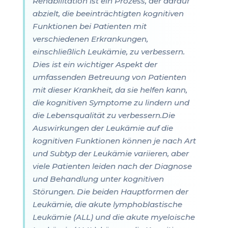
Rehabilitation ist ein Prozess, der darauf
abzielt, die beeinträchtigten kognitiven
Funktionen bei Patienten mit
verschiedenen Erkrankungen,
einschließlich Leukämie, zu verbessern.
Dies ist ein wichtiger Aspekt der
umfassenden Betreuung von Patienten
mit dieser Krankheit, da sie helfen kann,
die kognitiven Symptome zu lindern und
die Lebensqualität zu verbessern.Die
Auswirkungen der Leukämie auf die
kognitiven Funktionen können je nach Art
und Subtyp der Leukämie variieren, aber
viele Patienten leiden nach der Diagnose
und Behandlung unter kognitiven
Störungen. Die beiden Hauptformen der
Leukämie, die akute lymphoblastische
Leukämie (ALL) und die akute myeloische