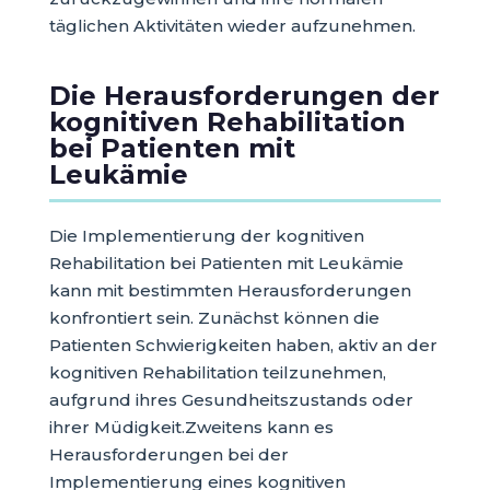
täglichen Aktivitäten wieder aufzunehmen.
Die Herausforderungen der
kognitiven Rehabilitation
bei Patienten mit
Leukämie
Die Implementierung der kognitiven
Rehabilitation bei Patienten mit Leukämie
kann mit bestimmten Herausforderungen
konfrontiert sein. Zunächst können die
Patienten Schwierigkeiten haben, aktiv an der
kognitiven Rehabilitation teilzunehmen,
aufgrund ihres Gesundheitszustands oder
ihrer Müdigkeit.Zweitens kann es
Herausforderungen bei der
Implementierung eines kognitiven