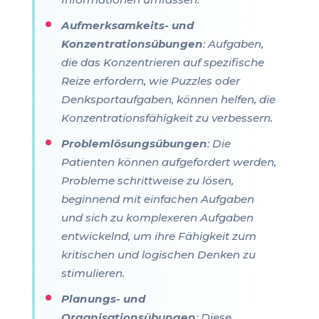
Aufmerksamkeits- und
Konzentrationsübungen
: Aufgaben,
die das Konzentrieren auf spezifische
Reize erfordern, wie Puzzles oder
Denksportaufgaben, können helfen, die
Konzentrationsfähigkeit zu verbessern.
Problemlösungsübungen
: Die
Patienten können aufgefordert werden,
Probleme schrittweise zu lösen,
beginnend mit einfachen Aufgaben
und sich zu komplexeren Aufgaben
entwickelnd, um ihre Fähigkeit zum
kritischen und logischen Denken zu
stimulieren.
Planungs- und
Organisationsübungen
: Diese