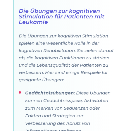
Die Übungen zur kognitiven
Stimulation für Patienten mit
Leukämie
Die Übungen zur kognitiven Stimulation
spielen eine wesentliche Rolle in der
kognitiven Rehabilitation. Sie zielen darauf
ab, die kognitiven Funktionen zu stärken
und die Lebensqualität der Patienten zu
verbessern. Hier sind einige Beispiele für
geeignete Übungen:
Gedächtnisübungen
: Diese Übungen
können Gedächtnisspiele, Aktivitäten
zum Merken von Sequenzen oder
Fakten und Strategien zur
Verbesserung des Abrufs von
Informationen umfassen.