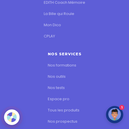
EDITH Coach Mémoire
La Bille qui Roule
Mon Dico
CPLAY
NOS SERVICES
Nos formations
Nos outils
Nos tests
Espace pro
1
Tous les produits
Nos prospectus