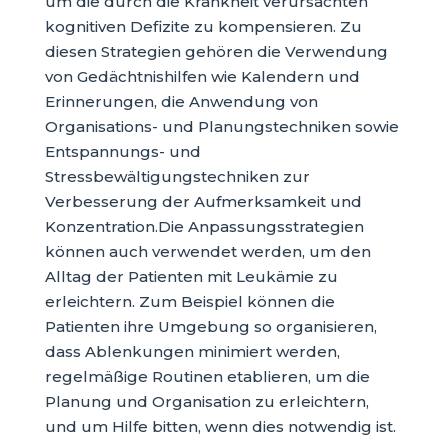
um die durch die Krankheit verursachten
kognitiven Defizite zu kompensieren. Zu
diesen Strategien gehören die Verwendung
von Gedächtnishilfen wie Kalendern und
Erinnerungen, die Anwendung von
Organisations- und Planungstechniken sowie
Entspannungs- und
Stressbewältigungstechniken zur
Verbesserung der Aufmerksamkeit und
Konzentration.Die Anpassungsstrategien
können auch verwendet werden, um den
Alltag der Patienten mit Leukämie zu
erleichtern. Zum Beispiel können die
Patienten ihre Umgebung so organisieren,
dass Ablenkungen minimiert werden,
regelmäßige Routinen etablieren, um die
Planung und Organisation zu erleichtern,
und um Hilfe bitten, wenn dies notwendig ist.