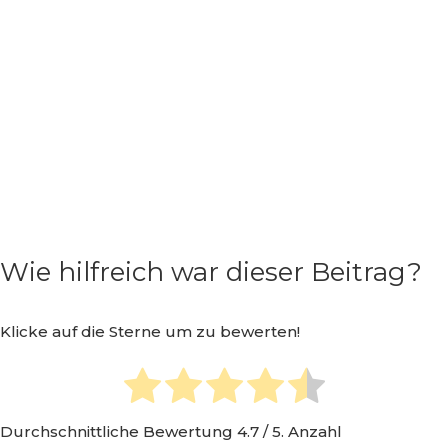
Wie hilfreich war dieser Beitrag?
Klicke auf die Sterne um zu bewerten!
Durchschnittliche Bewertung
4.7
/ 5. Anzahl