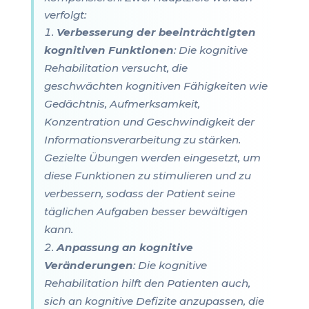
verfolgt:
Verbesserung der beeinträchtigten
kognitiven Funktionen
: Die kognitive
Rehabilitation versucht, die
geschwächten kognitiven Fähigkeiten wie
Gedächtnis, Aufmerksamkeit,
Konzentration und Geschwindigkeit der
Informationsverarbeitung zu stärken.
Gezielte Übungen werden eingesetzt, um
diese Funktionen zu stimulieren und zu
verbessern, sodass der Patient seine
täglichen Aufgaben besser bewältigen
kann.
Anpassung an kognitive
Veränderungen
: Die kognitive
Rehabilitation hilft den Patienten auch,
sich an kognitive Defizite anzupassen, die