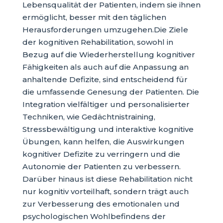
Lebensqualität der Patienten, indem sie ihnen
ermöglicht, besser mit den täglichen
Herausforderungen umzugehen.Die Ziele
der kognitiven Rehabilitation, sowohl in
Bezug auf die Wiederherstellung kognitiver
Fähigkeiten als auch auf die Anpassung an
anhaltende Defizite, sind entscheidend für
die umfassende Genesung der Patienten. Die
Integration vielfältiger und personalisierter
Techniken, wie Gedächtnistraining,
Stressbewältigung und interaktive kognitive
Übungen, kann helfen, die Auswirkungen
kognitiver Defizite zu verringern und die
Autonomie der Patienten zu verbessern.
Darüber hinaus ist diese Rehabilitation nicht
nur kognitiv vorteilhaft, sondern trägt auch
zur Verbesserung des emotionalen und
psychologischen Wohlbefindens der