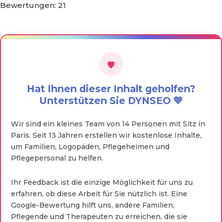
Bewertungen:
21
Hat Ihnen dieser Inhalt geholfen?
Unterstützen Sie DYNSEO 💙
Wir sind ein kleines Team von 14 Personen mit Sitz in
Paris. Seit 13 Jahren erstellen wir kostenlose Inhalte,
um Familien, Logopäden, Pflegeheimen und
Pflegepersonal zu helfen.
Ihr Feedback ist die einzige Möglichkeit für uns zu
erfahren, ob diese Arbeit für Sie nützlich ist. Eine
Google-Bewertung hilft uns, andere Familien,
Pflegende und Therapeuten zu erreichen, die sie