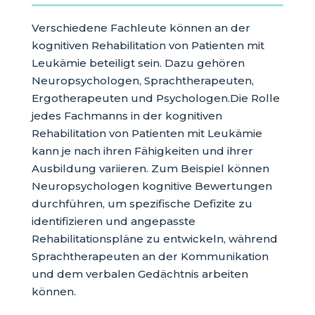
Verschiedene Fachleute können an der
kognitiven Rehabilitation von Patienten mit
Leukämie beteiligt sein. Dazu gehören
Neuropsychologen, Sprachtherapeuten,
Ergotherapeuten und Psychologen.Die Rolle
jedes Fachmanns in der kognitiven
Rehabilitation von Patienten mit Leukämie
kann je nach ihren Fähigkeiten und ihrer
Ausbildung variieren. Zum Beispiel können
Neuropsychologen kognitive Bewertungen
durchführen, um spezifische Defizite zu
identifizieren und angepasste
Rehabilitationspläne zu entwickeln, während
Sprachtherapeuten an der Kommunikation
und dem verbalen Gedächtnis arbeiten
können.