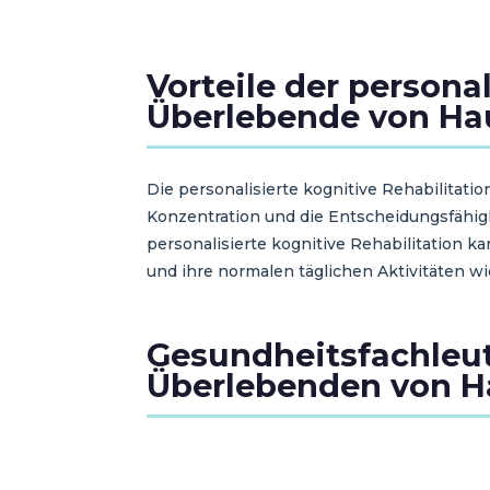
Vorteile der persona
Überlebende von Ha
Die personalisierte kognitive Rehabilitati
Konzentration und die Entscheidungsfähigk
personalisierte kognitive Rehabilitation
und ihre normalen täglichen Aktivitäten 
Gesundheitsfachleute
Überlebenden von Ha