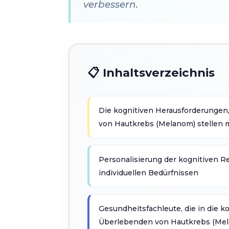
verbessern.
📋 Inhaltsverzeichnis
Die kognitiven Herausforderungen
von Hautkrebs (Melanom) stellen
Personalisierung der kognitiven Re
individuellen Bedürfnissen
Gesundheitsfachleute, die in die k
Überlebenden von Hautkrebs (Mela