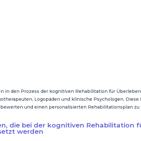
 in den Prozess der kognitiven Rehabilitation für Überleben
gotherapeuten, Logopäden und klinische Psychologen. Diese
 bewerten und einen personalisierten Rehabilitationsplan zu 
 die bei der kognitiven Rehabilitation 
setzt werden