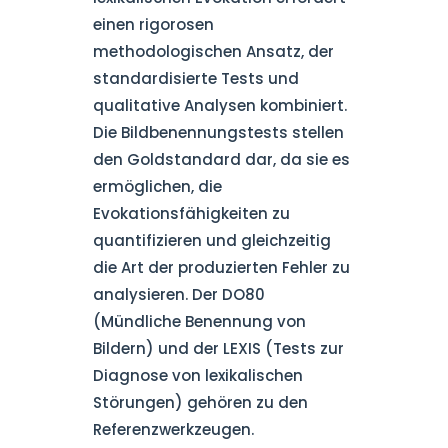
einen rigorosen
methodologischen Ansatz, der
standardisierte Tests und
qualitative Analysen kombiniert.
Die Bildbenennungstests stellen
den Goldstandard dar, da sie es
ermöglichen, die
Evokationsfähigkeiten zu
quantifizieren und gleichzeitig
die Art der produzierten Fehler zu
analysieren. Der DO80
(Mündliche Benennung von
Bildern) und der LEXIS (Tests zur
Diagnose von lexikalischen
Störungen) gehören zu den
Referenzwerkzeugen.