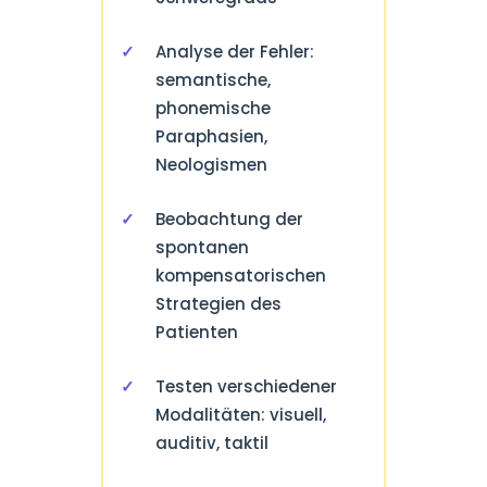
Analyse der Fehler:
semantische,
phonemische
Paraphasien,
Neologismen
Beobachtung der
spontanen
kompensatorischen
Strategien des
Patienten
Testen verschiedener
Modalitäten: visuell,
auditiv, taktil