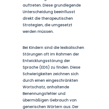
auftreten. Diese grundlegende
Unterscheidung beeinflusst
direkt die therapeutischen
Strategien, die umgesetzt
werden müssen.
Bei Kindern sind die lexikalischen
Störungen oft im Rahmen der
Entwicklungsstörung der
Sprache (EDS) zu finden. Diese
Schwierigkeiten zeichnen sich
durch einen eingeschränkten
Wortschatz, anhaltende
Benennungsfehler und
übermäßigen Gebrauch von
generischen Wörtern aus. Der