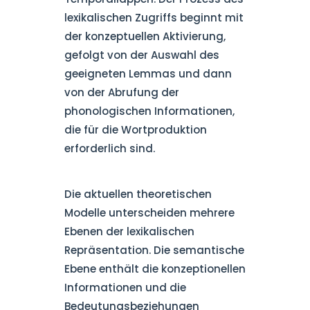
lexikalischen Zugriffs beginnt mit
der konzeptuellen Aktivierung,
gefolgt von der Auswahl des
geeigneten Lemmas und dann
von der Abrufung der
phonologischen Informationen,
die für die Wortproduktion
erforderlich sind.
Die aktuellen theoretischen
Modelle unterscheiden mehrere
Ebenen der lexikalischen
Repräsentation. Die semantische
Ebene enthält die konzeptionellen
Informationen und die
Bedeutungsbeziehungen