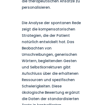
die therapeutischen Ansätze zu
personalisieren.
Die Analyse der spontanen Rede
zeigt die kompensatorischen
Strategien, die der Patient
natürlich entwickelt hat. Das
Beobachten von
Umschreibungen, generischen
Wörtern, begleitenden Gesten
und Selbstkorrekturen gibt
Aufschluss über die erhaltenen
Ressourcen und spezifischen
Schwierigkeiten. Diese
ökologische Bewertung ergänzt
die Daten der standardisierten