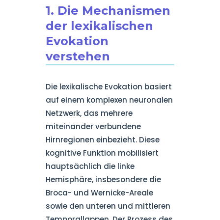
1. Die Mechanismen
der lexikalischen
Evokation
verstehen
Die lexikalische Evokation basiert
auf einem komplexen neuronalen
Netzwerk, das mehrere
miteinander verbundene
Hirnregionen einbezieht. Diese
kognitive Funktion mobilisiert
hauptsächlich die linke
Hemisphäre, insbesondere die
Broca- und Wernicke-Areale
sowie den unteren und mittleren
Temporallappen. Der Prozess des