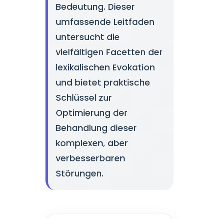
Bedeutung. Dieser
umfassende Leitfaden
untersucht die
vielfältigen Facetten der
lexikalischen Evokation
und bietet praktische
Schlüssel zur
Optimierung der
Behandlung dieser
komplexen, aber
verbesserbaren
Störungen.