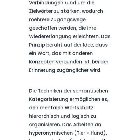
Verbindungen rund um die
Zielwörter zu stärken, wodurch
mehrere Zugangswege
geschaffen werden, die ihre
Wiedererlangung erleichtern. Das
Prinzip beruht auf der Idee, dass
ein Wort, das mit anderen
Konzepten verbunden ist, bei der
Erinnerung zugänglicher wird.
Die Techniken der semantischen
Kategorisierung ermöglichen es,
den mentalen Wortschatz
hierarchisch und logisch zu
organisieren. Das Arbeiten an
hyperonymischen (Tier > Hund),