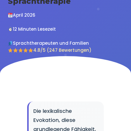
Sprachtherapie
April 2026
12 Minuten Lesezeit
Sprachtherapeuten und Familien
4.8/5 (247 Bewertungen)
Die lexikalische
Evokation, diese
grundlegende Fähigkeit,