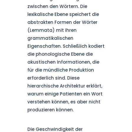
zwischen den Wörtern. Die
lexikalische Ebene speichert die
abstrakten Formen der Wörter
(Lemmata) mit ihren
grammatikalischen
Eigenschaften. Schließlich kodiert
die phonologische Ebene die
akustischen Informationen, die
für die mündliche Produktion
erforderlich sind. Diese
hierarchische Architektur erklärt,
warum einige Patienten ein Wort
verstehen können, es aber nicht
produzieren können.
Die Geschwindigkeit der