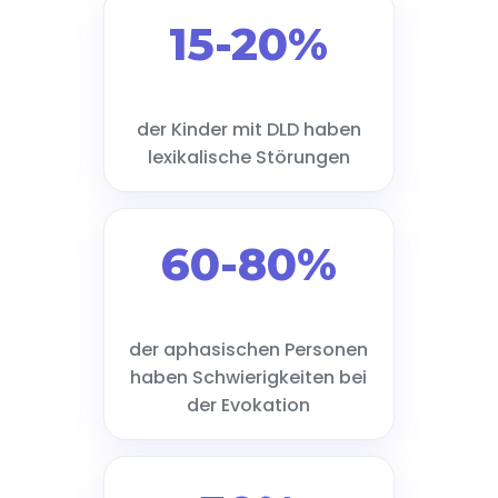
15-20%
der Kinder mit DLD haben
lexikalische Störungen
60-80%
der aphasischen Personen
haben Schwierigkeiten bei
der Evokation