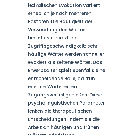
lexikalischen Evokation variiert
erheblich je nach mehreren
Faktoren. Die Häufigkeit der
Verwendung des Wortes
beeinflusst direkt die
Zugriffsgeschwindigkeit: sehr
häufige Wörter werden schneller
evokiert als seltene Wörter. Das
Erwerbsalter spielt ebenfalls eine
entscheidende Rolle, da früh
erlernte Wörter einen
Zugangsvorteil genießen. Diese
psycholinguistischen Parameter
lenken die therapeutischen
Entscheidungen, indem sie die
Arbeit an häufigen und frühen