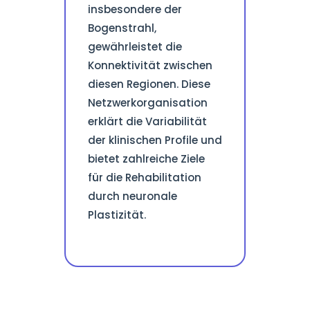
insbesondere der
Bogenstrahl,
gewährleistet die
Konnektivität zwischen
diesen Regionen. Diese
Netzwerkorganisation
erklärt die Variabilität
der klinischen Profile und
bietet zahlreiche Ziele
für die Rehabilitation
durch neuronale
Plastizität.