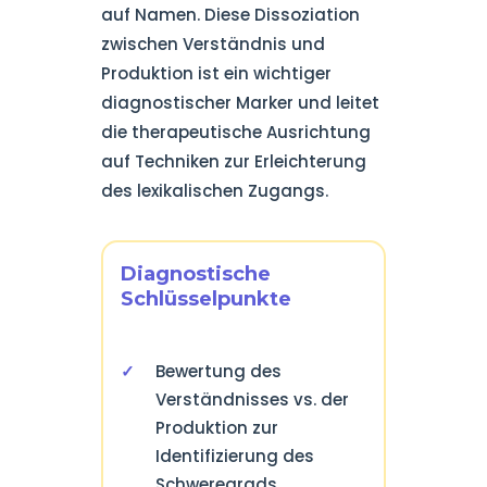
auf Namen. Diese Dissoziation
zwischen Verständnis und
Produktion ist ein wichtiger
diagnostischer Marker und leitet
die therapeutische Ausrichtung
auf Techniken zur Erleichterung
des lexikalischen Zugangs.
Diagnostische
Schlüsselpunkte
Bewertung des
Verständnisses vs. der
Produktion zur
Identifizierung des
Schweregrads