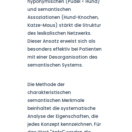
hyponymischen (Pudel < Hund)
und semantischen
Assoziationen (Hund-Knochen,
Katze-Maus) stärkt die Struktur
des lexikalischen Netzwerks.
Dieser Ansatz erweist sich als
besonders effektiv bei Patienten
mit einer Desorganisation des
semantischen Systems.
Die Methode der
charakteristischen
semantischen Merkmale
beinhaltet die systematische
Analyse der Eigenschaften, die
jedes Konzept kennzeichnen. Für