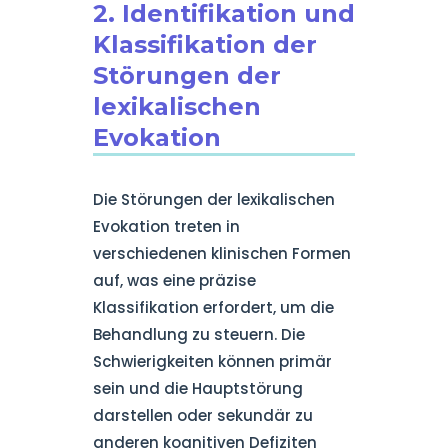
2. Identifikation und
Klassifikation der
Störungen der
lexikalischen
Evokation
Die Störungen der lexikalischen
Evokation treten in
verschiedenen klinischen Formen
auf, was eine präzise
Klassifikation erfordert, um die
Behandlung zu steuern. Die
Schwierigkeiten können primär
sein und die Hauptstörung
darstellen oder sekundär zu
anderen kognitiven Defiziten