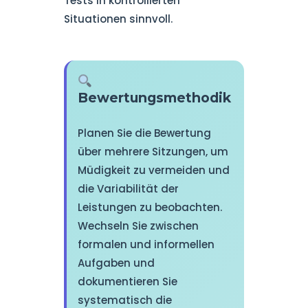
Tests in kontrollierten
Situationen sinnvoll.
Bewertungsmethodik
Planen Sie die Bewertung
über mehrere Sitzungen, um
Müdigkeit zu vermeiden und
die Variabilität der
Leistungen zu beobachten.
Wechseln Sie zwischen
formalen und informellen
Aufgaben und
dokumentieren Sie
systematisch die