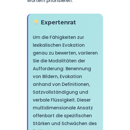
Wörtern priorisieren.
Expertenrat
Um die Fähigkeiten zur
lexikalischen Evokation
genau zu bewerten, variieren
Sie die Modalitäten der
Aufforderung: Benennung
von Bildern, Evokation
anhand von Definitionen,
Satzvollständigung und
verbale Flüssigkeit. Dieser
multidimensionale Ansatz
offenbart die spezifischen
Stärken und Schwächen des