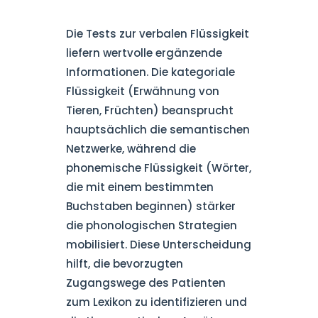
Die Tests zur verbalen Flüssigkeit
liefern wertvolle ergänzende
Informationen. Die kategoriale
Flüssigkeit (Erwähnung von
Tieren, Früchten) beansprucht
hauptsächlich die semantischen
Netzwerke, während die
phonemische Flüssigkeit (Wörter,
die mit einem bestimmten
Buchstaben beginnen) stärker
die phonologischen Strategien
mobilisiert. Diese Unterscheidung
hilft, die bevorzugten
Zugangswege des Patienten
zum Lexikon zu identifizieren und