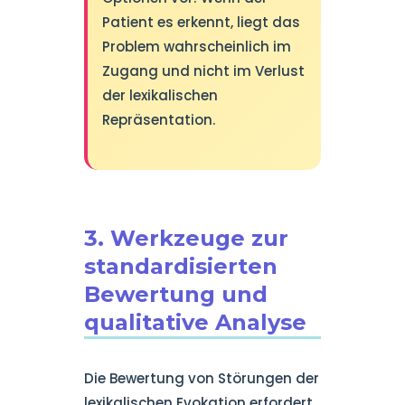
Patient es erkennt, liegt das
Problem wahrscheinlich im
Zugang und nicht im Verlust
der lexikalischen
Repräsentation.
3. Werkzeuge zur
standardisierten
Bewertung und
qualitative Analyse
Die Bewertung von Störungen der
lexikalischen Evokation erfordert