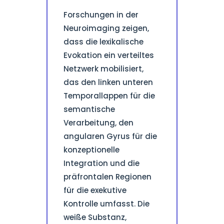
Forschungen in der
Neuroimaging zeigen,
dass die lexikalische
Evokation ein verteiltes
Netzwerk mobilisiert,
das den linken unteren
Temporallappen für die
semantische
Verarbeitung, den
angularen Gyrus für die
konzeptionelle
Integration und die
präfrontalen Regionen
für die exekutive
Kontrolle umfasst. Die
weiße Substanz,