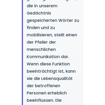
die in unserem
Gedächtnis
gespeicherten Wörter zu
finden und zu
mobilisieren, stellt einen
der Pfeiler der
menschlichen
Kommunikation dar.
Wenn diese Funktion
beeinträchtigt ist, kann
sie die Lebensqualität
der betroffenen
Personen erheblich
beeinflussen. Die