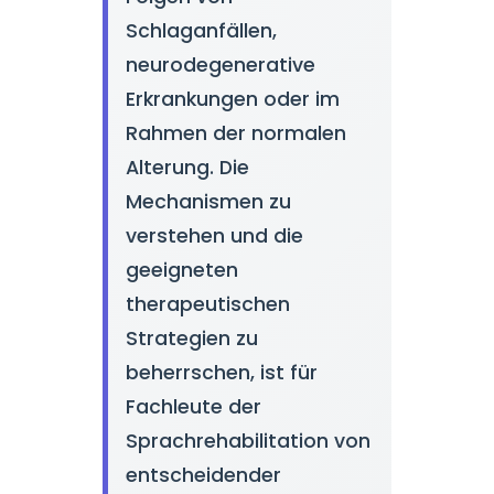
Schlaganfällen,
neurodegenerative
Erkrankungen oder im
Rahmen der normalen
Alterung. Die
Mechanismen zu
verstehen und die
geeigneten
therapeutischen
Strategien zu
beherrschen, ist für
Fachleute der
Sprachrehabilitation von
entscheidender