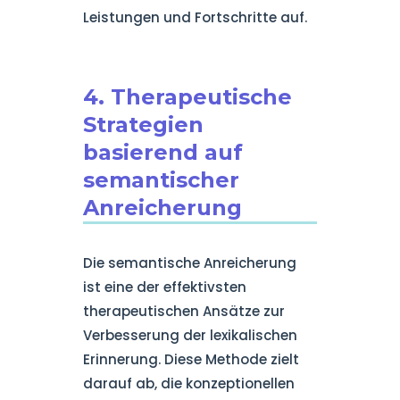
Leistungen und Fortschritte auf.
4. Therapeutische
Strategien
basierend auf
semantischer
Anreicherung
Die semantische Anreicherung
ist eine der effektivsten
therapeutischen Ansätze zur
Verbesserung der lexikalischen
Erinnerung. Diese Methode zielt
darauf ab, die konzeptionellen