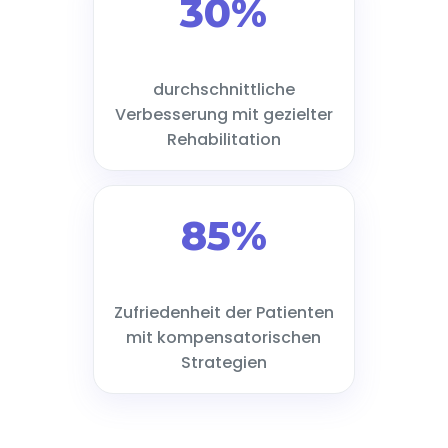
30%
durchschnittliche
Verbesserung mit gezielter
Rehabilitation
85%
Zufriedenheit der Patienten
mit kompensatorischen
Strategien