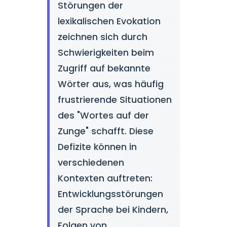
Störungen der
lexikalischen Evokation
zeichnen sich durch
Schwierigkeiten beim
Zugriff auf bekannte
Wörter aus, was häufig
frustrierende Situationen
des "Wortes auf der
Zunge" schafft. Diese
Defizite können in
verschiedenen
Kontexten auftreten:
Entwicklungsstörungen
der Sprache bei Kindern,
Folgen von