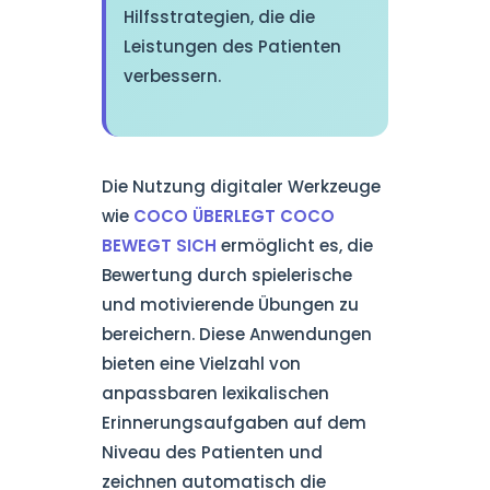
Hilfsstrategien, die die
Leistungen des Patienten
verbessern.
Die Nutzung digitaler Werkzeuge
wie
COCO ÜBERLEGT COCO
BEWEGT SICH
ermöglicht es, die
Bewertung durch spielerische
und motivierende Übungen zu
bereichern. Diese Anwendungen
bieten eine Vielzahl von
anpassbaren lexikalischen
Erinnerungsaufgaben auf dem
Niveau des Patienten und
zeichnen automatisch die