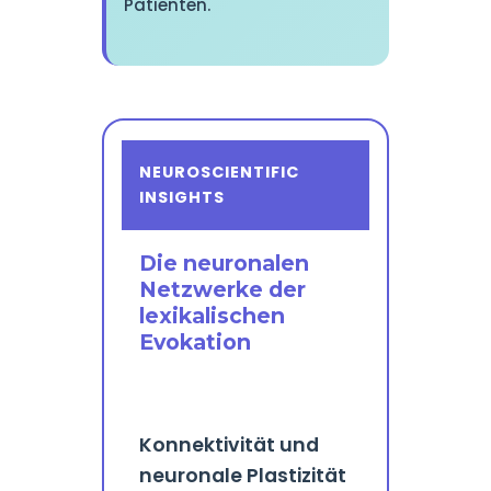
Patienten.
NEUROSCIENTIFIC
INSIGHTS
Die neuronalen
Netzwerke der
lexikalischen
Evokation
Konnektivität und
neuronale Plastizität