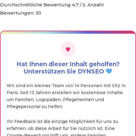
Durchschnittliche Bewertung
4.7
/ 5. Anzahl
Bewertungen:
30
Hat Ihnen dieser Inhalt geholfen?
Unterstützen Sie DYNSEO
Wir sind ein kleines Team von 14 Personen mit Sitz in
Paris. Seit 13 Jahren erstellen wir kostenlose Inhalte,
um Familien, Logopäden, Pflegeheimen und
Pflegepersonal zu helfen.
Ihr Feedback ist die einzige Möglichkeit für uns zu
erfahren, ob diese Arbeit für Sie nützlich ist. Eine
Google-Bewertung hilft uns, andere Familien,