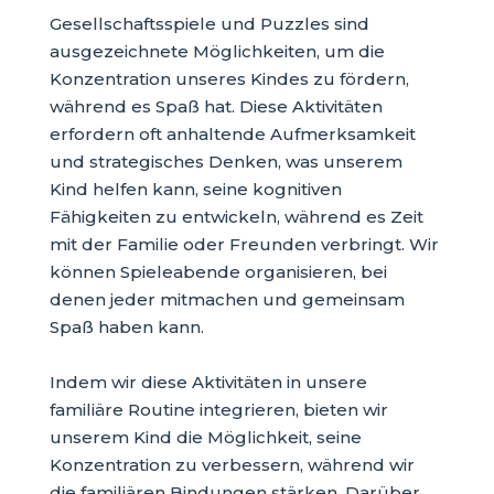
Gesellschaftsspiele und Puzzles sind
ausgezeichnete Möglichkeiten, um die
Konzentration unseres Kindes zu fördern,
während es Spaß hat. Diese Aktivitäten
erfordern oft anhaltende Aufmerksamkeit
und strategisches Denken, was unserem
Kind helfen kann, seine kognitiven
Fähigkeiten zu entwickeln, während es Zeit
mit der Familie oder Freunden verbringt. Wir
können Spieleabende organisieren, bei
denen jeder mitmachen und gemeinsam
Spaß haben kann.
Indem wir diese Aktivitäten in unsere
familiäre Routine integrieren, bieten wir
unserem Kind die Möglichkeit, seine
Konzentration zu verbessern, während wir
die familiären Bindungen stärken. Darüber