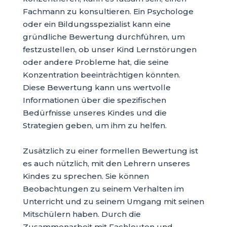
Fachmann zu konsultieren. Ein Psychologe
oder ein Bildungsspezialist kann eine
gründliche Bewertung durchführen, um
festzustellen, ob unser Kind Lernstörungen
oder andere Probleme hat, die seine
Konzentration beeinträchtigen könnten.
Diese Bewertung kann uns wertvolle
Informationen über die spezifischen
Bedürfnisse unseres Kindes und die
Strategien geben, um ihm zu helfen.
Zusätzlich zu einer formellen Bewertung ist
es auch nützlich, mit den Lehrern unseres
Kindes zu sprechen. Sie können
Beobachtungen zu seinem Verhalten im
Unterricht und zu seinem Umgang mit seinen
Mitschülern haben. Durch die
Zusammenarbeit mit Fachleuten und