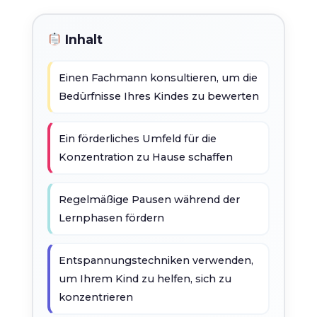
Inhalt
Einen Fachmann konsultieren, um die
Bedürfnisse Ihres Kindes zu bewerten
Ein förderliches Umfeld für die
Konzentration zu Hause schaffen
Regelmäßige Pausen während der
Lernphasen fördern
Entspannungstechniken verwenden,
um Ihrem Kind zu helfen, sich zu
konzentrieren