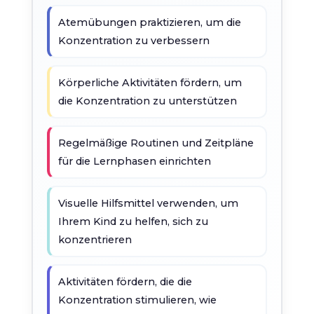
Atemübungen praktizieren, um die
Konzentration zu verbessern
Körperliche Aktivitäten fördern, um
die Konzentration zu unterstützen
Regelmäßige Routinen und Zeitpläne
für die Lernphasen einrichten
Visuelle Hilfsmittel verwenden, um
Ihrem Kind zu helfen, sich zu
konzentrieren
Aktivitäten fördern, die die
Konzentration stimulieren, wie