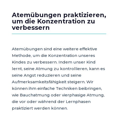
Atemübungen praktizieren,
um die Konzentration zu
verbessern
Atemübungen sind eine weitere effektive
Methode, um die Konzentration unseres
Kindes zu verbessern. Indem unser Kind
lernt, seine Atmung zu kontrollieren, kann es
seine Angst reduzieren und seine
Aufmerksamkeitsfähigkeit steigern. Wir
können ihm einfache Techniken beibringen,
wie Bauchatmung oder vierphasige Atmung,
die vor oder während der Lernphasen
praktiziert werden können.