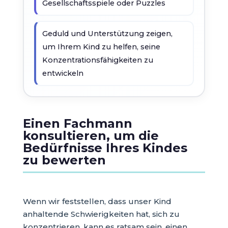
Gesellschaftsspiele oder Puzzles
Geduld und Unterstützung zeigen,
um Ihrem Kind zu helfen, seine
Konzentrationsfähigkeiten zu
entwickeln
Einen Fachmann
konsultieren, um die
Bedürfnisse Ihres Kindes
zu bewerten
Wenn wir feststellen, dass unser Kind
anhaltende Schwierigkeiten hat, sich zu
konzentrieren, kann es ratsam sein, einen