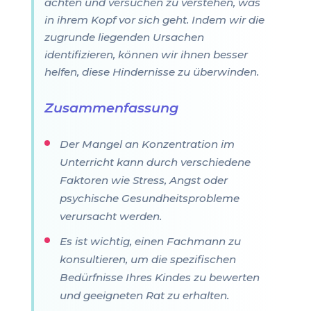
achten und versuchen zu verstehen, was
in ihrem Kopf vor sich geht. Indem wir die
zugrunde liegenden Ursachen
identifizieren, können wir ihnen besser
helfen, diese Hindernisse zu überwinden.
Zusammenfassung
Der Mangel an Konzentration im
Unterricht kann durch verschiedene
Faktoren wie Stress, Angst oder
psychische Gesundheitsprobleme
verursacht werden.
Es ist wichtig, einen Fachmann zu
konsultieren, um die spezifischen
Bedürfnisse Ihres Kindes zu bewerten
und geeigneten Rat zu erhalten.