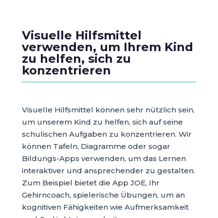
Visuelle Hilfsmittel
verwenden, um Ihrem Kind
zu helfen, sich zu
konzentrieren
Visuelle Hilfsmittel können sehr nützlich sein,
um unserem Kind zu helfen, sich auf seine
schulischen Aufgaben zu konzentrieren. Wir
können Tafeln, Diagramme oder sogar
Bildungs-Apps verwenden, um das Lernen
interaktiver und ansprechender zu gestalten.
Zum Beispiel bietet die App JOE, Ihr
Gehirncoach, spielerische Übungen, um an
kognitiven Fähigkeiten wie Aufmerksamkeit