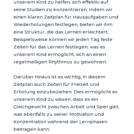
unserem Kind zu helfen, sich effektiv auf
seine Studien zu konzentrieren. Indem wir
einen klaren Zeitplan für Hausaufgaben und
Wiederholungen festlegen, bieten wir ihm
eine Struktur, die das Lernen erleichtert.
Beispielsweise können wir jeden Tag feste
Zeiten für das Lernen festlegen, was es
unserem Kind ermöglicht, sich an einen
regelmäßigen Rhythmus zu gewöhnen.
Darüber hinaus ist es wichtig, in diesem
Zeitplan auch Zeiten für Freizeit und
Erholung einzubeziehen. Dies ermöglicht es
unserem Kind zu wissen, dass es ein
Gleichgewicht zwischen Arbeit und Spiel gibt,
was ebenfalls zu seiner Motivation und
Konzentration während der Lernphasen
beitragen kann.