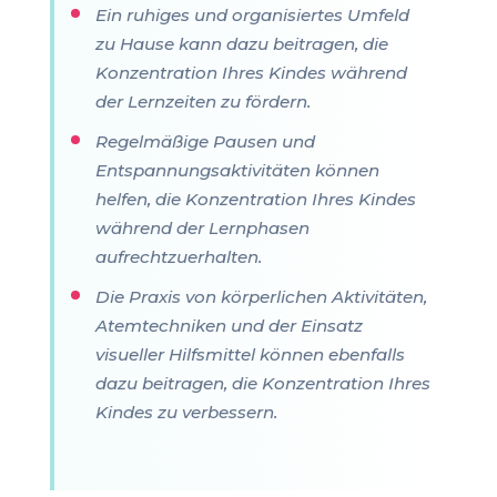
Ein ruhiges und organisiertes Umfeld
zu Hause kann dazu beitragen, die
Konzentration Ihres Kindes während
der Lernzeiten zu fördern.
Regelmäßige Pausen und
Entspannungsaktivitäten können
helfen, die Konzentration Ihres Kindes
während der Lernphasen
aufrechtzuerhalten.
Die Praxis von körperlichen Aktivitäten,
Atemtechniken und der Einsatz
visueller Hilfsmittel können ebenfalls
dazu beitragen, die Konzentration Ihres
Kindes zu verbessern.