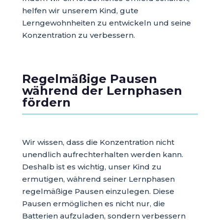
helfen wir unserem Kind, gute
Lerngewohnheiten zu entwickeln und seine
Konzentration zu verbessern.
Regelmäßige Pausen
während der Lernphasen
fördern
Wir wissen, dass die Konzentration nicht
unendlich aufrechterhalten werden kann.
Deshalb ist es wichtig, unser Kind zu
ermutigen, während seiner Lernphasen
regelmäßige Pausen einzulegen. Diese
Pausen ermöglichen es nicht nur, die
Batterien aufzuladen, sondern verbessern