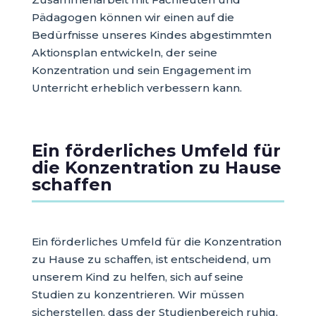
Pädagogen können wir einen auf die
Bedürfnisse unseres Kindes abgestimmten
Aktionsplan entwickeln, der seine
Konzentration und sein Engagement im
Unterricht erheblich verbessern kann.
Ein förderliches Umfeld für
die Konzentration zu Hause
schaffen
Ein förderliches Umfeld für die Konzentration
zu Hause zu schaffen, ist entscheidend, um
unserem Kind zu helfen, sich auf seine
Studien zu konzentrieren. Wir müssen
sicherstellen, dass der Studienbereich ruhig,