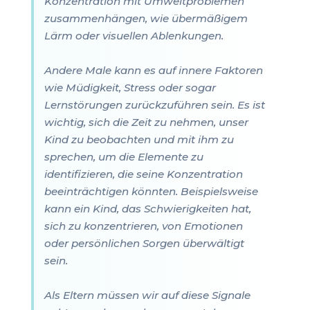
Konzentration mit Umweltproblemen
zusammenhängen, wie übermäßigem
Lärm oder visuellen Ablenkungen.
Andere Male kann es auf innere Faktoren
wie Müdigkeit, Stress oder sogar
Lernstörungen zurückzuführen sein. Es ist
wichtig, sich die Zeit zu nehmen, unser
Kind zu beobachten und mit ihm zu
sprechen, um die Elemente zu
identifizieren, die seine Konzentration
beeinträchtigen könnten. Beispielsweise
kann ein Kind, das Schwierigkeiten hat,
sich zu konzentrieren, von Emotionen
oder persönlichen Sorgen überwältigt
sein.
Als Eltern müssen wir auf diese Signale