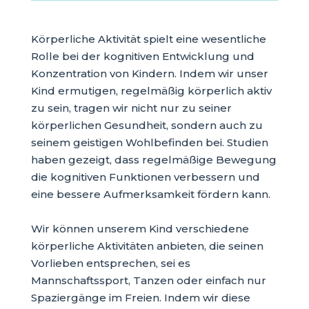
Körperliche Aktivität spielt eine wesentliche
Rolle bei der kognitiven Entwicklung und
Konzentration von Kindern. Indem wir unser
Kind ermutigen, regelmäßig körperlich aktiv
zu sein, tragen wir nicht nur zu seiner
körperlichen Gesundheit, sondern auch zu
seinem geistigen Wohlbefinden bei. Studien
haben gezeigt, dass regelmäßige Bewegung
die kognitiven Funktionen verbessern und
eine bessere Aufmerksamkeit fördern kann.
Wir können unserem Kind verschiedene
körperliche Aktivitäten anbieten, die seinen
Vorlieben entsprechen, sei es
Mannschaftssport, Tanzen oder einfach nur
Spaziergänge im Freien. Indem wir diese