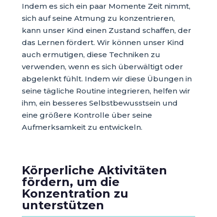
Indem es sich ein paar Momente Zeit nimmt,
sich auf seine Atmung zu konzentrieren,
kann unser Kind einen Zustand schaffen, der
das Lernen fördert. Wir können unser Kind
auch ermutigen, diese Techniken zu
verwenden, wenn es sich überwältigt oder
abgelenkt fühlt. Indem wir diese Übungen in
seine tägliche Routine integrieren, helfen wir
ihm, ein besseres Selbstbewusstsein und
eine größere Kontrolle über seine
Aufmerksamkeit zu entwickeln.
Körperliche Aktivitäten
fördern, um die
Konzentration zu
unterstützen