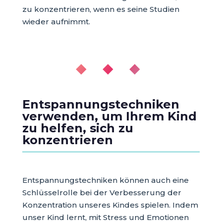
zu konzentrieren, wenn es seine Studien
wieder aufnimmt.
◆ ◆ ◆
Entspannungstechniken
verwenden, um Ihrem Kind
zu helfen, sich zu
konzentrieren
Entspannungstechniken können auch eine
Schlüsselrolle bei der Verbesserung der
Konzentration unseres Kindes spielen. Indem
unser Kind lernt, mit Stress und Emotionen