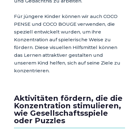
und Gedächtnis zu arbeiten.
Für jüngere Kinder können wir auch COCO
PENSE und COCO BOUGE verwenden, die
speziell entwickelt wurden, um ihre
Konzentration auf spielerische Weise zu
fördern. Diese visuellen Hilfsmittel können
das Lernen attraktiver gestalten und
unserem Kind helfen, sich auf seine Ziele zu
konzentrieren.
Aktivitäten fördern, die die
Konzentration stimulieren,
wie Gesellschaftsspiele
oder Puzzles