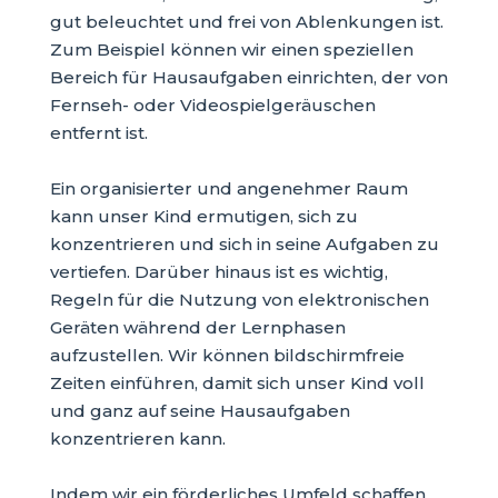
gut beleuchtet und frei von Ablenkungen ist.
Zum Beispiel können wir einen speziellen
Bereich für Hausaufgaben einrichten, der von
Fernseh- oder Videospielgeräuschen
entfernt ist.
Ein organisierter und angenehmer Raum
kann unser Kind ermutigen, sich zu
konzentrieren und sich in seine Aufgaben zu
vertiefen. Darüber hinaus ist es wichtig,
Regeln für die Nutzung von elektronischen
Geräten während der Lernphasen
aufzustellen. Wir können bildschirmfreie
Zeiten einführen, damit sich unser Kind voll
und ganz auf seine Hausaufgaben
konzentrieren kann.
Indem wir ein förderliches Umfeld schaffen,