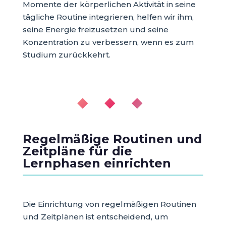
Momente der körperlichen Aktivität in seine
tägliche Routine integrieren, helfen wir ihm,
seine Energie freizusetzen und seine
Konzentration zu verbessern, wenn es zum
Studium zurückkehrt.
◆ ◆ ◆
Regelmäßige Routinen und
Zeitpläne für die
Lernphasen einrichten
Die Einrichtung von regelmäßigen Routinen
und Zeitplänen ist entscheidend, um