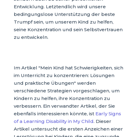
Entwicklung. Letztendlich wird unsere
bedingungslose Unterstützung der beste
Trumpf sein, um unserem Kind zu helfen,
seine Konzentration und sein Selbstvertrauen
zu entwickeln.
Im Artikel "Mein Kind hat Schwierigkeiten, sich
im Unterricht zu konzentrieren: Lösungen
und praktische Übungen" werden
verschiedene Strategien vorgeschlagen, um
Kindern zu helfen, ihre Konzentration zu
verbessern. Ein verwandter Artikel, der Sie
ebenfalls interessieren könnte, ist
Early Signs
of a Learning Disability in My Child
. Dieser
Artikel untersucht die ersten Anzeichen einer
Lernstörung bei Kindern, die eine zugrunde