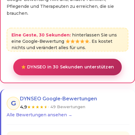
Pflegende und Therapeuten zu erreichen, die sie
brauchen.
Eine Geste, 30 Sekunden:
hinterlassen Sie uns
eine Google-Bewertung
. Es kostet
nichts und verändert alles für uns.
DYNSEO in 30 Sekunden unterstützen
DYNSEO Google-Bewertungen
G
4,9
★
★
★
★
★
· 49 Bewertungen
Alle Bewertungen ansehen →