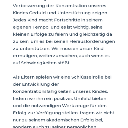
Verbesserung der Konzentration unseres
Kindes Geduld und Unterstützung zeigen.
Jedes Kind macht Fortschritte in seinem
eigenen Tempo, und es ist wichtig, seine
kleinen Erfolge zu feiern und gleichzeitig da
zu sein, um es bei seinen Herausforderungen
zu unterstützen. Wir müssen unser Kind
ermutigen, weiterzumachen, auch wenn es
auf Schwierigkeiten stößt.
Als Eltern spielen wir eine Schlüsselrolle bei
der Entwicklung der
Konzentrationsfähigkeiten unseres Kindes.
Indem wir ihm ein positives Umfeld bieten
und die notwendigen Werkzeuge für den
Erfolg zur Verfügung stellen, tragen wir nicht
nur zu seinem akademischen Erfolg bei,
sondern auch zu seiner persönlichen