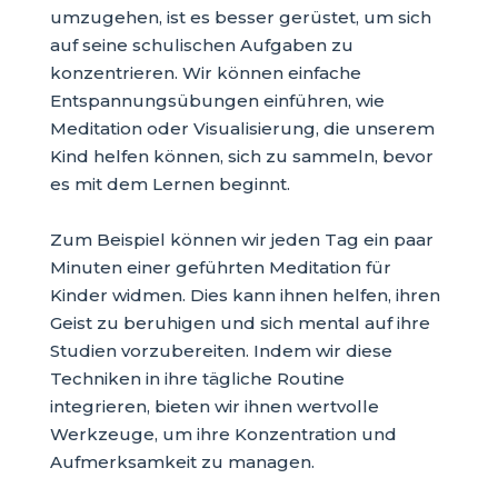
umzugehen, ist es besser gerüstet, um sich
auf seine schulischen Aufgaben zu
konzentrieren. Wir können einfache
Entspannungsübungen einführen, wie
Meditation oder Visualisierung, die unserem
Kind helfen können, sich zu sammeln, bevor
es mit dem Lernen beginnt.
Zum Beispiel können wir jeden Tag ein paar
Minuten einer geführten Meditation für
Kinder widmen. Dies kann ihnen helfen, ihren
Geist zu beruhigen und sich mental auf ihre
Studien vorzubereiten. Indem wir diese
Techniken in ihre tägliche Routine
integrieren, bieten wir ihnen wertvolle
Werkzeuge, um ihre Konzentration und
Aufmerksamkeit zu managen.