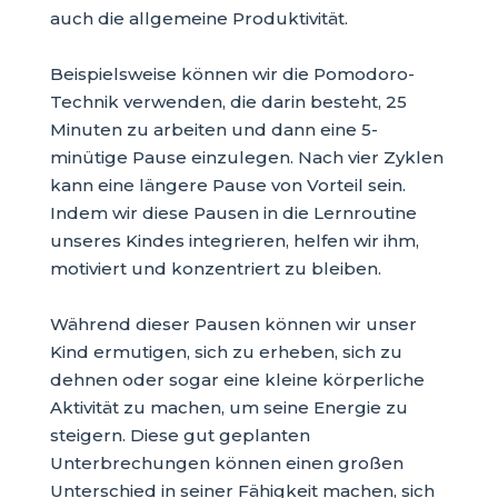
auch die allgemeine Produktivität.
Beispielsweise können wir die Pomodoro-
Technik verwenden, die darin besteht, 25
Minuten zu arbeiten und dann eine 5-
minütige Pause einzulegen. Nach vier Zyklen
kann eine längere Pause von Vorteil sein.
Indem wir diese Pausen in die Lernroutine
unseres Kindes integrieren, helfen wir ihm,
motiviert und konzentriert zu bleiben.
Während dieser Pausen können wir unser
Kind ermutigen, sich zu erheben, sich zu
dehnen oder sogar eine kleine körperliche
Aktivität zu machen, um seine Energie zu
steigern. Diese gut geplanten
Unterbrechungen können einen großen
Unterschied in seiner Fähigkeit machen, sich