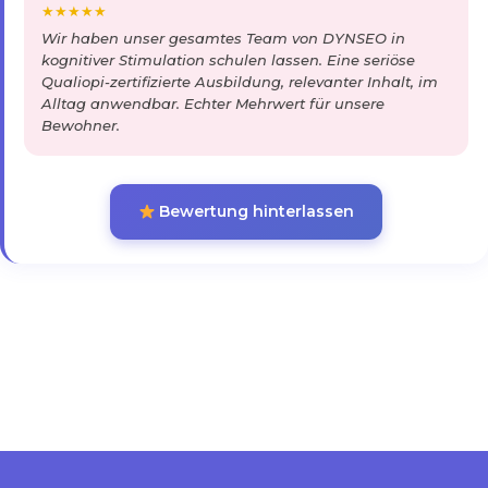
★
★
★
★
★
Wir haben unser gesamtes Team von DYNSEO in
kognitiver Stimulation schulen lassen. Eine seriöse
Qualiopi-zertifizierte Ausbildung, relevanter Inhalt, im
Alltag anwendbar. Echter Mehrwert für unsere
Bewohner.
Bewertung hinterlassen