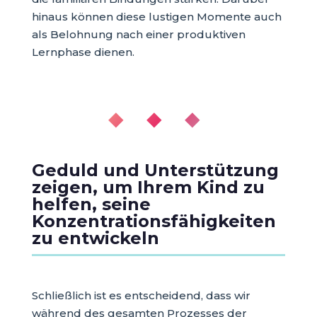
hinaus können diese lustigen Momente auch
als Belohnung nach einer produktiven
Lernphase dienen.
◆ ◆ ◆
Geduld und Unterstützung
zeigen, um Ihrem Kind zu
helfen, seine
Konzentrationsfähigkeiten
zu entwickeln
Schließlich ist es entscheidend, dass wir
während des gesamten Prozesses der