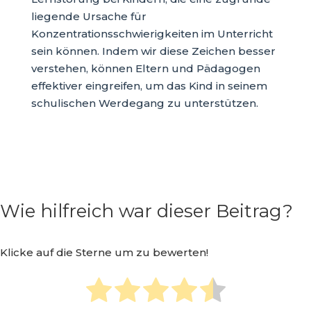
liegende Ursache für
Konzentrationsschwierigkeiten im Unterricht
sein können. Indem wir diese Zeichen besser
verstehen, können Eltern und Pädagogen
effektiver eingreifen, um das Kind in seinem
schulischen Werdegang zu unterstützen.
Wie hilfreich war dieser Beitrag?
Klicke auf die Sterne um zu bewerten!