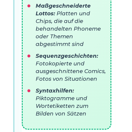
Maßgeschneiderte
Lottos:
Platten und
Chips, die auf die
behandelten Phoneme
oder Themen
abgestimmt sind
Sequenzgeschichten:
Fotokopierte und
ausgeschnittene Comics,
Fotos von Situationen
Syntaxhilfen:
Piktogramme und
Wortetiketten zum
Bilden von Sätzen