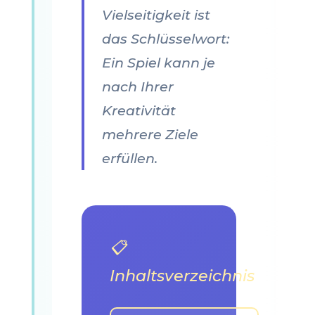
Vielseitigkeit ist
das Schlüsselwort:
Ein Spiel kann je
nach Ihrer
Kreativität
mehrere Ziele
erfüllen.
📋
Inhaltsverzeichnis