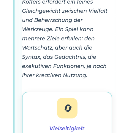
Koffers erfordert ein feines
Gleichgewicht zwischen Vielfalt
und Beherrschung der
Werkzeuge. Ein Spiel kann
mehrere Ziele erfüllen: den
Wortschatz, aber auch die
Syntax, das Gedächtnis, die
exekutiven Funktionen, je nach
Ihrer kreativen Nutzung.
🔄
Vielseitigkeit