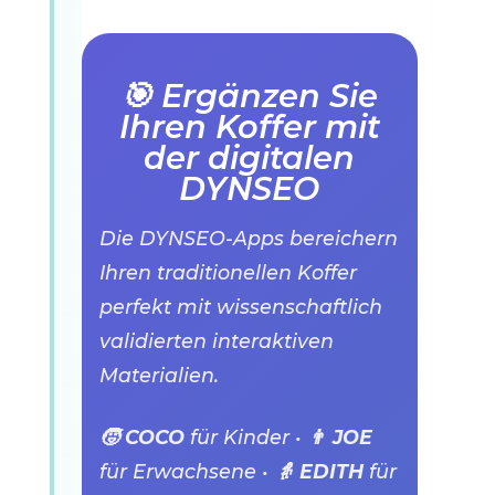
🎯 Ergänzen Sie
Ihren Koffer mit
der digitalen
DYNSEO
Die DYNSEO-Apps bereichern
Ihren traditionellen Koffer
perfekt mit wissenschaftlich
validierten interaktiven
Materialien.
🧒 COCO
für Kinder •
👨 JOE
für Erwachsene •
👵 EDITH
für