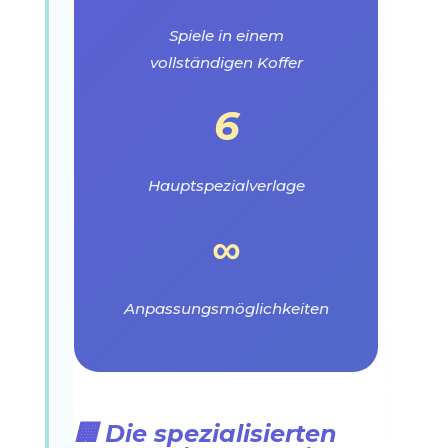
Spiele in einem
vollständigen Koffer
6
Hauptspezialverlage
∞
Anpassungsmöglichkeiten
🏢 Die spezialisierten