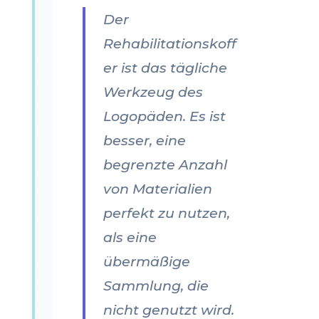
Der
Rehabilitationskoff
er ist das tägliche
Werkzeug des
Logopäden. Es ist
besser, eine
begrenzte Anzahl
von Materialien
perfekt zu nutzen,
als eine
übermäßige
Sammlung, die
nicht genutzt wird.