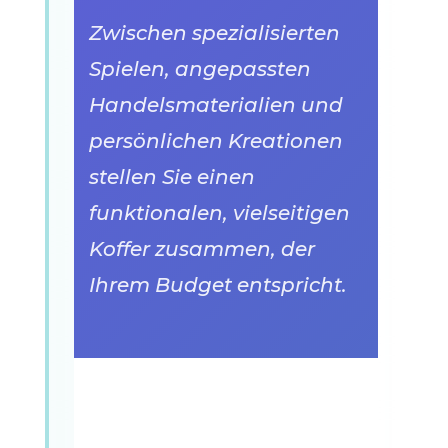
Zwischen spezialisierten
Spielen, angepassten
Handelsmaterialien und
persönlichen Kreationen
stellen Sie einen
funktionalen, vielseitigen
Koffer zusammen, der
Ihrem Budget entspricht.