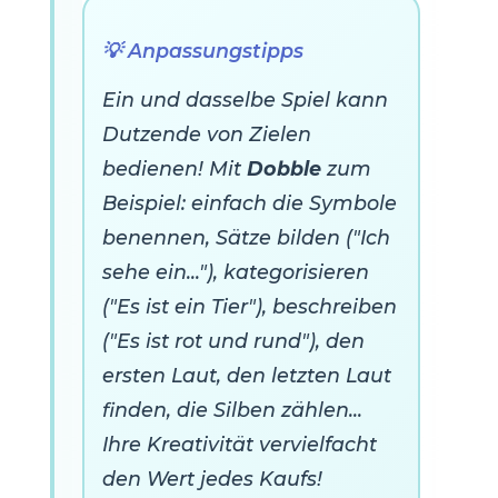
💡 Anpassungstipps
Ein und dasselbe Spiel kann
Dutzende von Zielen
bedienen! Mit
Dobble
zum
Beispiel: einfach die Symbole
benennen, Sätze bilden ("Ich
sehe ein..."), kategorisieren
("Es ist ein Tier"), beschreiben
("Es ist rot und rund"), den
ersten Laut, den letzten Laut
finden, die Silben zählen...
Ihre Kreativität vervielfacht
den Wert jedes Kaufs!