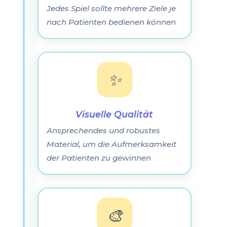
Jedes Spiel sollte mehrere Ziele je
nach Patienten bedienen können
✨
Visuelle Qualität
Ansprechendes und robustes
Material, um die Aufmerksamkeit
der Patienten zu gewinnen
🎨