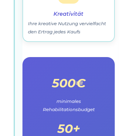
Kreativität
Ihre kreative Nutzung vervielfacht
den Ertrag jedes Kaufs
500€
minimales
Rehabilitationsbudget
50+