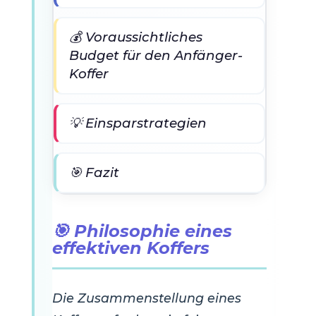
💰 Voraussichtliches
Budget für den Anfänger-
Koffer
💡 Einsparstrategien
🎯 Fazit
🎯 Philosophie eines
effektiven Koffers
Die Zusammenstellung eines