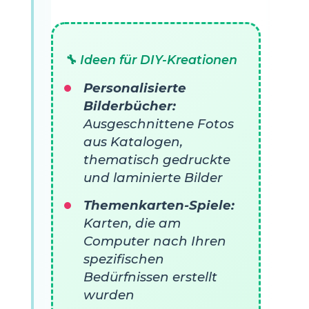
🔧 Ideen für DIY-Kreationen
Personalisierte
Bilderbücher:
Ausgeschnittene Fotos
aus Katalogen,
thematisch gedruckte
und laminierte Bilder
Themenkarten-Spiele:
Karten, die am
Computer nach Ihren
spezifischen
Bedürfnissen erstellt
wurden