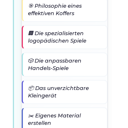
🎯 Philosophie eines
effektiven Koffers
🏢 Die spezialisierten
logopädischen Spiele
🎲 Die anpassbaren
Handels-Spiele
📦 Das unverzichtbare
Kleingerät
✂️ Eigenes Material
erstellen