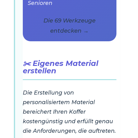
Senioren
Die 69 Werkzeuge
entdecken →
✂️ Eigenes Material
erstellen
Die Erstellung von
personalisiertem Material
bereichert Ihren Koffer
kostengünstig und erfüllt genau
die Anforderungen, die auftreten.