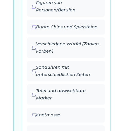
Figuren von
Personen/Berufen
Bunte Chips und Spielsteine
Verschiedene Würfel (Zahlen,
Farben)
Sanduhren mit
unterschiedlichen Zeiten
Tafel und abwischbare
Marker
Knetmasse