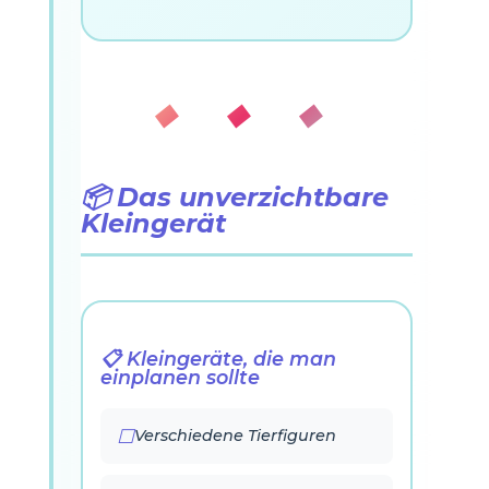
◆ ◆ ◆
📦 Das unverzichtbare
Kleingerät
📋 Kleingeräte, die man
einplanen sollte
Verschiedene Tierfiguren