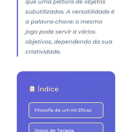
que uma plétora de objetos
subutilizados. A versatilidade é
a palavra-chave: o mesmo
jogo pode servir a vários
objetivos, dependendo da sua
criatividade.
Índice
Filosofia de um Kit Eficaz
Jogos de Terapia