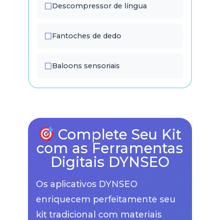
Descompressor de língua
Fantoches de dedo
Baloons sensoriais
Complete Seu Kit
com as Ferramentas
Digitais DYNSEO
Os aplicativos DYNSEO
enriquecem perfeitamente seu
kit tradicional com materiais