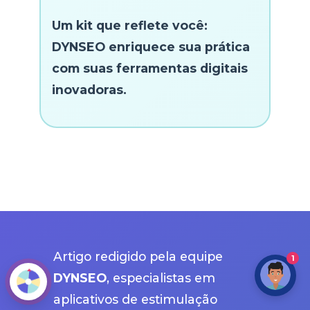
Um kit que reflete você:
DYNSEO enriquece sua prática
com suas ferramentas digitais
inovadoras.
Artigo redigido pela equipe
1
DYNSEO
, especialistas em
aplicativos de estimulação