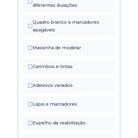
diferentes durações
Quadro branco e marcadores
apagáveis
Massinha de modelar
Carimbos e tintas
Adesivos variados
Lápis e marcadores
Espelho de reabilitação