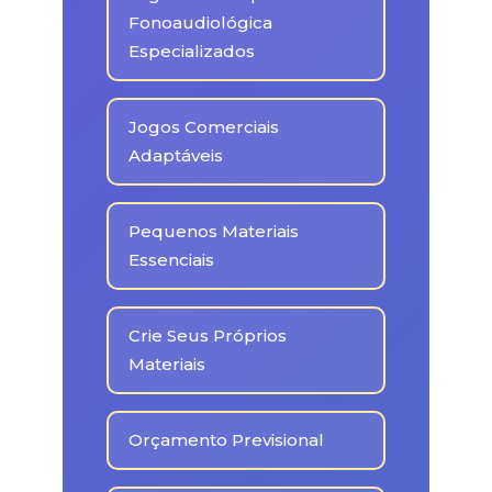
Fonoaudiológica
Especializados
Jogos Comerciais
Adaptáveis
Pequenos Materiais
Essenciais
Crie Seus Próprios
Materiais
Orçamento Previsional