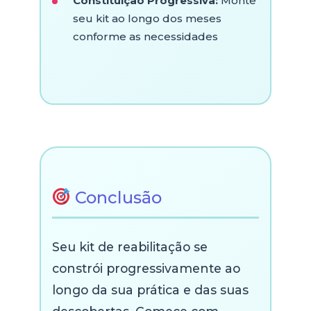
Constituição Progressiva:
Monte
seu kit ao longo dos meses
conforme as necessidades
Conclusão
Seu kit de reabilitação se
constrói progressivamente ao
longo da sua prática e das suas