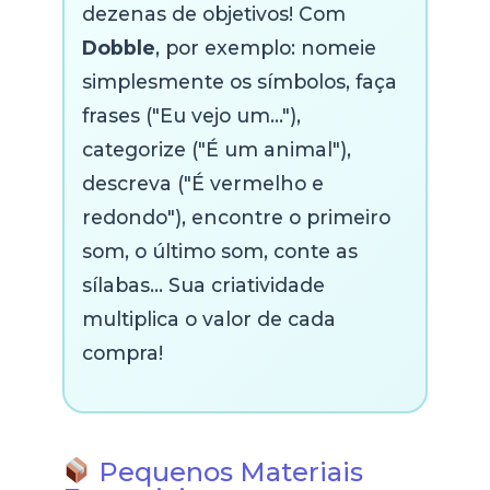
dezenas de objetivos! Com
Dobble
, por exemplo: nomeie
simplesmente os símbolos, faça
frases ("Eu vejo um..."),
categorize ("É um animal"),
descreva ("É vermelho e
redondo"), encontre o primeiro
som, o último som, conte as
sílabas... Sua criatividade
multiplica o valor de cada
compra!
Pequenos Materiais