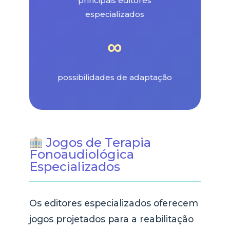
principais editores
especializados
∞
possibilidades de adaptação
Jogos de Terapia
Fonoaudiológica
Especializados
Os editores especializados oferecem
jogos projetados para a reabilitação