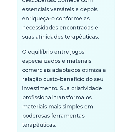
descobertas. Comece com
essenciais versáteis e depois
enriqueça-o conforme as
necessidades encontradas e
suas afinidades terapêuticas.
O equilíbrio entre jogos
especializados e materiais
comerciais adaptados otimiza a
relação custo-benefício do seu
investimento. Sua criatividade
profissional transforma os
materiais mais simples em
poderosas ferramentas
terapêuticas.