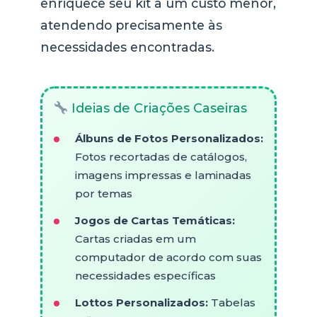
enriquece seu kit a um custo menor,
atendendo precisamente às
necessidades encontradas.
Ideias de Criações Caseiras
Álbuns de Fotos Personalizados:
Fotos recortadas de catálogos,
imagens impressas e laminadas
por temas
Jogos de Cartas Temáticas:
Cartas criadas em um
computador de acordo com suas
necessidades específicas
Lottos Personalizados:
Tabelas