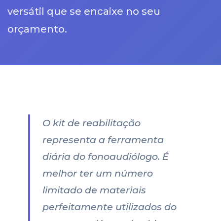
versátil que se encaixe no seu
orçamento.
O kit de reabilitação
representa a ferramenta
diária do fonoaudiólogo. É
melhor ter um número
limitado de materiais
perfeitamente utilizados do