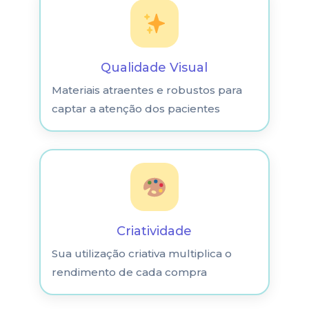
Qualidade Visual
Materiais atraentes e robustos para
captar a atenção dos pacientes
Criatividade
Sua utilização criativa multiplica o
rendimento de cada compra