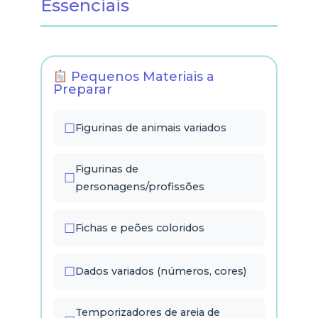
Essenciais
Pequenos Materiais a
Preparar
Figurinas de animais variados
Figurinas de
personagens/profissões
Fichas e peões coloridos
Dados variados (números, cores)
Temporizadores de areia de