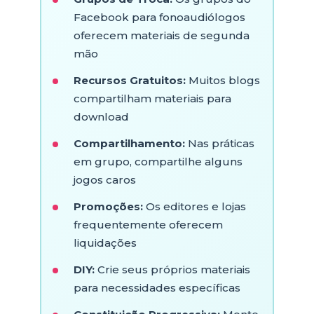
Facebook para fonoaudiólogos
oferecem materiais de segunda
mão
Recursos Gratuitos:
Muitos blogs
compartilham materiais para
download
Compartilhamento:
Nas práticas
em grupo, compartilhe alguns
jogos caros
Promoções:
Os editores e lojas
frequentemente oferecem
liquidações
DIY:
Crie seus próprios materiais
para necessidades específicas