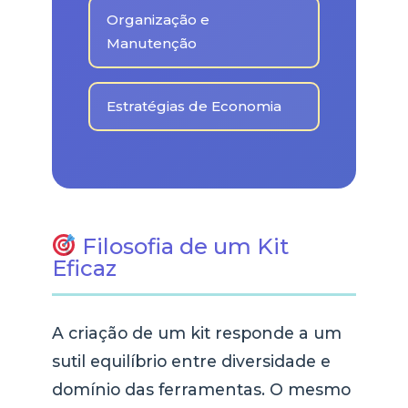
Organização e
Manutenção
Estratégias de Economia
Filosofia de um Kit
Eficaz
A criação de um kit responde a um
sutil equilíbrio entre diversidade e
domínio das ferramentas. O mesmo