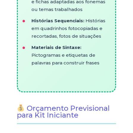
e fichas adaptadas aos fonemas
ou temas trabalhados
Histórias Sequenciais:
Histórias
em quadrinhos fotocopiadas e
recortadas, fotos de situações
Materiais de Sintaxe:
Pictogramas e etiquetas de
palavras para construir frases
Orçamento Previsional
para Kit Iniciante