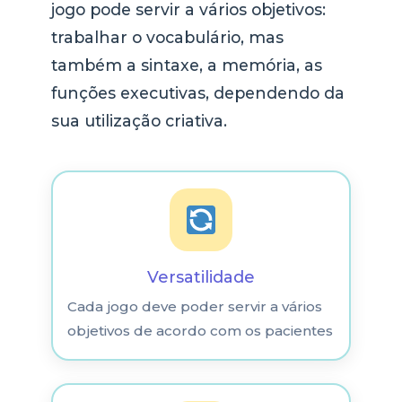
jogo pode servir a vários objetivos:
trabalhar o vocabulário, mas
também a sintaxe, a memória, as
funções executivas, dependendo da
sua utilização criativa.
Versatilidade
Cada jogo deve poder servir a vários
objetivos de acordo com os pacientes