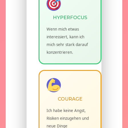
HYPERFOCUS
Wenn mich etwas
interessiert, kann ich
mich sehr stark darauf
konzentrieren.
COURAGE
Ich habe keine Angst,
Risiken einzugehen und
neue Dinge