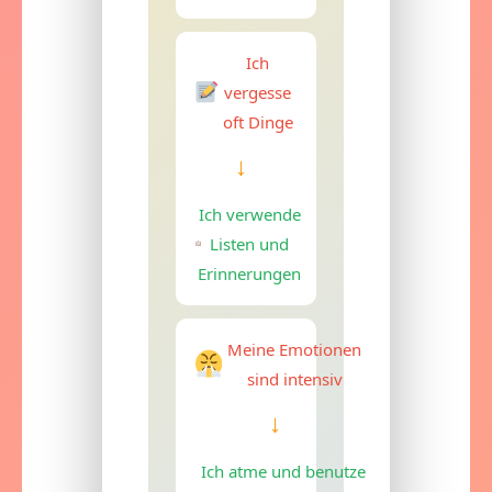
Ich
vergesse
oft Dinge
→
Ich verwende
Listen und
Erinnerungen
Meine Emotionen
sind intensiv
→
Ich atme und benutze