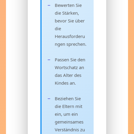
Bewerten Sie
die Stärken,
bevor Sie über
die
Herausforderu
ngen sprechen.
Passen Sie den
Wortschatz an
das Alter des
Kindes an.
Beziehen Sie
die Eltern mit
ein, um ein
gemeinsames
Verständnis zu