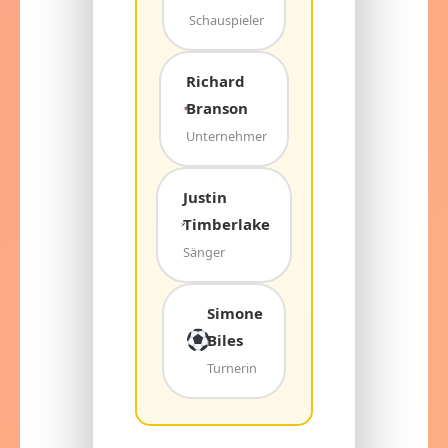
Schauspieler
Richard
Branson
Unternehmer
Justin
Timberlake
Sänger
Simone
Biles
Turnerin