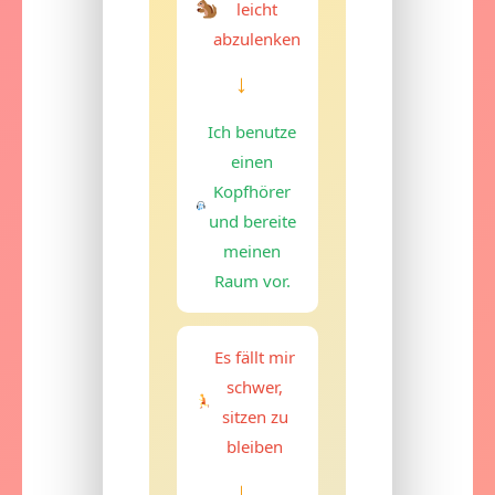
leicht
abzulenken
→
Ich benutze
einen
Kopfhörer
und bereite
meinen
Raum vor.
Es fällt mir
schwer,
sitzen zu
bleiben
→