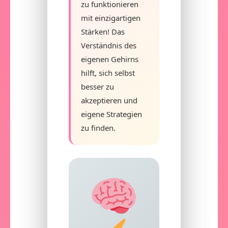
zu funktionieren
mit einzigartigen
Stärken! Das
Verständnis des
eigenen Gehirns
hilft, sich selbst
besser zu
akzeptieren und
eigene Strategien
zu finden.