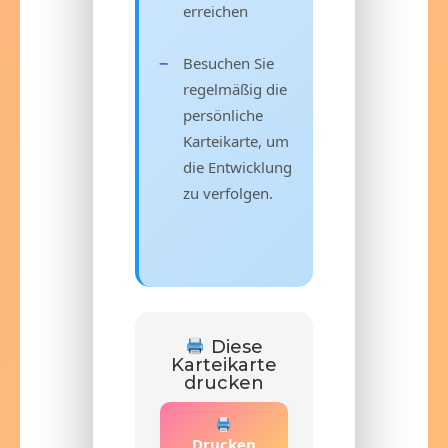
erreichen
Besuchen Sie
regelmäßig die
persönliche
Karteikarte, um
die Entwicklung
zu verfolgen.
Diese
Karteikarte
drucken
Drucken