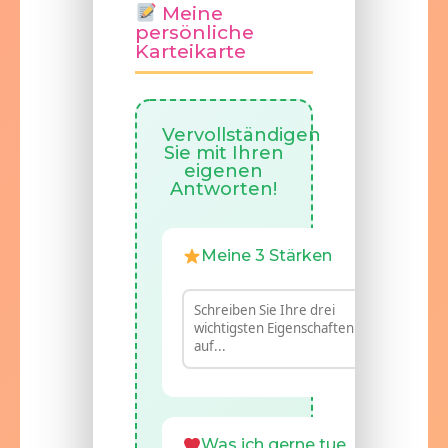
Meine
persönliche
Karteikarte
Vervollständigen
Sie mit Ihren
eigenen
Antworten!
Meine 3 Stärken
Was ich gerne tue