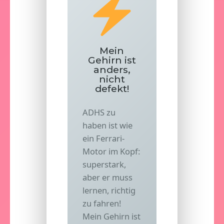
Mein
Gehirn ist
anders,
nicht
defekt!
ADHS zu
haben ist wie
ein Ferrari-
Motor im Kopf:
superstark,
aber er muss
lernen, richtig
zu fahren!
Mein Gehirn ist