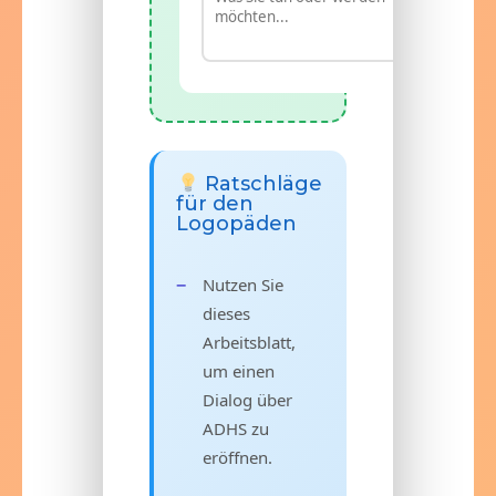
Ratschläge
für den
Logopäden
Nutzen Sie
dieses
Arbeitsblatt,
um einen
Dialog über
ADHS zu
eröffnen.