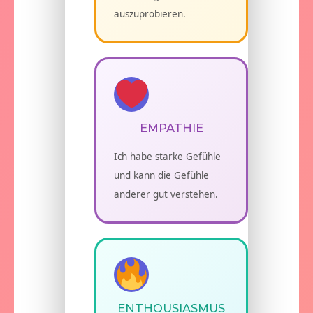
auszuprobieren.
EMPATHIE
Ich habe starke Gefühle
und kann die Gefühle
anderer gut verstehen.
ENTHOUSIASMUS