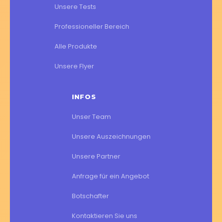
Unsere Tests
Professioneller Bereich
Alle Produkte
Unsere Flyer
INFOS
Unser Team
Unsere Auszeichnungen
Unsere Partner
Anfrage für ein Angebot
Botschafter
Kontaktieren Sie uns