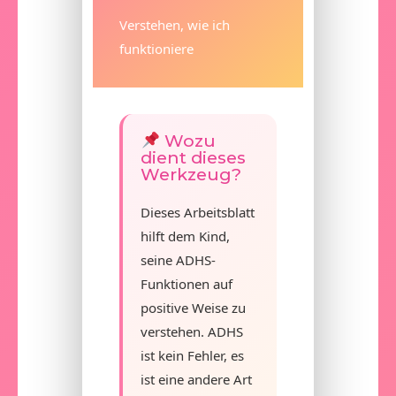
Verstehen, wie ich
funktioniere
Wozu
dient dieses
Werkzeug?
Dieses Arbeitsblatt
hilft dem Kind,
seine ADHS-
Funktionen auf
positive Weise zu
verstehen. ADHS
ist kein Fehler, es
ist eine andere Art