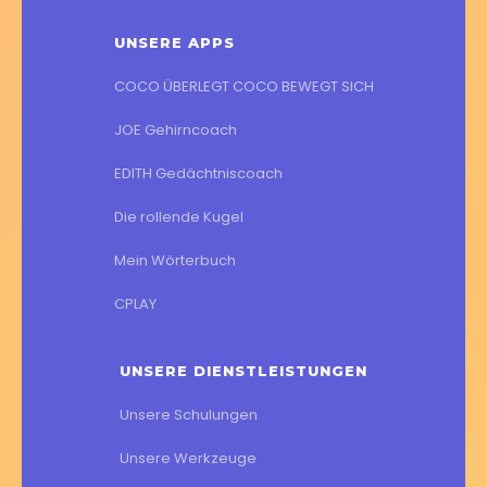
UNSERE APPS
COCO ÜBERLEGT COCO BEWEGT SICH
JOE Gehirncoach
EDITH Gedächtniscoach
Die rollende Kugel
Mein Wörterbuch
CPLAY
UNSERE DIENSTLEISTUNGEN
Unsere Schulungen
Unsere Werkzeuge