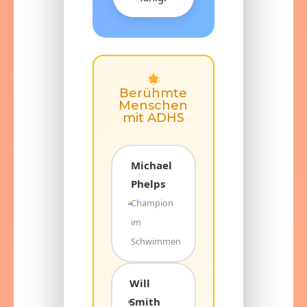
Berühmte
Menschen
mit ADHS
Michael
Phelps
Champion
im
Schwimmen
Will
Smith