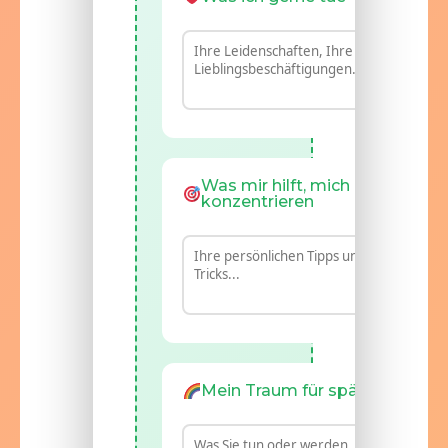
Was mir hilft, mich zu
konzentrieren
Mein Traum für später