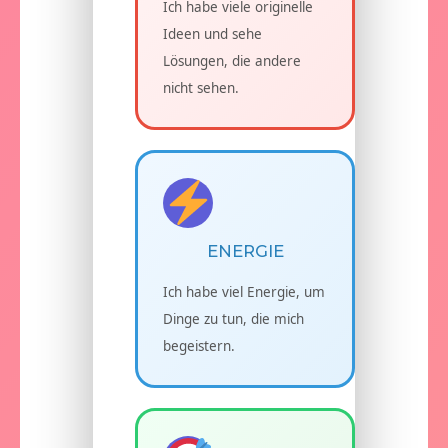
Ich habe viele originelle
Ideen und sehe
Lösungen, die andere
nicht sehen.
ENERGIE
Ich habe viel Energie, um
Dinge zu tun, die mich
begeistern.