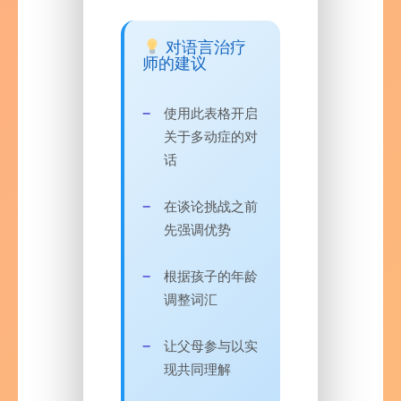
对语言治疗
师的建议
使用此表格开启
关于多动症的对
话
在谈论挑战之前
先强调优势
根据孩子的年龄
调整词汇
让父母参与以实
现共同理解