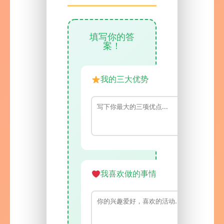
填写你的答
案！
我的三大优势
我喜欢做的事情