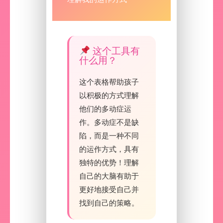
这个工具有
什么用？
这个表格帮助孩子
以积极的方式理解
他们的多动症运
作。多动症不是缺
陷，而是一种不同
的运作方式，具有
独特的优势！理解
自己的大脑有助于
更好地接受自己并
找到自己的策略。