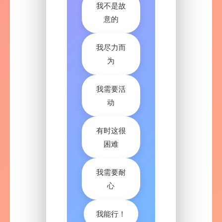
我不是故
意的
我尽力而
为
我需要活
动
有时这很
困难
我需要耐
心
我能行！