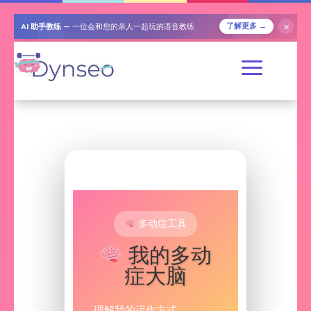
AI 助手教练
— 一位会和您的亲人一起玩的语音教练
✕
了解更多 →
多动症工具
我的多动
症大脑
理解我的运作方式