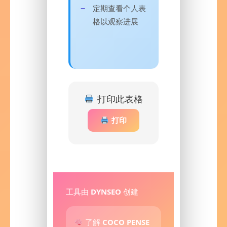
定期查看个人表
格以观察进展
打印此表格
打印
工具由
DYNSEO
创建
了解
COCO PENSE