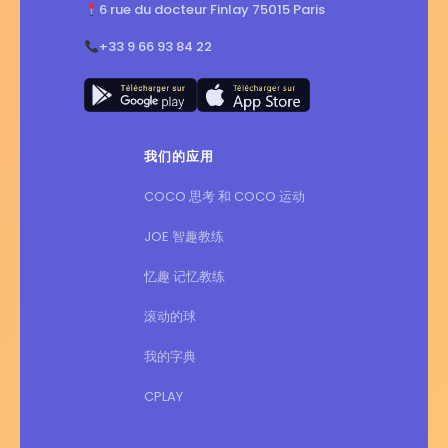
6 rue du docteur Finlay 75015 Paris
+33 9 66 93 84 22
我们的应用
COCO 思考 和 COCO 运动
JOE 智趣教练
忆趣 记忆教练
滚动的球
我的字典
CPLAY