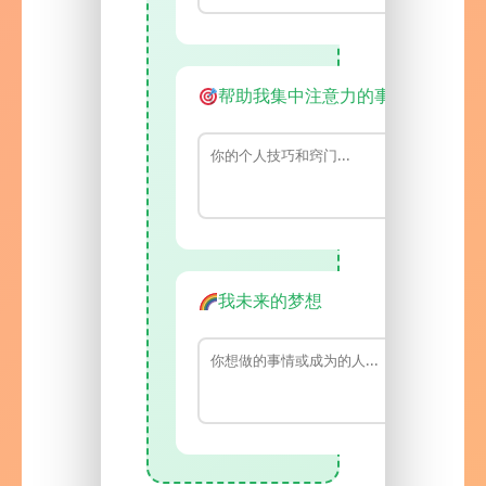
帮助我集中注意力的事情
我未来的梦想