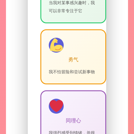
当我对某事感兴趣时，我
可以非常专注于它
勇气
我不怕冒险和尝试新事物
同理心
我强烈感受到情绪，并很