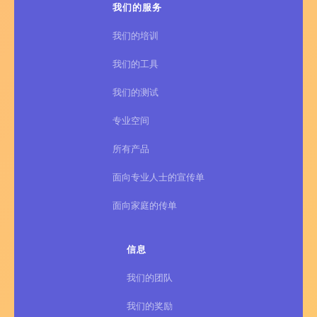
我们的服务
我们的培训
我们的工具
我们的测试
专业空间
所有产品
面向专业人士的宣传单
面向家庭的传单
信息
我们的团队
我们的奖励