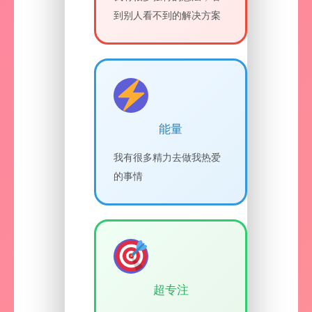
到别人看不到的解决方案
能量
我有很多精力去做我热爱
的事情
超专注