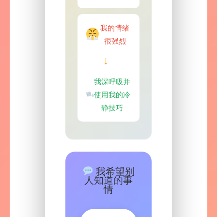
我的情绪
很强烈
→
我深呼吸并
使用我的冷
静技巧
我希望别
人知道的事
情