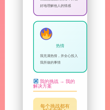
好地理解他人的情感
热情
我充满热情，并全心投入
我所做的事情
我的挑战 → 我的
解决方案
每个挑战都有