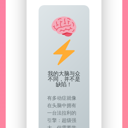
我的大脑与众
不同，并不是
缺陷！
有多动症就像
在头脑中拥有
一台法拉利的
引擎：超级强
大，但需要学