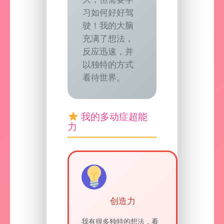
习如何好好驾
驶！我的大脑
充满了想法，
反应迅速，并
以独特的方式
看待世界。
我的多动症超能
力
创造力
我有很多独特的想法，看