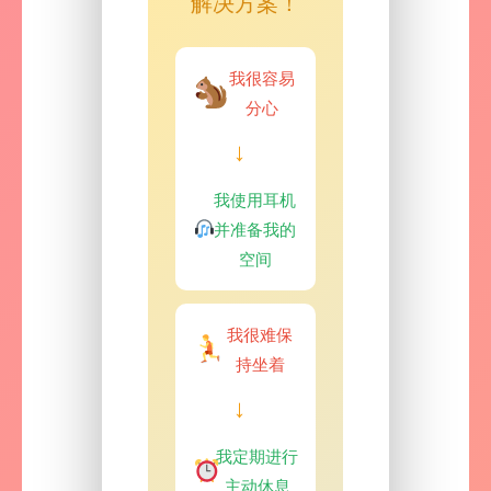
解决方案！
我很容易
分心
→
我使用耳机
并准备我的
空间
我很难保
持坐着
→
我定期进行
主动休息