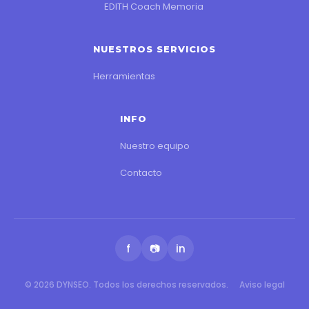
EDITH Coach Memoria
NUESTROS SERVICIOS
Herramientas
INFO
Nuestro equipo
Contacto
f
📷
in
© 2026 DYNSEO. Todos los derechos reservados.
Aviso legal