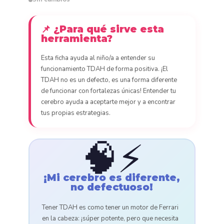
📌 ¿Para qué sirve esta
herramienta?
Esta ficha ayuda al niño/a a entender su
funcionamiento TDAH de forma positiva. ¡El
TDAH no es un defecto, es una forma diferente
de funcionar con fortalezas únicas! Entender tu
cerebro ayuda a aceptarte mejor y a encontrar
tus propias estrategias.
🧠⚡
¡Mi cerebro es diferente,
no defectuoso!
Tener TDAH es como tener un motor de Ferrari
en la cabeza: ¡súper potente, pero que necesita