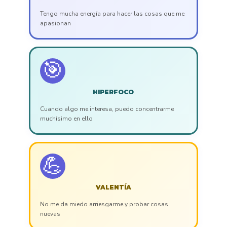
Tengo mucha energía para hacer las cosas que me
apasionan
🎯
HIPERFOCO
Cuando algo me interesa, puedo concentrarme
muchísimo en ello
💪
VALENTÍA
No me da miedo arriesgarme y probar cosas
nuevas