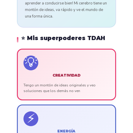
aprender a conducirse bien! Mi cerebro tiene un
montón de ideas, va rápido y ve el mundo de
una forma única.
⭐ Mis superpoderes TDAH
💡
CREATIVIDAD
Tengo un montón de ideas originales y veo
soluciones que los demás no ven
⚡
ENERGÍA