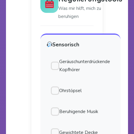
Was mir hilft, mich zu
beruhigen
Sensorisch
Geräuschunterdrückende
Kopfhörer
Ohrstöpsel
Beruhigende Musik
Gewichtete Decke