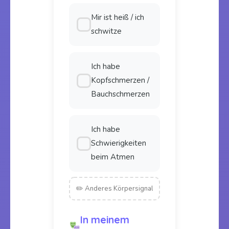
Mir ist heiß / ich
schwitze
Ich habe
Kopfschmerzen /
Bauchschmerzen
Ich habe
Schwierigkeiten
beim Atmen
In meinem