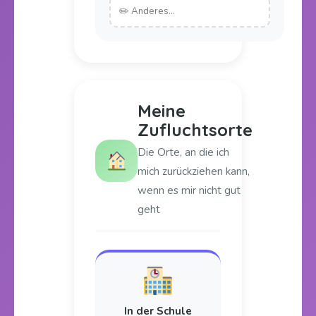
Meine
Zufluchtsorte
Die Orte, an die ich
mich zurückziehen kann,
wenn es mir nicht gut
geht
In der Schule