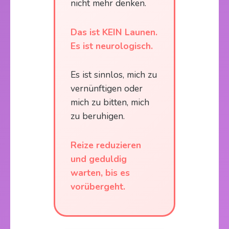
nicht mehr denken.
Das ist KEIN Launen.
Es ist neurologisch.
Es ist sinnlos, mich zu
vernünftigen oder
mich zu bitten, mich
zu beruhigen.
Reize reduzieren
und geduldig
warten, bis es
vorübergeht.