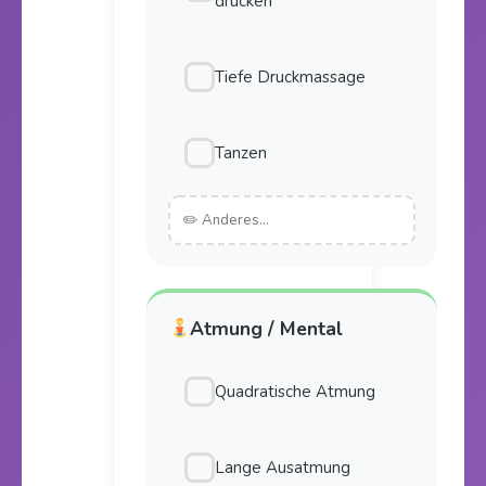
drücken
Tiefe Druckmassage
Tanzen
Atmung / Mental
Quadratische Atmung
Lange Ausatmung