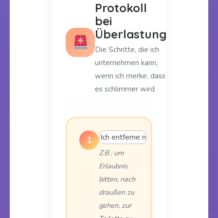
Protokoll
bei
Überlastung
Die Schritte, die ich
unternehmen kann,
wenn ich merke, dass
es schlimmer wird
1
Z.B.: um
Erlaubnis
bitten, nach
draußen zu
gehen, zur