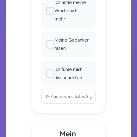
Ich finde meine
Worte nicht
mehr
Meine Gedanken
rasen
Ich fühle mich
disconnected
Mein