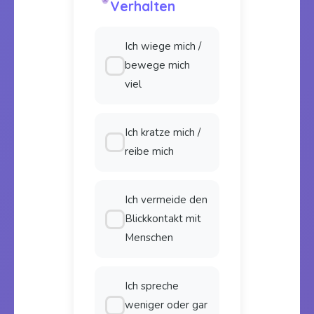
Verhalten
Ich wiege mich /
bewege mich
viel
Ich kratze mich /
reibe mich
Ich vermeide den
Blickkontakt mit
Menschen
Ich spreche
weniger oder gar