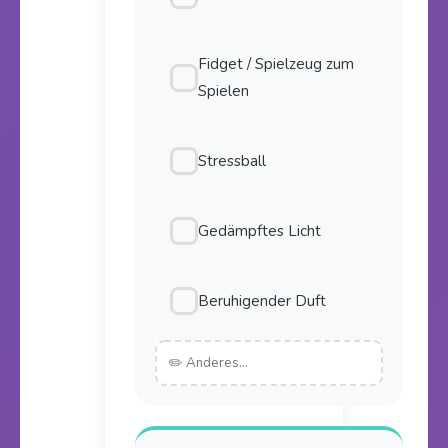
Fidget / Spielzeug zum
Spielen
Stressball
Gedämpftes Licht
Beruhigender Duft