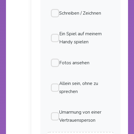
Schreiben / Zeichnen
Ein Spiel auf meinem
Handy spielen
Fotos ansehen
Allein sein, ohne zu
sprechen
Umarmung von einer
Vertrauensperson