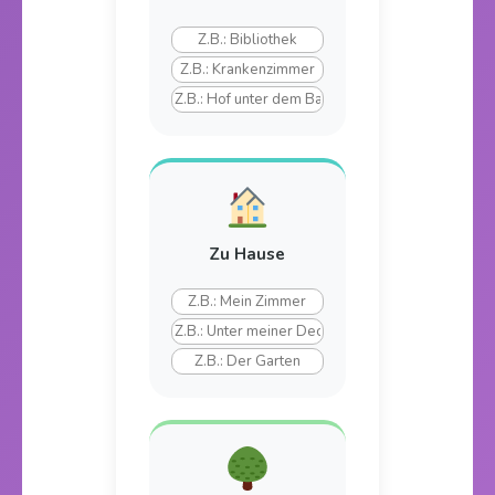
Zu Hause