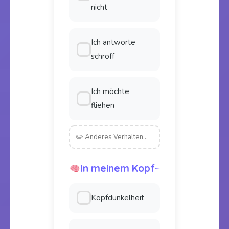
nicht
Ich antworte
schroff
Ich möchte
fliehen
In meinem Kopf
Kopfdunkelheit