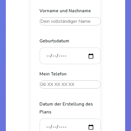
Vorname und Nachname
Geburtsdatum
Mein Telefon
Datum der Erstellung des
Plans