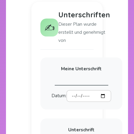
Unterschriften
Dieser Plan wurde
✍️
erstellt und genehmigt
von
Meine Unterschrift
Datum:
Unterschrift