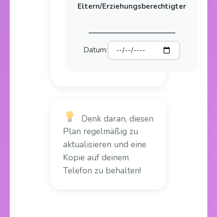
Eltern/Erziehungsberechtigter
Datum:
Denk daran, diesen
Plan regelmäßig zu
aktualisieren und eine
Kopie auf deinem
Telefon zu behalten!