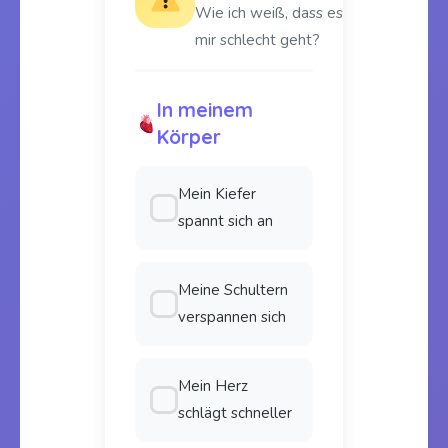
Wie ich weiß, dass es
mir schlecht geht?
In meinem
Körper
Mein Kiefer
spannt sich an
Meine Schultern
verspannen sich
Mein Herz
schlägt schneller