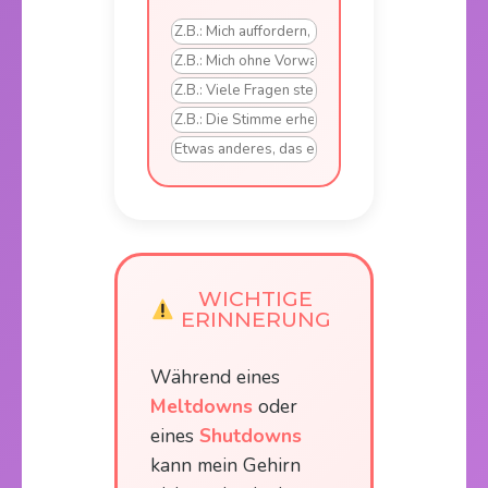
WICHTIGE
ERINNERUNG
Während eines
Meltdowns
oder
eines
Shutdowns
kann mein Gehirn