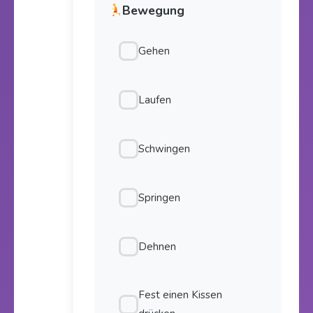
Bewegung
Gehen
Laufen
Schwingen
Springen
Dehnen
Fest einen Kissen