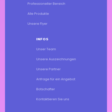
Professioneller Bereich
Alle Produkte
Unsere Flyer
INFOS
Unser Team
Unsere Auszeichnungen
Unsere Partner
Anfrage für ein Angebot
Botschafter
Kontaktieren Sie uns