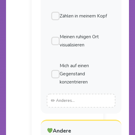
Zählen in meinem Kopf
Meinen ruhigen Ort
visualisieren
Mich auf einen
Gegenstand
konzentrieren
Andere