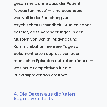
gesammelt, ohne dass der Patient
"etwas tun muss" — sind besonders
wertvoll in der Forschung zur
psychischen Gesundheit. Studien haben
gezeigt, dass Veränderungen in den
Mustern von Schlaf, Aktivität und
Kommunikation mehrere Tage vor
dokumentierten depressiven oder
manischen Episoden auftreten können —
was neue Perspektiven für die
Rückfallprävention eröffnet.
4. Die Daten aus digitalen
kognitiven Tests