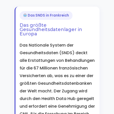
Das SNDS in Frankreich
Das größte
Gesundheitsdatenlager in
Europa
Das Nationale System der
Gesundheitsdaten (SNDS) deckt
alle Erstattungen von Behandlungen
für die 67 Millionen französischen
Versicherten ab, was es zu einer der
größten Gesundheitsdatenbanken
der Welt macht. Der Zugang wird
durch den Health Data Hub geregelt
und erfordert eine Genehmigung der
CNIL. Für die Forschung im Bereich