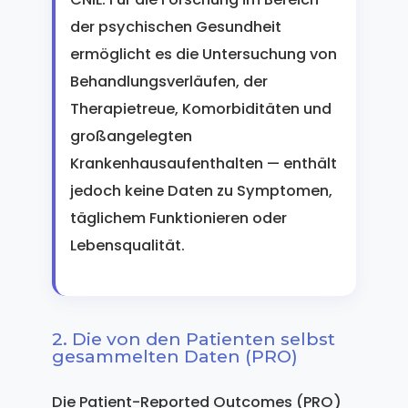
der psychischen Gesundheit
ermöglicht es die Untersuchung von
Behandlungsverläufen, der
Therapietreue, Komorbiditäten und
großangelegten
Krankenhausaufenthalten — enthält
jedoch keine Daten zu Symptomen,
täglichem Funktionieren oder
Lebensqualität.
2. Die von den Patienten selbst
gesammelten Daten (PRO)
Die Patient-Reported Outcomes (PRO)