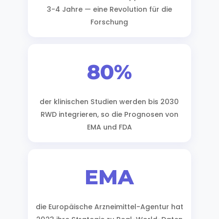
3-4 Jahre — eine Revolution für die
Forschung
80%
der klinischen Studien werden bis 2030
RWD integrieren, so die Prognosen von
EMA und FDA
EMA
die Europäische Arzneimittel-Agentur hat