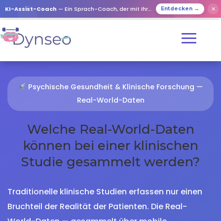
KI-Assist-Coach
— Ein Sprach-Coach, der mit Ihren Lieben spielt
✕
Entdecken →
Psychische Gesundheit & Klinische Forschung —
Real-World-Daten
Welche Real-World-Daten
können bei einer klinischen
Studie gesammelt werden?
Traditionelle klinische Studien erfassen nur einen
Bruchteil der Realität der Patienten. Die Real-