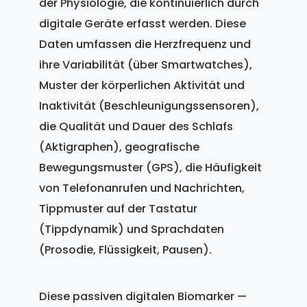
der Physiologie, die kontinuierlich durch
digitale Geräte erfasst werden. Diese
Daten umfassen die Herzfrequenz und
ihre Variabilität (über Smartwatches),
Muster der körperlichen Aktivität und
Inaktivität (Beschleunigungssensoren),
die Qualität und Dauer des Schlafs
(Aktigraphen), geografische
Bewegungsmuster (GPS), die Häufigkeit
von Telefonanrufen und Nachrichten,
Tippmuster auf der Tastatur
(Tippdynamik) und Sprachdaten
(Prosodie, Flüssigkeit, Pausen).
Diese passiven digitalen Biomarker —