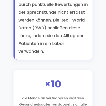
durch punktuelle Bewertungen in
der Sprechstunde nicht erfasst
werden können. Die Real-World-
Daten (RWD) schließen diese
Lücke, indem sie den Alltag der
Patienten in ein Labor
verwandeln.
×10
die Menge an verfügbaren digitalen
Gesundheitsdaten verdoppelt sich alle