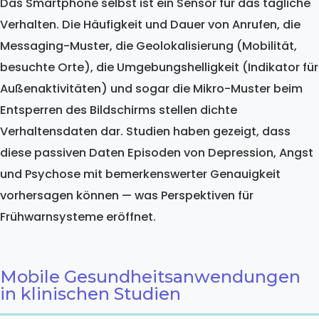
Das Smartphone selbst ist ein Sensor für das tägliche
Verhalten. Die Häufigkeit und Dauer von Anrufen, die
Messaging-Muster, die Geolokalisierung (Mobilität,
besuchte Orte), die Umgebungshelligkeit (Indikator für
Außenaktivitäten) und sogar die Mikro-Muster beim
Entsperren des Bildschirms stellen dichte
Verhaltensdaten dar. Studien haben gezeigt, dass
diese passiven Daten Episoden von Depression, Angst
und Psychose mit bemerkenswerter Genauigkeit
vorhersagen können — was Perspektiven für
Frühwarnsysteme eröffnet.
Mobile Gesundheitsanwendungen
in klinischen Studien