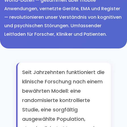
World-Daten — gesammelt über mobile
Anwendungen, vernetzte Geräte, EMA und Register
— revolutionieren unser Verständnis von kognitiven
und psychischen Störungen. Umfassender
Leitfaden für Forscher, Kliniker und Patienten.
Seit Jahrzehnten funktioniert die
klinische Forschung nach einem
bewährten Modell: eine
randomisierte kontrollierte
Studie, eine sorgfältig
ausgewählte Population,