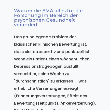
Warum die EMA alles für die
Forschung im Bereich der
psychischen Gesundheit
verändert
Das grundlegende Problem der
klassischen klinischen Bewertung ist,
dass sie retrospektiv und punktuell ist.
Wenn ein Patient einen wöchentlichen
Depressionsfragebogen ausfüllt,
versucht er, seine Woche zu
"durchschnittlich" zu erfassen — was
erhebliche Verzerrungen erzeugt
(Erinnerungsverzerrungen, Effekt des
Bewertungszeitpunkts, Ankerverzerrung).