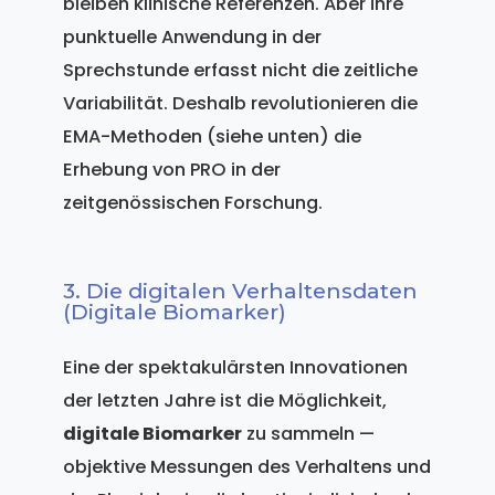
bleiben klinische Referenzen. Aber ihre
punktuelle Anwendung in der
Sprechstunde erfasst nicht die zeitliche
Variabilität. Deshalb revolutionieren die
EMA-Methoden (siehe unten) die
Erhebung von PRO in der
zeitgenössischen Forschung.
3. Die digitalen Verhaltensdaten
(Digitale Biomarker)
Eine der spektakulärsten Innovationen
der letzten Jahre ist die Möglichkeit,
digitale Biomarker
zu sammeln —
objektive Messungen des Verhaltens und