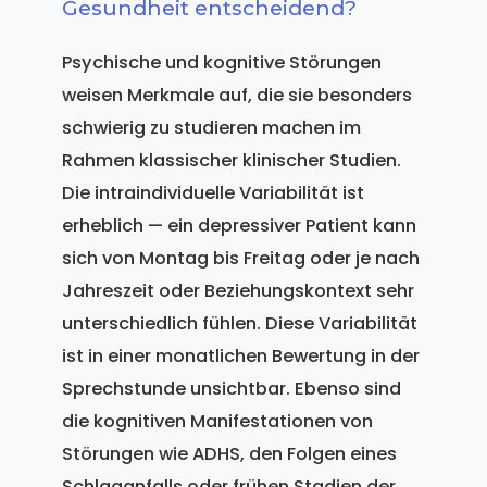
Gesundheit entscheidend?
Psychische und kognitive Störungen
weisen Merkmale auf, die sie besonders
schwierig zu studieren machen im
Rahmen klassischer klinischer Studien.
Die intraindividuelle Variabilität ist
erheblich — ein depressiver Patient kann
sich von Montag bis Freitag oder je nach
Jahreszeit oder Beziehungskontext sehr
unterschiedlich fühlen. Diese Variabilität
ist in einer monatlichen Bewertung in der
Sprechstunde unsichtbar. Ebenso sind
die kognitiven Manifestationen von
Störungen wie ADHS, den Folgen eines
Schlaganfalls oder frühen Stadien der