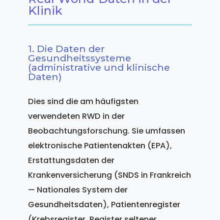
Klinik
1. Die Daten der
Gesundheitssysteme
(administrative und klinische
Daten)
Dies sind die am häufigsten
verwendeten RWD in der
Beobachtungsforschung. Sie umfassen
elektronische Patientenakten (EPA),
Erstattungsdaten der
Krankenversicherung (SNDS in Frankreich
— Nationales System der
Gesundheitsdaten), Patientenregister
(Krebsregister, Register seltener