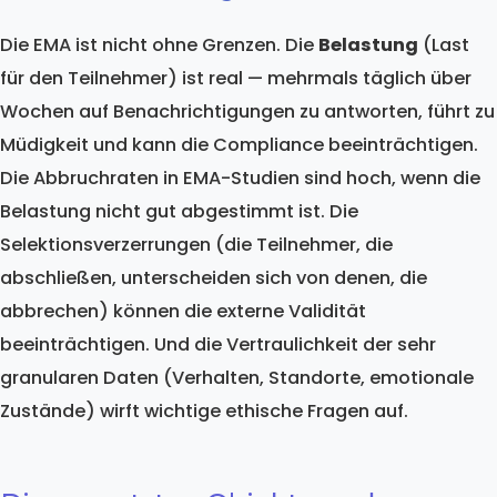
Die EMA ist nicht ohne Grenzen. Die
Belastung
(Last
für den Teilnehmer) ist real — mehrmals täglich über
Wochen auf Benachrichtigungen zu antworten, führt zu
Müdigkeit und kann die Compliance beeinträchtigen.
Die Abbruchraten in EMA-Studien sind hoch, wenn die
Belastung nicht gut abgestimmt ist. Die
Selektionsverzerrungen (die Teilnehmer, die
abschließen, unterscheiden sich von denen, die
abbrechen) können die externe Validität
beeinträchtigen. Und die Vertraulichkeit der sehr
granularen Daten (Verhalten, Standorte, emotionale
Zustände) wirft wichtige ethische Fragen auf.