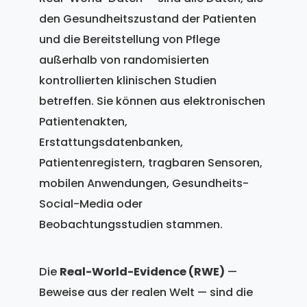
den Gesundheitszustand der Patienten
und die Bereitstellung von Pflege
außerhalb von randomisierten
kontrollierten klinischen Studien
betreffen. Sie können aus elektronischen
Patientenakten,
Erstattungsdatenbanken,
Patientenregistern, tragbaren Sensoren,
mobilen Anwendungen, Gesundheits-
Social-Media oder
Beobachtungsstudien stammen.
Die
Real-World-Evidence (RWE)
—
Beweise aus der realen Welt — sind die