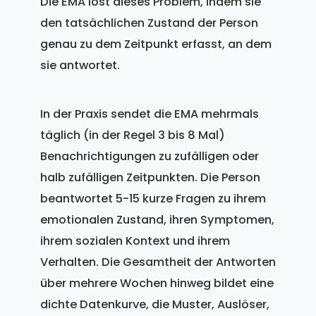
Die EMA löst dieses Problem, indem sie
den tatsächlichen Zustand der Person
genau zu dem Zeitpunkt erfasst, an dem
sie antwortet.
In der Praxis sendet die EMA mehrmals
täglich (in der Regel 3 bis 8 Mal)
Benachrichtigungen zu zufälligen oder
halb zufälligen Zeitpunkten. Die Person
beantwortet 5-15 kurze Fragen zu ihrem
emotionalen Zustand, ihren Symptomen,
ihrem sozialen Kontext und ihrem
Verhalten. Die Gesamtheit der Antworten
über mehrere Wochen hinweg bildet eine
dichte Datenkurve, die Muster, Auslöser,