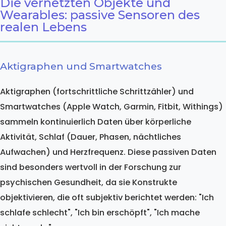
Die vernetzten Objekte und
Wearables: passive Sensoren des
realen Lebens
Aktigraphen und Smartwatches
Aktigraphen (fortschrittliche Schrittzähler) und
Smartwatches (Apple Watch, Garmin, Fitbit, Withings)
sammeln kontinuierlich Daten über körperliche
Aktivität, Schlaf (Dauer, Phasen, nächtliches
Aufwachen) und Herzfrequenz. Diese passiven Daten
sind besonders wertvoll in der Forschung zur
psychischen Gesundheit, da sie Konstrukte
objektivieren, die oft subjektiv berichtet werden: "Ich
schlafe schlecht", "Ich bin erschöpft", "Ich mache