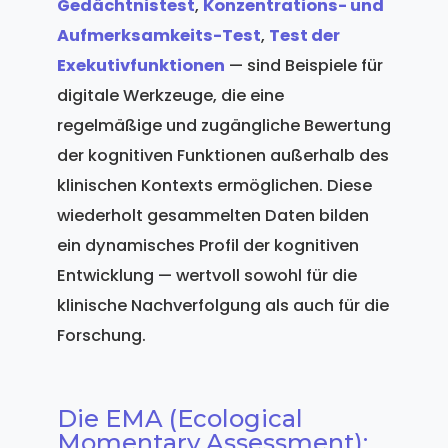
Gedächtnistest
,
Konzentrations- und
Aufmerksamkeits-Test
,
Test der
Exekutivfunktionen
— sind Beispiele für
digitale Werkzeuge, die eine
regelmäßige und zugängliche Bewertung
der kognitiven Funktionen außerhalb des
klinischen Kontexts ermöglichen. Diese
wiederholt gesammelten Daten bilden
ein dynamisches Profil der kognitiven
Entwicklung — wertvoll sowohl für die
klinische Nachverfolgung als auch für die
Forschung.
Die EMA (Ecological
Momentary Assessment):