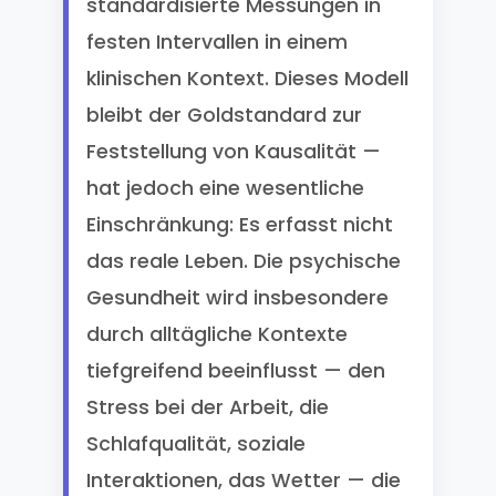
standardisierte Messungen in
festen Intervallen in einem
klinischen Kontext. Dieses Modell
bleibt der Goldstandard zur
Feststellung von Kausalität —
hat jedoch eine wesentliche
Einschränkung: Es erfasst nicht
das reale Leben. Die psychische
Gesundheit wird insbesondere
durch alltägliche Kontexte
tiefgreifend beeinflusst — den
Stress bei der Arbeit, die
Schlafqualität, soziale
Interaktionen, das Wetter — die