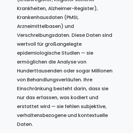
Krankheiten, Alzheimer-Register),
Krankenhausdaten (PMSI,
Arzneimittelbasen) und
Verschreibungsdaten. Diese Daten sind
wertvoll für großangelegte
epidemiologische Studien — sie
ermöglichen die Analyse von
Hunderttausenden oder sogar Millionen
von Behandlungsverläufen. Ihre
Einschränkung besteht darin, dass sie
nur das erfassen, was kodiert und
erstattet wird — sie fehlen subjektive,
verhaltensbezogene und kontextuelle
Daten.