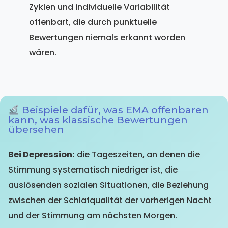
Zyklen und individuelle Variabilität
offenbart, die durch punktuelle
Bewertungen niemals erkannt worden
wären.
Beispiele dafür, was EMA offenbaren
kann, was klassische Bewertungen
übersehen
Bei Depression:
die Tageszeiten, an denen die
Stimmung systematisch niedriger ist, die
auslösenden sozialen Situationen, die Beziehung
zwischen der Schlafqualität der vorherigen Nacht
und der Stimmung am nächsten Morgen.