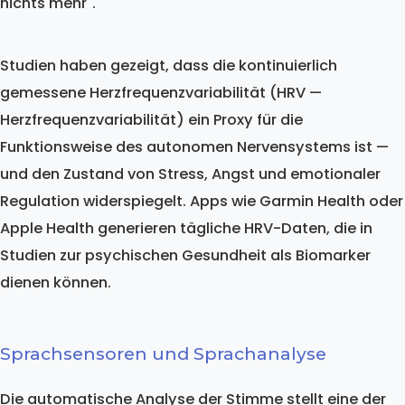
nichts mehr".
Studien haben gezeigt, dass die kontinuierlich
gemessene Herzfrequenzvariabilität (HRV —
Herzfrequenzvariabilität) ein Proxy für die
Funktionsweise des autonomen Nervensystems ist —
und den Zustand von Stress, Angst und emotionaler
Regulation widerspiegelt. Apps wie Garmin Health oder
Apple Health generieren tägliche HRV-Daten, die in
Studien zur psychischen Gesundheit als Biomarker
dienen können.
Sprachsensoren und Sprachanalyse
Die automatische Analyse der Stimme stellt eine der