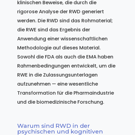
klinischen Beweise, die durch die
rigorose Analyse der RWD generiert
werden. Die RWD sind das Rohmaterial;
die RWE sind das Ergebnis der
Anwendung einer wissenschaftlichen
Methodologie auf dieses Material.
Sowohl die FDA als auch die EMA haben
Rahmenbedingungen entwickelt, um die
RWE in die Zulassungsunterlagen
aufzunehmen — eine wesentliche
Transformation für die Pharmaindustrie
und die biomedizinische Forschung.
Warum sind RWD in der
psychischen und kognitiven