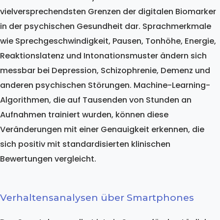
vielversprechendsten Grenzen der digitalen Biomarker
in der psychischen Gesundheit dar. Sprachmerkmale
wie Sprechgeschwindigkeit, Pausen, Tonhöhe, Energie,
Reaktionslatenz und Intonationsmuster ändern sich
messbar bei Depression, Schizophrenie, Demenz und
anderen psychischen Störungen. Machine-Learning-
Algorithmen, die auf Tausenden von Stunden an
Aufnahmen trainiert wurden, können diese
Veränderungen mit einer Genauigkeit erkennen, die
sich positiv mit standardisierten klinischen
Bewertungen vergleicht.
Verhaltensanalysen über Smartphones