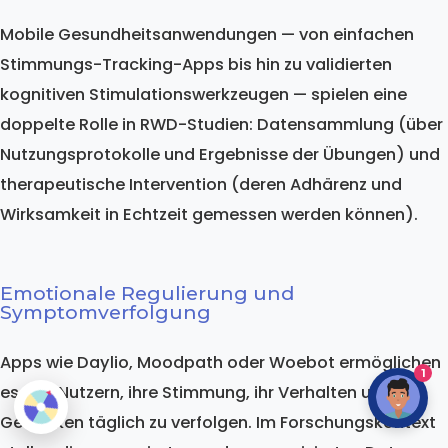
Mobile Gesundheitsanwendungen — von einfachen
Stimmungs-Tracking-Apps bis hin zu validierten
kognitiven Stimulationswerkzeugen — spielen eine
doppelte Rolle in RWD-Studien: Datensammlung (über
Nutzungsprotokolle und Ergebnisse der Übungen) und
therapeutische Intervention (deren Adhärenz und
Wirksamkeit in Echtzeit gemessen werden können).
Emotionale Regulierung und
Symptomverfolgung
Apps wie Daylio, Moodpath oder Woebot ermöglichen
1
es den Nutzern, ihre Stimmung, ihr Verhalten und ihre
Gedanken täglich zu verfolgen. Im Forschungskontext