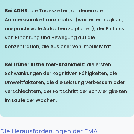
Bei ADHS:
die Tageszeiten, an denen die
Aufmerksamkeit maximal ist (was es ermöglicht,
anspruchsvolle Aufgaben zu planen), der Einfluss
von Ernährung und Bewegung auf die
Konzentration, die Auslöser von Impulsivität.
Bei früher Alzheimer-Krankheit:
die ersten
Schwankungen der kognitiven Fähigkeiten, die
Umweltfaktoren, die die Leistung verbessern oder
verschlechtern, der Fortschritt der Schwierigkeiten
im Laufe der Wochen.
Die Herausforderungen der EMA