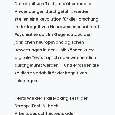
Die kognitiven Tests, die über mobile
Anwendungen durchgeführt werden,
stellen eine Revolution für die Forschung
in der kognitiven Neurowissenschaft und
Psychiatrie dar. Im Gegensatz zu den
jährlichen neuropsychologischen
Bewertungen in der Klinik können kurze
digitale Tests täglich oder wöchentlich
durchgeführt werden — und erfassen die
zeitliche Variabilität der kognitiven
Leistungen.
Tests wie der Trail Making Test, der
Stroop-Test, N-back
Arbeitsgedächtnistests oder