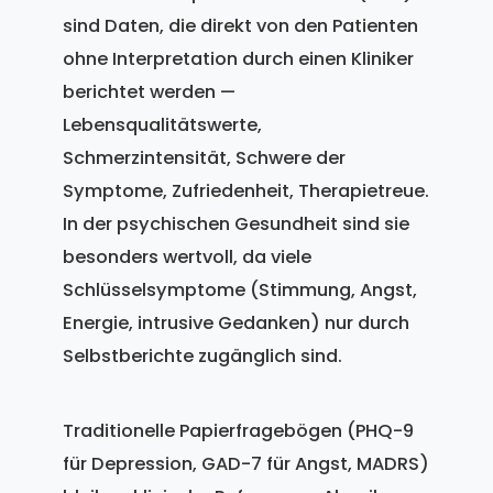
sind Daten, die direkt von den Patienten
ohne Interpretation durch einen Kliniker
berichtet werden —
Lebensqualitätswerte,
Schmerzintensität, Schwere der
Symptome, Zufriedenheit, Therapietreue.
In der psychischen Gesundheit sind sie
besonders wertvoll, da viele
Schlüsselsymptome (Stimmung, Angst,
Energie, intrusive Gedanken) nur durch
Selbstberichte zugänglich sind.
Traditionelle Papierfragebögen (PHQ-9
für Depression, GAD-7 für Angst, MADRS)