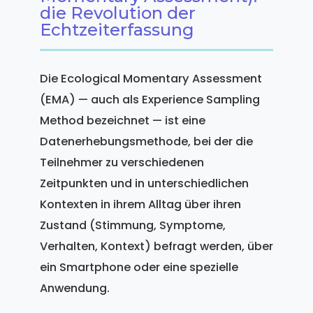
die Revolution der
Echtzeiterfassung
Die Ecological Momentary Assessment
(EMA) — auch als Experience Sampling
Method bezeichnet — ist eine
Datenerhebungsmethode, bei der die
Teilnehmer zu verschiedenen
Zeitpunkten und in unterschiedlichen
Kontexten in ihrem Alltag über ihren
Zustand (Stimmung, Symptome,
Verhalten, Kontext) befragt werden, über
ein Smartphone oder eine spezielle
Anwendung.