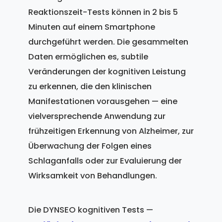
Reaktionszeit-Tests können in 2 bis 5
Minuten auf einem Smartphone
durchgeführt werden. Die gesammelten
Daten ermöglichen es, subtile
Veränderungen der kognitiven Leistung
zu erkennen, die den klinischen
Manifestationen vorausgehen — eine
vielversprechende Anwendung zur
frühzeitigen Erkennung von Alzheimer, zur
Überwachung der Folgen eines
Schlaganfalls oder zur Evaluierung der
Wirksamkeit von Behandlungen.
Die DYNSEO kognitiven Tests —