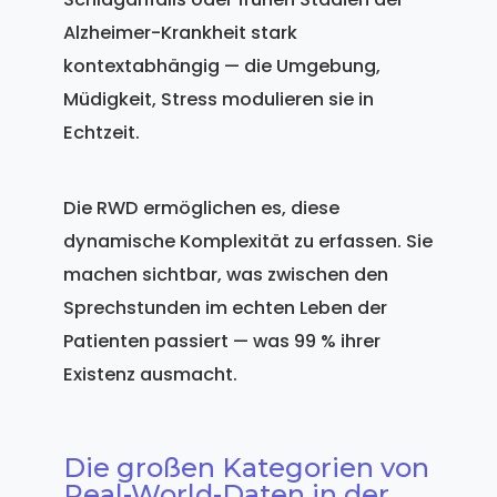
Alzheimer-Krankheit stark
kontextabhängig — die Umgebung,
Müdigkeit, Stress modulieren sie in
Echtzeit.
Die RWD ermöglichen es, diese
dynamische Komplexität zu erfassen. Sie
machen sichtbar, was zwischen den
Sprechstunden im echten Leben der
Patienten passiert — was 99 % ihrer
Existenz ausmacht.
Die großen Kategorien von
Real-World-Daten in der