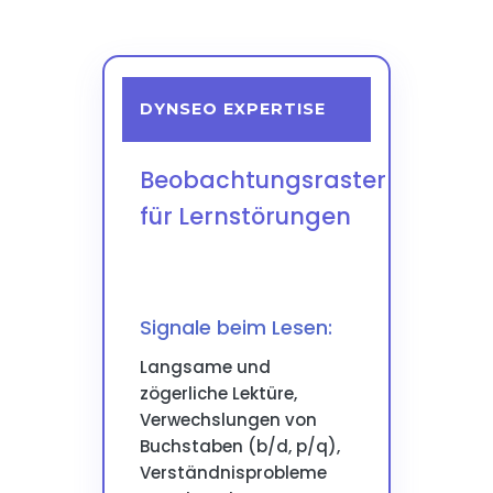
DYNSEO EXPERTISE
Beobachtungsraster
für Lernstörungen
Signale beim Lesen:
Langsame und
zögerliche Lektüre,
Verwechslungen von
Buchstaben (b/d, p/q),
Verständnisprobleme