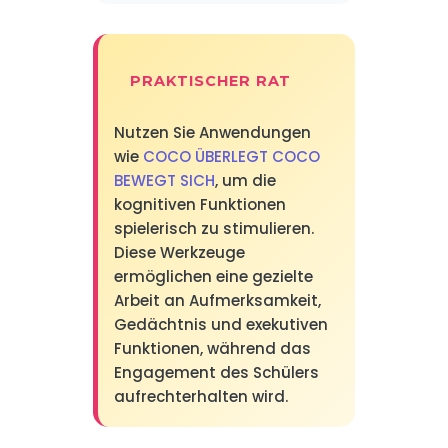
PRAKTISCHER RAT
Nutzen Sie Anwendungen
wie
COCO ÜBERLEGT COCO
BEWEGT SICH
, um die
kognitiven Funktionen
spielerisch zu stimulieren.
Diese Werkzeuge
ermöglichen eine gezielte
Arbeit an Aufmerksamkeit,
Gedächtnis und exekutiven
Funktionen, während das
Engagement des Schülers
aufrechterhalten wird.