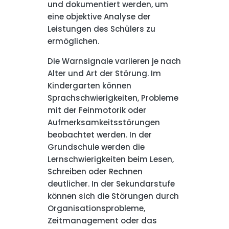
und dokumentiert werden, um
eine objektive Analyse der
Leistungen des Schülers zu
ermöglichen.
Die Warnsignale variieren je nach
Alter und Art der Störung. Im
Kindergarten können
Sprachschwierigkeiten, Probleme
mit der Feinmotorik oder
Aufmerksamkeitsstörungen
beobachtet werden. In der
Grundschule werden die
Lernschwierigkeiten beim Lesen,
Schreiben oder Rechnen
deutlicher. In der Sekundarstufe
können sich die Störungen durch
Organisationsprobleme,
Zeitmanagement oder das