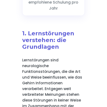
empfohlene Schulung pro
Jahr
1. Lernstörungen
verstehen: die
Grundlagen
Lernstörungen sind
neurologische
Funktionsstörungen, die die Art
und Weise beeinflussen, wie das
Gehirn Informationen
verarbeitet. Entgegen weit
verbreiteter Meinungen stehen
diese Störungen in keiner Weise
im Zusammenhang mit der