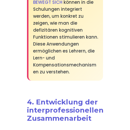
BEWEGT SICH
können in die
Schulungen integriert
werden, um konkret zu
zeigen, wie man die
defizitären kognitiven
Funktionen stimulieren kann.
Diese Anwendungen
ermöglichen es Lehrern, die
Lern- und
Kompensationsmechanism
en zu verstehen.
4. Entwicklung der
interprofessionellen
Zusammenarbeit