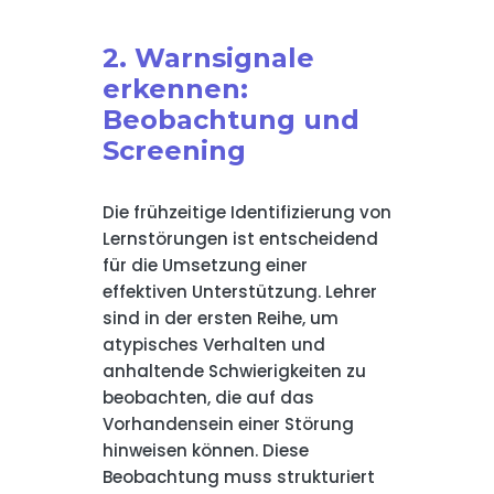
2. Warnsignale
erkennen:
Beobachtung und
Screening
Die frühzeitige Identifizierung von
Lernstörungen ist entscheidend
für die Umsetzung einer
effektiven Unterstützung. Lehrer
sind in der ersten Reihe, um
atypisches Verhalten und
anhaltende Schwierigkeiten zu
beobachten, die auf das
Vorhandensein einer Störung
hinweisen können. Diese
Beobachtung muss strukturiert