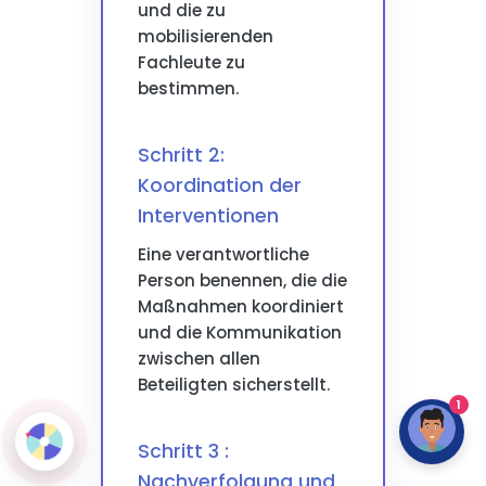
und die zu
mobilisierenden
Fachleute zu
bestimmen.
Schritt 2:
Koordination der
Interventionen
Eine verantwortliche
Person benennen, die die
Maßnahmen koordiniert
und die Kommunikation
zwischen allen
Beteiligten sicherstellt.
1
Schritt 3 :
Nachverfolgung und