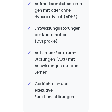
Aufmerksamkeitsstörun
gen mit oder ohne
Hyperaktivität (ADHS)
Entwicklungsstörungen
der Koordination
(Dyspraxie)
Autismus-Spektrum-
Störungen (ASS) mit
Auswirkungen auf das
Lernen
Gedächtnis- und
exekutive
Funktionsstörungen