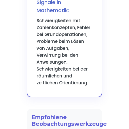
Signale in
Mathematik:
Schwierigkeiten mit
Zahlenkonzepten, Fehler
bei Grundoperationen,
Probleme beim Lösen
von Aufgaben,
Verwirrung bei den
Anweisungen,
Schwierigkeiten bei der
räumlichen und
zeitlichen Orientierung.
Empfohlene
Beobachtungswerkzeuge