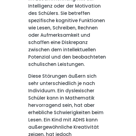
Intelligenz oder der Motivation
des Schülers. Sie betreffen
spezifische kognitive Funktionen
wie Lesen, Schreiben, Rechnen
oder Aufmerksamkeit und
schaffen eine Diskrepanz
zwischen dem intellektuellen
Potenzial und den beobachteten
schulischen Leistungen.
Diese Störungen äußern sich
sehr unterschiedlich je nach
Individuum. Ein dyslexischer
Schüler kann in Mathematik
hervorragend sein, hat aber
erhebliche Schwierigkeiten beim
Lesen. Ein Kind mit ADHS kann
außergewöhnliche Kreativität
zeigen, hat jedoch