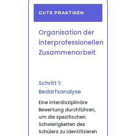
GUTE PRAKTIKEN
Organisation der
interprofessionellen
Zusammenarbeit
Schritt 1:
Bedarfsanalyse
Eine interdisziplinäre
Bewertung durchführen,
um die spezifischen
Schwierigkeiten des
Schülers zu identifizieren