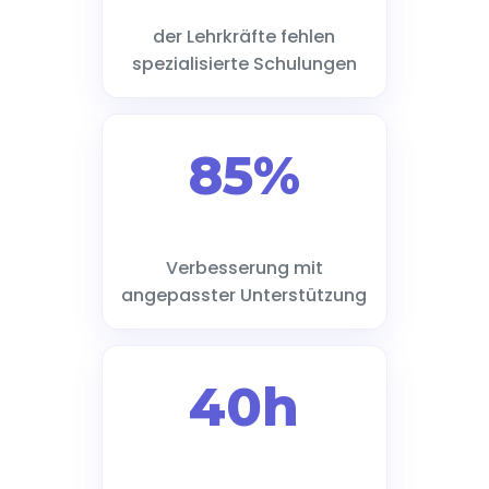
der Lehrkräfte fehlen
spezialisierte Schulungen
85%
Verbesserung mit
angepasster Unterstützung
40h