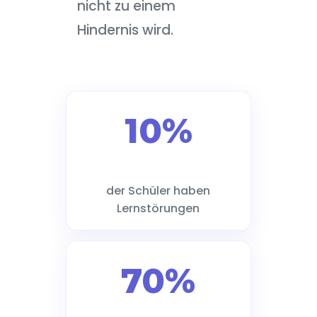
nicht zu einem
Hindernis wird.
10%
der Schüler haben
Lernstörungen
70%