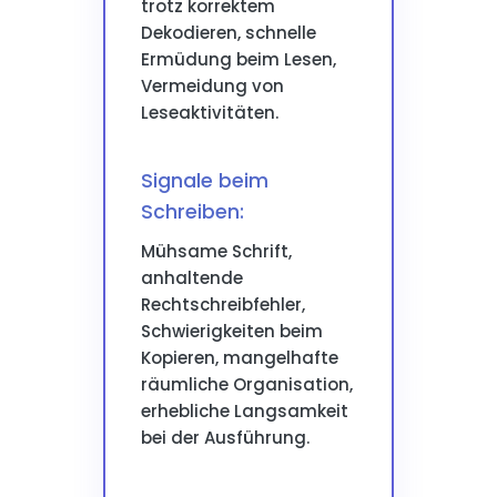
trotz korrektem
Dekodieren, schnelle
Ermüdung beim Lesen,
Vermeidung von
Leseaktivitäten.
Signale beim
Schreiben:
Mühsame Schrift,
anhaltende
Rechtschreibfehler,
Schwierigkeiten beim
Kopieren, mangelhafte
räumliche Organisation,
erhebliche Langsamkeit
bei der Ausführung.