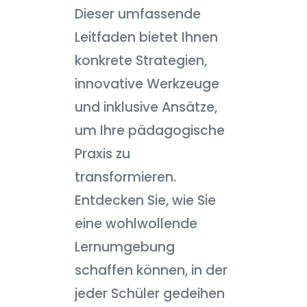
Dieser umfassende
Leitfaden bietet Ihnen
konkrete Strategien,
innovative Werkzeuge
und inklusive Ansätze,
um Ihre pädagogische
Praxis zu
transformieren.
Entdecken Sie, wie Sie
eine wohlwollende
Lernumgebung
schaffen können, in der
jeder Schüler gedeihen