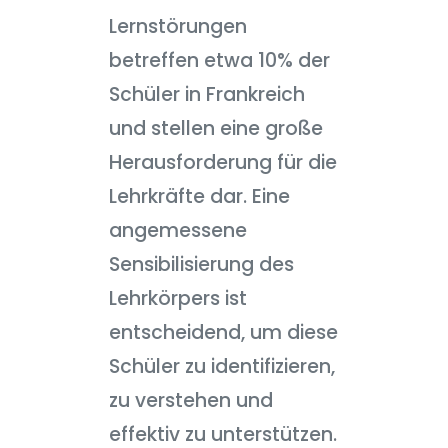
Lernstörungen
betreffen etwa 10% der
Schüler in Frankreich
und stellen eine große
Herausforderung für die
Lehrkräfte dar. Eine
angemessene
Sensibilisierung des
Lehrkörpers ist
entscheidend, um diese
Schüler zu identifizieren,
zu verstehen und
effektiv zu unterstützen.