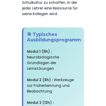
Schulkultur zu schaffen, in der
jeder Lehrer eine Ressource für
seine Kollegen wird.
🎯 Typisches
Ausbildungsprogramm
Modul 1 (8h) :
Neurobiologische
Grundlagen der
Lernstörungen
Modul 2 (8h) :
Werkzeuge
zur Früherkennung und
Beobachtung
Modul 3 (12h) :