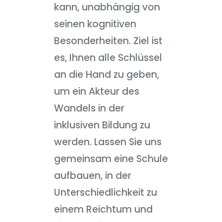
kann, unabhängig von
seinen kognitiven
Besonderheiten. Ziel ist
es, Ihnen alle Schlüssel
an die Hand zu geben,
um ein Akteur des
Wandels in der
inklusiven Bildung zu
werden. Lassen Sie uns
gemeinsam eine Schule
aufbauen, in der
Unterschiedlichkeit zu
einem Reichtum und