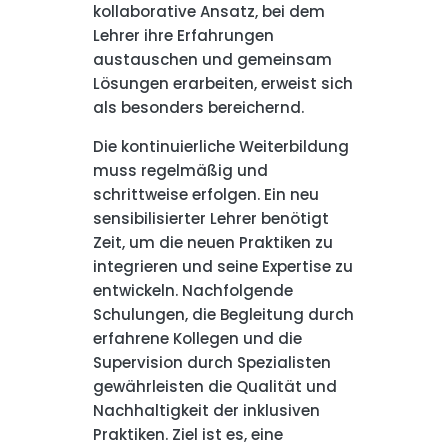
kollaborative Ansatz, bei dem
Lehrer ihre Erfahrungen
austauschen und gemeinsam
Lösungen erarbeiten, erweist sich
als besonders bereichernd.
Die kontinuierliche Weiterbildung
muss regelmäßig und
schrittweise erfolgen. Ein neu
sensibilisierter Lehrer benötigt
Zeit, um die neuen Praktiken zu
integrieren und seine Expertise zu
entwickeln. Nachfolgende
Schulungen, die Begleitung durch
erfahrene Kollegen und die
Supervision durch Spezialisten
gewährleisten die Qualität und
Nachhaltigkeit der inklusiven
Praktiken. Ziel ist es, eine