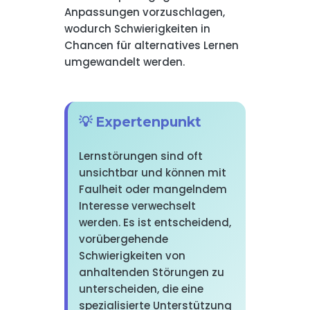
Anpassungen vorzuschlagen,
wodurch Schwierigkeiten in
Chancen für alternatives Lernen
umgewandelt werden.
💡 Expertenpunkt
Lernstörungen sind oft
unsichtbar und können mit
Faulheit oder mangelndem
Interesse verwechselt
werden. Es ist entscheidend,
vorübergehende
Schwierigkeiten von
anhaltenden Störungen zu
unterscheiden, die eine
spezialisierte Unterstützung