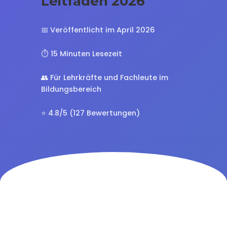
Leitfaden 2026
📅 Veröffentlicht im April 2026
⏱️ 15 Minuten Lesezeit
👥 Für Lehrkräfte und Fachleute im
Bildungsbereich
⭐ 4.8/5 (127 Bewertungen)