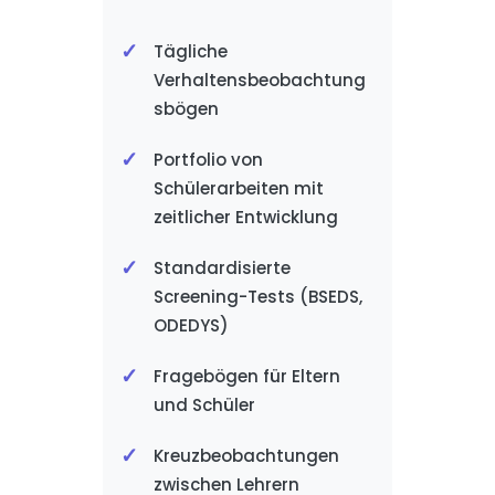
Tägliche
Verhaltensbeobachtung
sbögen
Portfolio von
Schülerarbeiten mit
zeitlicher Entwicklung
Standardisierte
Screening-Tests (BSEDS,
ODEDYS)
Fragebögen für Eltern
und Schüler
Kreuzbeobachtungen
zwischen Lehrern