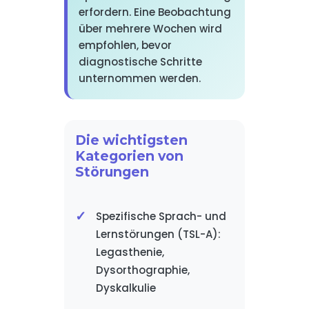
erfordern. Eine Beobachtung
über mehrere Wochen wird
empfohlen, bevor
diagnostische Schritte
unternommen werden.
Die wichtigsten
Kategorien von
Störungen
Spezifische Sprach- und
Lernstörungen (TSL-A):
Legasthenie,
Dysorthographie,
Dyskalkulie