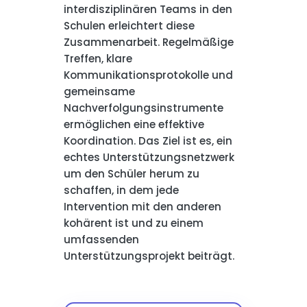
interdisziplinären Teams in den
Schulen erleichtert diese
Zusammenarbeit. Regelmäßige
Treffen, klare
Kommunikationsprotokolle und
gemeinsame
Nachverfolgungsinstrumente
ermöglichen eine effektive
Koordination. Das Ziel ist es, ein
echtes Unterstützungsnetzwerk
um den Schüler herum zu
schaffen, in dem jede
Intervention mit den anderen
kohärent ist und zu einem
umfassenden
Unterstützungsprojekt beiträgt.