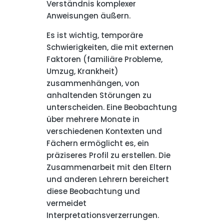
Verständnis komplexer
Anweisungen äußern.
Es ist wichtig, temporäre
Schwierigkeiten, die mit externen
Faktoren (familiäre Probleme,
Umzug, Krankheit)
zusammenhängen, von
anhaltenden Störungen zu
unterscheiden. Eine Beobachtung
über mehrere Monate in
verschiedenen Kontexten und
Fächern ermöglicht es, ein
präziseres Profil zu erstellen. Die
Zusammenarbeit mit den Eltern
und anderen Lehrern bereichert
diese Beobachtung und
vermeidet
Interpretationsverzerrungen.