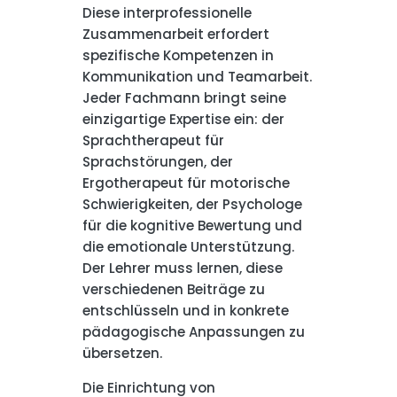
Diese interprofessionelle
Zusammenarbeit erfordert
spezifische Kompetenzen in
Kommunikation und Teamarbeit.
Jeder Fachmann bringt seine
einzigartige Expertise ein: der
Sprachtherapeut für
Sprachstörungen, der
Ergotherapeut für motorische
Schwierigkeiten, der Psychologe
für die kognitive Bewertung und
die emotionale Unterstützung.
Der Lehrer muss lernen, diese
verschiedenen Beiträge zu
entschlüsseln und in konkrete
pädagogische Anpassungen zu
übersetzen.
Die Einrichtung von