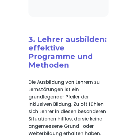
3. Lehrer ausbilden:
effektive
Programme und
Methoden
Die Ausbildung von Lehrern zu
Lernstörungen ist ein
grundlegender Pfeiler der
inklusiven Bildung. Zu oft fühlen
sich Lehrer in diesen besonderen
Situationen hilflos, da sie keine
angemessene Grund- oder
Weiterbildung erhalten haben.