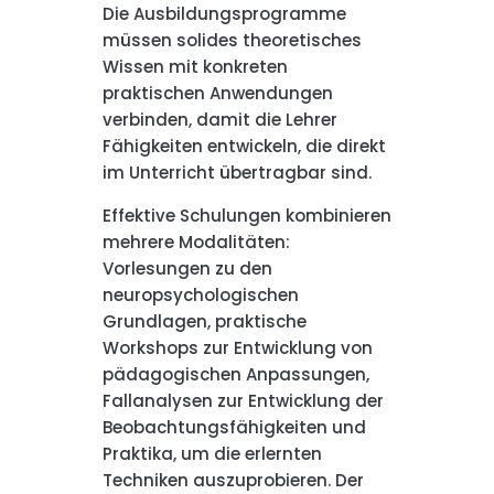
Die Ausbildungsprogramme
müssen solides theoretisches
Wissen mit konkreten
praktischen Anwendungen
verbinden, damit die Lehrer
Fähigkeiten entwickeln, die direkt
im Unterricht übertragbar sind.
Effektive Schulungen kombinieren
mehrere Modalitäten:
Vorlesungen zu den
neuropsychologischen
Grundlagen, praktische
Workshops zur Entwicklung von
pädagogischen Anpassungen,
Fallanalysen zur Entwicklung der
Beobachtungsfähigkeiten und
Praktika, um die erlernten
Techniken auszuprobieren. Der