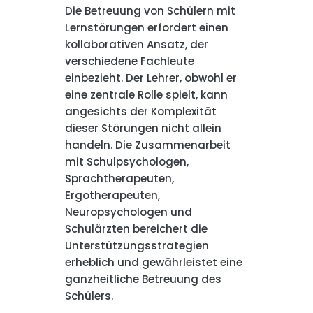
Die Betreuung von Schülern mit
Lernstörungen erfordert einen
kollaborativen Ansatz, der
verschiedene Fachleute
einbezieht. Der Lehrer, obwohl er
eine zentrale Rolle spielt, kann
angesichts der Komplexität
dieser Störungen nicht allein
handeln. Die Zusammenarbeit
mit Schulpsychologen,
Sprachtherapeuten,
Ergotherapeuten,
Neuropsychologen und
Schulärzten bereichert die
Unterstützungsstrategien
erheblich und gewährleistet eine
ganzheitliche Betreuung des
Schülers.