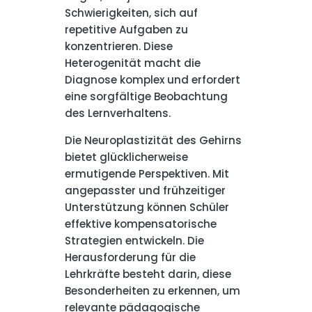
Schwierigkeiten, sich auf
repetitive Aufgaben zu
konzentrieren. Diese
Heterogenität macht die
Diagnose komplex und erfordert
eine sorgfältige Beobachtung
des Lernverhaltens.
Die Neuroplastizität des Gehirns
bietet glücklicherweise
ermutigende Perspektiven. Mit
angepasster und frühzeitiger
Unterstützung können Schüler
effektive kompensatorische
Strategien entwickeln. Die
Herausforderung für die
Lehrkräfte besteht darin, diese
Besonderheiten zu erkennen, um
relevante pädagogische