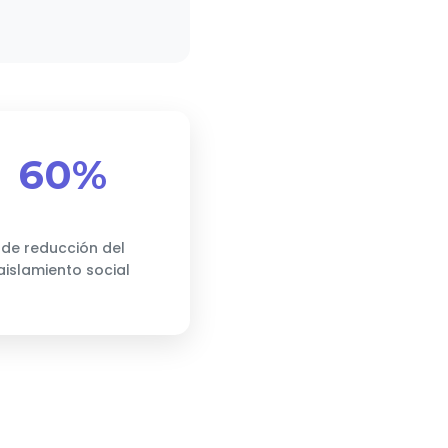
60%
de reducción del
aislamiento social