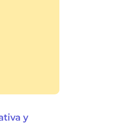
ativa y