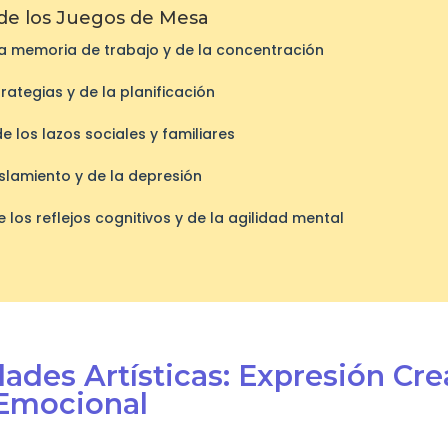
de los Juegos de Mesa
la memoria de trabajo y de la concentración
rategias y de la planificación
e los lazos sociales y familiares
islamiento y de la depresión
los reflejos cognitivos y de la agilidad mental
dades Artísticas: Expresión Cre
 Emocional