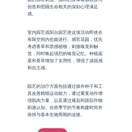
创造和照顾生命相关的深刻心理满足
感。
室内园艺或阳台园艺使这项活动即使在
有限空间内也能进行。感官花园，优先
考虑香草和质感植物，刺激嗅觉和触
觉，同时唤起强烈的嗅觉记忆。种植蔬
菜和香草增加了实用性，增强了成就感
和自主感。
园艺的治疗方面包括通过操作种子和工
具改善精细运动能力，通过重复动作增
强肌肉力量，以及通过规划和跟踪作物
刺激认知。自然季节的节奏构建时间并
保持与基本生物周期的连接。