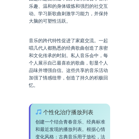
乐趣、温和的身体锻炼和强烈的社交互
动。学习新歌曲刺激学习能力，并保持
大脑的可塑性活跃。
音乐的跨代特性促进了家庭交流。一起
唱几代人都熟悉的经典歌曲创造了亲密
和文化传承的时刻。私人音乐会中，每
个人展示自己最喜欢的歌曲，彰显个人
品味并增强自信。这些共享的音乐活动
加强了情感纽带，创造了持久的积极回
忆。
个性化治疗播放列表
创建一个结合青春音乐、经典标准
和最近发现的播放列表。根据心情
变化风格：古典音乐用于放松，法