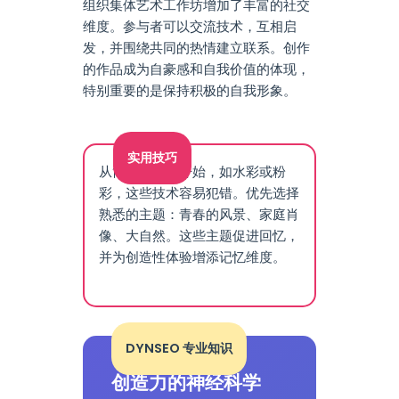
组织集体艺术工作坊增加了丰富的社交
维度。参与者可以交流技术，互相启
发，并围绕共同的热情建立联系。创作
的作品成为自豪感和自我价值的体现，
特别重要的是保持积极的自我形象。
实用技巧
从简单的技术开始，如水彩或粉
彩，这些技术容易犯错。优先选择
熟悉的主题：青春的风景、家庭肖
像、大自然。这些主题促进回忆，
并为创造性体验增添记忆维度。
DYNSEO 专业知识
创造力的神经科学