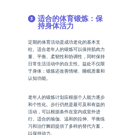
适合的体育锻炼：保
持身体活力
定期的体育活动是成功老化的基本支
柱。适合老年人的锻炼可以保持肌肉力
量、平衡、柔韧性和协调性，同时保持
日常生活活动中的自主性。益处不仅限
于身体：锻炼还改善情绪、睡眠质量和
认知功能。
老年人的锻炼计划应根据个人能力逐步
和个性化。步行仍然是最可及和有益的
活动，可以根据条件在室内或室外进
行。适合的瑜伽、温和的拉伸、平衡练
习和治疗舞蹈提供了多样的替代方案，
以保持动力。