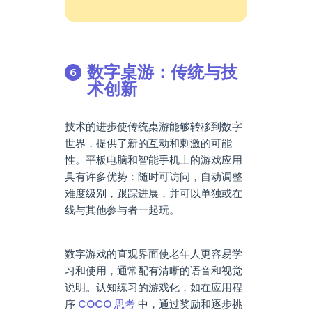
数字桌游：传统与技
术创新
技术的进步使传统桌游能够转移到数字
世界，提供了新的互动和刺激的可能
性。平板电脑和智能手机上的游戏应用
具有许多优势：随时可访问，自动调整
难度级别，跟踪进展，并可以单独或在
线与其他参与者一起玩。
数字游戏的直观界面使老年人更容易学
习和使用，通常配有清晰的语音和视觉
说明。认知练习的游戏化，如在应用程
序
COCO 思考
中，通过奖励和逐步挑