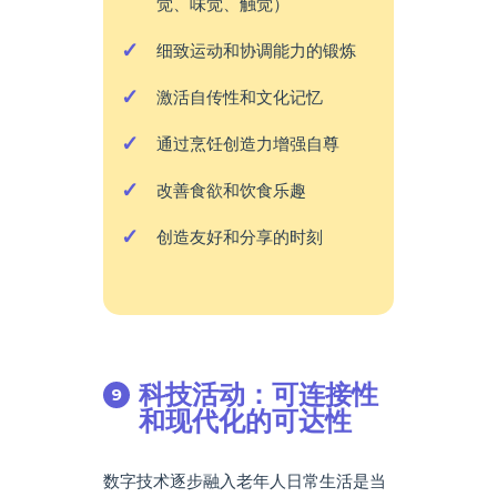
觉、味觉、触觉）
细致运动和协调能力的锻炼
激活自传性和文化记忆
通过烹饪创造力增强自尊
改善食欲和饮食乐趣
创造友好和分享的时刻
科技活动：可连接性
和现代化的可达性
数字技术逐步融入老年人日常生活是当