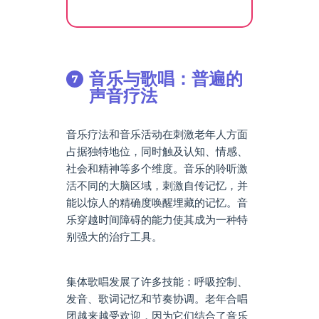
音乐与歌唱：普遍的
声音疗法
音乐疗法和音乐活动在刺激老年人方面
占据独特地位，同时触及认知、情感、
社会和精神等多个维度。音乐的聆听激
活不同的大脑区域，刺激自传记忆，并
能以惊人的精确度唤醒埋藏的记忆。音
乐穿越时间障碍的能力使其成为一种特
别强大的治疗工具。
集体歌唱发展了许多技能：呼吸控制、
发音、歌词记忆和节奏协调。老年合唱
团越来越受欢迎，因为它们结合了音乐