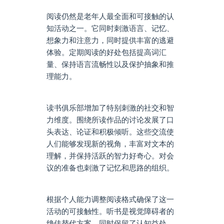
阅读仍然是老年人最全面和可接触的认
知活动之一。它同时刺激语言、记忆、
想象力和注意力，同时提供丰富的逃避
体验。定期阅读的好处包括提高词汇
量、保持语言流畅性以及保护抽象和推
理能力。
读书俱乐部增加了特别刺激的社交和智
力维度。围绕所读作品的讨论发展了口
头表达、论证和积极倾听。这些交流使
人们能够发现新的视角，丰富对文本的
理解，并保持活跃的智力好奇心。对会
议的准备也刺激了记忆和思路的组织。
根据个人能力调整阅读格式确保了这一
活动的可接触性。听书是视觉障碍者的
绝佳替代方案，同时保留了认知益处。