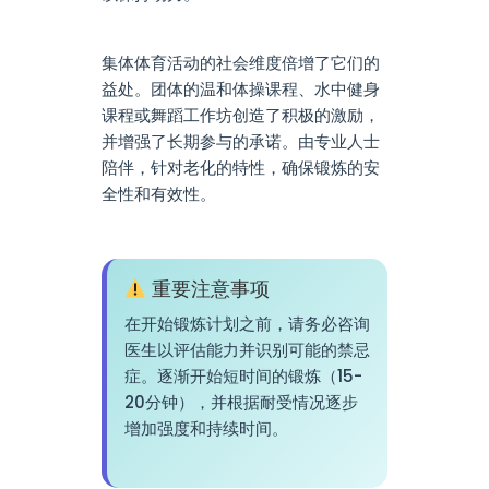
集体体育活动的社会维度倍增了它们的
益处。团体的温和体操课程、水中健身
课程或舞蹈工作坊创造了积极的激励，
并增强了长期参与的承诺。由专业人士
陪伴，针对老化的特性，确保锻炼的安
全性和有效性。
重要注意事项
在开始锻炼计划之前，请务必咨询
医生以评估能力并识别可能的禁忌
症。逐渐开始短时间的锻炼（15-
20分钟），并根据耐受情况逐步
增加强度和持续时间。