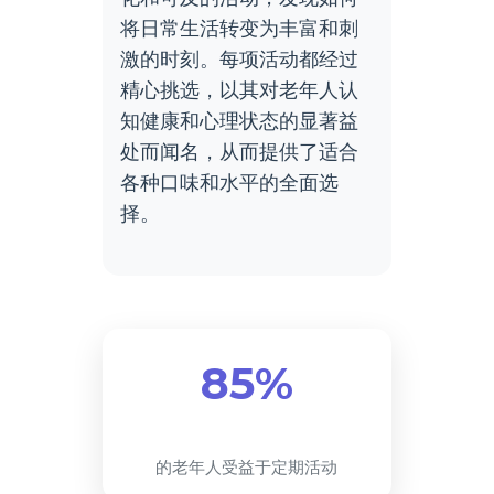
将日常生活转变为丰富和刺
激的时刻。每项活动都经过
精心挑选，以其对老年人认
知健康和心理状态的显著益
处而闻名，从而提供了适合
各种口味和水平的全面选
择。
85%
的老年人受益于定期活动