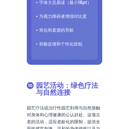
• 字体大且易读（最小18pt）
• 为视力障碍者增强对比度
• 简化和直观的导航
• 积极反馈和个性化鼓励
园艺活动：绿色疗法
与自然连接
园艺疗法或治疗性园艺利用与自然接触
对身体和心理健康的公认好处。这项古
老的活动，适应老龄化的限制，提供全
面的感官刺激、温和的身体锻炼以及与