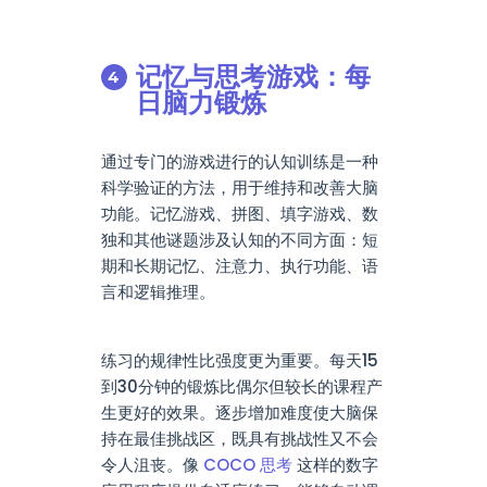
记忆与思考游戏：每
日脑力锻炼
通过专门的游戏进行的认知训练是一种
科学验证的方法，用于维持和改善大脑
功能。记忆游戏、拼图、填字游戏、数
独和其他谜题涉及认知的不同方面：短
期和长期记忆、注意力、执行功能、语
言和逻辑推理。
练习的规律性比强度更为重要。每天15
到30分钟的锻炼比偶尔但较长的课程产
生更好的效果。逐步增加难度使大脑保
持在最佳挑战区，既具有挑战性又不会
令人沮丧。像
COCO 思考
这样的数字