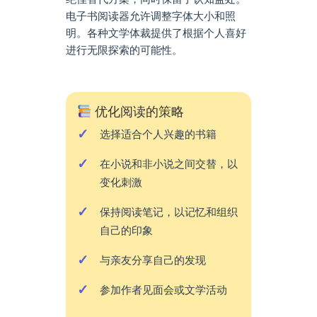
电子书阅读器允许调整字体大小和照
明。各种文学体裁提供了根据个人喜好
进行无限探索的可能性。
优化阅读的策略
选择适合个人兴趣的书籍
在小说和非小说之间交替，以
变化刺激
保持阅读笔记，以记忆和组织
自己的印象
与亲友分享自己的发现
参加作者见面会或文学活动