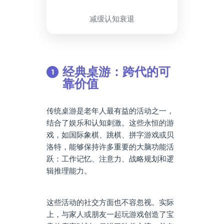
减缓认知衰退
经典桌游：跨代的可
靠价值
传统桌游是老年人最有益的活动之一，
结合了娱乐和认知刺激。这些永恒的游
戏，如国际象棋、跳棋、拼字游戏或贝
洛特，能够保持许多重要的大脑功能活
跃：工作记忆、注意力、战略规划和逻
辑推理能力。
这些活动的社交方面也不容忽视。实际
上，与家人或朋友一起玩游戏创造了宝