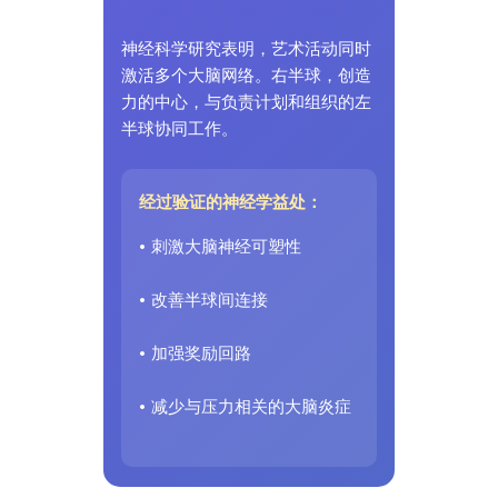
神经科学研究表明，艺术活动同时
激活多个大脑网络。右半球，创造
力的中心，与负责计划和组织的左
半球协同工作。
经过验证的神经学益处：
• 刺激大脑神经可塑性
• 改善半球间连接
• 加强奖励回路
• 减少与压力相关的大脑炎症