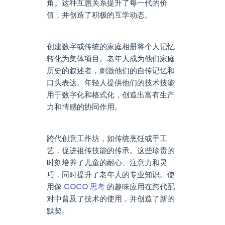
角。这种互惠关系提升了每一代的价
值，并创造了积极的互学动态。
创建数字或传统的家庭相册将个人记忆
转化为集体项目。老年人成为他们家庭
历史的叙述者，刺激他们的自传记忆和
口头表达。年轻人提供他们的技术技能
用于数字化和格式化，创造出富有生产
力和情感的协同作用。
跨代创意工作坊，如传统烹饪或手工
艺，促进祖传技能的传承。这些珍贵的
时刻培养了儿童的耐心、注意力和灵
巧，同时提升了老年人的专业知识。使
用像
COCO 思考
的趣味应用在跨代配
对中普及了技术的使用，并创造了新的
默契。