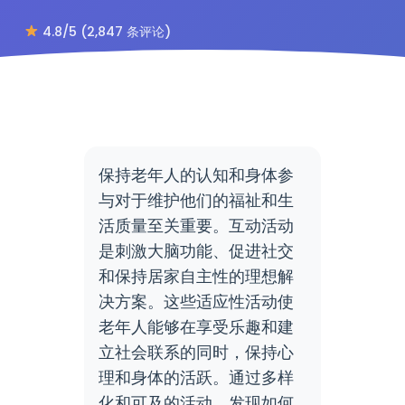
4.8/5 (2,847 条评论)
保持老年人的认知和身体参
与对于维护他们的福祉和生
活质量至关重要。互动活动
是刺激大脑功能、促进社交
和保持居家自主性的理想解
决方案。这些适应性活动使
老年人能够在享受乐趣和建
立社会联系的同时，保持心
理和身体的活跃。通过多样
化和可及的活动，发现如何