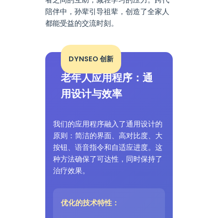
陪伴中，孙辈引导祖辈，创造了全家人
都能受益的交流时刻。
DYNSEO 创新
老年人应用程序：通
用设计与效率
我们的应用程序融入了通用设计的
原则：简洁的界面、高对比度、大
按钮、语音指令和自适应进度。这
种方法确保了可达性，同时保持了
治疗效果。
优化的技术特性：