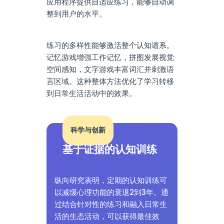
应用程序提供自适应练习，能够自动调
整到用户的水平。
练习的多样性能够激活整个认知谱系。
记忆游戏增强工作记忆，拼图发展视觉
空间感知，文字游戏丰富词汇并刺激语
言区域。这种整体方法优化了学习转移
到日常生活活动中的效果。
科学与创新
基于证据的认知训练
纵向研究表明，定期的认知训练可
以减缓心理功能的衰退2到3年。通
过结合针对性的练习和融入日常生
活的生态活动，可以获得最佳效