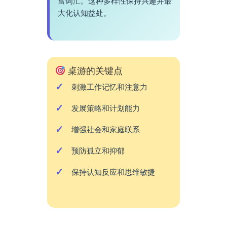
富词汇。这种多样性保持兴趣并最
大化认知益处。
桌游的关键点
刺激工作记忆和注意力
发展策略和计划能力
增强社会和家庭联系
预防孤立和抑郁
保持认知反应和思维敏捷