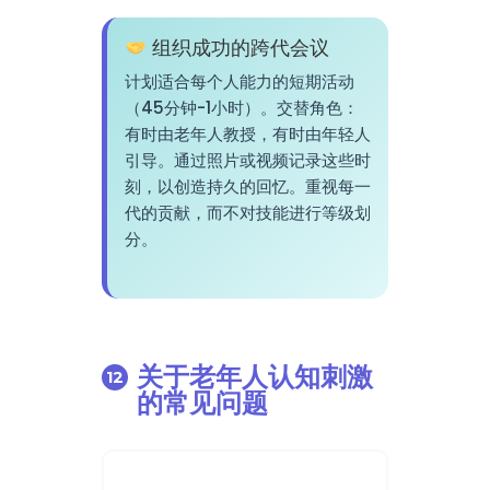
组织成功的跨代会议
计划适合每个人能力的短期活动
（45分钟-1小时）。交替角色：
有时由老年人教授，有时由年轻人
引导。通过照片或视频记录这些时
刻，以创造持久的回忆。重视每一
代的贡献，而不对技能进行等级划
分。
关于老年人认知刺激
的常见问题