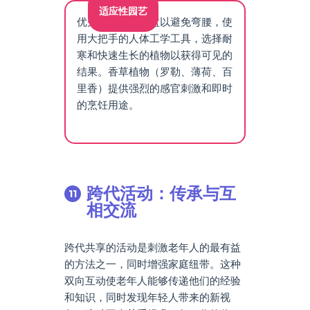
适应性园艺
优先选择高架花盆以避免弯腰，使
用大把手的人体工学工具，选择耐
寒和快速生长的植物以获得可见的
结果。香草植物（罗勒、薄荷、百
里香）提供强烈的感官刺激和即时
的烹饪用途。
跨代活动：传承与互
相交流
跨代共享的活动是刺激老年人的最有益
的方法之一，同时增强家庭纽带。这种
双向互动使老年人能够传递他们的经验
和知识，同时发现年轻人带来的新视