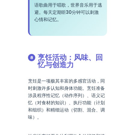
语歌曲用于唱歌，世界音乐用于逃
避。每天定期听30分钟可以刺激
心情和记忆。
烹饪活动：风味、回
忆与创造力
烹饪是一项极其丰富的多感官活动，同
时刺激许多认知和身体功能。烹饪准备
涉及程序性记忆（动作序列）、语义记
忆（对食材的知识）、执行功能（计划
和组织）和精细运动（切割、混合、调
味）。