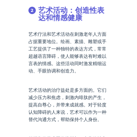
艺术活动：创造性表
达和情感健康
艺术疗法和艺术活动在刺激老年人方面
占据重要地位。绘画、素描、雕塑或手
工艺提供了一种独特的表达方式，常常
超越语言障碍，使人能够表达有时难以
言表的情感。这些活动同时激发精细运
动、手眼协调和创造力。
艺术活动的治疗益处是多方面的。它们
减少压力和焦虑，刺激内啡肽的产生，
提高自尊心，并带来成就感。对于轻度
认知障碍的人来说，艺术可以作为一种
替代沟通方式，帮助保持个人身份。