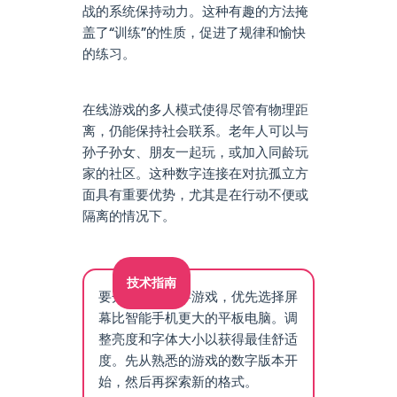
战的系统保持动力。这种有趣的方法掩
盖了“训练”的性质，促进了规律和愉快
的练习。
在线游戏的多人模式使得尽管有物理距
离，仍能保持社会联系。老年人可以与
孙子孙女、朋友一起玩，或加入同龄玩
家的社区。这种数字连接在对抗孤立方
面具有重要优势，尤其是在行动不便或
隔离的情况下。
技术指南
要开始使用数字游戏，优先选择屏
幕比智能手机更大的平板电脑。调
整亮度和字体大小以获得最佳舒适
度。先从熟悉的游戏的数字版本开
始，然后再探索新的格式。