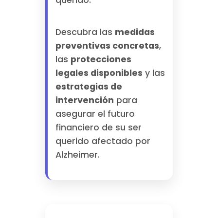
querido.
Descubra las
medidas
preventivas concretas
,
las
protecciones
legales disponibles
y las
estrategias de
intervención
para
asegurar el futuro
financiero de su ser
querido afectado por
Alzheimer.