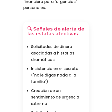
financiera para "urgencias"
personales.
🔍 Señales de alerta de
las estafas afectivas
Solicitudes de dinero
asociadas a historias
dramáticas
Insistencia en el secreto
("no le digas nada a la
familia")
Creación de un
sentimiento de urgencia
extrema