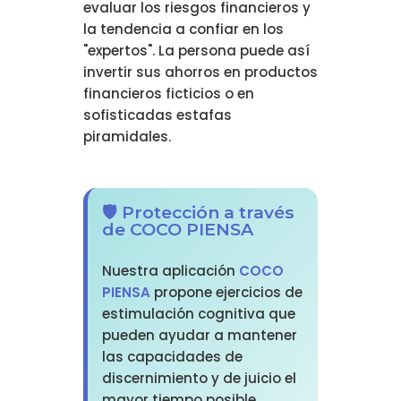
evaluar los riesgos financieros y
la tendencia a confiar en los
"expertos". La persona puede así
invertir sus ahorros en productos
financieros ficticios o en
sofisticadas estafas
piramidales.
🛡️ Protección a través
de COCO PIENSA
Nuestra aplicación
COCO
PIENSA
propone ejercicios de
estimulación cognitiva que
pueden ayudar a mantener
las capacidades de
discernimiento y de juicio el
mayor tiempo posible,