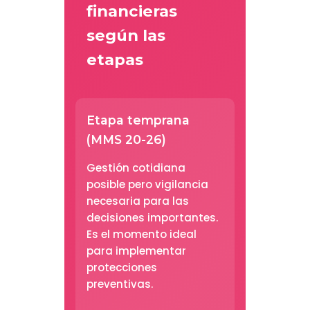
financieras
según las
etapas
Etapa temprana
(MMS 20-26)
Gestión cotidiana
posible pero vigilancia
necesaria para las
decisiones importantes.
Es el momento ideal
para implementar
protecciones
preventivas.