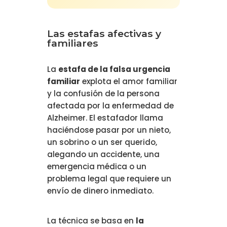
Las estafas afectivas y
familiares
La
estafa de la falsa urgencia
familiar
explota el amor familiar
y la confusión de la persona
afectada por la enfermedad de
Alzheimer. El estafador llama
haciéndose pasar por un nieto,
un sobrino o un ser querido,
alegando un accidente, una
emergencia médica o un
problema legal que requiere un
envío de dinero inmediato.
La técnica se basa en
la