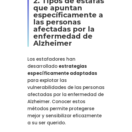
2. Tipos de estafas
que apuntan
específicamente a
las personas
afectadas por la
enfermedad de
Alzheimer
Los estafadores han
desarrollado
estrategias
específicamente adaptadas
para explotar las
vulnerabilidades de las personas
afectadas por la enfermedad de
Alzheimer. Conocer estos
métodos permite protegerse
mejor y sensibilizar eficazmente
a su ser querido.