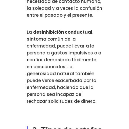
necesidad de contacto humano,
la soledad y a veces la confusión
entre el pasado y el presente.
La
desinhibición conductual
,
síntoma común de la
enfermedad, puede llevar a la
persona a gastos impulsivos o a
confiar demasiado fácilmente
en desconocidos. La
generosidad natural también
puede verse exacerbada por la
enfermedad, haciendo que la
persona sea incapaz de
rechazar solicitudes de dinero.