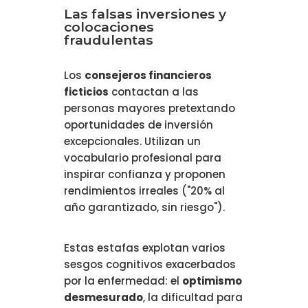
Las falsas inversiones y
colocaciones
fraudulentas
Los
consejeros financieros
ficticios
contactan a las
personas mayores pretextando
oportunidades de inversión
excepcionales. Utilizan un
vocabulario profesional para
inspirar confianza y proponen
rendimientos irreales ("20% al
año garantizado, sin riesgo").
Estas estafas explotan varios
sesgos cognitivos exacerbados
por la enfermedad: el
optimismo
desmesurado
, la dificultad para