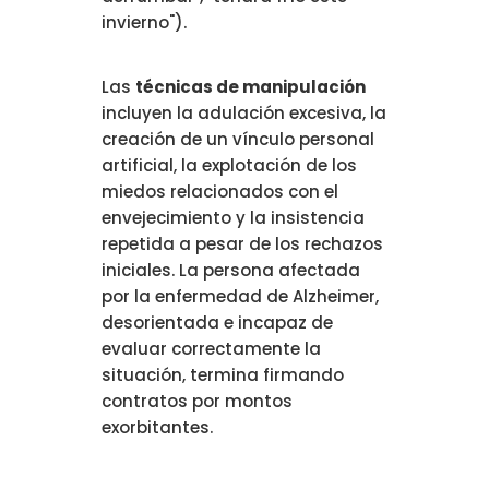
invierno").
Las
técnicas de manipulación
incluyen la adulación excesiva, la
creación de un vínculo personal
artificial, la explotación de los
miedos relacionados con el
envejecimiento y la insistencia
repetida a pesar de los rechazos
iniciales. La persona afectada
por la enfermedad de Alzheimer,
desorientada e incapaz de
evaluar correctamente la
situación, termina firmando
contratos por montos
exorbitantes.