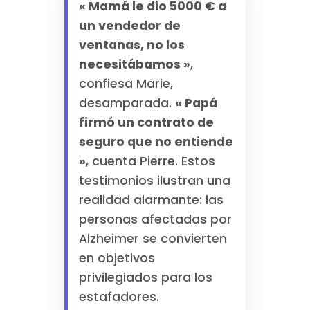
« Mamá le dio 5000 € a
un vendedor de
ventanas, no los
necesitábamos »
,
confiesa Marie,
desamparada.
« Papá
firmó un contrato de
seguro que no entiende
»
, cuenta Pierre. Estos
testimonios ilustran una
realidad alarmante: las
personas afectadas por
Alzheimer se convierten
en objetivos
privilegiados para los
estafadores.