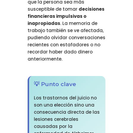
que la persona sea más
susceptible de tomar
decisiones
financieras impulsivas o
inapropiadas
. La memoria de
trabajo también se ve afectada,
pudiendo olvidar conversaciones
recientes con estafadores o no
recordar haber dado dinero
anteriormente.
💡 Punto clave
Los trastornos del juicio no
son una elección sino una
consecuencia directa de las
lesiones cerebrales
causadas por la