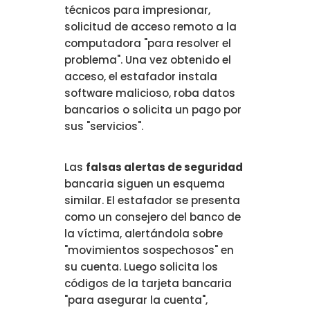
técnicos para impresionar,
solicitud de acceso remoto a la
computadora "para resolver el
problema". Una vez obtenido el
acceso, el estafador instala
software malicioso, roba datos
bancarios o solicita un pago por
sus "servicios".
Las
falsas alertas de seguridad
bancaria siguen un esquema
similar. El estafador se presenta
como un consejero del banco de
la víctima, alertándola sobre
"movimientos sospechosos" en
su cuenta. Luego solicita los
códigos de la tarjeta bancaria
"para asegurar la cuenta",