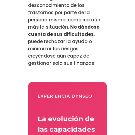
desconocimiento de los
trastornos por parte de la
persona misma, complica aún
más la situación.
No dándose
cuenta de sus dificultades
,
puede rechazar la ayuda o
minimizar los riesgos,
creyéndose aún capaz de
gestionar sola sus finanzas.
EXPERIENCIA DYNSEO
La evolución de
las capacidades