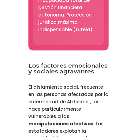
Incapacidad total de
gestión financiera
autónoma. Protección
jurídica máxima
indispensable (tutela).
Los factores emocionales
y sociales agravantes
El aislamiento social, frecuente
en las personas afectadas por la
enfermedad de Alzheimer, las
hace particularmente
vulnerables a las
manipulaciones afectivas
. Los
estafadores explotan la