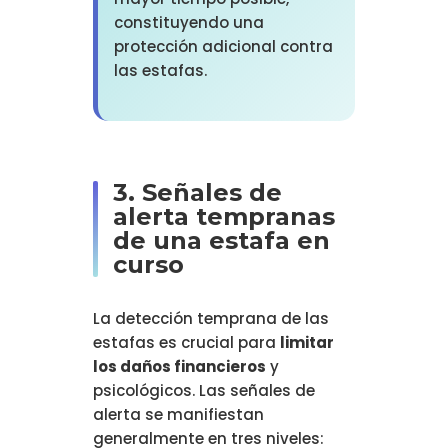
constituyendo una
protección adicional contra
las estafas.
3. Señales de
alerta tempranas
de una estafa en
curso
La detección temprana de las
estafas es crucial para
limitar
los daños financieros
y
psicológicos. Las señales de
alerta se manifiestan
generalmente en tres niveles: