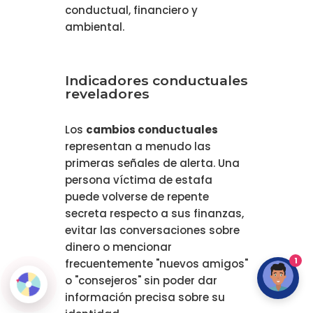
conductual, financiero y
ambiental.
Indicadores conductuales
reveladores
Los
cambios conductuales
representan a menudo las
primeras señales de alerta. Una
persona víctima de estafa
puede volverse de repente
secreta respecto a sus finanzas,
evitar las conversaciones sobre
dinero o mencionar
1
frecuentemente "nuevos amigos"
o "consejeros" sin poder dar
información precisa sobre su