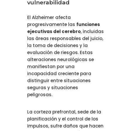
vulnerabilidad
El Alzheimer afecta
progresivamente las
funciones
ejecutivas del cerebro
, incluidas
las áreas responsables del juicio,
la toma de decisiones y la
evaluación de riesgos. Estas
alteraciones neurológicas se
manifiestan por una
incapacidad creciente para
distinguir entre situaciones
seguras y situaciones
peligrosas.
La corteza prefrontal, sede de la
planificación y el control de los
impulsos, sufre daños que hacen