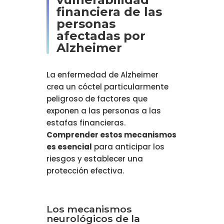
financiera de las
personas
afectadas por
Alzheimer
La enfermedad de Alzheimer
crea un cóctel particularmente
peligroso de factores que
exponen a las personas a las
estafas financieras.
Comprender estos mecanismos
es esencial
para anticipar los
riesgos y establecer una
protección efectiva.
Los mecanismos
neurológicos de la