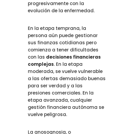
progresivamente con la
evolución de la enfermedad.
En la etapa temprana, la
persona aún puede gestionar
sus finanzas cotidianas pero
comienza a tener dificultades
con las
decisiones financieras
complejas
. En la etapa
moderada, se vuelve vulnerable
a las ofertas demasiado buenas
para ser verdad y a las
presiones comerciales. En la
etapa avanzada, cualquier
gestión financiera autónoma se
vuelve peligrosa.
La anosognosia, o