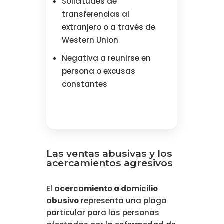
Solicitudes de
transferencias al
extranjero o a través de
Western Union
Negativa a reunirse en
persona o excusas
constantes
Las ventas abusivas y los
acercamientos agresivos
El
acercamiento a domicilio
abusivo
representa una plaga
particular para las personas