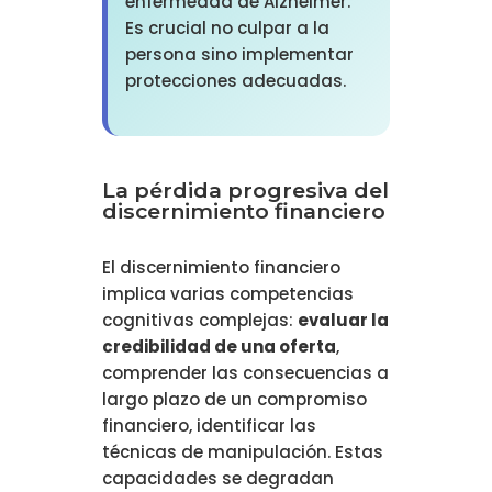
enfermedad de Alzheimer.
Es crucial no culpar a la
persona sino implementar
protecciones adecuadas.
La pérdida progresiva del
discernimiento financiero
El discernimiento financiero
implica varias competencias
cognitivas complejas:
evaluar la
credibilidad de una oferta
,
comprender las consecuencias a
largo plazo de un compromiso
financiero, identificar las
técnicas de manipulación. Estas
capacidades se degradan