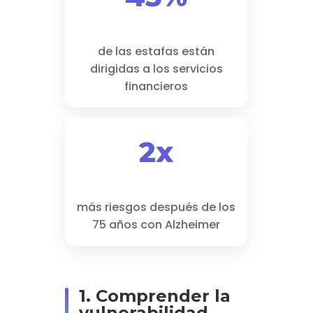
de las estafas están
dirigidas a los servicios
financieros
2x
más riesgos después de los
75 años con Alzheimer
1. Comprender la
vulnerabilidad