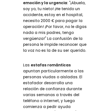
emoción y la urgencia
: "¡Abuela,
soy yo, tu nieto! ¡He tenido un
accidente, estoy en el hospital,
necesito 2000 € para pagar la
operación! ¡Por favor, no le digas
nada a mis padres, tengo
vergüenza!" La confusión de la
persona le impide reconocer que
la voz no es la de su ser querido.
Las
estafas románticas
apuntan particularmente a las
personas viudas o aisladas. El
estafador desarrolla una
relación de confianza durante
varias semanas a través del
teléfono o internet, y luego
comienza a pedir ayuda