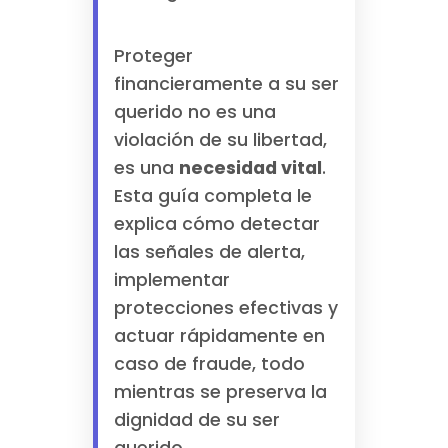
Proteger
financieramente a su ser
querido no es una
violación de su libertad,
es una
necesidad vital
.
Esta guía completa le
explica cómo detectar
las señales de alerta,
implementar
protecciones efectivas y
actuar rápidamente en
caso de fraude, todo
mientras se preserva la
dignidad de su ser