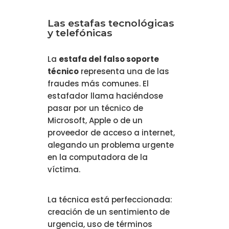
Las estafas tecnológicas
y telefónicas
La
estafa del falso soporte
técnico
representa una de las
fraudes más comunes. El
estafador llama haciéndose
pasar por un técnico de
Microsoft, Apple o de un
proveedor de acceso a internet,
alegando un problema urgente
en la computadora de la
víctima.
La técnica está perfeccionada:
creación de un sentimiento de
urgencia, uso de términos