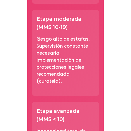
Etapa moderada
(MMS 10-19)
Riesgo alto de estafas.
Supervisión constante
necesaria.
Implementación de
protecciones legales
recomendada
(curatela).
Etapa avanzada
(MMS < 10)