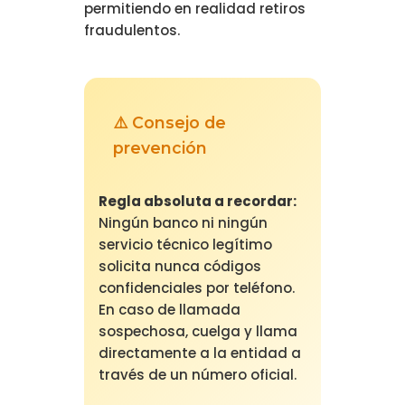
permitiendo en realidad retiros
fraudulentos.
⚠️ Consejo de
prevención
Regla absoluta a recordar:
Ningún banco ni ningún
servicio técnico legítimo
solicita nunca códigos
confidenciales por teléfono.
En caso de llamada
sospechosa, cuelga y llama
directamente a la entidad a
través de un número oficial.