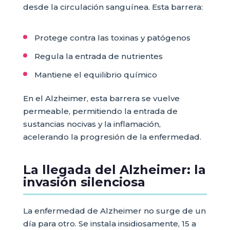
desde la circulación sanguínea. Esta barrera:
Protege contra las toxinas y patógenos
Regula la entrada de nutrientes
Mantiene el equilibrio químico
En el Alzheimer, esta barrera se vuelve
permeable, permitiendo la entrada de
sustancias nocivas y la inflamación,
acelerando la progresión de la enfermedad.
La llegada del Alzheimer: la
invasión silenciosa
La enfermedad de Alzheimer no surge de un
día para otro. Se instala insidiosamente, 15 a