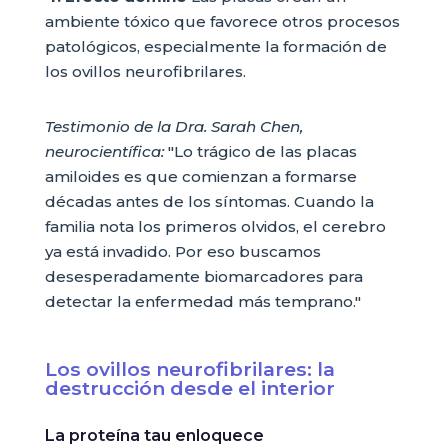
ambiente tóxico que favorece otros procesos
patológicos, especialmente la formación de
los ovillos neurofibrilares.
Testimonio de la Dra. Sarah Chen,
neurocientífica:
"Lo trágico de las placas
amiloides es que comienzan a formarse
décadas antes de los síntomas. Cuando la
familia nota los primeros olvidos, el cerebro
ya está invadido. Por eso buscamos
desesperadamente biomarcadores para
detectar la enfermedad más temprano."
Los ovillos neurofibrilares: la
destrucción desde el interior
La proteína tau enloquece