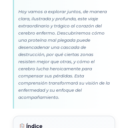
Hoy vamos a explorar juntos, de manera
clara, ilustrada y profunda, este viaje
extraordinario y trágico al corazón del
cerebro enfermo. Descubriremos cómo
una proteína mal plegada puede
desencadenar una cascada de
destrucción, por qué ciertas zonas
resisten mejor que otras, y cómo el
cerebro lucha heroicamente para
compensar sus pérdidas. Esta
comprensión transformará su visión de la
enfermedad y su enfoque del
acompañamiento.
Índice