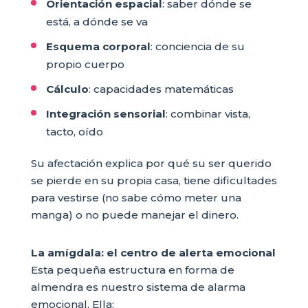
Orientación espacial
: saber dónde se
está, a dónde se va
Esquema corporal
: conciencia de su
propio cuerpo
Cálculo
: capacidades matemáticas
Integración sensorial
: combinar vista,
tacto, oído
Su afectación explica por qué su ser querido
se pierde en su propia casa, tiene dificultades
para vestirse (no sabe cómo meter una
manga) o no puede manejar el dinero.
La amígdala: el centro de alerta emocional
Esta pequeña estructura en forma de
almendra es nuestro sistema de alarma
emocional. Ella: