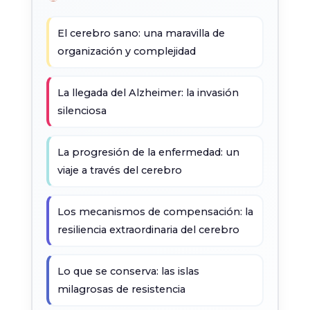
El cerebro sano: una maravilla de
organización y complejidad
La llegada del Alzheimer: la invasión
silenciosa
La progresión de la enfermedad: un
viaje a través del cerebro
Los mecanismos de compensación: la
resiliencia extraordinaria del cerebro
Lo que se conserva: las islas
milagrosas de resistencia