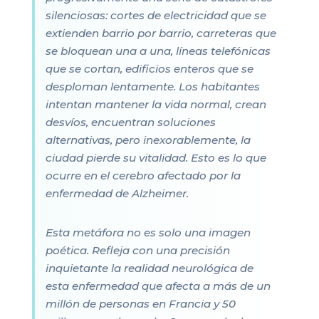
silenciosas: cortes de electricidad que se
extienden barrio por barrio, carreteras que
se bloquean una a una, líneas telefónicas
que se cortan, edificios enteros que se
desploman lentamente. Los habitantes
intentan mantener la vida normal, crean
desvíos, encuentran soluciones
alternativas, pero inexorablemente, la
ciudad pierde su vitalidad. Esto es lo que
ocurre en el cerebro afectado por la
enfermedad de Alzheimer.
Esta metáfora no es solo una imagen
poética. Refleja con una precisión
inquietante la realidad neurológica de
esta enfermedad que afecta a más de un
millón de personas en Francia y 50