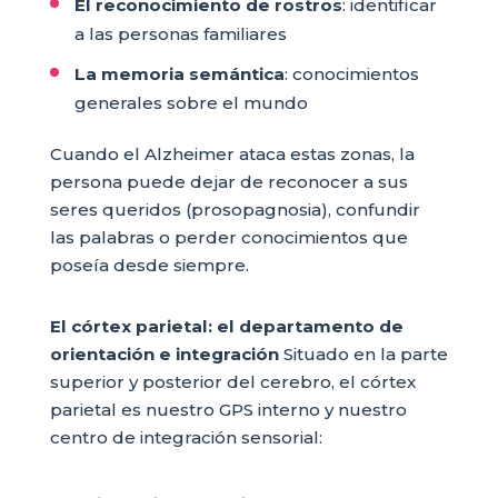
El reconocimiento de rostros
: identificar
a las personas familiares
La memoria semántica
: conocimientos
generales sobre el mundo
Cuando el Alzheimer ataca estas zonas, la
persona puede dejar de reconocer a sus
seres queridos (prosopagnosia), confundir
las palabras o perder conocimientos que
poseía desde siempre.
El córtex parietal: el departamento de
orientación e integración
Situado en la parte
superior y posterior del cerebro, el córtex
parietal es nuestro GPS interno y nuestro
centro de integración sensorial: