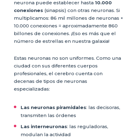
neurona puede establecer hasta
10.000
conexiones
(sinapsis) con otras neuronas. Si
multiplicamos: 86 mil millones de neuronas ×
10.000 conexiones = aproximadamente 860
billones de conexiones. ¡Eso es más que el
número de estrellas en nuestra galaxia!
Estas neuronas no son uniformes. Como una
ciudad con sus diferentes cuerpos
profesionales, el cerebro cuenta con
decenas de tipos de neuronas
especializadas:
Las neuronas piramidales
: las decisoras,
transmiten las órdenes
Las interneuronas
: las reguladoras,
modulan la actividad