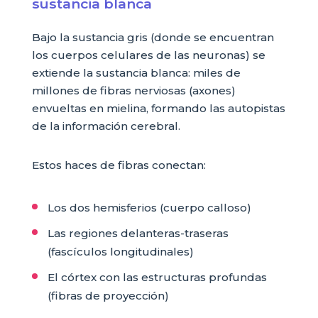
sustancia blanca
Bajo la sustancia gris (donde se encuentran
los cuerpos celulares de las neuronas) se
extiende la sustancia blanca: miles de
millones de fibras nerviosas (axones)
envueltas en mielina, formando las autopistas
de la información cerebral.
Estos haces de fibras conectan:
Los dos hemisferios (cuerpo calloso)
Las regiones delanteras-traseras
(fascículos longitudinales)
El córtex con las estructuras profundas
(fibras de proyección)