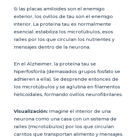
Si las placas amiloides son el enemigo
exterior, los ovillos de tau son el enemigo
interior. La proteína tau es normalmente
esencial: estabiliza los microtúbulos, esos
raíles por los que circulan los nutrientes y
mensajes dentro de la neurona.
En el Alzheimer, la proteína tau se
hiperfosforila (demasiados grupos fosfato se
adhieren a ella). Se desprende entonces de
los microtúbulos y se aglutina en filamentos
helicoidales, formando ovillos neurofibrilares.
Visualización:
Imagine el interior de una
neurona como una casa con un sistema de
raíles (microtúbulos) por los que circulan
carritos que transportan alimento y mensajes.