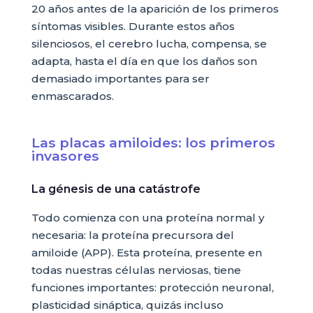
20 años antes de la aparición de los primeros
síntomas visibles. Durante estos años
silenciosos, el cerebro lucha, compensa, se
adapta, hasta el día en que los daños son
demasiado importantes para ser
enmascarados.
Las placas amiloides: los primeros
invasores
La génesis de una catástrofe
Todo comienza con una proteína normal y
necesaria: la proteína precursora del
amiloide (APP). Esta proteína, presente en
todas nuestras células nerviosas, tiene
funciones importantes: protección neuronal,
plasticidad sináptica, quizás incluso