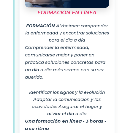
FORMACIÓN EN LÍNEA
FORMACIÓN
Alzheimer: comprender
la enfermedad y encontrar soluciones
para el día a día
Comprender la enfermedad,
comunicarse mejor y poner en
práctica soluciones concretas para
un día a día más sereno con su ser
querido.
Identificar los signos y la evolución
Adaptar la comunicación y las
actividades Asegurar el hogar y
aliviar el día a día
Una formación en línea - 3 horas -
a su ritmo