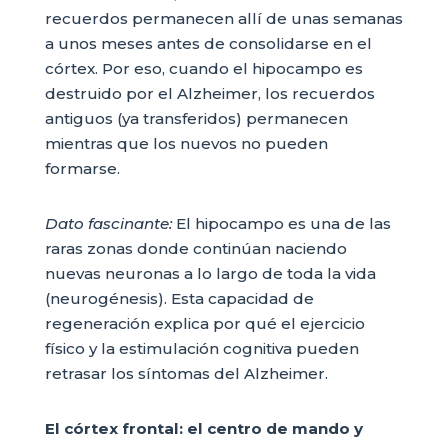
recuerdos permanecen allí de unas semanas
a unos meses antes de consolidarse en el
córtex. Por eso, cuando el hipocampo es
destruido por el Alzheimer, los recuerdos
antiguos (ya transferidos) permanecen
mientras que los nuevos no pueden
formarse.
Dato fascinante:
El hipocampo es una de las
raras zonas donde continúan naciendo
nuevas neuronas a lo largo de toda la vida
(neurogénesis). Esta capacidad de
regeneración explica por qué el ejercicio
físico y la estimulación cognitiva pueden
retrasar los síntomas del Alzheimer.
El córtex frontal: el centro de mando y