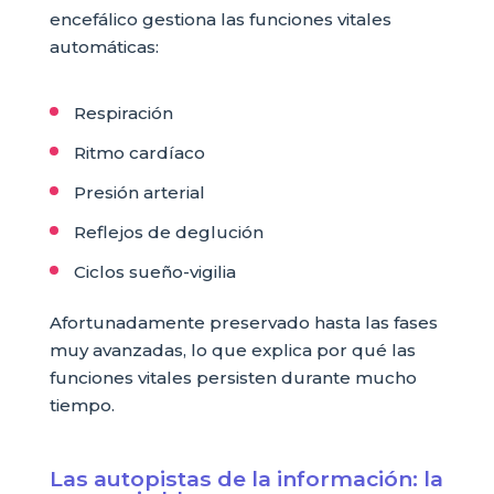
encefálico gestiona las funciones vitales
automáticas:
Respiración
Ritmo cardíaco
Presión arterial
Reflejos de deglución
Ciclos sueño-vigilia
Afortunadamente preservado hasta las fases
muy avanzadas, lo que explica por qué las
funciones vitales persisten durante mucho
tiempo.
Las autopistas de la información: la