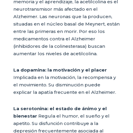
memoria y el aprendizaje, la acetilcolina es el
neurotransmisor más afectado en el
Alzheimer. Las neuronas que la producen,
situadas en el núcleo basal de Meynert, están
entre las primeras en morir. Por eso los
medicamentos contra el Alzheimer
(inhibidores de la colinesterasa) buscan
aumentar los niveles de acetilcolina.
La dopamina: la motivación y el placer
Implicada en la motivación, la recompensa y
el movimiento. Su disminución puede
explicar la apatía frecuente en el Alzheimer.
La serotonina: el estado de ánimo y el
bienestar
Regula el humor, el sueño y el
apetito. Su disfunción contribuye a la
depresión frecuentemente asociada al