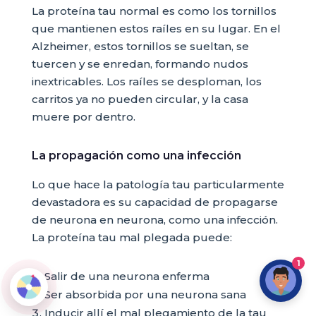
La proteína tau normal es como los tornillos
que mantienen estos raíles en su lugar. En el
Alzheimer, estos tornillos se sueltan, se
tuercen y se enredan, formando nudos
inextricables. Los raíles se desploman, los
carritos ya no pueden circular, y la casa
muere por dentro.
La propagación como una infección
Lo que hace la patología tau particularmente
devastadora es su capacidad de propagarse
de neurona en neurona, como una infección.
La proteína tau mal plegada puede:
1
Salir de una neurona enferma
Ser absorbida por una neurona sana
Inducir allí el mal plegamiento de la tau