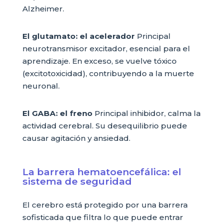
Alzheimer.
El glutamato: el acelerador
Principal
neurotransmisor excitador, esencial para el
aprendizaje. En exceso, se vuelve tóxico
(excitotoxicidad), contribuyendo a la muerte
neuronal.
El GABA: el freno
Principal inhibidor, calma la
actividad cerebral. Su desequilibrio puede
causar agitación y ansiedad.
La barrera hematoencefálica: el
sistema de seguridad
El cerebro está protegido por una barrera
sofisticada que filtra lo que puede entrar