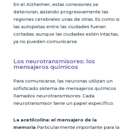
En el Alzheimer, estas conexiones se
deterioran, aislando progresivamente las
regiones cerebrales unas de otras. Es como si
las autopistas entre las ciudades fueran
cortadas: aunque las ciudades estén intactas,
ya no pueden comunicarse.
Los neurotransmisores: los
mensajeros químicos
Para comunicarse, las neuronas utilizan un
sofisticado sistema de mensajeros químicos
llamados neurotransmisores. Cada
neurotransmisor tiene un papel específico:
La acetilcolina: el mensajero de la
memoria
Particularmente importante para la