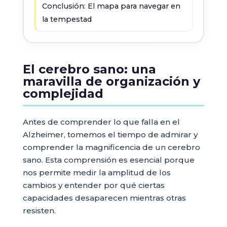
Conclusión: El mapa para navegar en
la tempestad
El cerebro sano: una
maravilla de organización y
complejidad
Antes de comprender lo que falla en el
Alzheimer, tomemos el tiempo de admirar y
comprender la magnificencia de un cerebro
sano. Esta comprensión es esencial porque
nos permite medir la amplitud de los
cambios y entender por qué ciertas
capacidades desaparecen mientras otras
resisten.