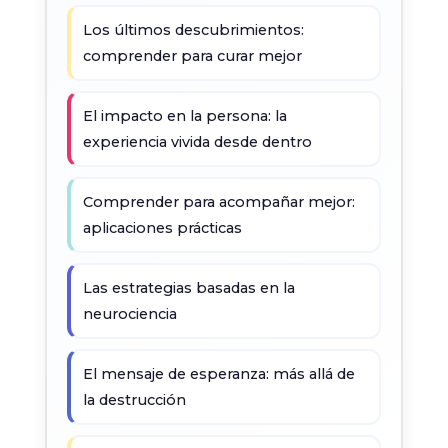
Los últimos descubrimientos:
comprender para curar mejor
El impacto en la persona: la
experiencia vivida desde dentro
Comprender para acompañar mejor:
aplicaciones prácticas
Las estrategias basadas en la
neurociencia
El mensaje de esperanza: más allá de
la destrucción