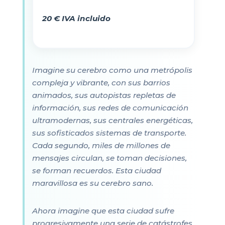
20 € IVA incluido
Imagine su cerebro como una metrópolis
compleja y vibrante, con sus barrios
animados, sus autopistas repletas de
información, sus redes de comunicación
ultramodernas, sus centrales energéticas,
sus sofisticados sistemas de transporte.
Cada segundo, miles de millones de
mensajes circulan, se toman decisiones,
se forman recuerdos. Esta ciudad
maravillosa es su cerebro sano.
Ahora imagine que esta ciudad sufre
progresivamente una serie de catástrofes