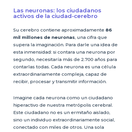
Las neuronas: los ciudadanos
activos de la ciudad-cerebro
Su cerebro contiene aproximadamente
86
mil millones de neuronas
, una cifra que
supera la imaginación. Para darle una idea de
esta inmensidad: si contara una neurona por
segundo, necesitaría más de 2.700 años para
contarlas todas. Cada neurona es una célula
extraordinariamente compleja, capaz de
recibir, procesar y transmitir información.
Imagine cada neurona como un ciudadano
hiperactivo de nuestra metrópolis cerebral.
Este ciudadano no es un ermitaño aislado,
sino un individuo extraordinariamente social,
conectado con miles de otros. Una sola