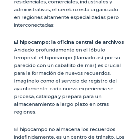
residenciales, comerciales, industriales y
administrativos, el cerebro está organizado
en regiones altamente especializadas pero
interconectadas:
El hipocampo: la oficina central de archivos
Anidado profundamente en el lóbulo
temporal, el hipocampo (llamado así por su
parecido con un caballito de mar) es crucial
para la formación de nuevos recuerdos.
Imagínelo como el servicio de registro del
ayuntamiento: cada nueva experiencia se
procesa, cataloga y prepara para un
almacenamiento a largo plazo en otras
regiones.
El hipocampo no almacena los recuerdos
indefinidamente, es un centro de tránsito. Los