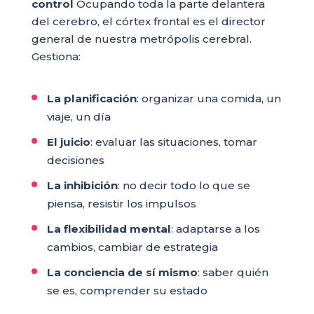
control
Ocupando toda la parte delantera
del cerebro, el córtex frontal es el director
general de nuestra metrópolis cerebral.
Gestiona:
La planificación
: organizar una comida, un
viaje, un día
El juicio
: evaluar las situaciones, tomar
decisiones
La inhibición
: no decir todo lo que se
piensa, resistir los impulsos
La flexibilidad mental
: adaptarse a los
cambios, cambiar de estrategia
La conciencia de sí mismo
: saber quién
se es, comprender su estado