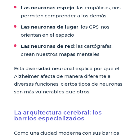
Las neuronas espejo
: las empáticas, nos
permiten comprender a los demás
Las neuronas de lugar
: los GPS, nos
orientan en el espacio
Las neuronas de red
: las cartógrafas,
crean nuestros mapas mentales
Esta diversidad neuronal explica por qué el
Alzheimer afecta de manera diferente a
diversas funciones: ciertos tipos de neuronas
son más vulnerables que otros.
La arquitectura cerebral: los
barrios especializados
Como una ciudad moderna con sus barrios