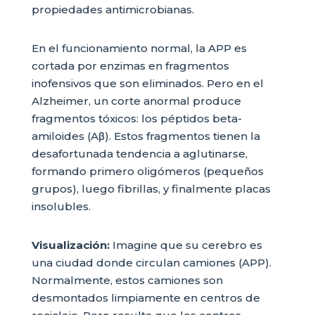
propiedades antimicrobianas.
En el funcionamiento normal, la APP es
cortada por enzimas en fragmentos
inofensivos que son eliminados. Pero en el
Alzheimer, un corte anormal produce
fragmentos tóxicos: los péptidos beta-
amiloides (Aβ). Estos fragmentos tienen la
desafortunada tendencia a aglutinarse,
formando primero oligómeros (pequeños
grupos), luego fibrillas, y finalmente placas
insolubles.
Visualización:
Imagine que su cerebro es
una ciudad donde circulan camiones (APP).
Normalmente, estos camiones son
desmontados limpiamente en centros de