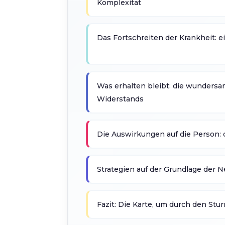
Komplexität
Das Fortschreiten der Krankheit: e
Was erhalten bleibt: die wundersa
Widerstands
Die Auswirkungen auf die Person: 
Strategien auf der Grundlage der 
Fazit: Die Karte, um durch den Stu