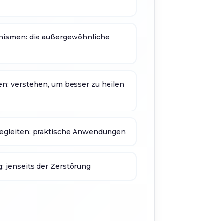
ismen: die außergewöhnliche
n: verstehen, um besser zu heilen
begleiten: praktische Anwendungen
: jenseits der Zerstörung