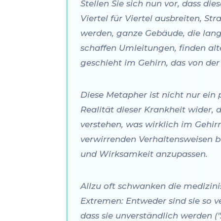
Stellen Sie sich nun vor, dass die
Viertel für Viertel ausbreiten, S
werden, ganze Gebäude, die lang
schaffen Umleitungen, finden alt
geschieht im Gehirn, das von der 
Diese Metapher ist nicht nur ein
Realität dieser Krankheit wider, 
verstehen, was wirklich im Gehir
verwirrenden Verhaltensweisen b
und Wirksamkeit anzupassen.
Allzu oft schwanken die medizin
Extremen: Entweder sind sie so ve
dass sie unverständlich werden 