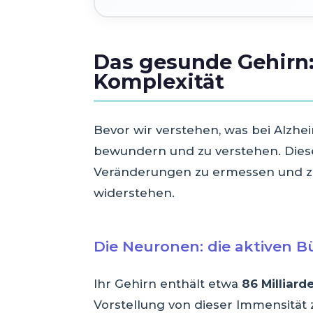
Das gesunde Gehirn
Komplexität
Bevor wir verstehen, was bei Alzhei
bewundern und zu verstehen. Diese
Veränderungen zu ermessen und z
widerstehen.
Die Neuronen: die aktiven B
Ihr Gehirn enthält etwa
86 Milliar
Vorstellung von dieser Immensität