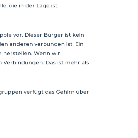
, die in der Lage ist,
ole vor. Dieser Bürger ist kein
nden anderen verbunden ist. Ein
 herstellen. Wenn wir
n Verbindungen. Das ist mehr als
sgruppen verfügt das Gehirn über