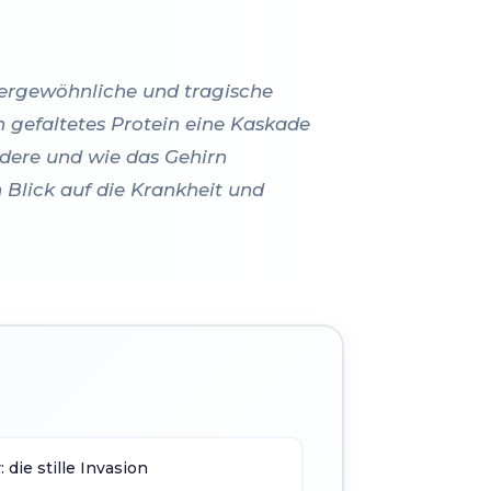
ßergewöhnliche und tragische
h gefaltetes Protein eine Kaskade
dere und wie das Gehirn
 Blick auf die Krankheit und
die stille Invasion