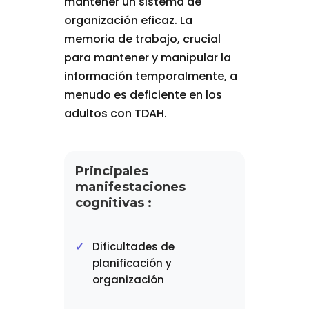
mantener un sistema de
organización eficaz. La
memoria de trabajo, crucial
para mantener y manipular la
información temporalmente, a
menudo es deficiente en los
adultos con TDAH.
Principales
manifestaciones
cognitivas :
Dificultades de
planificación y
organización