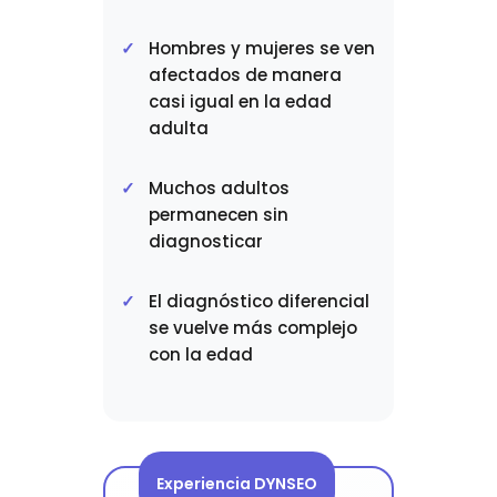
Hombres y mujeres se ven
afectados de manera
casi igual en la edad
adulta
Muchos adultos
permanecen sin
diagnosticar
El diagnóstico diferencial
se vuelve más complejo
con la edad
Experiencia DYNSEO