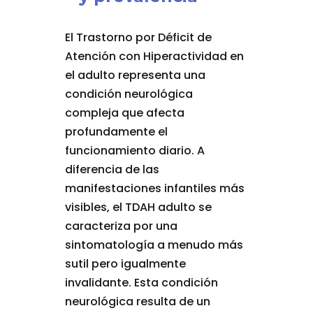
El Trastorno por Déficit de
Atención con Hiperactividad en
el adulto representa una
condición neurológica
compleja que afecta
profundamente el
funcionamiento diario. A
diferencia de las
manifestaciones infantiles más
visibles, el TDAH adulto se
caracteriza por una
sintomatología a menudo más
sutil pero igualmente
invalidante. Esta condición
neurológica resulta de un