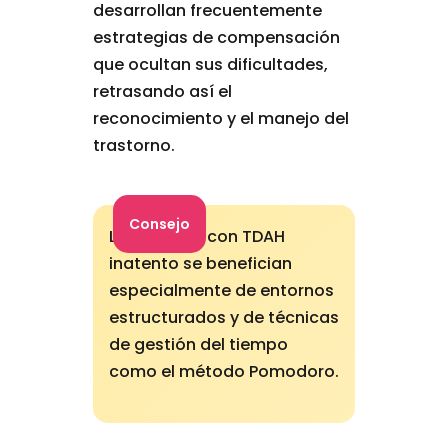
desarrollan frecuentemente
estrategias de compensación
que ocultan sus dificultades,
retrasando así el
reconocimiento y el manejo del
trastorno.
Consejo
Los adultos con TDAH
inatento se benefician
especialmente de entornos
estructurados y de técnicas
de gestión del tiempo
como el método Pomodoro.