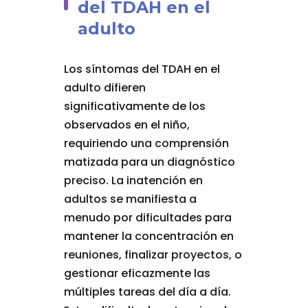
del TDAH en el
adulto
Los síntomas del TDAH en el
adulto difieren
significativamente de los
observados en el niño,
requiriendo una comprensión
matizada para un diagnóstico
preciso. La inatención en
adultos se manifiesta a
menudo por dificultades para
mantener la concentración en
reuniones, finalizar proyectos, o
gestionar eficazmente las
múltiples tareas del día a día.