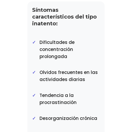
Síntomas
característicos del tipo
inatento:
Dificultades de
concentración
prolongada
Olvidos frecuentes en las
actividades diarias
Tendencia a la
procrastinación
Desorganización crónica