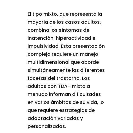
El tipo mixto, que representa la
mayoría de los casos adultos,
combina los síntomas de
inatención, hiperactividad e
impulsividad. Esta presentación
compleja requiere un manejo
multidimensional que aborde
simultáneamente las diferentes
facetas del trastorno. Los
adultos con TDAH mixto a
menudo informan dificultades
en varios ámbitos de su vida, lo
que requiere estrategias de
adaptación variadas y
personalizadas.