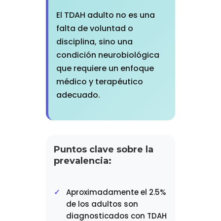
El TDAH adulto no es una
falta de voluntad o
disciplina, sino una
condición neurobiológica
que requiere un enfoque
médico y terapéutico
adecuado.
Puntos clave sobre la
prevalencia:
Aproximadamente el 2.5%
de los adultos son
diagnosticados con TDAH