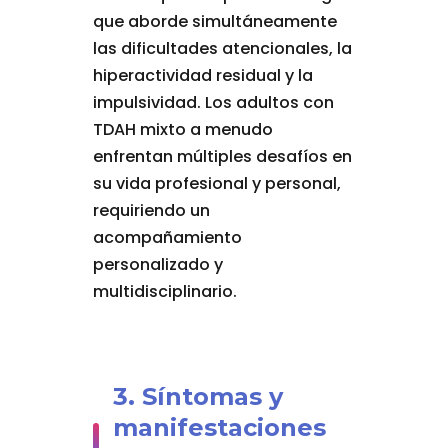
que aborde simultáneamente
las dificultades atencionales, la
hiperactividad residual y la
impulsividad. Los adultos con
TDAH mixto a menudo
enfrentan múltiples desafíos en
su vida profesional y personal,
requiriendo un
acompañamiento
personalizado y
multidisciplinario.
3. Síntomas y
manifestaciones