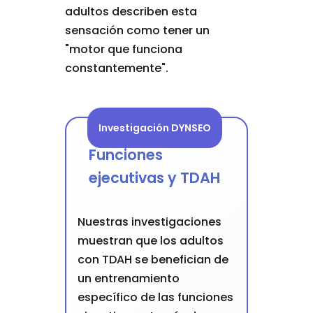
adultos describen esta
sensación como tener un
"motor que funciona
constantemente".
Investigación DYNSEO
Funciones
ejecutivas y TDAH
Nuestras investigaciones
muestran que los adultos
con TDAH se benefician de
un entrenamiento
específico de las funciones