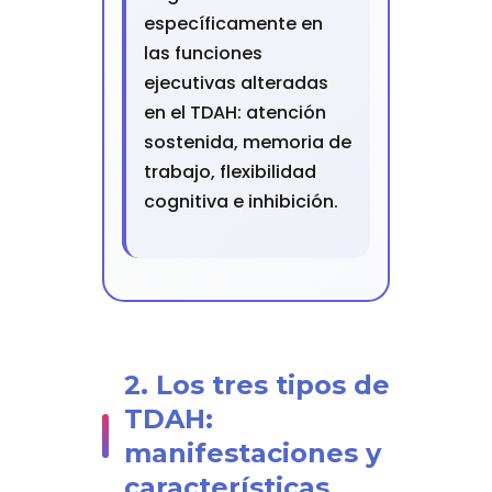
específicamente en
las funciones
ejecutivas alteradas
en el TDAH: atención
sostenida, memoria de
trabajo, flexibilidad
cognitiva e inhibición.
2. Los tres tipos de
TDAH:
manifestaciones y
características