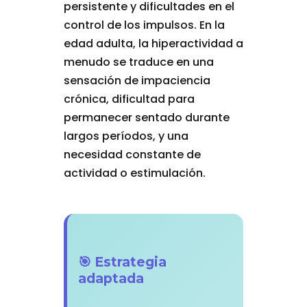
persistente y dificultades en el
control de los impulsos. En la
edad adulta, la hiperactividad a
menudo se traduce en una
sensación de impaciencia
crónica, dificultad para
permanecer sentado durante
largos períodos, y una
necesidad constante de
actividad o estimulación.
🎯 Estrategia
adaptada