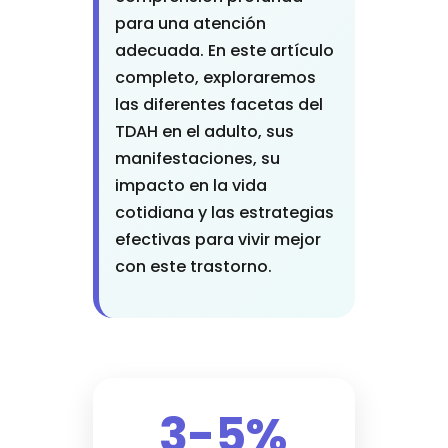
para una atención
adecuada. En este artículo
completo, exploraremos
las diferentes facetas del
TDAH en el adulto, sus
manifestaciones, su
impacto en la vida
cotidiana y las estrategias
efectivas para vivir mejor
con este trastorno.
3-5%