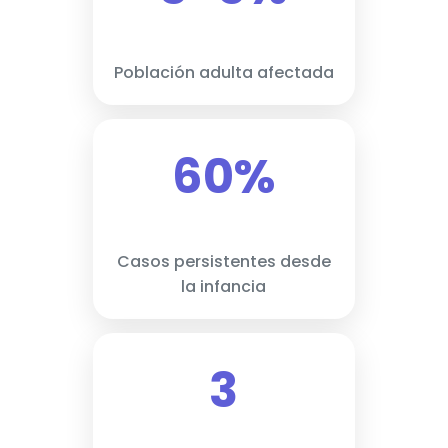
Población adulta afectada
60%
Casos persistentes desde
la infancia
3