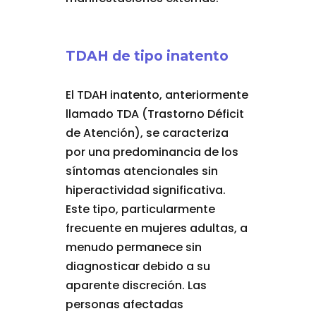
TDAH de tipo inatento
El TDAH inatento, anteriormente
llamado TDA (Trastorno Déficit
de Atención), se caracteriza
por una predominancia de los
síntomas atencionales sin
hiperactividad significativa.
Este tipo, particularmente
frecuente en mujeres adultas, a
menudo permanece sin
diagnosticar debido a su
aparente discreción. Las
personas afectadas