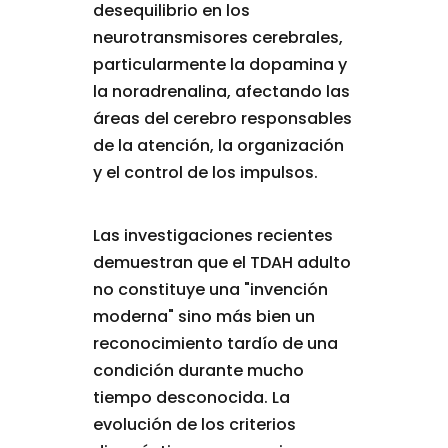
desequilibrio en los
neurotransmisores cerebrales,
particularmente la dopamina y
la noradrenalina, afectando las
áreas del cerebro responsables
de la atención, la organización
y el control de los impulsos.
Las investigaciones recientes
demuestran que el TDAH adulto
no constituye una "invención
moderna" sino más bien un
reconocimiento tardío de una
condición durante mucho
tiempo desconocida. La
evolución de los criterios