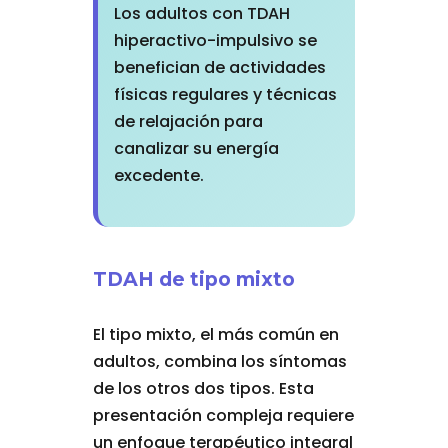
Los adultos con TDAH
hiperactivo-impulsivo se
benefician de actividades
físicas regulares y técnicas
de relajación para
canalizar su energía
excedente.
TDAH de tipo mixto
El tipo mixto, el más común en
adultos, combina los síntomas
de los otros dos tipos. Esta
presentación compleja requiere
un enfoque terapéutico integral