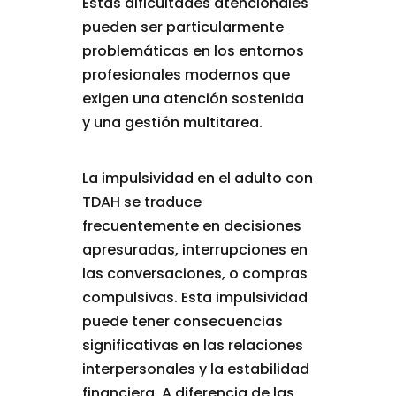
Estas dificultades atencionales
pueden ser particularmente
problemáticas en los entornos
profesionales modernos que
exigen una atención sostenida
y una gestión multitarea.
La impulsividad en el adulto con
TDAH se traduce
frecuentemente en decisiones
apresuradas, interrupciones en
las conversaciones, o compras
compulsivas. Esta impulsividad
puede tener consecuencias
significativas en las relaciones
interpersonales y la estabilidad
financiera. A diferencia de las