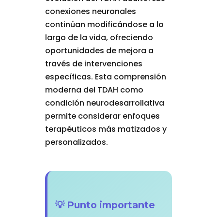
conexiones neuronales
continúan modificándose a lo
largo de la vida, ofreciendo
oportunidades de mejora a
través de intervenciones
específicas. Esta comprensión
moderna del TDAH como
condición neurodesarrollativa
permite considerar enfoques
terapéuticos más matizados y
personalizados.
💡 Punto importante