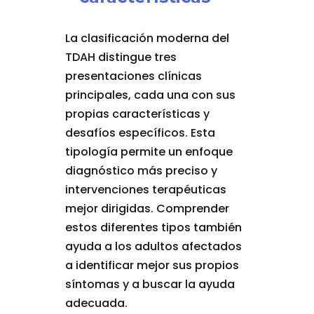
La clasificación moderna del
TDAH distingue tres
presentaciones clínicas
principales, cada una con sus
propias características y
desafíos específicos. Esta
tipología permite un enfoque
diagnóstico más preciso y
intervenciones terapéuticas
mejor dirigidas. Comprender
estos diferentes tipos también
ayuda a los adultos afectados
a identificar mejor sus propios
síntomas y a buscar la ayuda
adecuada.