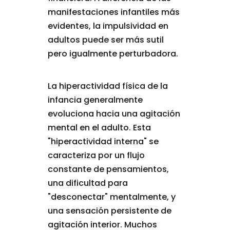
manifestaciones infantiles más
evidentes, la impulsividad en
adultos puede ser más sutil
pero igualmente perturbadora.
La hiperactividad física de la
infancia generalmente
evoluciona hacia una agitación
mental en el adulto. Esta
"hiperactividad interna" se
caracteriza por un flujo
constante de pensamientos,
una dificultad para
"desconectar" mentalmente, y
una sensación persistente de
agitación interior. Muchos