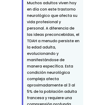
Muchos adultos viven hoy
en día con este trastorno
neurológico que afecta su
vida profesional y
personal. A diferencia de
las ideas preconcebidas, el
TDAH a menudo persiste en
la edad adulta,
evolucionando y
manifestándose de
manera específica. Esta
condición neurológica
compleja afecta
aproximadamente al 3 al
5% de la población adulta
francesa y requiere una
comprensión profunda