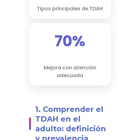
Tipos principales de TDAH
70%
Mejora con atención
adecuada
1. Comprender el
TDAH en el
adulto: definición
y prevalencia