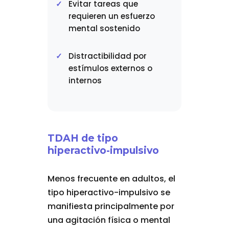
Evitar tareas que
requieren un esfuerzo
mental sostenido
Distractibilidad por
estímulos externos o
internos
TDAH de tipo
hiperactivo-impulsivo
Menos frecuente en adultos, el
tipo hiperactivo-impulsivo se
manifiesta principalmente por
una agitación física o mental