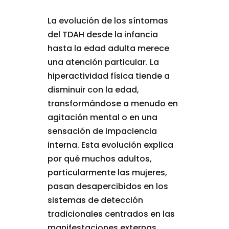
La evolución de los síntomas
del TDAH desde la infancia
hasta la edad adulta merece
una atención particular. La
hiperactividad física tiende a
disminuir con la edad,
transformándose a menudo en
agitación mental o en una
sensación de impaciencia
interna. Esta evolución explica
por qué muchos adultos,
particularmente las mujeres,
pasan desapercibidos en los
sistemas de detección
tradicionales centrados en las
manifestaciones externas.