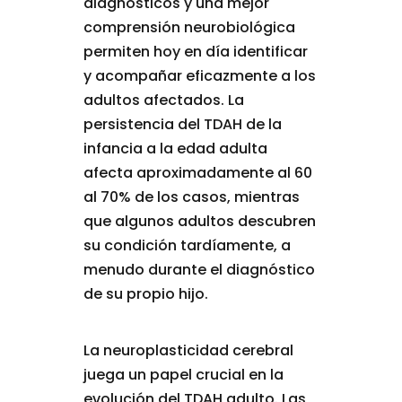
diagnósticos y una mejor
comprensión neurobiológica
permiten hoy en día identificar
y acompañar eficazmente a los
adultos afectados. La
persistencia del TDAH de la
infancia a la edad adulta
afecta aproximadamente al 60
al 70% de los casos, mientras
que algunos adultos descubren
su condición tardíamente, a
menudo durante el diagnóstico
de su propio hijo.
La neuroplasticidad cerebral
juega un papel crucial en la
evolución del TDAH adulto. Las