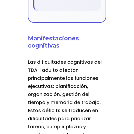
Manifestaciones
cognitivas
Las dificultades cognitivas del
TDAH adulto afectan
principalmente las funciones
ejecutivas: planificación,
organización, gestión del
tiempo y memoria de trabajo.
Estos déficits se traducen en
dificultades para priorizar
tareas, cumplir plazos y