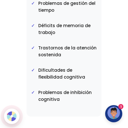
Problemas de gestión del
tiempo
Déficits de memoria de
trabajo
Trastornos de la atención
sostenida
Dificultades de
flexibilidad cognitiva
Problemas de inhibición
cognitiva
1