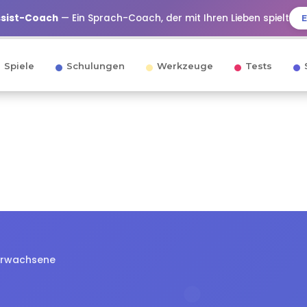
ssist-Coach
— Ein Sprach-Coach, der mit Ihren Lieben spielt
Spiele
Schulungen
Werkzeuge
Tests
 Erwachsene