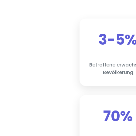
3-5
Betroffene erwach
Bevölkerung
70%