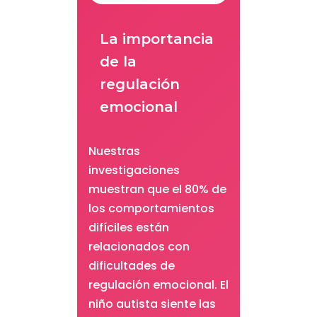
La importancia
de la
regulación
emocional
Nuestras
investigaciones
muestran que el 80% de
los comportamientos
difíciles están
relacionados con
dificultades de
regulación emocional. El
niño autista siente las