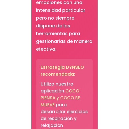
emociones con una
intensidad particular
pero no siempre
dispone de las
herramientas para
gestionarlas de manera
efectiva.
Estrategia DYNSEO
recomendada:
Utiliza nuestra
aplicación
COCO
PIENSA y COCO SE
MUEVE
para
desarrollar ejercicios
de respiración y
relajación