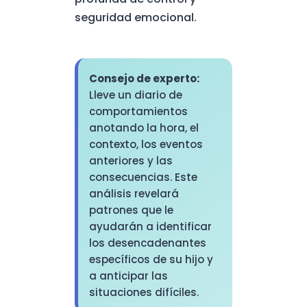
seguridad emocional.
Consejo de experto:
Lleve un diario de
comportamientos
anotando la hora, el
contexto, los eventos
anteriores y las
consecuencias. Este
análisis revelará
patrones que le
ayudarán a identificar
los desencadenantes
específicos de su hijo y
a anticipar las
situaciones difíciles.