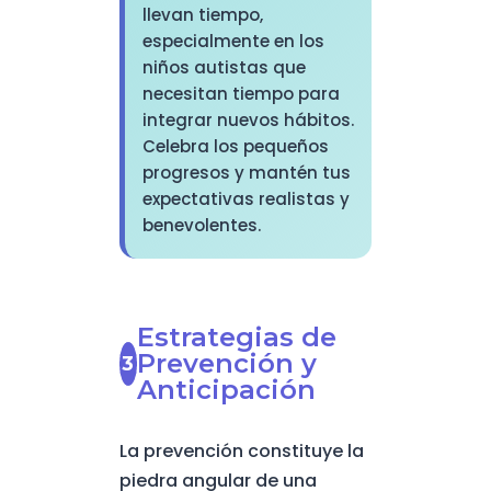
llevan tiempo,
especialmente en los
niños autistas que
necesitan tiempo para
integrar nuevos hábitos.
Celebra los pequeños
progresos y mantén tus
expectativas realistas y
benevolentes.
Estrategias de
Prevención y
Anticipación
La prevención constituye la
piedra angular de una