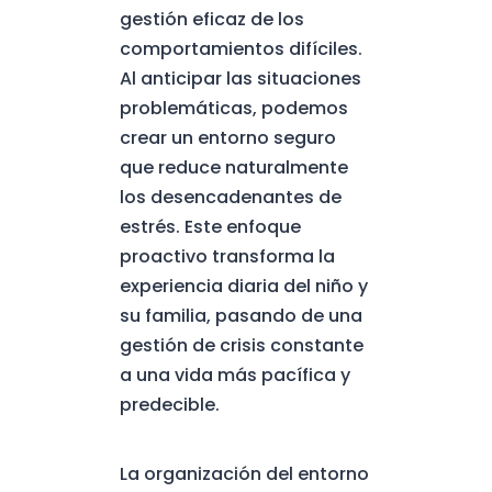
gestión eficaz de los
comportamientos difíciles.
Al anticipar las situaciones
problemáticas, podemos
crear un entorno seguro
que reduce naturalmente
los desencadenantes de
estrés. Este enfoque
proactivo transforma la
experiencia diaria del niño y
su familia, pasando de una
gestión de crisis constante
a una vida más pacífica y
predecible.
La organización del entorno