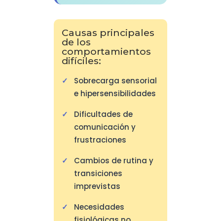
Causas principales
de los
comportamientos
difíciles:
Sobrecarga sensorial
e hipersensibilidades
Dificultades de
comunicación y
frustraciones
Cambios de rutina y
transiciones
imprevistas
Necesidades
fisiológicas no