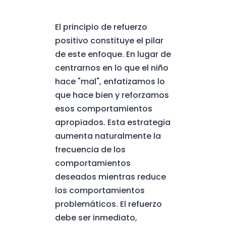
El principio de refuerzo
positivo constituye el pilar
de este enfoque. En lugar de
centrarnos en lo que el niño
hace "mal", enfatizamos lo
que hace bien y reforzamos
esos comportamientos
apropiados. Esta estrategia
aumenta naturalmente la
frecuencia de los
comportamientos
deseados mientras reduce
los comportamientos
problemáticos. El refuerzo
debe ser inmediato,