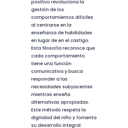
positivo revoluciona la
gestión de los
comportamientos difíciles
al centrarse en la
enseñanza de habilidades
en lugar de en el castigo.
Esta filosofía reconoce que
cada comportamiento
tiene una función
comunicativa y busca
responder a las
necesidades subyacentes
mientras enseña
alternativas apropiadas.
Este método respeta la
dignidad del niño y fomenta
su desarrollo integral.