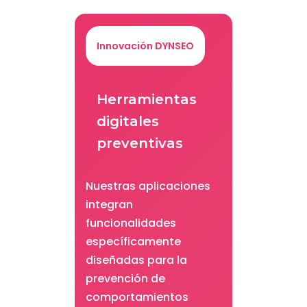
Innovación DYNSEO
Herramientas
digitales
preventivas
Nuestras aplicaciones
integran
funcionalidades
específicamente
diseñadas para la
prevención de
comportamientos