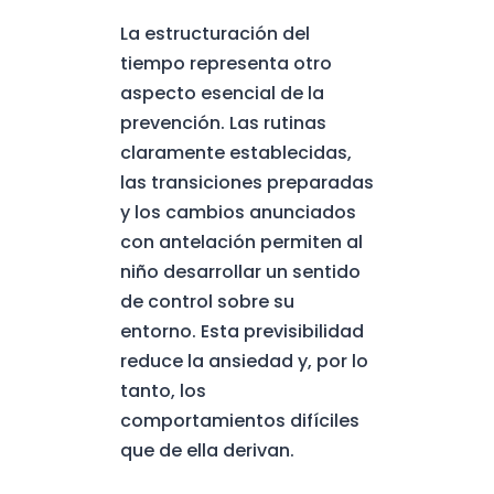
La estructuración del
tiempo representa otro
aspecto esencial de la
prevención. Las rutinas
claramente establecidas,
las transiciones preparadas
y los cambios anunciados
con antelación permiten al
niño desarrollar un sentido
de control sobre su
entorno. Esta previsibilidad
reduce la ansiedad y, por lo
tanto, los
comportamientos difíciles
que de ella derivan.