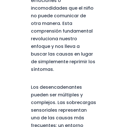
emociones o
incomodidades que el niño
no puede comunicar de
otra manera. Esta
comprensión fundamental
revoluciona nuestro
enfoque y nos lleva a
buscar las causas en lugar
de simplemente reprimir los
síntomas.
Los desencadenantes
pueden ser múltiples y
complejos. Las sobrecargas
sensoriales representan
una de las causas más
frecuentes: un entorno