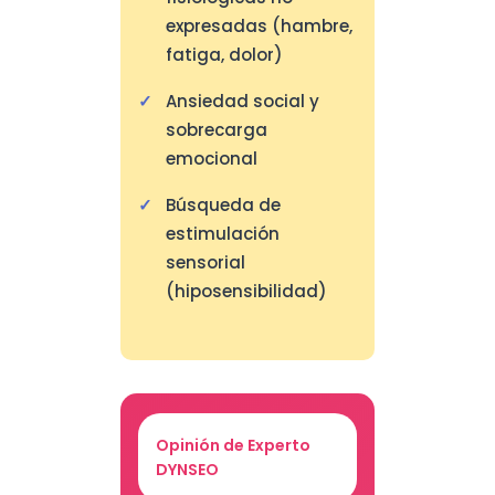
expresadas (hambre,
fatiga, dolor)
Ansiedad social y
sobrecarga
emocional
Búsqueda de
estimulación
sensorial
(hiposensibilidad)
Opinión de Experto
DYNSEO