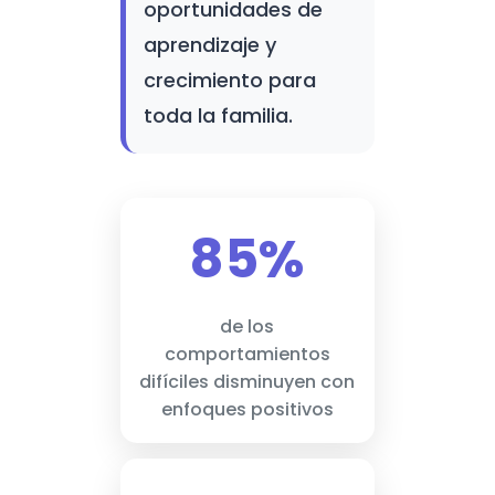
oportunidades de
aprendizaje y
crecimiento para
toda la familia.
85%
de los
comportamientos
difíciles disminuyen con
enfoques positivos