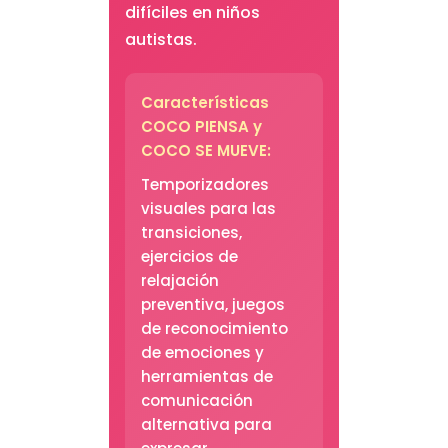
difíciles en niños
autistas.
Características
COCO PIENSA y
COCO SE MUEVE
:
Temporizadores
visuales para las
transiciones,
ejercicios de
relajación
preventiva, juegos
de reconocimiento
de emociones y
herramientas de
comunicación
alternativa para