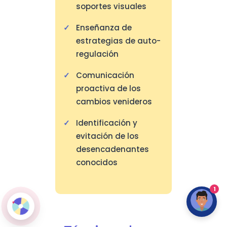
soportes visuales
Enseñanza de
estrategias de auto-
regulación
Comunicación
proactiva de los
cambios venideros
Identificación y
evitación de los
desencadenantes
conocidos
1