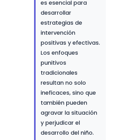
es esencial para
desarrollar
estrategias de
intervención
positivas y efectivas.
Los enfoques
punitivos
tradicionales
resultan no solo
ineficaces, sino que
también pueden
agravar la situación
y perjudicar el
desarrollo del niño.