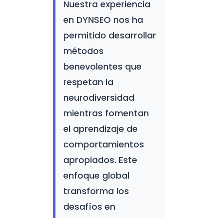
Nuestra experiencia
en DYNSEO nos ha
permitido desarrollar
métodos
benevolentes que
respetan la
neurodiversidad
mientras fomentan
el aprendizaje de
comportamientos
apropiados. Este
enfoque global
transforma los
desafíos en