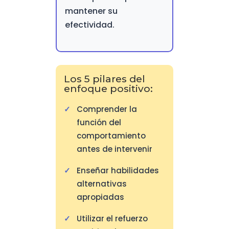
mantener su
efectividad.
Los 5 pilares del
enfoque positivo:
Comprender la
función del
comportamiento
antes de intervenir
Enseñar habilidades
alternativas
apropiadas
Utilizar el refuerzo