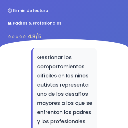
⏱️ 15 min de lectura
👥 Padres & Profesionales
⭐⭐⭐⭐⭐ 4.8/5
Gestionar los
comportamientos
difíciles en los niños
autistas representa
uno de los desafíos
mayores a los que se
enfrentan los padres
y los profesionales.