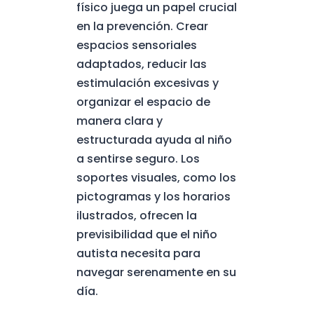
físico juega un papel crucial
en la prevención. Crear
espacios sensoriales
adaptados, reducir las
estimulación excesivas y
organizar el espacio de
manera clara y
estructurada ayuda al niño
a sentirse seguro. Los
soportes visuales, como los
pictogramas y los horarios
ilustrados, ofrecen la
previsibilidad que el niño
autista necesita para
navegar serenamente en su
día.