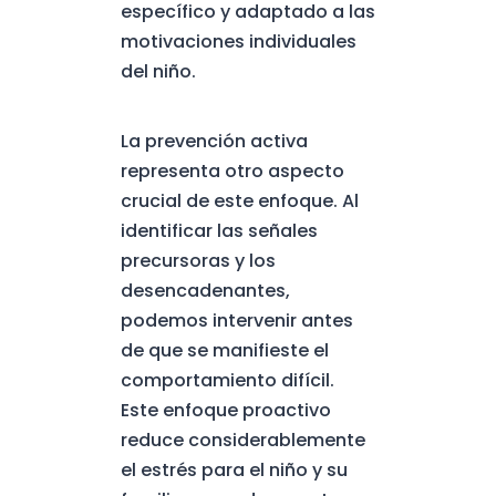
específico y adaptado a las
motivaciones individuales
del niño.
La prevención activa
representa otro aspecto
crucial de este enfoque. Al
identificar las señales
precursoras y los
desencadenantes,
podemos intervenir antes
de que se manifieste el
comportamiento difícil.
Este enfoque proactivo
reduce considerablemente
el estrés para el niño y su