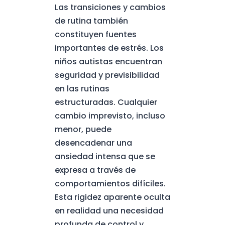
Las transiciones y cambios
de rutina también
constituyen fuentes
importantes de estrés. Los
niños autistas encuentran
seguridad y previsibilidad
en las rutinas
estructuradas. Cualquier
cambio imprevisto, incluso
menor, puede
desencadenar una
ansiedad intensa que se
expresa a través de
comportamientos difíciles.
Esta rigidez aparente oculta
en realidad una necesidad
profunda de control y