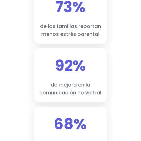
73%
de las familias reportan
menos estrés parental
92%
de mejora en la
comunicación no verbal
68%