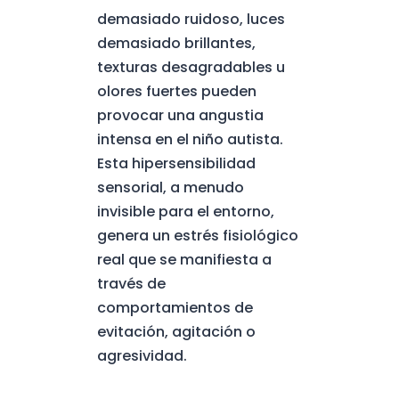
demasiado ruidoso, luces
demasiado brillantes,
texturas desagradables u
olores fuertes pueden
provocar una angustia
intensa en el niño autista.
Esta hipersensibilidad
sensorial, a menudo
invisible para el entorno,
genera un estrés fisiológico
real que se manifiesta a
través de
comportamientos de
evitación, agitación o
agresividad.