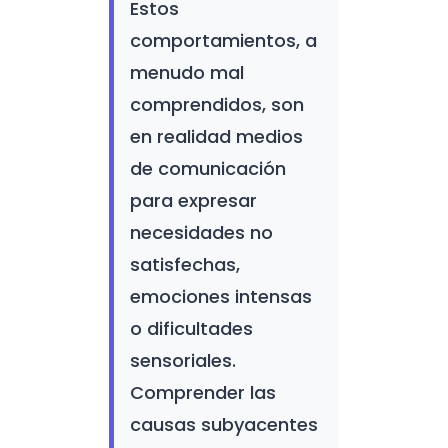
Estos
comportamientos, a
menudo mal
comprendidos, son
en realidad medios
de comunicación
para expresar
necesidades no
satisfechas,
emociones intensas
o dificultades
sensoriales.
Comprender las
causas subyacentes