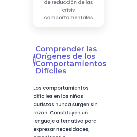
de reducción de las
crisis
comportamentales
Comprender las
Orígenes de los
Comportamientos
Difíciles
Los comportamientos
difíciles en los niños
autistas nunca surgen sin
razón. Constituyen un
lenguaje alternativo para
expresar necesidades,