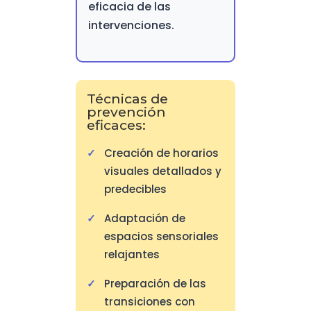
eficacia de las
intervenciones.
Técnicas de
prevención
eficaces:
Creación de horarios
visuales detallados y
predecibles
Adaptación de
espacios sensoriales
relajantes
Preparación de las
transiciones con