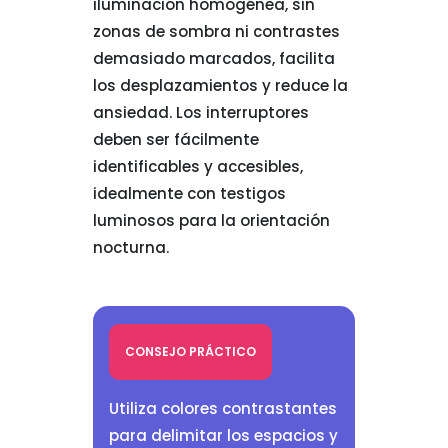
iluminación homogénea, sin
zonas de sombra ni contrastes
demasiado marcados, facilita
los desplazamientos y reduce la
ansiedad. Los interruptores
deben ser fácilmente
identificables y accesibles,
idealmente con testigos
luminosos para la orientación
nocturna.
CONSEJO PRÁCTICO
Utiliza colores contrastantes
para delimitar los espacios y