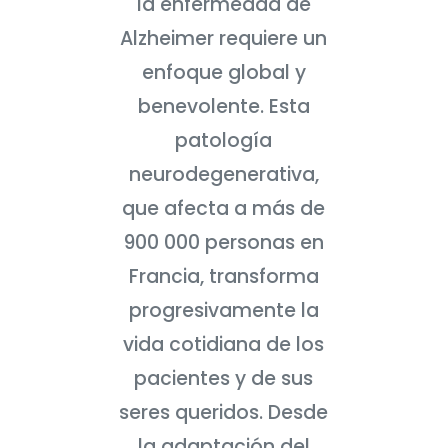
la enfermedad de
Alzheimer requiere un
enfoque global y
benevolente. Esta
patología
neurodegenerativa,
que afecta a más de
900 000 personas en
Francia, transforma
progresivamente la
vida cotidiana de los
pacientes y de sus
seres queridos. Desde
la adaptación del