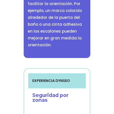
facilitar la orientación. Por
ejemplo, un marco colorido
alrededor de la puerta del
baño o una cinta adhesiva
en los escalones pueden
mejorar en gran medida la
orientación.
EXPERIENCIA DYNSEO
Seguridad por
zonas