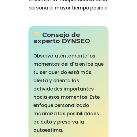
persona el mayor tiempo posible.
Consejo de
experto DYNSEO
Observa atentamente los
momentos del día en los que
tu ser querido está más
alerta y orienta las
actividades importantes
hacia esos momentos. Este
enfoque personalizado
maximiza las posibilidades
de éxito y preserva la
autoestima.