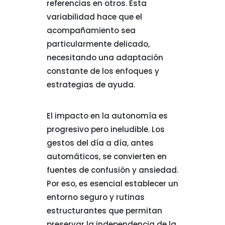
referencias en otros. Esta
variabilidad hace que el
acompañamiento sea
particularmente delicado,
necesitando una adaptación
constante de los enfoques y
estrategias de ayuda.
El impacto en la autonomía es
progresivo pero ineludible. Los
gestos del día a día, antes
automáticos, se convierten en
fuentes de confusión y ansiedad.
Por eso, es esencial establecer un
entorno seguro y rutinas
estructurantes que permitan
preservar la independencia de la