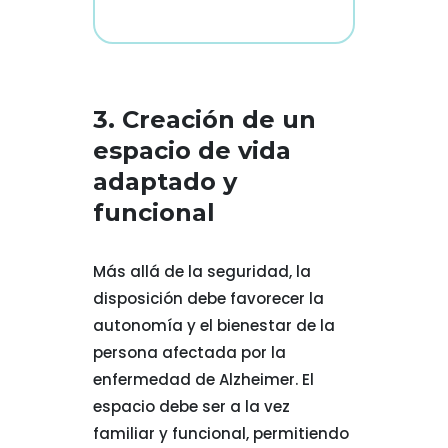
3. Creación de un
espacio de vida
adaptado y
funcional
Más allá de la seguridad, la
disposición debe favorecer la
autonomía y el bienestar de la
persona afectada por la
enfermedad de Alzheimer. El
espacio debe ser a la vez
familiar y funcional, permitiendo