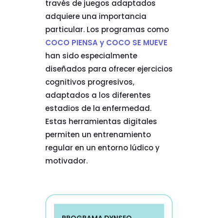
través de juegos adaptados
adquiere una importancia
particular. Los programas como
COCO PIENSA y COCO SE MUEVE
han sido especialmente
diseñados para ofrecer ejercicios
cognitivos progresivos,
adaptados a los diferentes
estadios de la enfermedad.
Estas herramientas digitales
permiten un entrenamiento
regular en un entorno lúdico y
motivador.