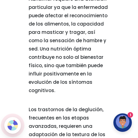
particular ya que la enfermedad
puede afectar el reconocimiento
de los alimentos, la capacidad
para masticar y tragar, así
como la sensación de hambre y
sed. Una nutrición óptima
contribuye no solo al bienestar
físico, sino que también puede
influir positivamente en la
evolución de los síntomas
cognitivos.
Los trastornos de la deglución,
1
frecuentes en las etapas
avanzadas, requieren una
adaptación de la textura de los