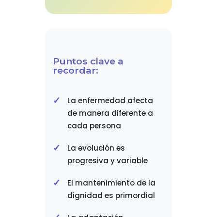
Puntos clave a
recordar:
La enfermedad afecta
de manera diferente a
cada persona
La evolución es
progresiva y variable
El mantenimiento de la
dignidad es primordial