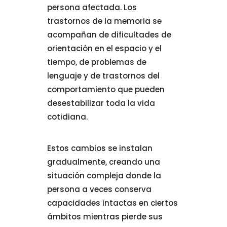
persona afectada. Los
trastornos de la memoria se
acompañan de dificultades de
orientación en el espacio y el
tiempo, de problemas de
lenguaje y de trastornos del
comportamiento que pueden
desestabilizar toda la vida
cotidiana.
Estos cambios se instalan
gradualmente, creando una
situación compleja donde la
persona a veces conserva
capacidades intactas en ciertos
ámbitos mientras pierde sus