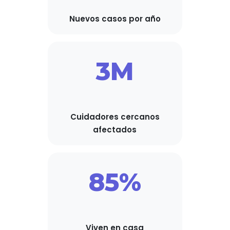
Nuevos casos por año
3M
Cuidadores cercanos
afectados
85%
Viven en casa