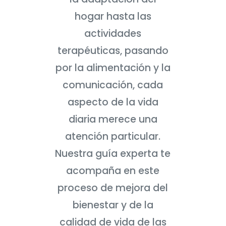
hogar hasta las
actividades
terapéuticas, pasando
por la alimentación y la
comunicación, cada
aspecto de la vida
diaria merece una
atención particular.
Nuestra guía experta te
acompaña en este
proceso de mejora del
bienestar y de la
calidad de vida de las