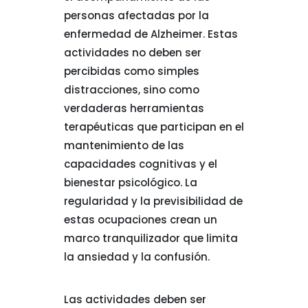
personas afectadas por la
enfermedad de Alzheimer. Estas
actividades no deben ser
percibidas como simples
distracciones, sino como
verdaderas herramientas
terapéuticas que participan en el
mantenimiento de las
capacidades cognitivas y el
bienestar psicológico. La
regularidad y la previsibilidad de
estas ocupaciones crean un
marco tranquilizador que limita
la ansiedad y la confusión.
Las actividades deben ser