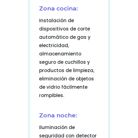
Zona cocina:
Instalación de
dispositivos de corte
automático de gas y
electricidad,
almacenamiento
seguro de cuchillos y
productos de limpieza,
eliminación de objetos
de vidrio fácilmente
rompibles.
Zona noche:
Iluminación de
seguridad con detector