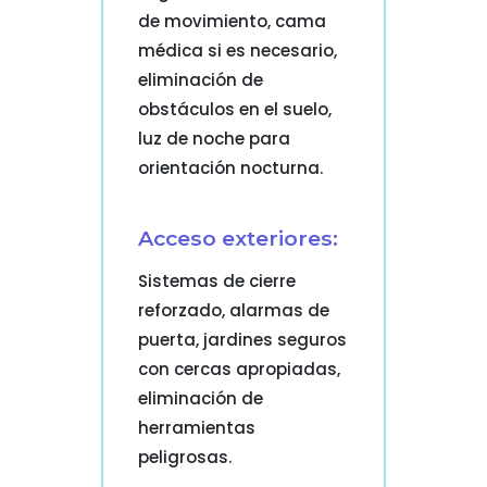
de movimiento, cama
médica si es necesario,
eliminación de
obstáculos en el suelo,
luz de noche para
orientación nocturna.
Acceso exteriores:
Sistemas de cierre
reforzado, alarmas de
puerta, jardines seguros
con cercas apropiadas,
eliminación de
herramientas
peligrosas.