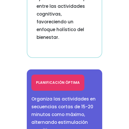
entre las actividades
cognitivas,
favoreciendo un
enfoque holístico del
bienestar.
PLANIFICACIÓN ÓPTIMA
Organiza las actividades en
secuencias cortas de 15-20
minutos como máximo,
alternando estimulación