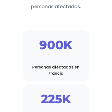
personas afectadas.
900K
Personas afectadas en
Francia
225K