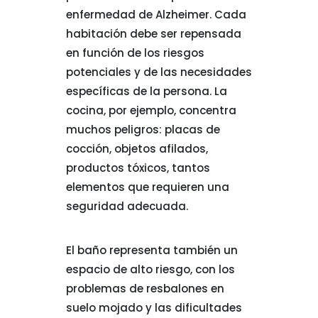
enfermedad de Alzheimer. Cada
habitación debe ser repensada
en función de los riesgos
potenciales y de las necesidades
específicas de la persona. La
cocina, por ejemplo, concentra
muchos peligros: placas de
cocción, objetos afilados,
productos tóxicos, tantos
elementos que requieren una
seguridad adecuada.
El baño representa también un
espacio de alto riesgo, con los
problemas de resbalones en
suelo mojado y las dificultades