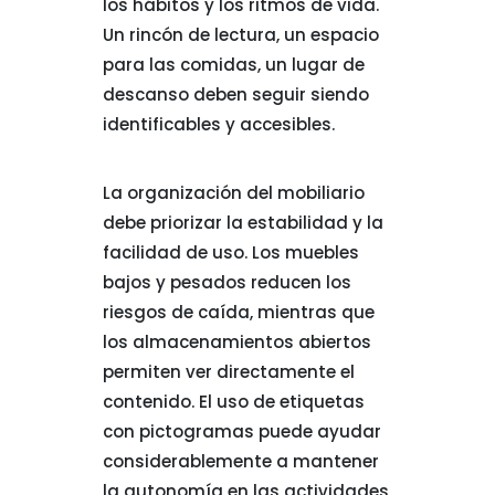
los hábitos y los ritmos de vida.
Un rincón de lectura, un espacio
para las comidas, un lugar de
descanso deben seguir siendo
identificables y accesibles.
La organización del mobiliario
debe priorizar la estabilidad y la
facilidad de uso. Los muebles
bajos y pesados reducen los
riesgos de caída, mientras que
los almacenamientos abiertos
permiten ver directamente el
contenido. El uso de etiquetas
con pictogramas puede ayudar
considerablemente a mantener
la autonomía en las actividades