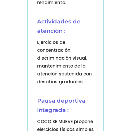
rendimiento.
Actividades de
atención :
Ejercicios de
concentración,
discriminación visual,
mantenimiento de la
atención sostenida con
desafíos graduales.
Pausa deportiva
integrada :
COCO SE MUEVE propone
ejercicios físicos simples