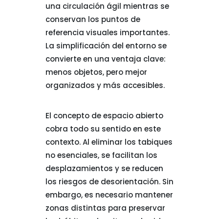
una circulación ágil mientras se
conservan los puntos de
referencia visuales importantes.
La simplificación del entorno se
convierte en una ventaja clave:
menos objetos, pero mejor
organizados y más accesibles.
El concepto de espacio abierto
cobra todo su sentido en este
contexto. Al eliminar los tabiques
no esenciales, se facilitan los
desplazamientos y se reducen
los riesgos de desorientación. Sin
embargo, es necesario mantener
zonas distintas para preservar