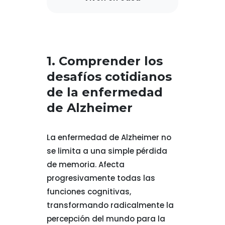
1. Comprender los
desafíos cotidianos
de la enfermedad
de Alzheimer
La enfermedad de Alzheimer no
se limita a una simple pérdida
de memoria. Afecta
progresivamente todas las
funciones cognitivas,
transformando radicalmente la
percepción del mundo para la