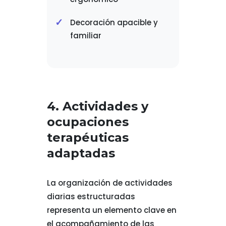
Decoración apacible y
familiar
4. Actividades y
ocupaciones
terapéuticas
adaptadas
La organización de actividades
diarias estructuradas
representa un elemento clave en
el acompañamiento de las