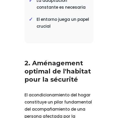
La adaptación
constante es necesaria
El entorno juega un papel
crucial
2. Aménagement
optimal de l'habitat
pour la sécurité
El acondicionamiento del hogar
constituye un pilar fundamental
del acompañamiento de una
persona afectada por la