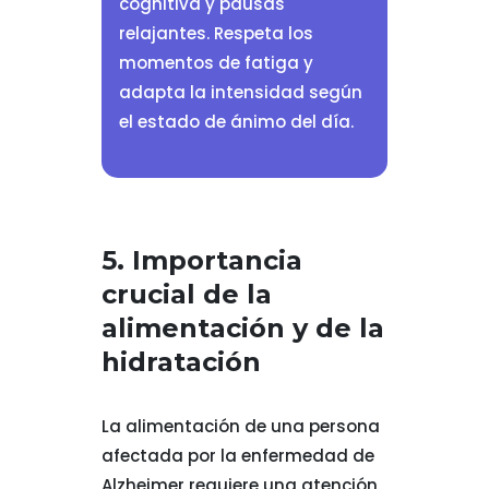
cognitiva y pausas
relajantes. Respeta los
momentos de fatiga y
adapta la intensidad según
el estado de ánimo del día.
5. Importancia
crucial de la
alimentación y de la
hidratación
La alimentación de una persona
afectada por la enfermedad de
Alzheimer requiere una atención