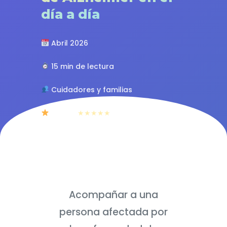
día a día
Abril 2026
15 min de lectura
Cuidadores y familias
4.8/5
★★★★★
Acompañar a una
persona afectada por