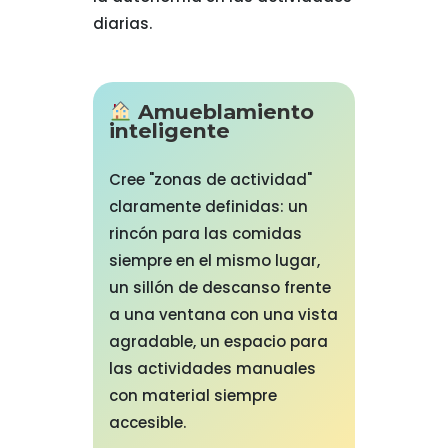
diarias.
Amueblamiento
inteligente
Cree "zonas de actividad"
claramente definidas: un
rincón para las comidas
siempre en el mismo lugar,
un sillón de descanso frente
a una ventana con una vista
agradable, un espacio para
las actividades manuales
con material siempre
accesible.