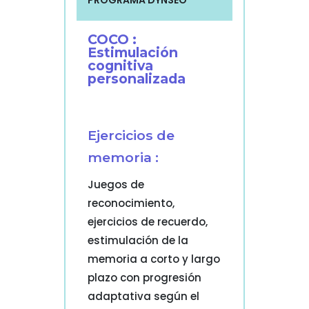
PROGRAMA DYNSEO
COCO :
Estimulación
cognitiva
personalizada
Ejercicios de
memoria :
Juegos de
reconocimiento,
ejercicios de recuerdo,
estimulación de la
memoria a corto y largo
plazo con progresión
adaptativa según el