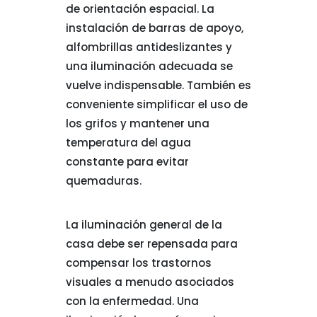
de orientación espacial. La
instalación de barras de apoyo,
alfombrillas antideslizantes y
una iluminación adecuada se
vuelve indispensable. También es
conveniente simplificar el uso de
los grifos y mantener una
temperatura del agua
constante para evitar
quemaduras.
La iluminación general de la
casa debe ser repensada para
compensar los trastornos
visuales a menudo asociados
con la enfermedad. Una