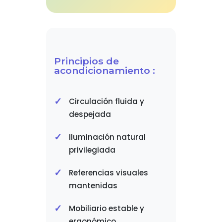
Principios de
acondicionamiento :
Circulación fluida y
despejada
Iluminación natural
privilegiada
Referencias visuales
mantenidas
Mobiliario estable y
ergonómico