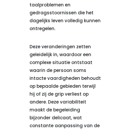
taalproblemen en
gedragsstoornissen die het
dagelijks leven volledig kunnen
ontregelen.
Deze veranderingen zetten
geleidelijk in, waardoor een
complexe situatie ontstaat
waarin de persoon soms
intacte vaardigheden behoudt
op bepaalde gebieden terwijl
hij of zij de grip verliest op
andere. Deze variabiliteit
maakt de begeleiding
bijzonder delicaat, wat
constante aanpassing van de