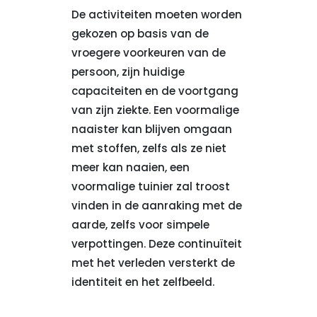
De activiteiten moeten worden
gekozen op basis van de
vroegere voorkeuren van de
persoon, zijn huidige
capaciteiten en de voortgang
van zijn ziekte. Een voormalige
naaister kan blijven omgaan
met stoffen, zelfs als ze niet
meer kan naaien, een
voormalige tuinier zal troost
vinden in de aanraking met de
aarde, zelfs voor simpele
verpottingen. Deze continuïteit
met het verleden versterkt de
identiteit en het zelfbeeld.