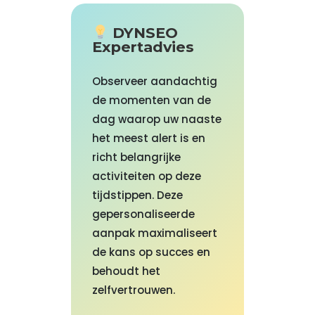
DYNSEO
Expertadvies
Observeer aandachtig
de momenten van de
dag waarop uw naaste
het meest alert is en
richt belangrijke
activiteiten op deze
tijdstippen. Deze
gepersonaliseerde
aanpak maximaliseert
de kans op succes en
behoudt het
zelfvertrouwen.