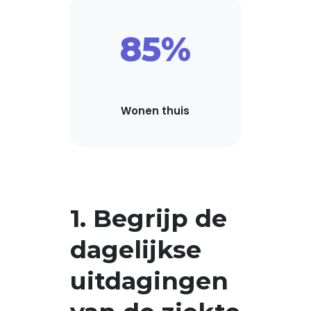
85%
Wonen thuis
1. Begrijp de
dagelijkse
uitdagingen