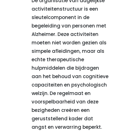
De organisatie van dagelijkse
activiteitenstructuur is een
sleutelcomponent in de
begeleiding van personen met
Alzheimer. Deze activiteiten
moeten niet worden gezien als
simpele afleidingen, maar als
echte therapeutische
hulpmiddelen die bijdragen
aan het behoud van cognitieve
capaciteiten en psychologisch
welzijn. De regelmaat en
voorspelbaarheid van deze
bezigheden creëren een
geruststellend kader dat
angst en verwarring beperkt.