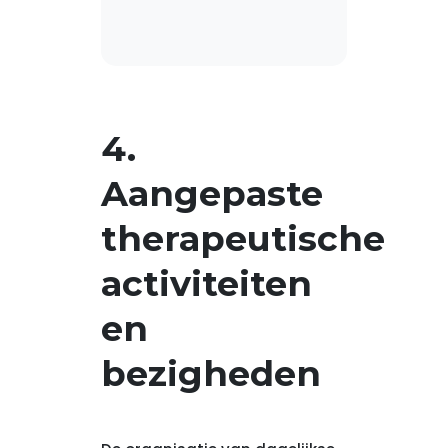
4.
Aangepaste
therapeutische
activiteiten
en
bezigheden