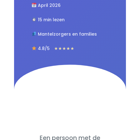
April 2026
15 min lezen
Mantelzorgers en families
4.8/5
★★★★★
Een persoon met de