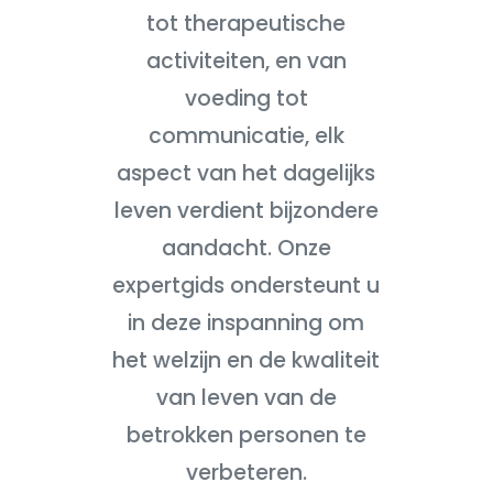
tot therapeutische
activiteiten, en van
voeding tot
communicatie, elk
aspect van het dagelijks
leven verdient bijzondere
aandacht. Onze
expertgids ondersteunt u
in deze inspanning om
het welzijn en de kwaliteit
van leven van de
betrokken personen te
verbeteren.