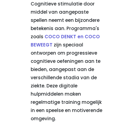
Cognitieve stimulatie door
middel van aangepaste
spellen neemt een bijzondere
betekenis aan. Programma's
zoals
COCO DENKT en COCO
BEWEEGT
zijn speciaal
ontworpen om progressieve
cognitieve oefeningen aan te
bieden, aangepast aan de
verschillende stadia van de
ziekte. Deze digitale
hulpmiddelen maken
regelmatige training mogelijk
in een speelse en motiverende
omgeving.