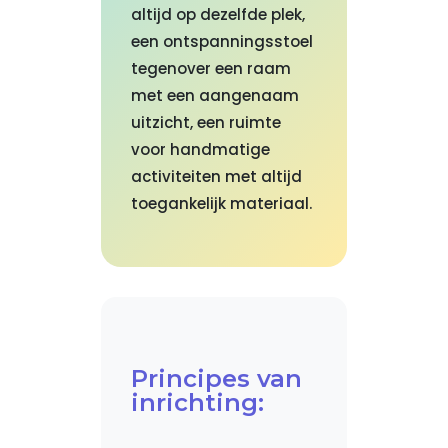
altijd op dezelfde plek,
een ontspanningsstoel
tegenover een raam
met een aangenaam
uitzicht, een ruimte
voor handmatige
activiteiten met altijd
toegankelijk materiaal.
Principes van
inrichting: