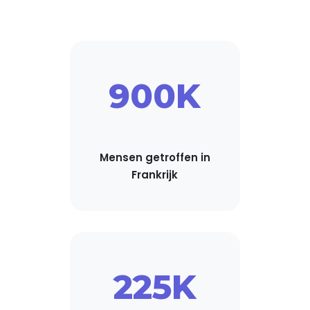
900K
Mensen getroffen in
Frankrijk
225K