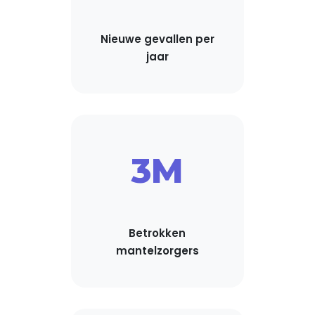
Nieuwe gevallen per
jaar
3M
Betrokken
mantelzorgers