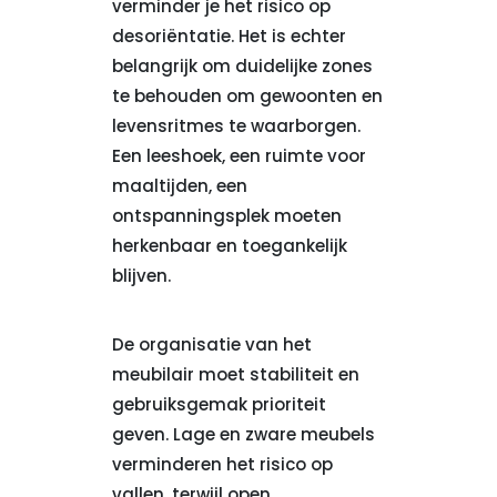
verminder je het risico op
desoriëntatie. Het is echter
belangrijk om duidelijke zones
te behouden om gewoonten en
levensritmes te waarborgen.
Een leeshoek, een ruimte voor
maaltijden, een
ontspanningsplek moeten
herkenbaar en toegankelijk
blijven.
De organisatie van het
meubilair moet stabiliteit en
gebruiksgemak prioriteit
geven. Lage en zware meubels
verminderen het risico op
vallen, terwijl open