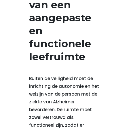
van een
aangepaste
en
functionele
leefruimte
Buiten de veiligheid moet de
inrichting de autonomie en het
welzijn van de persoon met de
ziekte van Alzheimer
bevorderen. De ruimte moet
zowel vertrouwd als
functioneel zijn, zodat er