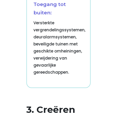
Toegang tot
buiten:
Versterkte
vergrendelingssystemen,
deuralarmsystemen,
beveiligde tuinen met
geschikte omheiningen,
verwijdering van
gevaarlijke
gereedschappen.
3. Creëren