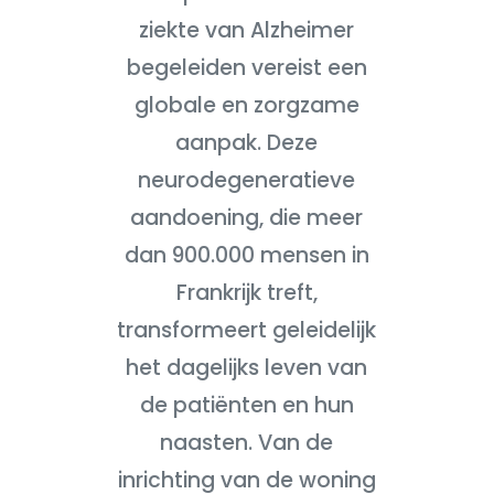
ziekte van Alzheimer
begeleiden vereist een
globale en zorgzame
aanpak. Deze
neurodegeneratieve
aandoening, die meer
dan 900.000 mensen in
Frankrijk treft,
transformeert geleidelijk
het dagelijks leven van
de patiënten en hun
naasten. Van de
inrichting van de woning