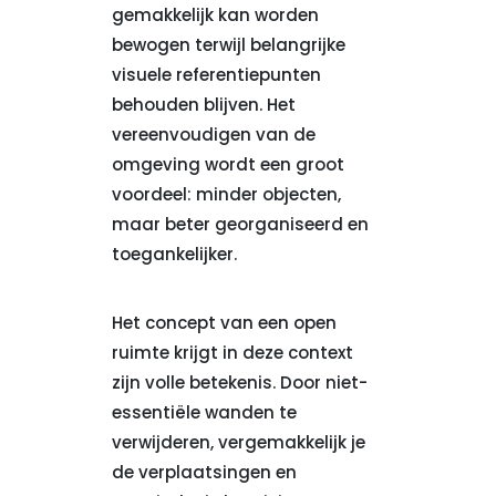
gemakkelijk kan worden
bewogen terwijl belangrijke
visuele referentiepunten
behouden blijven. Het
vereenvoudigen van de
omgeving wordt een groot
voordeel: minder objecten,
maar beter georganiseerd en
toegankelijker.
Het concept van een open
ruimte krijgt in deze context
zijn volle betekenis. Door niet-
essentiële wanden te
verwijderen, vergemakkelijk je
de verplaatsingen en