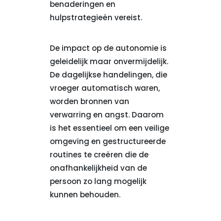
benaderingen en
hulpstrategieën vereist.
De impact op de autonomie is
geleidelijk maar onvermijdelijk.
De dagelijkse handelingen, die
vroeger automatisch waren,
worden bronnen van
verwarring en angst. Daarom
is het essentieel om een veilige
omgeving en gestructureerde
routines te creëren die de
onafhankelijkheid van de
persoon zo lang mogelijk
kunnen behouden.