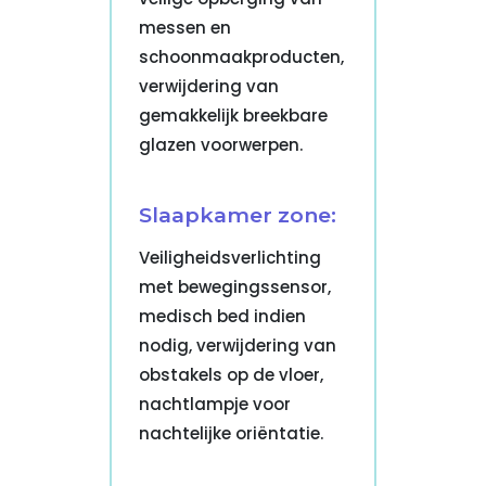
messen en
schoonmaakproducten,
verwijdering van
gemakkelijk breekbare
glazen voorwerpen.
Slaapkamer zone:
Veiligheidsverlichting
met bewegingssensor,
medisch bed indien
nodig, verwijdering van
obstakels op de vloer,
nachtlampje voor
nachtelijke oriëntatie.