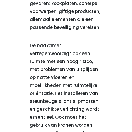
gevaren: kookplaten, scherpe
voorwerpen, giftige producten,
allemaal elementen die een
passende beveiliging vereisen.
De badkamer
vertegenwoordigt ook een
ruimte met een hoog risico,
met problemen van uitglijden
op natte vloeren en
moeilijkheden met ruimtelijke
oriëntatie. Het installeren van
steunbeugels, antislipmatten
en geschikte verlichting wordt
essentieel. Ook moet het
gebruik van kranen worden