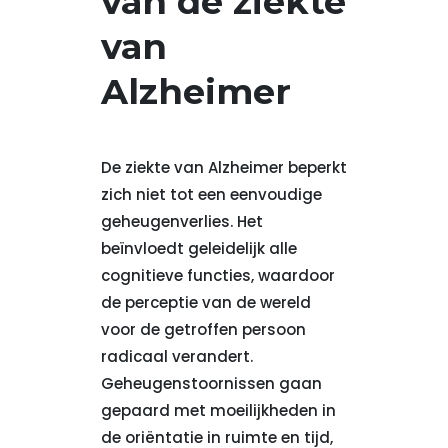
van de ziekte
van
Alzheimer
De ziekte van Alzheimer beperkt
zich niet tot een eenvoudige
geheugenverlies. Het
beïnvloedt geleidelijk alle
cognitieve functies, waardoor
de perceptie van de wereld
voor de getroffen persoon
radicaal verandert.
Geheugenstoornissen gaan
gepaard met moeilijkheden in
de oriëntatie in ruimte en tijd,