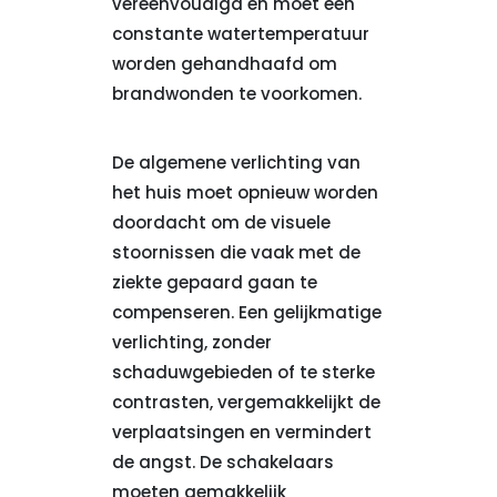
vereenvoudigd en moet een
constante watertemperatuur
worden gehandhaafd om
brandwonden te voorkomen.
De algemene verlichting van
het huis moet opnieuw worden
doordacht om de visuele
stoornissen die vaak met de
ziekte gepaard gaan te
compenseren. Een gelijkmatige
verlichting, zonder
schaduwgebieden of te sterke
contrasten, vergemakkelijkt de
verplaatsingen en vermindert
de angst. De schakelaars
moeten gemakkelijk