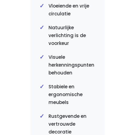
Vloeiende en vrije
circulatie
Natuurlijke
verlichting is de
voorkeur
Visuele
herkenningspunten
behouden
Stabiele en
ergonomische
meubels
Rustgevende en
vertrouwde
decoratie