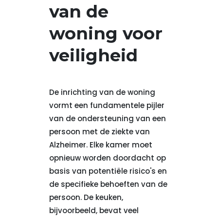
van de
woning voor
veiligheid
De inrichting van de woning
vormt een fundamentele pijler
van de ondersteuning van een
persoon met de ziekte van
Alzheimer. Elke kamer moet
opnieuw worden doordacht op
basis van potentiële risico's en
de specifieke behoeften van de
persoon. De keuken,
bijvoorbeeld, bevat veel