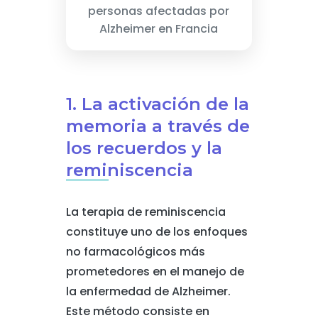
personas afectadas por
Alzheimer en Francia
1. La activación de la
memoria a través de
los recuerdos y la
reminiscencia
La terapia de reminiscencia
constituye uno de los enfoques
no farmacológicos más
prometedores en el manejo de
la enfermedad de Alzheimer.
Este método consiste en