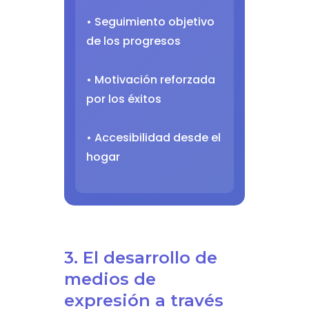
• Seguimiento objetivo
de los progresos
• Motivación reforzada
por los éxitos
• Accesibilidad desde el
hogar
3. El desarrollo de
medios de
expresión a través