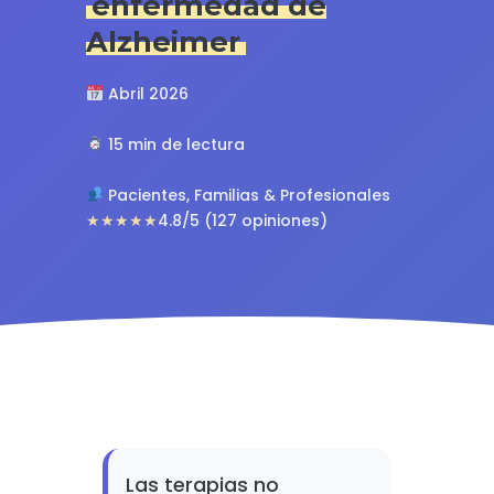
enfermedad de
Alzheimer
Abril 2026
15 min de lectura
Pacientes, Familias & Profesionales
★★★★★
4.8/5 (127 opiniones)
Las terapias no