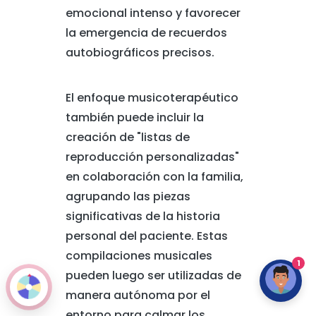
emocional intenso y favorecer
la emergencia de recuerdos
autobiográficos precisos.
El enfoque musicoterapéutico
también puede incluir la
creación de "listas de
reproducción personalizadas"
en colaboración con la familia,
agrupando las piezas
significativas de la historia
personal del paciente. Estas
compilaciones musicales
1
pueden luego ser utilizadas de
manera autónoma por el
entorno para calmar los