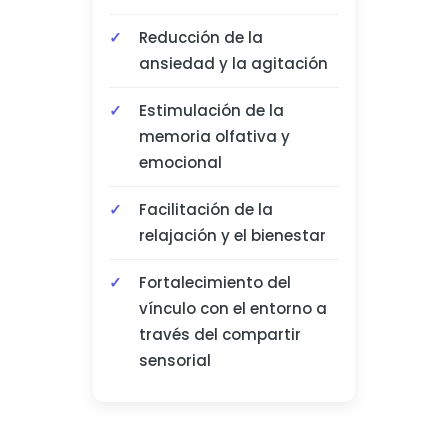
Reducción de la
ansiedad y la agitación
Estimulación de la
memoria olfativa y
emocional
Facilitación de la
relajación y el bienestar
Fortalecimiento del
vínculo con el entorno a
través del compartir
sensorial