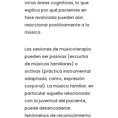
otras áreas cognitivas, lo que
explica por qué pacientes en
fase avanzada pueden aún
reaccionar positivamente a la
música.
Las sesiones de musicoterapia
pueden ser pasivas (escucha
de músicas familiares) o
activas (práctica instrumental
adaptada, canto, expresión
corporal). La música familiar, en
particular aquella relacionada
con la juventud del paciente,
puede desencadenar
fenómenos de reconocimiento