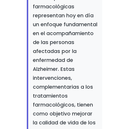
farmacológicas
representan hoy en día
un enfoque fundamental
en el acompañamiento
de las personas
afectadas por la
enfermedad de
Alzheimer. Estas
intervenciones,
complementarias a los
tratamientos
farmacológicos, tienen
como objetivo mejorar
la calidad de vida de los