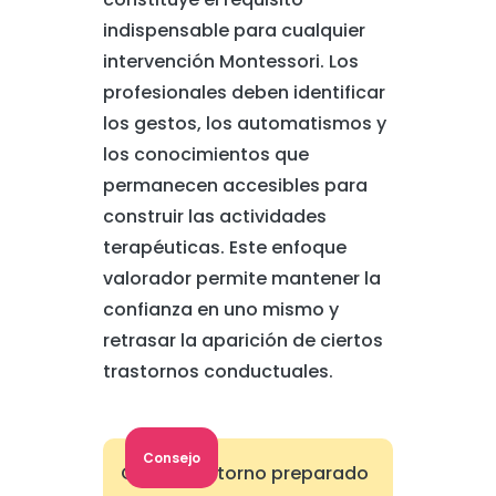
indispensable para cualquier
intervención Montessori. Los
profesionales deben identificar
los gestos, los automatismos y
los conocimientos que
permanecen accesibles para
construir las actividades
terapéuticas. Este enfoque
valorador permite mantener la
confianza en uno mismo y
retrasar la aparición de ciertos
trastornos conductuales.
Consejo
Cree un entorno preparado