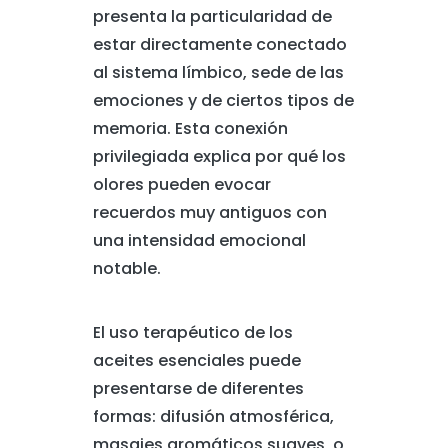
presenta la particularidad de
estar directamente conectado
al sistema límbico, sede de las
emociones y de ciertos tipos de
memoria. Esta conexión
privilegiada explica por qué los
olores pueden evocar
recuerdos muy antiguos con
una intensidad emocional
notable.
El uso terapéutico de los
aceites esenciales puede
presentarse de diferentes
formas: difusión atmosférica,
masajes aromáticos suaves, o