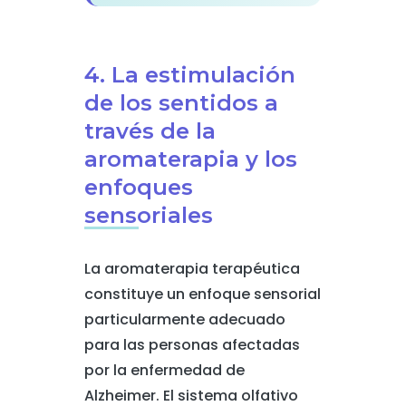
4. La estimulación
de los sentidos a
través de la
aromaterapia y los
enfoques
sensoriales
La aromaterapia terapéutica
constituye un enfoque sensorial
particularmente adecuado
para las personas afectadas
por la enfermedad de
Alzheimer. El sistema olfativo