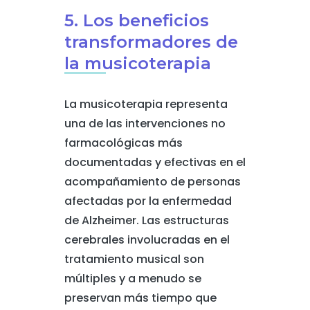
5. Los beneficios
transformadores de
la musicoterapia
La musicoterapia representa
una de las intervenciones no
farmacológicas más
documentadas y efectivas en el
acompañamiento de personas
afectadas por la enfermedad
de Alzheimer. Las estructuras
cerebrales involucradas en el
tratamiento musical son
múltiples y a menudo se
preservan más tiempo que