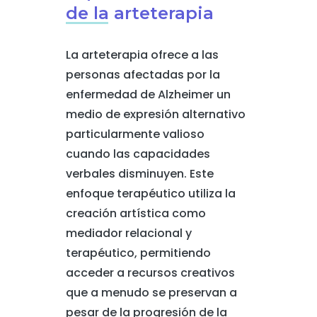
de la arteterapia
La arteterapia ofrece a las
personas afectadas por la
enfermedad de Alzheimer un
medio de expresión alternativo
particularmente valioso
cuando las capacidades
verbales disminuyen. Este
enfoque terapéutico utiliza la
creación artística como
mediador relacional y
terapéutico, permitiendo
acceder a recursos creativos
que a menudo se preservan a
pesar de la progresión de la