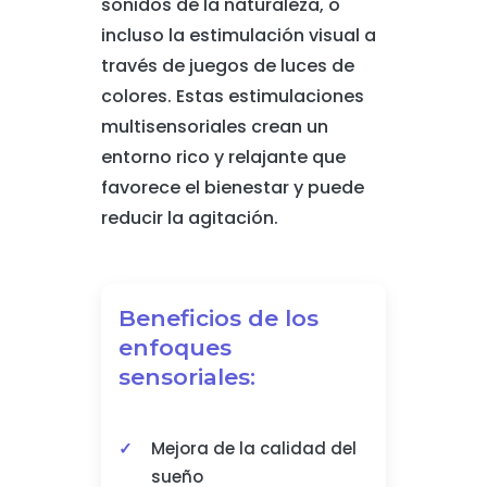
sonidos de la naturaleza, o
incluso la estimulación visual a
través de juegos de luces de
colores. Estas estimulaciones
multisensoriales crean un
entorno rico y relajante que
favorece el bienestar y puede
reducir la agitación.
Beneficios de los
enfoques
sensoriales:
Mejora de la calidad del
sueño