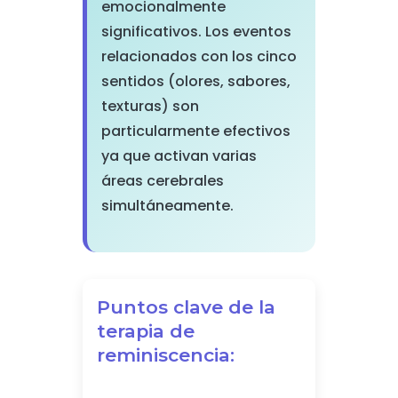
emocionalmente
significativos. Los eventos
relacionados con los cinco
sentidos (olores, sabores,
texturas) son
particularmente efectivos
ya que activan varias
áreas cerebrales
simultáneamente.
Puntos clave de la
terapia de
reminiscencia: