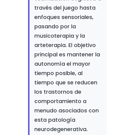
través del juego hasta
enfoques sensoriales,
pasando por la
musicoterapia y la
arteterapia. El objetivo
principal es mantener la
autonomía el mayor
tiempo posible, al
tiempo que se reducen
los trastornos de
comportamiento a
menudo asociados con
esta patología
neurodegenerativa.