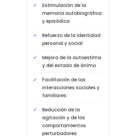
Estimulación de la
memoria autobiográfica
y episódica
Refuerzo de la identidad
personal y social
Mejora de la autoestima
y del estado de ánimo
Facilitación de las
interacciones sociales y
familiares
Reducción de la
agitación y de los
comportamientos
perturbadores