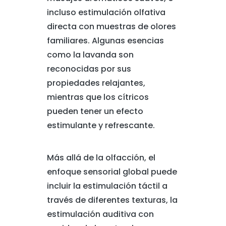
incluso estimulación olfativa
directa con muestras de olores
familiares. Algunas esencias
como la lavanda son
reconocidas por sus
propiedades relajantes,
mientras que los cítricos
pueden tener un efecto
estimulante y refrescante.
Más allá de la olfacción, el
enfoque sensorial global puede
incluir la estimulación táctil a
través de diferentes texturas, la
estimulación auditiva con