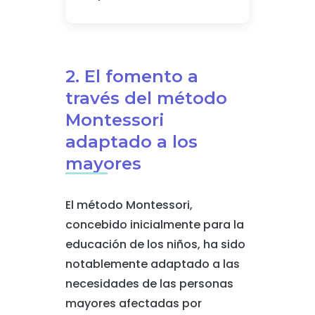
2. El fomento a
través del método
Montessori
adaptado a los
mayores
El método Montessori,
concebido inicialmente para la
educación de los niños, ha sido
notablemente adaptado a las
necesidades de las personas
mayores afectadas por