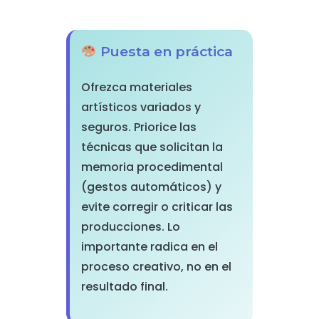
Puesta en práctica
Ofrezca materiales
artísticos variados y
seguros. Priorice las
técnicas que solicitan la
memoria procedimental
(gestos automáticos) y
evite corregir o criticar las
producciones. Lo
importante radica en el
proceso creativo, no en el
resultado final.