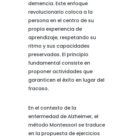
demencia. Este enfoque
revolucionario coloca a la
persona en el centro de su
propia experiencia de
aprendizaje, respetando su
ritmo y sus capacidades
preservadas. El principio
fundamental consiste en
proponer actividades que
garanticen el éxito en lugar del
fracaso.
En el contexto de la
enfermedad de Alzheimer, el
método Montessori se traduce
en la propuesta de ejercicios