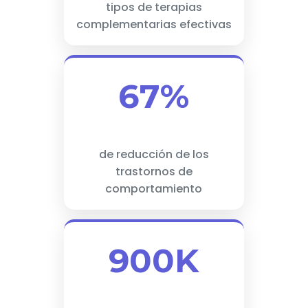
tipos de terapias
complementarias efectivas
67%
de reducción de los
trastornos de
comportamiento
900K