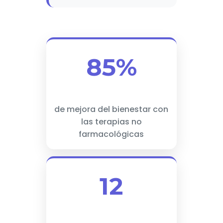
85%
de mejora del bienestar con
las terapias no
farmacológicas
12