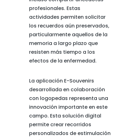
profesionales. Estas
actividades permiten solicitar
los recuerdos aún preservados,
particularmente aquellos de la
memoria a largo plazo que
resisten más tiempo a los
efectos de la enfermedad.
La aplicación E-Souvenirs
desarrollada en colaboración
con logopedas representa una
innovación importante en este
campo. Esta solución digital
permite crear recorridos
personalizados de estimulación