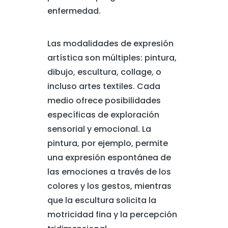
enfermedad.
Las modalidades de expresión
artística son múltiples: pintura,
dibujo, escultura, collage, o
incluso artes textiles. Cada
medio ofrece posibilidades
específicas de exploración
sensorial y emocional. La
pintura, por ejemplo, permite
una expresión espontánea de
las emociones a través de los
colores y los gestos, mientras
que la escultura solicita la
motricidad fina y la percepción