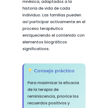
mnésica, adaptados a la
historia de vida de cada
individuo. Las familias pueden
así participar activamente en el
proceso terapéutico
enriqueciendo el contenido con
elementos biográficos
significativos.
Consejo práctico
Para maximizar la eficacia
de la terapia de
reminiscencia, priorice los
recuerdos positivos y