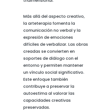
tridimensional.
Más allá del aspecto creativo,
la arteterapia fomenta la
comunicación no verbal y la
expresión de emociones
difíciles de verbalizar. Las obras
creadas se convierten en
soportes de diálogo con el
entorno y permiten mantener
un vínculo social significativo.
Este enfoque también
contribuye a preservar la
autoestima al valorar las
capacidades creativas
preservadas.