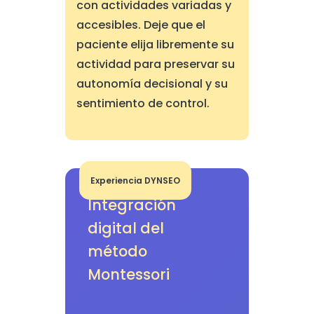
con actividades variadas y
accesibles. Deje que el
paciente elija libremente su
actividad para preservar su
autonomía decisional y su
sentimiento de control.
Experiencia DYNSEO
Integración
digital del
método
Montessori