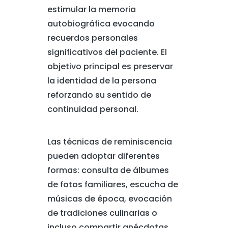
estimular la memoria
autobiográfica evocando
recuerdos personales
significativos del paciente. El
objetivo principal es preservar
la identidad de la persona
reforzando su sentido de
continuidad personal.
Las técnicas de reminiscencia
pueden adoptar diferentes
formas: consulta de álbumes
de fotos familiares, escucha de
músicas de época, evocación
de tradiciones culinarias o
incluso compartir anécdotas