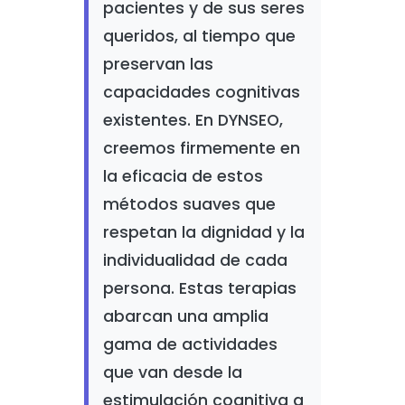
pacientes y de sus seres
queridos, al tiempo que
preservan las
capacidades cognitivas
existentes. En DYNSEO,
creemos firmemente en
la eficacia de estos
métodos suaves que
respetan la dignidad y la
individualidad de cada
persona. Estas terapias
abarcan una amplia
gama de actividades
que van desde la
estimulación cognitiva a