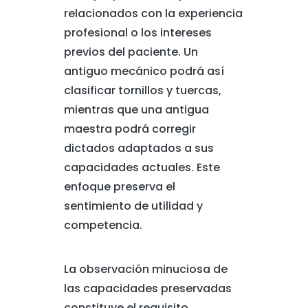
relacionados con la experiencia
profesional o los intereses
previos del paciente. Un
antiguo mecánico podrá así
clasificar tornillos y tuercas,
mientras que una antigua
maestra podrá corregir
dictados adaptados a sus
capacidades actuales. Este
enfoque preserva el
sentimiento de utilidad y
competencia.
La observación minuciosa de
las capacidades preservadas
constituye el requisito