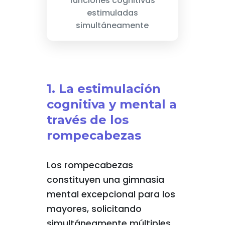
funciones cognitivas
estimuladas
simultáneamente
1. La estimulación
cognitiva y mental a
través de los
rompecabezas
Los rompecabezas
constituyen una gimnasia
mental excepcional para los
mayores, solicitando
simultáneamente múltiples