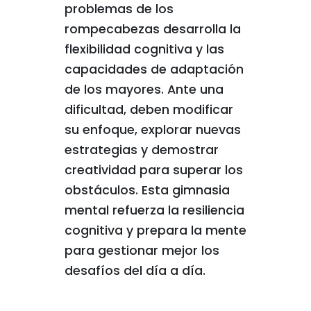
problemas de los
rompecabezas desarrolla la
flexibilidad cognitiva y las
capacidades de adaptación
de los mayores. Ante una
dificultad, deben modificar
su enfoque, explorar nuevas
estrategias y demostrar
creatividad para superar los
obstáculos. Esta gimnasia
mental refuerza la resiliencia
cognitiva y prepara la mente
para gestionar mejor los
desafíos del día a día.