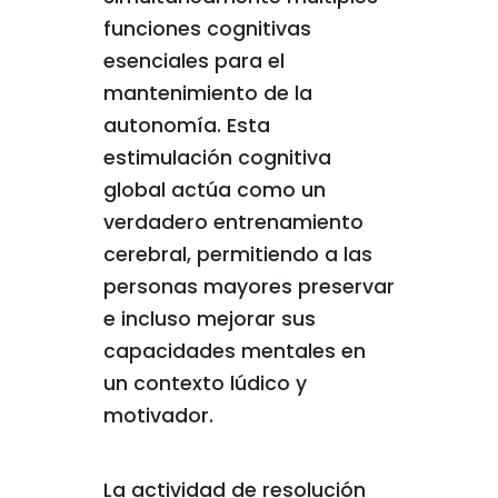
funciones cognitivas
esenciales para el
mantenimiento de la
autonomía. Esta
estimulación cognitiva
global actúa como un
verdadero entrenamiento
cerebral, permitiendo a las
personas mayores preservar
e incluso mejorar sus
capacidades mentales en
un contexto lúdico y
motivador.
La actividad de resolución