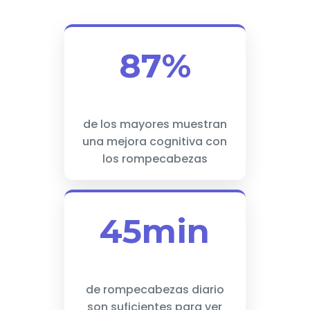
87%
de los mayores muestran
una mejora cognitiva con
los rompecabezas
45min
de rompecabezas diario
son suficientes para ver