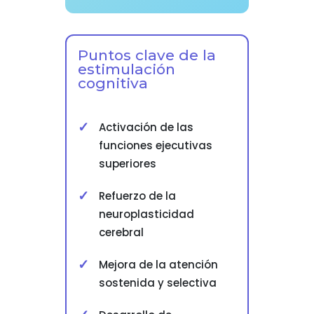
Puntos clave de la
estimulación
cognitiva
Activación de las
funciones ejecutivas
superiores
Refuerzo de la
neuroplasticidad
cerebral
Mejora de la atención
sostenida y selectiva