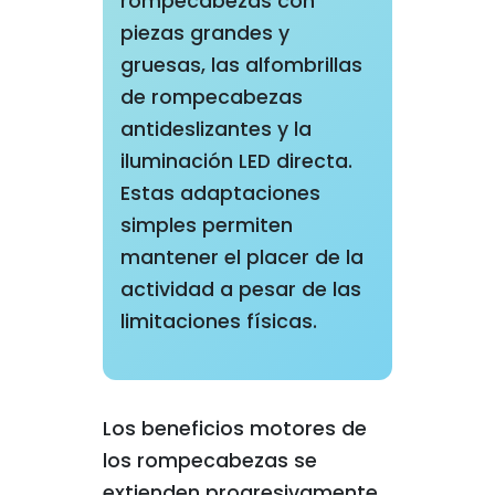
rompecabezas con
piezas grandes y
gruesas, las alfombrillas
de rompecabezas
antideslizantes y la
iluminación LED directa.
Estas adaptaciones
simples permiten
mantener el placer de la
actividad a pesar de las
limitaciones físicas.
Los beneficios motores de
los rompecabezas se
extienden progresivamente