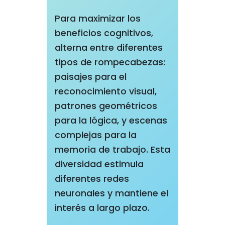
Para maximizar los
beneficios cognitivos,
alterna entre diferentes
tipos de rompecabezas:
paisajes para el
reconocimiento visual,
patrones geométricos
para la lógica, y escenas
complejas para la
memoria de trabajo. Esta
diversidad estimula
diferentes redes
neuronales y mantiene el
interés a largo plazo.