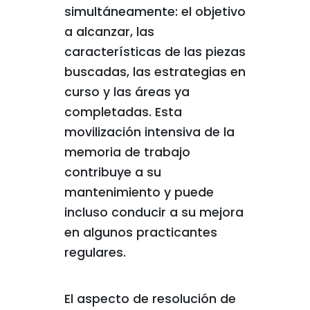
simultáneamente: el objetivo
a alcanzar, las
características de las piezas
buscadas, las estrategias en
curso y las áreas ya
completadas. Esta
movilización intensiva de la
memoria de trabajo
contribuye a su
mantenimiento y puede
incluso conducir a su mejora
en algunos practicantes
regulares.
El aspecto de resolución de