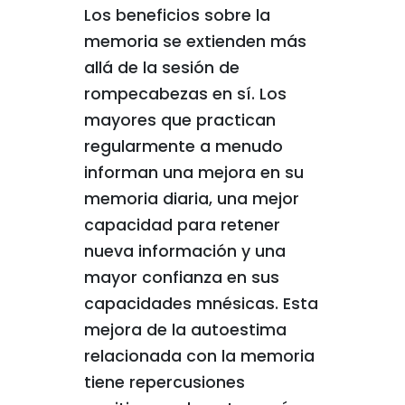
Los beneficios sobre la
memoria se extienden más
allá de la sesión de
rompecabezas en sí. Los
mayores que practican
regularmente a menudo
informan una mejora en su
memoria diaria, una mejor
capacidad para retener
nueva información y una
mayor confianza en sus
capacidades mnésicas. Esta
mejora de la autoestima
relacionada con la memoria
tiene repercusiones