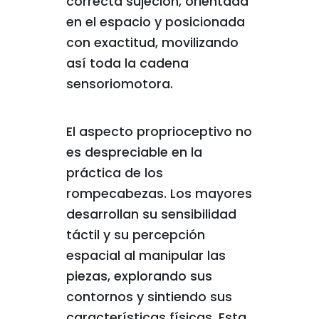
correcta sujeción, orientada
en el espacio y posicionada
con exactitud, movilizando
así toda la cadena
sensoriomotora.
El aspecto proprioceptivo no
es despreciable en la
práctica de los
rompecabezas. Los mayores
desarrollan su sensibilidad
táctil y su percepción
espacial al manipular las
piezas, explorando sus
contornos y sintiendo sus
características físicas. Esta