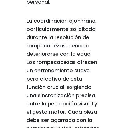
personal.
La coordinación ojo-mano,
particularmente solicitada
durante la resolución de
rompecabezas, tiende a
deteriorarse con la edad.
Los rompecabezas ofrecen
un entrenamiento suave
pero efectivo de esta
función crucial, exigiendo
una sincronización precisa
entre la percepción visual y
el gesto motor. Cada pieza
debe ser agarrada con la