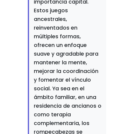
importancia capital.
Estos juegos
ancestrales,
reinventados en
múltiples formas,
ofrecen un enfoque
suave y agradable para
mantener la mente,
mejorar la coordinación
y fomentar el vínculo
social. Ya sea en el
ámbito familiar, en una
residencia de ancianos o
como terapia
complementaria, los
rompecabezas se