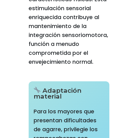
estimulación sensorial
enriquecida contribuye al
mantenimiento de la
integración sensoriomotora,
función a menudo
comprometida por el
envejecimiento normal.
Adaptación
material
Para los mayores que
presentan dificultades
de agarre, privilegie los