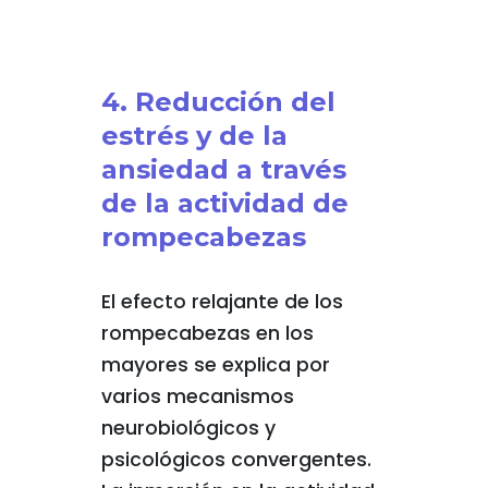
4. Reducción del
estrés y de la
ansiedad a través
de la actividad de
rompecabezas
El efecto relajante de los
rompecabezas en los
mayores se explica por
varios mecanismos
neurobiológicos y
psicológicos convergentes.