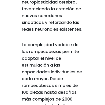
neuroplasticidad cerebral,
favoreciendo la creación de
nuevas conexiones
sinápticas y reforzando las
redes neuronales existentes.
La complejidad variable de
los rompecabezas permite
adaptar el nivel de
estimulación a las
capacidades individuales de
cada mayor. Desde
rompecabezas simples de
100 piezas hasta desafíos
más complejos de 2000