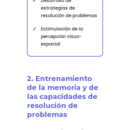
Desarrollo de
estrategias de
resolución de problemas
Estimulación de la
percepción visuo-
espacial
2. Entrenamiento
de la memoria y de
las capacidades de
resolución de
problemas