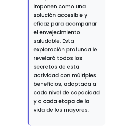
imponen como una
solución accesible y
eficaz para acompañar
el envejecimiento
saludable. Esta
exploración profunda le
revelará todos los
secretos de esta
actividad con múltiples
beneficios, adaptada a
cada nivel de capacidad
y a cada etapa de la
vida de los mayores.