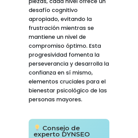
piezas, cada nivel ofrece un
desafío cognitivo
apropiado, evitando la
frustración mientras se
mantiene un nivel de
compromiso óptimo. Esta
progresividad fomenta la
perseverancia y desarrolla la
confianza en sí mismo,
elementos cruciales para el
bienestar psicológico de las
personas mayores.
Consejo de
experto DYNSEO