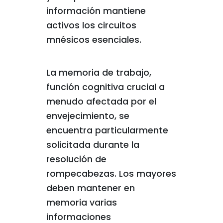
información mantiene
activos los circuitos
mnésicos esenciales.
La memoria de trabajo,
función cognitiva crucial a
menudo afectada por el
envejecimiento, se
encuentra particularmente
solicitada durante la
resolución de
rompecabezas. Los mayores
deben mantener en
memoria varias
informaciones