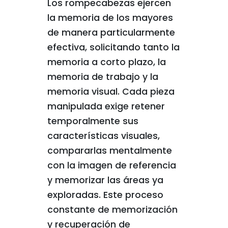
Los rompecabezas ejercen
la memoria de los mayores
de manera particularmente
efectiva, solicitando tanto la
memoria a corto plazo, la
memoria de trabajo y la
memoria visual. Cada pieza
manipulada exige retener
temporalmente sus
características visuales,
compararlas mentalmente
con la imagen de referencia
y memorizar las áreas ya
exploradas. Este proceso
constante de memorización
y recuperación de