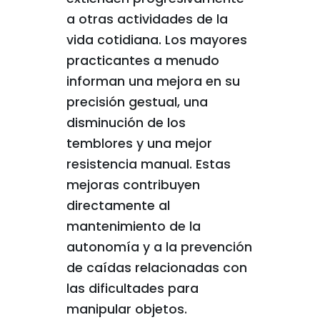
a otras actividades de la
vida cotidiana. Los mayores
practicantes a menudo
informan una mejora en su
precisión gestual, una
disminución de los
temblores y una mejor
resistencia manual. Estas
mejoras contribuyen
directamente al
mantenimiento de la
autonomía y a la prevención
de caídas relacionadas con
las dificultades para
manipular objetos.