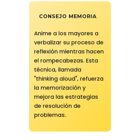
CONSEJO MEMORIA
Anime a los mayores a
verbalizar su proceso de
reflexión mientras hacen
el rompecabezas. Esta
técnica, llamada
"thinking aloud", refuerza
la memorización y
mejora las estrategias
de resolución de
problemas.