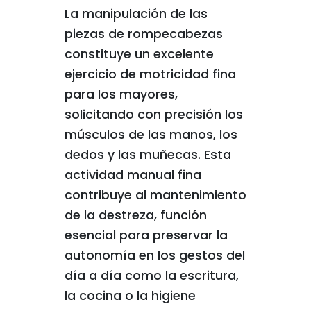
La manipulación de las
piezas de rompecabezas
constituye un excelente
ejercicio de motricidad fina
para los mayores,
solicitando con precisión los
músculos de las manos, los
dedos y las muñecas. Esta
actividad manual fina
contribuye al mantenimiento
de la destreza, función
esencial para preservar la
autonomía en los gestos del
día a día como la escritura,
la cocina o la higiene