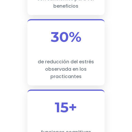
beneficios
30%
de reducción del estrés
observada en los
practicantes
15+