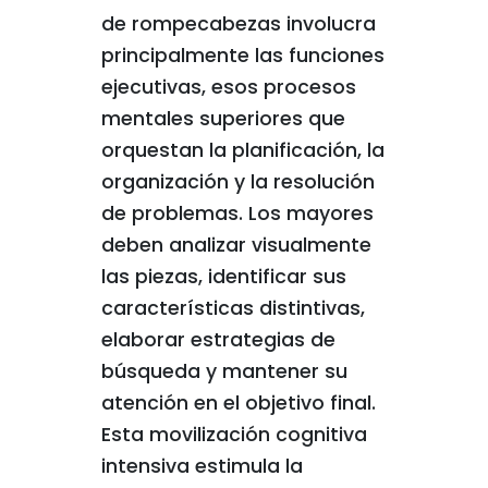
de rompecabezas involucra
principalmente las funciones
ejecutivas, esos procesos
mentales superiores que
orquestan la planificación, la
organización y la resolución
de problemas. Los mayores
deben analizar visualmente
las piezas, identificar sus
características distintivas,
elaborar estrategias de
búsqueda y mantener su
atención en el objetivo final.
Esta movilización cognitiva
intensiva estimula la