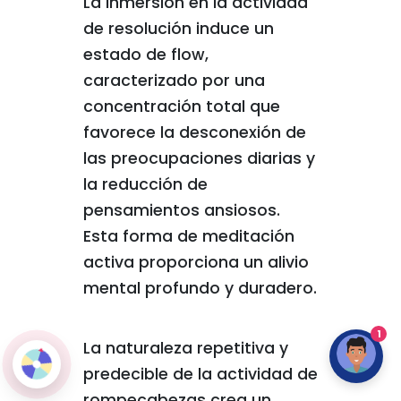
La inmersión en la actividad
de resolución induce un
estado de flow,
caracterizado por una
concentración total que
favorece la desconexión de
las preocupaciones diarias y
la reducción de
pensamientos ansiosos.
Esta forma de meditación
activa proporciona un alivio
mental profundo y duradero.
1
La naturaleza repetitiva y
predecible de la actividad de
rompecabezas crea un