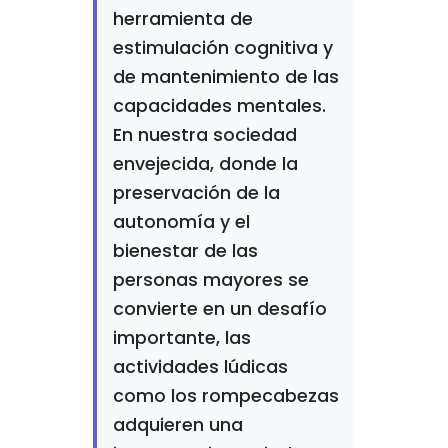
herramienta de
estimulación cognitiva y
de mantenimiento de las
capacidades mentales.
En nuestra sociedad
envejecida, donde la
preservación de la
autonomía y el
bienestar de las
personas mayores se
convierte en un desafío
importante, las
actividades lúdicas
como los rompecabezas
adquieren una