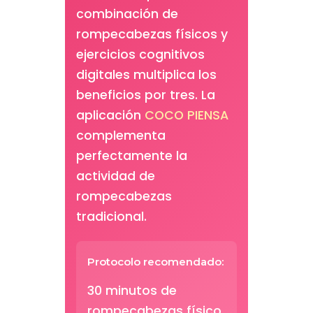
combinación de
rompecabezas físicos y
ejercicios cognitivos
digitales multiplica los
beneficios por tres. La
aplicación
COCO PIENSA
complementa
perfectamente la
actividad de
rompecabezas
tradicional.
Protocolo recomendado:
30 minutos de
rompecabezas físico