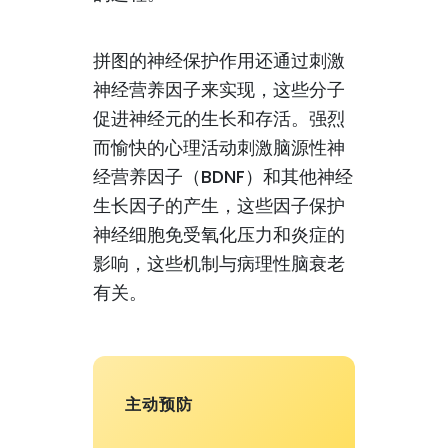
拼图的神经保护作用还通过刺激
神经营养因子来实现，这些分子
促进神经元的生长和存活。强烈
而愉快的心理活动刺激脑源性神
经营养因子（BDNF）和其他神经
生长因子的产生，这些因子保护
神经细胞免受氧化压力和炎症的
影响，这些机制与病理性脑衰老
有关。
主动预防