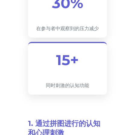
30%
在参与者中观察到的压力减少
15+
同时刺激的认知功能
1. 通过拼图进行的认知
和心理刺激