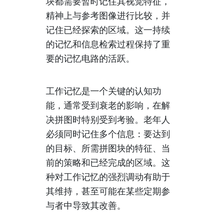
块都需要暂时记住其视觉特征，
精神上与参考图像进行比较，并
记住已经探索的区域。这一持续
的记忆和信息检索过程保持了重
要的记忆电路的活跃。
工作记忆是一个关键的认知功
能，通常受到衰老的影响，在解
决拼图时特别受到考验。老年人
必须同时记住多个信息：要达到
的目标、所需拼图块的特征、当
前的策略和已经完成的区域。这
种对工作记忆的强烈调动有助于
其维持，甚至可能在某些定期参
与者中导致其改善。