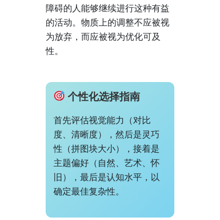
障碍的人能够继续进行这种有益
的活动。物质上的调整不应被视
为放弃，而应被视为优化可及
性。
个性化选择指南
首先评估视觉能力（对比
度、清晰度），然后是灵巧
性（拼图块大小），接着是
主题偏好（自然、艺术、怀
旧），最后是认知水平，以
确定最佳复杂性。