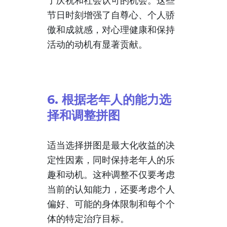
了庆祝和社会认可的机会。这些
节日时刻增强了自尊心、个人骄
傲和成就感，对心理健康和保持
活动的动机有显著贡献。
6. 根据老年人的能力选
择和调整拼图
适当选择拼图是最大化收益的决
定性因素，同时保持老年人的乐
趣和动机。这种调整不仅要考虑
当前的认知能力，还要考虑个人
偏好、可能的身体限制和每个个
体的特定治疗目标。