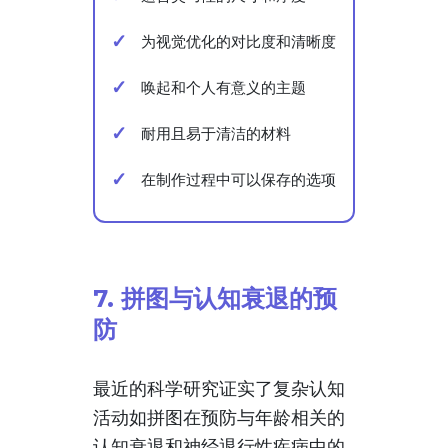
为视觉优化的对比度和清晰度
唤起和个人有意义的主题
耐用且易于清洁的材料
在制作过程中可以保存的选项
7. 拼图与认知衰退的预
防
最近的科学研究证实了复杂认知
活动如拼图在预防与年龄相关的
认知衰退和神经退行性疾病中的