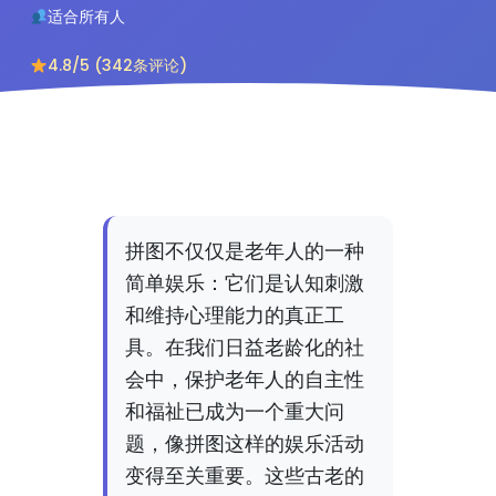
适合所有人
4.8/5 (342条评论)
拼图不仅仅是老年人的一种
简单娱乐：它们是认知刺激
和维持心理能力的真正工
具。在我们日益老龄化的社
会中，保护老年人的自主性
和福祉已成为一个重大问
题，像拼图这样的娱乐活动
变得至关重要。这些古老的