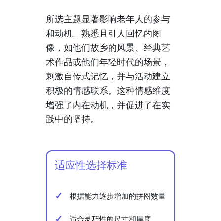
所选主题显著影响老年人的参与
和动机。熟悉且引人回忆的图
像，如他们故乡的风景、经典艺
术作品或他们年轻时代的场景，
刺激自传式记忆，并与活动建立
积极的情感联系。这种情感维度
增强了内在动机，并促进了在实
践中的坚持。
适应性选择标准
根据能力逐步增加的拼图数量
适合灵巧性的尺寸和厚度