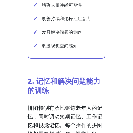
增强大脑神经可塑性
改善持续和选择性注意力
发展解决问题的策略
刺激视觉空间感知
2. 记忆和解决问题能力
的训练
拼图特别有效地锻炼老年人的记
忆，同时调动短期记忆、工作记
忆和视觉记忆。每个操作的拼图