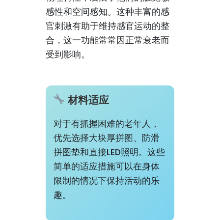
感性和空间感知。这种丰富的感
官刺激有助于维持感官运动的整
合，这一功能常常因正常衰老而
受到影响。
材料适应
对于有抓握困难的老年人，
优先选择大块厚拼图、防滑
拼图垫和直接LED照明。这些
简单的适应措施可以在身体
限制的情况下保持活动的乐
趣。