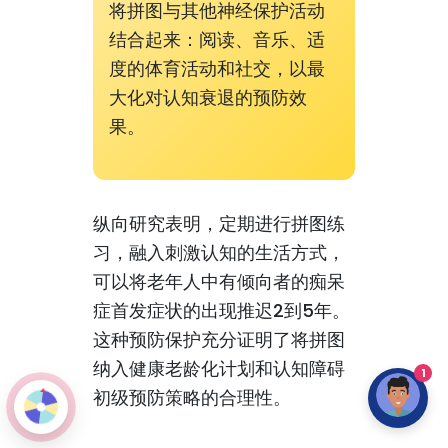
将拼图与其他神经保护活动
结合起来：阅读、音乐、适
度的体育活动和社交，以最
大化对认知衰退的预防效
果。
纵向研究表明，定期进行拼图练
习，融入刺激认知的生活方式，
可以将老年人中有倾向者的痴呆
症首发症状的出现推迟2到5年。
这种预防保护充分证明了将拼图
纳入健康老龄化计划和认知障碍
1
初级预防策略的合理性。