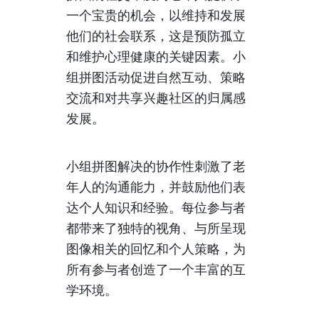
一个宝贵的机会，以维持和发展
他们的社会联系，这是预防孤立
和维护心理健康的关键因素。小
组拼图活动促进自然互动、策略
交流和对共享兴趣社区的归属感
发展。
小组拼图解决的协作性刺激了老
年人的沟通能力，并鼓励他们表
达个人知识和经验。每位参与者
都带来了独特的视角、与所呈现
图像相关的回忆和个人策略，为
所有参与者创造了一个丰富的互
学环境。