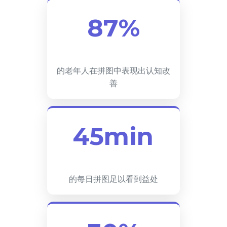
87%
的老年人在拼图中表现出认知改
善
45min
的每日拼图足以看到益处