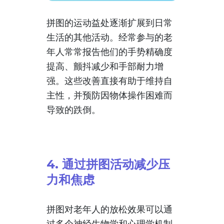
拼图的运动益处逐渐扩展到日常
生活的其他活动。经常参与的老
年人常常报告他们的手势精确度
提高、颤抖减少和手部耐力增
强。这些改善直接有助于维持自
主性，并预防因物体操作困难而
导致的跌倒。
4. 通过拼图活动减少压
力和焦虑
拼图对老年人的放松效果可以通
过多个神经生物学和心理学机制