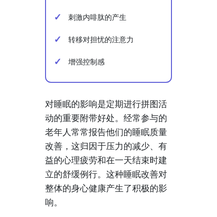
刺激内啡肽的产生
转移对担忧的注意力
增强控制感
对睡眠的影响是定期进行拼图活
动的重要附带好处。经常参与的
老年人常常报告他们的睡眠质量
改善，这归因于压力的减少、有
益的心理疲劳和在一天结束时建
立的舒缓例行。这种睡眠改善对
整体的身心健康产生了积极的影
响。