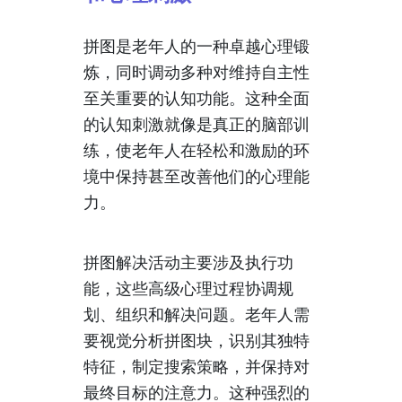
拼图是老年人的一种卓越心理锻
炼，同时调动多种对维持自主性
至关重要的认知功能。这种全面
的认知刺激就像是真正的脑部训
练，使老年人在轻松和激励的环
境中保持甚至改善他们的心理能
力。
拼图解决活动主要涉及执行功
能，这些高级心理过程协调规
划、组织和解决问题。老年人需
要视觉分析拼图块，识别其独特
特征，制定搜索策略，并保持对
最终目标的注意力。这种强烈的