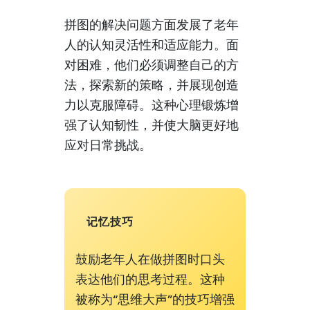
拼图的解决问题方面发展了老年
人的认知灵活性和适应能力。面
对困难，他们必须调整自己的方
法，探索新的策略，并展现创造
力以克服障碍。这种心理锻炼增
强了认知韧性，并使大脑更好地
应对日常挑战。
记忆技巧
鼓励老年人在做拼图时口头
表达他们的思考过程。这种
被称为“思维大声”的技巧增强