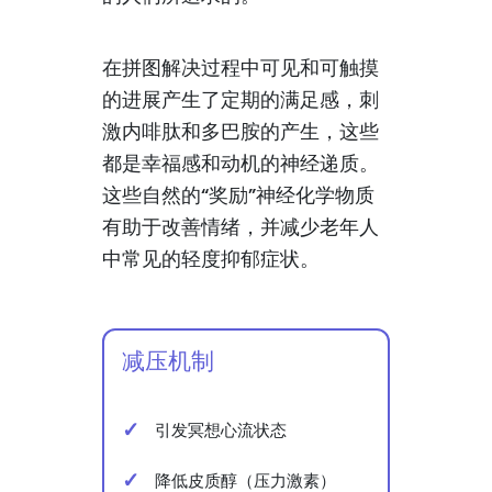
在拼图解决过程中可见和可触摸
的进展产生了定期的满足感，刺
激内啡肽和多巴胺的产生，这些
都是幸福感和动机的神经递质。
这些自然的“奖励”神经化学物质
有助于改善情绪，并减少老年人
中常见的轻度抑郁症状。
减压机制
引发冥想心流状态
降低皮质醇（压力激素）