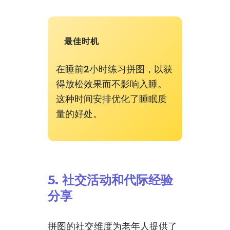
最佳时机
在睡前2小时练习拼图，以获
得放松效果而不影响入睡。
这种时间安排优化了睡眠质
量的好处。
5. 社交活动和代际经验
分享
拼图的社交维度为老年人提供了