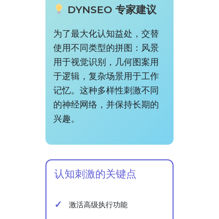
DYNSEO 专家建议
为了最大化认知益处，交替
使用不同类型的拼图：风景
用于视觉识别，几何图案用
于逻辑，复杂场景用于工作
记忆。这种多样性刺激不同
的神经网络，并保持长期的
兴趣。
认知刺激的关键点
激活高级执行功能