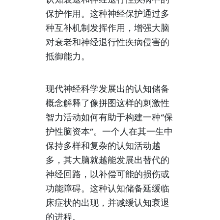
保护作用。这种神经保护通过多
种互补机制发挥作用，增强大脑
对衰老和神经退行性疾病侵害的
抵御能力。
现代神经科学发展出的认知储备
概念解释了像拼图这样的刺激性
智力活动如何有助于构建一种“保
护性脑资本”。一个人在其一生中
保持多样和复杂的认知活动越
多，其大脑就越能发展出替代的
神经回路，以补偿可能的损伤或
功能障碍。这种认知储备延缓临
床症状的出现，并减缓认知衰退
的进程。