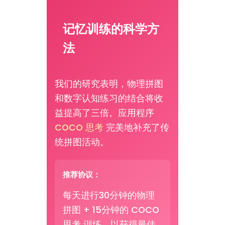
记忆训练的科学方
法
我们的研究表明，物理拼图
和数字认知练习的结合将收
益提高了三倍。应用程序
COCO 思考
完美地补充了传
统拼图活动。
推荐协议：
每天进行30分钟的物理
拼图 + 15分钟的 COCO
思考 训练，以获得最佳