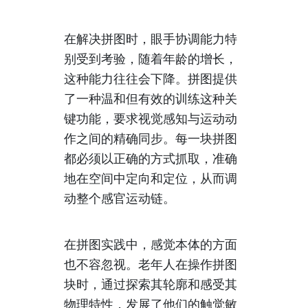
在解决拼图时，眼手协调能力特
别受到考验，随着年龄的增长，
这种能力往往会下降。拼图提供
了一种温和但有效的训练这种关
键功能，要求视觉感知与运动动
作之间的精确同步。每一块拼图
都必须以正确的方式抓取，准确
地在空间中定向和定位，从而调
动整个感官运动链。
在拼图实践中，感觉本体的方面
也不容忽视。老年人在操作拼图
块时，通过探索其轮廓和感受其
物理特性，发展了他们的触觉敏