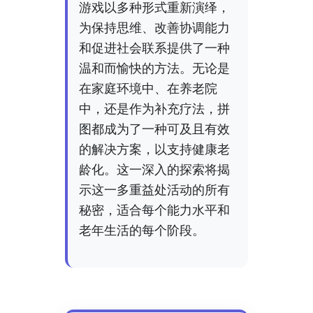
游戏以多种形式重新演绎，
为保持思维、改善协调能力
和促进社会联系提供了一种
温和而愉快的方法。无论是
在家庭环境中、在养老院
中，还是作为补充疗法，拼
图都成为了一种可及且有效
的解决方案，以支持健康老
龄化。这一深入的探索将揭
示这一多重益处活动的所有
秘密，适合每个能力水平和
老年生活的每个阶段。