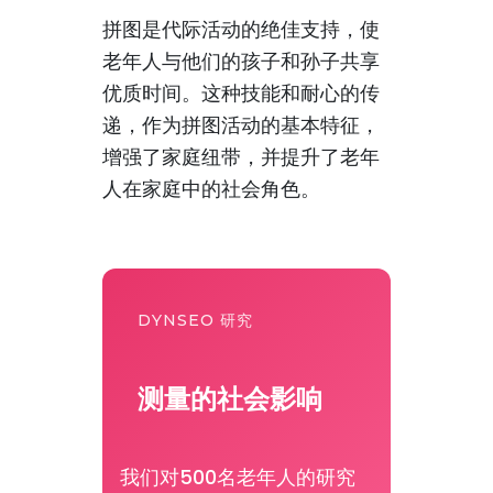
拼图是代际活动的绝佳支持，使
老年人与他们的孩子和孙子共享
优质时间。这种技能和耐心的传
递，作为拼图活动的基本特征，
增强了家庭纽带，并提升了老年
人在家庭中的社会角色。
DYNSEO 研究
测量的社会影响
我们对500名老年人的研究