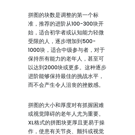
拼图的块数是调整的第一个标
准，推荐的进阶从100-300块开
始，适合初学者或认知能力轻微
受限的人，逐步增加到500-
1000块，适合中级参与者，对于
保持所有能力的老年人，甚至可
以达到2000块或更多。这种逐步
进阶能够保持最佳的挑战水平，
而不会产生令人沮丧的挫败感。
拼图的大小和厚度对有抓握困难
或视觉障碍的老年人尤为重要。
XL格式的拼图块更厚且更易于操
作，使患有关节炎、颤抖或视觉