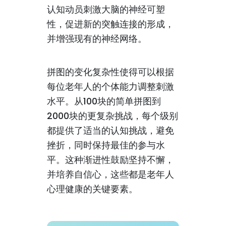
认知动员刺激大脑的神经可塑
性，促进新的突触连接的形成，
并增强现有的神经网络。
拼图的变化复杂性使得可以根据
每位老年人的个体能力调整刺激
水平。从100块的简单拼图到
2000块的更复杂挑战，每个级别
都提供了适当的认知挑战，避免
挫折，同时保持最佳的参与水
平。这种渐进性鼓励坚持不懈，
并培养自信心，这些都是老年人
心理健康的关键要素。