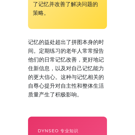
了记忆并改善了解决问题的
策略。
记忆的益处超出了拼图本身的时
间。定期练习的老年人常常报告
他们的日常记忆改善，更好地记
住新信息，以及对自己记忆能力
的更大信心。这种与记忆相关的
自尊心提升对自主性和整体生活
质量产生了积极影响。
DYNSEO 专业知识