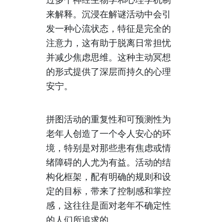
来解释。沉浸在解谜活动中会引
发一种心流状态，特征是完全的
注意力，这有助于脱离日常担忧
并减少焦虑思维。这种主动冥想
的形式提供了深层而持久的心理
安宁。
拼图活动的重复性和可预测性为
老年人创造了一个令人安心的环
境，特别是对那些患有焦虑或情
绪障碍的人尤为有益。活动的结
构化框架，配有明确的规则和设
定的目标，带来了控制感和掌控
感，这往往是面对老年不确定性
的人们所追求的。