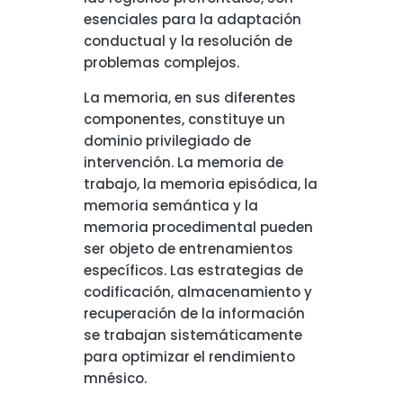
esenciales para la adaptación
conductual y la resolución de
problemas complejos.
La memoria, en sus diferentes
componentes, constituye un
dominio privilegiado de
intervención. La memoria de
trabajo, la memoria episódica, la
memoria semántica y la
memoria procedimental pueden
ser objeto de entrenamientos
específicos. Las estrategias de
codificación, almacenamiento y
recuperación de la información
se trabajan sistemáticamente
para optimizar el rendimiento
mnésico.