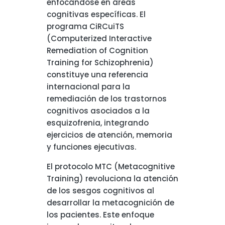
enfocándose en áreas
cognitivas específicas. El
programa CiRCuiTS
(Computerized Interactive
Remediation of Cognition
Training for Schizophrenia)
constituye una referencia
internacional para la
remediación de los trastornos
cognitivos asociados a la
esquizofrenia, integrando
ejercicios de atención, memoria
y funciones ejecutivas.
El protocolo MTC (Metacognitive
Training) revoluciona la atención
de los sesgos cognitivos al
desarrollar la metacognición de
los pacientes. Este enfoque