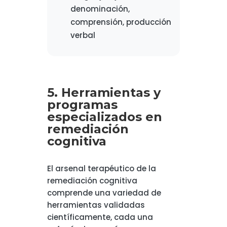
denominación,
comprensión, producción
verbal
5. Herramientas y
programas
especializados en
remediación
cognitiva
El arsenal terapéutico de la
remediación cognitiva
comprende una variedad de
herramientas validadas
científicamente, cada una