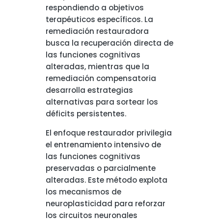
respondiendo a objetivos
terapéuticos específicos. La
remediación restauradora
busca la recuperación directa de
las funciones cognitivas
alteradas, mientras que la
remediación compensatoria
desarrolla estrategias
alternativas para sortear los
déficits persistentes.
El enfoque restaurador privilegia
el entrenamiento intensivo de
las funciones cognitivas
preservadas o parcialmente
alteradas. Este método explota
los mecanismos de
neuroplasticidad para reforzar
los circuitos neuronales