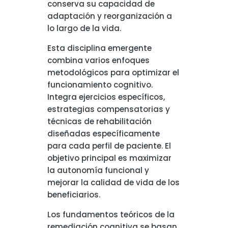
conserva su capacidad de
adaptación y reorganización a
lo largo de la vida.
Esta disciplina emergente
combina varios enfoques
metodológicos para optimizar el
funcionamiento cognitivo.
Integra ejercicios específicos,
estrategias compensatorias y
técnicas de rehabilitación
diseñadas específicamente
para cada perfil de paciente. El
objetivo principal es maximizar
la autonomía funcional y
mejorar la calidad de vida de los
beneficiarios.
Los fundamentos teóricos de la
remediación cognitiva se basan