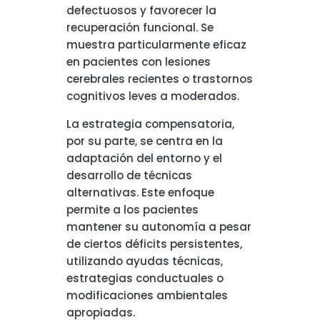
defectuosos y favorecer la
recuperación funcional. Se
muestra particularmente eficaz
en pacientes con lesiones
cerebrales recientes o trastornos
cognitivos leves a moderados.
La estrategia compensatoria,
por su parte, se centra en la
adaptación del entorno y el
desarrollo de técnicas
alternativas. Este enfoque
permite a los pacientes
mantener su autonomía a pesar
de ciertos déficits persistentes,
utilizando ayudas técnicas,
estrategias conductuales o
modificaciones ambientales
apropiadas.