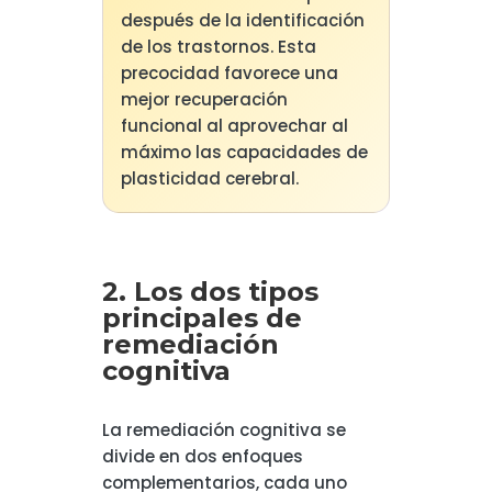
después de la identificación
de los trastornos. Esta
precocidad favorece una
mejor recuperación
funcional al aprovechar al
máximo las capacidades de
plasticidad cerebral.
2. Los dos tipos
principales de
remediación
cognitiva
La remediación cognitiva se
divide en dos enfoques
complementarios, cada uno