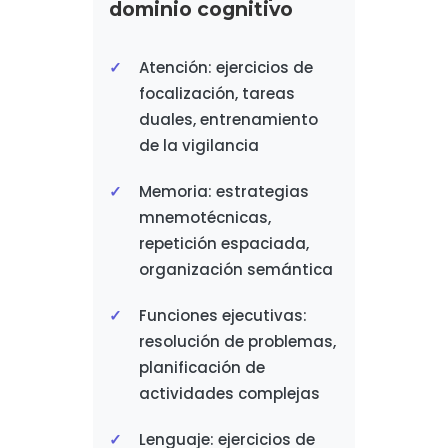
dominio cognitivo
Atención: ejercicios de
focalización, tareas
duales, entrenamiento
de la vigilancia
Memoria: estrategias
mnemotécnicas,
repetición espaciada,
organización semántica
Funciones ejecutivas:
resolución de problemas,
planificación de
actividades complejas
Lenguaje: ejercicios de