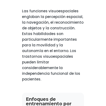
Las funciones visuoespaciales
engloban la percepción espacial,
la navegación, el reconocimiento
de objetos y la construcción.
Estas habilidades son
particularmente importantes
para la movilidad y la
autonomía en el entorno. Los
trastornos visuoespaciales
pueden limitar
considerablemente la
independencia funcional de los
pacientes.
Enfoques de
entrenamiento por