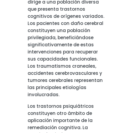
dirige a una población diversa
que presenta trastornos
cognitivos de orígenes variados.
Los pacientes con daño cerebral
constituyen una población
privilegiada, beneficiándose
significativamente de estas
intervenciones para recuperar
sus capacidades funcionales.
Los traumatismos craneales,
accidentes cerebrovasculares y
tumores cerebrales representan
las principales etiologías
involucradas.
Los trastornos psiquiátricos
constituyen otro ámbito de
aplicación importante de la
remediación cognitiva. La