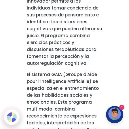
innovador permite a los
individuos tomar conciencia de
sus procesos de pensamiento e
identificar las distorsiones
cognitivas que pueden alterar su
juicio. El programa combina
ejercicios prácticos y
discusiones terapéuticas para
fomentar la percepción y la
autorregulación cognitiva.
El sistema GAIA (Groupe d'Aide
pour l'Intelligence Artificielle) se
especializa en el entrenamiento
de las habilidades sociales y
emocionales. Este programa
1
multimodal combina
reconocimiento de expresiones
faciales, interpretación de las