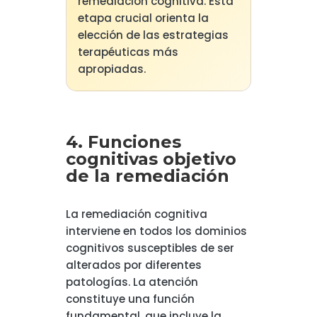
remediación cognitiva. Esta
etapa crucial orienta la
elección de las estrategias
terapéuticas más
apropiadas.
4. Funciones
cognitivas objetivo
de la remediación
La remediación cognitiva
interviene en todos los dominios
cognitivos susceptibles de ser
alterados por diferentes
patologías. La atención
constituye una función
fundamental, que incluye la