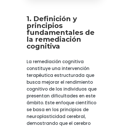
1. Definición y
principios
fundamentales de
la remediación
cognitiva
La remediación cognitiva
constituye una intervención
terapéutica estructurada que
busca mejorar el rendimiento
cognitivo de los individuos que
presentan dificultades en este
ámbito. Este enfoque científico
se basa en los principios de
neuroplasticidad cerebral,
demostrando que el cerebro