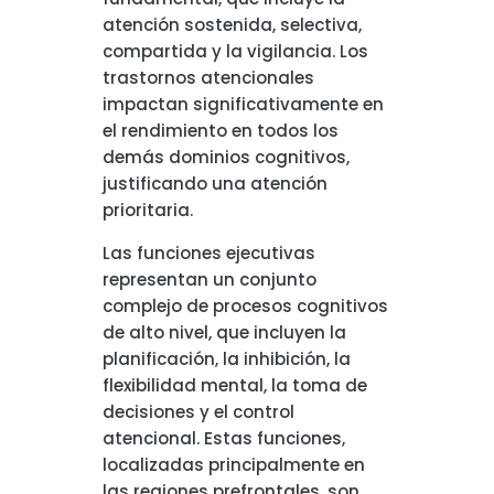
atención sostenida, selectiva,
compartida y la vigilancia. Los
trastornos atencionales
impactan significativamente en
el rendimiento en todos los
demás dominios cognitivos,
justificando una atención
prioritaria.
Las funciones ejecutivas
representan un conjunto
complejo de procesos cognitivos
de alto nivel, que incluyen la
planificación, la inhibición, la
flexibilidad mental, la toma de
decisiones y el control
atencional. Estas funciones,
localizadas principalmente en
las regiones prefrontales, son