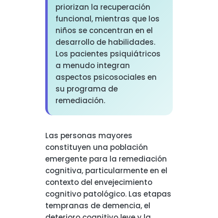
priorizan la recuperación
funcional, mientras que los
niños se concentran en el
desarrollo de habilidades.
Los pacientes psiquiátricos
a menudo integran
aspectos psicosociales en
su programa de
remediación.
Las personas mayores
constituyen una población
emergente para la remediación
cognitiva, particularmente en el
contexto del envejecimiento
cognitivo patológico. Las etapas
tempranas de demencia, el
deterioro cognitivo leve y la