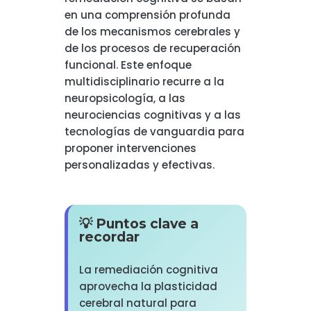
en una comprensión profunda
de los mecanismos cerebrales y
de los procesos de recuperación
funcional. Este enfoque
multidisciplinario recurre a la
neuropsicología, a las
neurociencias cognitivas y a las
tecnologías de vanguardia para
proponer intervenciones
personalizadas y efectivas.
💡 Puntos clave a
recordar
La remediación cognitiva
aprovecha la plasticidad
cerebral natural para