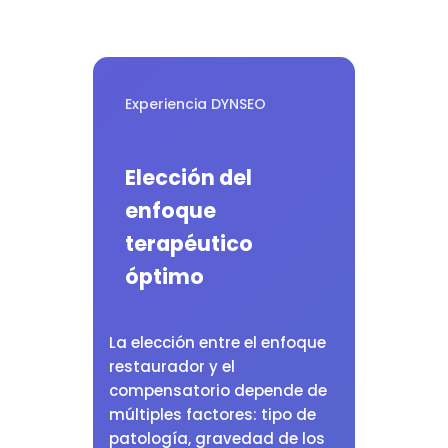
Experiencia DYNSEO
Elección del
enfoque
terapéutico
óptimo
La elección entre el enfoque
restaurador y el
compensatorio depende de
múltiples factores: tipo de
patología, gravedad de los