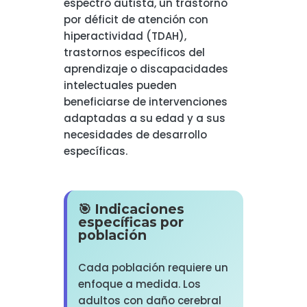
espectro autista, un trastorno
por déficit de atención con
hiperactividad (TDAH),
trastornos específicos del
aprendizaje o discapacidades
intelectuales pueden
beneficiarse de intervenciones
adaptadas a su edad y a sus
necesidades de desarrollo
específicas.
🎯 Indicaciones
específicas por
población
Cada población requiere un
enfoque a medida. Los
adultos con daño cerebral