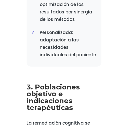
optimización de los
resultados por sinergia
de los métodos
Personalizada:
adaptación a las
necesidades
individuales del paciente
3. Poblaciones
objetivo e
indicaciones
terapéuticas
La remediación cognitiva se