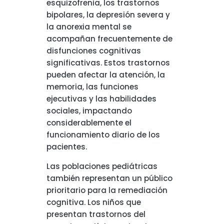
esquizofrenia, los trastornos
bipolares, la depresión severa y
la anorexia mental se
acompañan frecuentemente de
disfunciones cognitivas
significativas. Estos trastornos
pueden afectar la atención, la
memoria, las funciones
ejecutivas y las habilidades
sociales, impactando
considerablemente el
funcionamiento diario de los
pacientes.
Las poblaciones pediátricas
también representan un público
prioritario para la remediación
cognitiva. Los niños que
presentan trastornos del