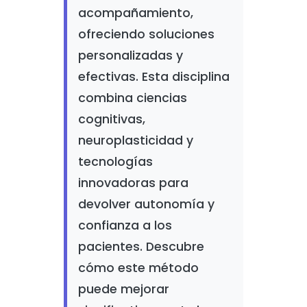
acompañamiento,
ofreciendo soluciones
personalizadas y
efectivas. Esta disciplina
combina ciencias
cognitivas,
neuroplasticidad y
tecnologías
innovadoras para
devolver autonomía y
confianza a los
pacientes. Descubre
cómo este método
puede mejorar