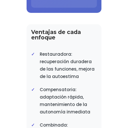
Ventajas de cada
enfoque
Restauradora:
recuperación duradera
de las funciones, mejora
de la autoestima
Compensatoria:
adaptación rápida,
mantenimiento de la
autonomía inmediata
Combinada: