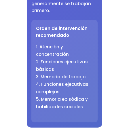
generalmente se trabajan
primero.
Orden de intervención
recomendado
Atención y
concentración
Funciones ejecutivas
básicas
Memoria de trabajo
Funciones ejecutivas
complejas
Memoria episódica y
habilidades sociales