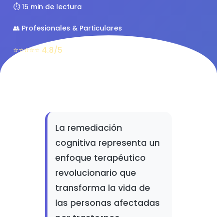
⏱️ 15 min de lectura
👥 Profesionales & Particulares
⭐⭐⭐⭐⭐ 4.8/5
La remediación
cognitiva representa un
enfoque terapéutico
revolucionario que
transforma la vida de
las personas afectadas