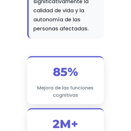
significativamente la
calidad de vida y la
autonomía de las
personas afectadas.
85%
Mejora de las funciones
cognitivas
2M+