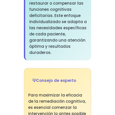
restaurar o compensar las
funciones cognitivas
deficitarias. Este enfoque
individualizado se adapta a
las necesidades específicas
de cada paciente,
garantizando una atención
óptima y resultados
duraderos.
Consejo de experto
Para maximizar la eficacia
de la remediación cognitiva,
es esencial comenzar la
intervención lo antes posible