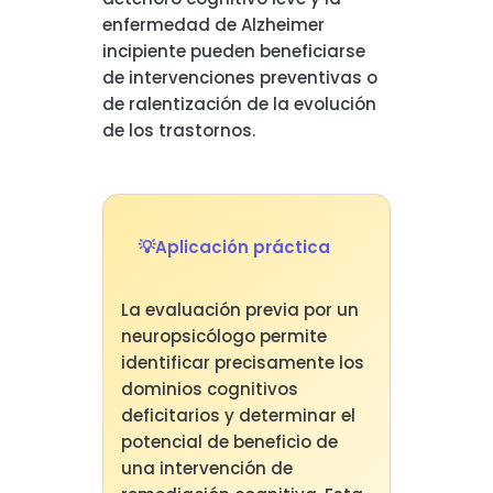
enfermedad de Alzheimer
incipiente pueden beneficiarse
de intervenciones preventivas o
de ralentización de la evolución
de los trastornos.
Aplicación práctica
La evaluación previa por un
neuropsicólogo permite
identificar precisamente los
dominios cognitivos
deficitarios y determinar el
potencial de beneficio de
una intervención de