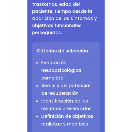
trastornos, edad del
paciente, tiempo desde la
aparición de los síntomas y
objetivos funcionales
perseguidos.
Criterios de selección
Evaluación
neuropsicológica
completa
Análisis del potencial
de recuperación
Identificación de los
recursos preservados
Definición de objetivos
realistas y medibles