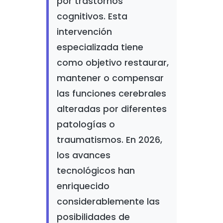
por trastornos
cognitivos. Esta
intervención
especializada tiene
como objetivo restaurar,
mantener o compensar
las funciones cerebrales
alteradas por diferentes
patologías o
traumatismos. En 2026,
los avances
tecnológicos han
enriquecido
considerablemente las
posibilidades de