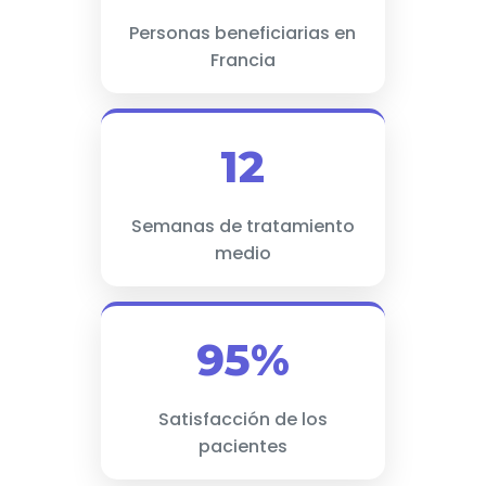
Personas beneficiarias en
Francia
12
Semanas de tratamiento
medio
95%
Satisfacción de los
pacientes