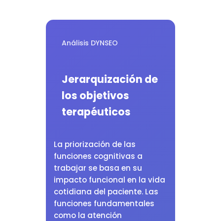
Análisis DYNSEO
Jerarquización de
los objetivos
terapéuticos
La priorización de las
funciones cognitivas a
trabajar se basa en su
impacto funcional en la vida
cotidiana del paciente. Las
funciones fundamentales
como la atención