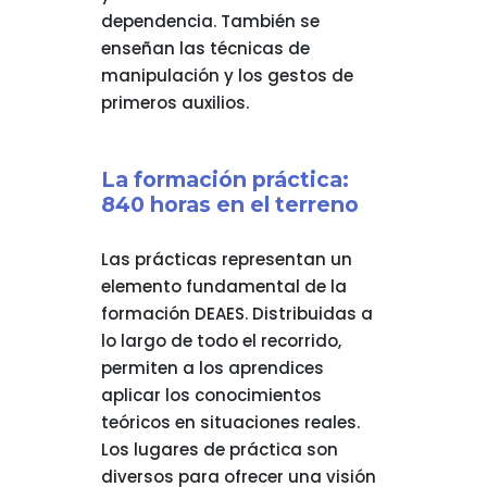
dependencia. También se
enseñan las técnicas de
manipulación y los gestos de
primeros auxilios.
La formación práctica:
840 horas en el terreno
Las prácticas representan un
elemento fundamental de la
formación DEAES. Distribuidas a
lo largo de todo el recorrido,
permiten a los aprendices
aplicar los conocimientos
teóricos en situaciones reales.
Los lugares de práctica son
diversos para ofrecer una visión