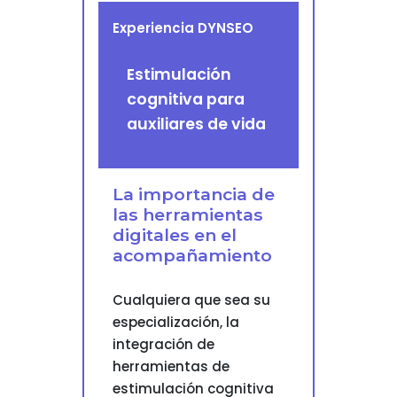
Experiencia DYNSEO
Estimulación
cognitiva para
auxiliares de vida
La importancia de
las herramientas
digitales en el
acompañamiento
Cualquiera que sea su
especialización, la
integración de
herramientas de
estimulación cognitiva