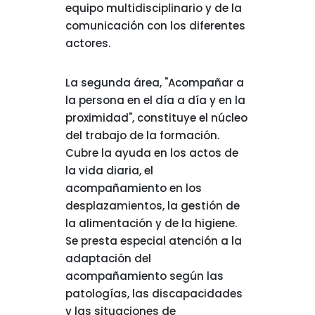
equipo multidisciplinario y de la
comunicación con los diferentes
actores.
La segunda área, "Acompañar a
la persona en el día a día y en la
proximidad", constituye el núcleo
del trabajo de la formación.
Cubre la ayuda en los actos de
la vida diaria, el
acompañamiento en los
desplazamientos, la gestión de
la alimentación y de la higiene.
Se presta especial atención a la
adaptación del
acompañamiento según las
patologías, las discapacidades
y las situaciones de