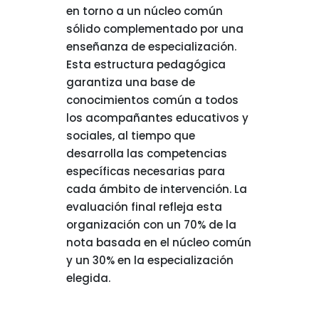
en torno a un núcleo común
sólido complementado por una
enseñanza de especialización.
Esta estructura pedagógica
garantiza una base de
conocimientos común a todos
los acompañantes educativos y
sociales, al tiempo que
desarrolla las competencias
específicas necesarias para
cada ámbito de intervención. La
evaluación final refleja esta
organización con un 70% de la
nota basada en el núcleo común
y un 30% en la especialización
elegida.