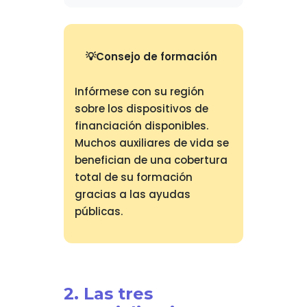
Consejo de formación
Infórmese con su región
sobre los dispositivos de
financiación disponibles.
Muchos auxiliares de vida se
benefician de una cobertura
total de su formación
gracias a las ayudas
públicas.
2. Las tres