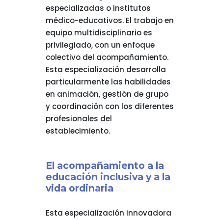
especializadas o institutos
médico-educativos. El trabajo en
equipo multidisciplinario es
privilegiado, con un enfoque
colectivo del acompañamiento.
Esta especialización desarrolla
particularmente las habilidades
en animación, gestión de grupo
y coordinación con los diferentes
profesionales del
establecimiento.
El acompañamiento a la
educación inclusiva y a la
vida ordinaria
Esta especialización innovadora