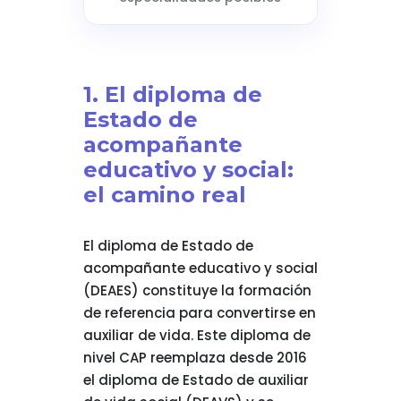
1. El diploma de
Estado de
acompañante
educativo y social:
el camino real
El diploma de Estado de
acompañante educativo y social
(DEAES) constituye la formación
de referencia para convertirse en
auxiliar de vida. Este diploma de
nivel CAP reemplaza desde 2016
el diploma de Estado de auxiliar