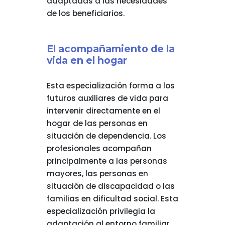
adaptadas a las necesidades
de los beneficiarios.
El acompañamiento de la
vida en el hogar
Esta especialización forma a los
futuros auxiliares de vida para
intervenir directamente en el
hogar de las personas en
situación de dependencia. Los
profesionales acompañan
principalmente a las personas
mayores, las personas en
situación de discapacidad o las
familias en dificultad social. Esta
especialización privilegia la
adaptación al entorno familiar,