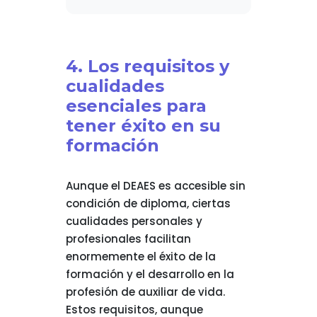
4. Los requisitos y
cualidades
esenciales para
tener éxito en su
formación
Aunque el DEAES es accesible sin
condición de diploma, ciertas
cualidades personales y
profesionales facilitan
enormemente el éxito de la
formación y el desarrollo en la
profesión de auxiliar de vida.
Estos requisitos, aunque