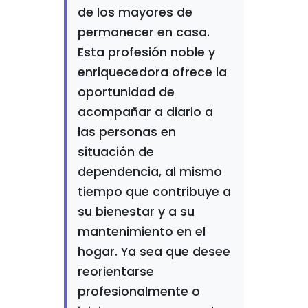
de los mayores de
permanecer en casa.
Esta profesión noble y
enriquecedora ofrece la
oportunidad de
acompañar a diario a
las personas en
situación de
dependencia, al mismo
tiempo que contribuye a
su bienestar y a su
mantenimiento en el
hogar. Ya sea que desee
reorientarse
profesionalmente o