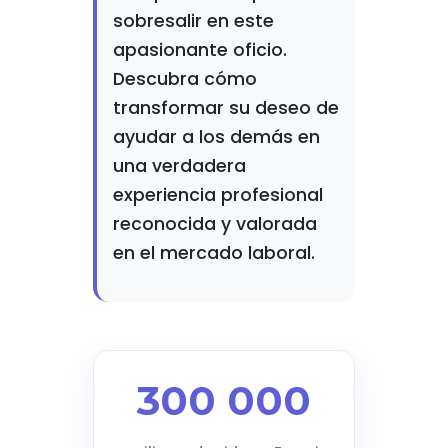
sobresalir en este
apasionante oficio.
Descubra cómo
transformar su deseo de
ayudar a los demás en
una verdadera
experiencia profesional
reconocida y valorada
en el mercado laboral.
300 000