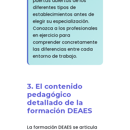
puertas abiertas de los
diferentes tipos de
establecimientos antes de
elegir su especialización.
Conozca a los profesionales
en ejercicio para
comprender concretamente
las diferencias entre cada
entorno de trabajo.
3. El contenido
pedagógico
detallado de la
formación DEAES
La formación DEAES se articula