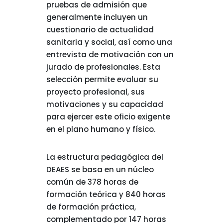
pruebas de admisión que
generalmente incluyen un
cuestionario de actualidad
sanitaria y social, así como una
entrevista de motivación con un
jurado de profesionales. Esta
selección permite evaluar su
proyecto profesional, sus
motivaciones y su capacidad
para ejercer este oficio exigente
en el plano humano y físico.
La estructura pedagógica del
DEAES se basa en un núcleo
común de 378 horas de
formación teórica y 840 horas
de formación práctica,
complementado por 147 horas