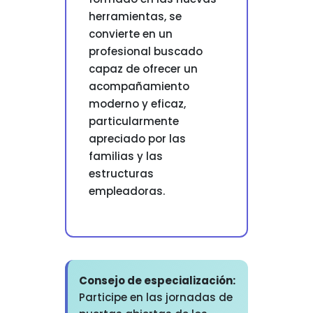
herramientas, se
convierte en un
profesional buscado
capaz de ofrecer un
acompañamiento
moderno y eficaz,
particularmente
apreciado por las
familias y las
estructuras
empleadoras.
Consejo de especialización:
Participe en las jornadas de