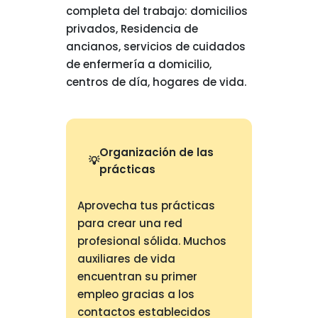
completa del trabajo: domicilios
privados, Residencia de
ancianos, servicios de cuidados
de enfermería a domicilio,
centros de día, hogares de vida.
Organización de las
prácticas
Aprovecha tus prácticas
para crear una red
profesional sólida. Muchos
auxiliares de vida
encuentran su primer
empleo gracias a los
contactos establecidos