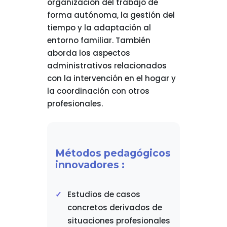
organización del trabajo de
forma autónoma, la gestión del
tiempo y la adaptación al
entorno familiar. También
aborda los aspectos
administrativos relacionados
con la intervención en el hogar y
la coordinación con otros
profesionales.
Métodos pedagógicos
innovadores :
Estudios de casos
concretos derivados de
situaciones profesionales