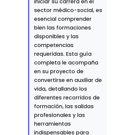
iniciar su carrera en el
sector médico-social, es
esencial comprender
bien las formaciones
disponibles y las
competencias
requeridas. Esta guía
completa le acompaña
en su proyecto de
convertirse en auxiliar de
vida, detallando los
diferentes recorridos de
formación, las salidas
profesionales y las
herramientas
indispensables para