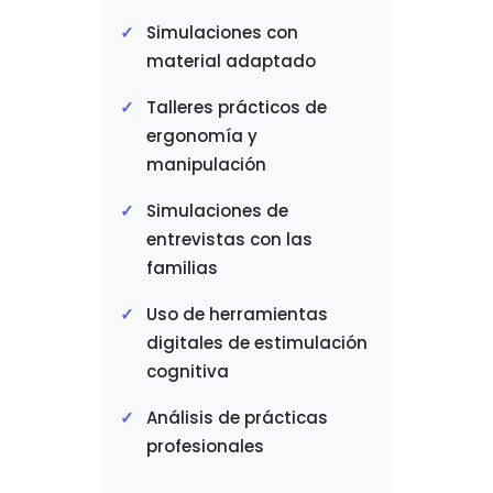
Simulaciones con
material adaptado
Talleres prácticos de
ergonomía y
manipulación
Simulaciones de
entrevistas con las
familias
Uso de herramientas
digitales de estimulación
cognitiva
Análisis de prácticas
profesionales