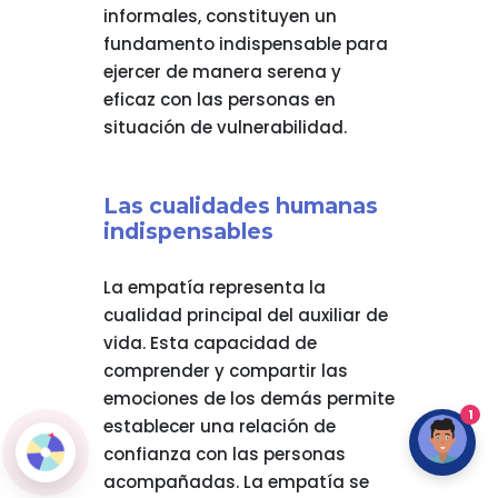
informales, constituyen un
fundamento indispensable para
ejercer de manera serena y
eficaz con las personas en
situación de vulnerabilidad.
Las cualidades humanas
indispensables
La empatía representa la
cualidad principal del auxiliar de
vida. Esta capacidad de
comprender y compartir las
emociones de los demás permite
1
establecer una relación de
confianza con las personas
acompañadas. La empatía se