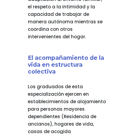
el respeto a la intimidad y la
capacidad de trabajar de
manera autónoma mientras se
coordina con otros
intervenientes del hogar.
El acompañamiento de la
vida en estructura
colectiva
Los graduados de esta
especialización ejercen en
establecimientos de alojamiento
para personas mayores
dependientes (Residencia de
ancianos), hogares de vida,
casas de acogida