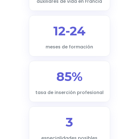
auxiliares de vida en Francia
12-24
meses de formación
85%
tasa de inserción profesional
3
especialidades posibles