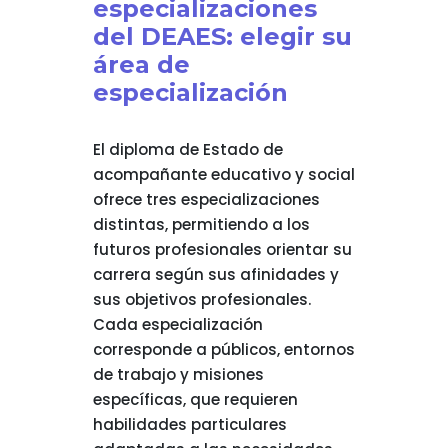
especializaciones
del DEAES: elegir su
área de
especialización
El diploma de Estado de
acompañante educativo y social
ofrece tres especializaciones
distintas, permitiendo a los
futuros profesionales orientar su
carrera según sus afinidades y
sus objetivos profesionales.
Cada especialización
corresponde a públicos, entornos
de trabajo y misiones
específicas, que requieren
habilidades particulares