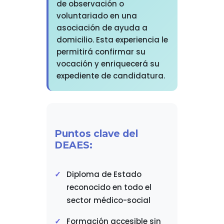
de observación o
voluntariado en una
asociación de ayuda a
domicilio. Esta experiencia le
permitirá confirmar su
vocación y enriquecerá su
expediente de candidatura.
Puntos clave del
DEAES:
Diploma de Estado
reconocido en todo el
sector médico-social
Formación accesible sin