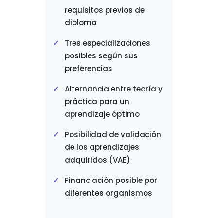
requisitos previos de
diploma
Tres especializaciones
posibles según sus
preferencias
Alternancia entre teoría y
práctica para un
aprendizaje óptimo
Posibilidad de validación
de los aprendizajes
adquiridos (VAE)
Financiación posible por
diferentes organismos