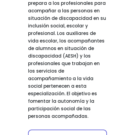
prepara a los profesionales para
acompañar a las personas en
situación de discapacidad en su
inclusión social, escolar y
profesional. Los auxiliares de
vida escolar, los acompañantes
de alumnos en situación de
discapacidad (AESH) y los
profesionales que trabajan en
los servicios de
acompañamiento a la vida
social pertenecen a esta
especialización. El objetivo es
fomentar la autonomía y la
participación social de las
personas acompañadas.