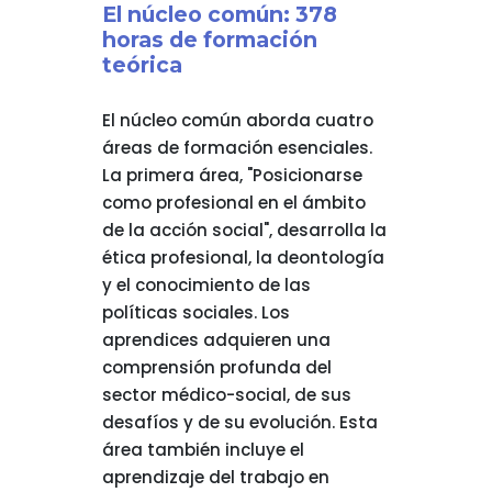
El núcleo común: 378
horas de formación
teórica
El núcleo común aborda cuatro
áreas de formación esenciales.
La primera área, "Posicionarse
como profesional en el ámbito
de la acción social", desarrolla la
ética profesional, la deontología
y el conocimiento de las
políticas sociales. Los
aprendices adquieren una
comprensión profunda del
sector médico-social, de sus
desafíos y de su evolución. Esta
área también incluye el
aprendizaje del trabajo en