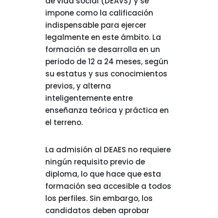
de vida social (DEAVS) y se
impone como la calificación
indispensable para ejercer
legalmente en este ámbito. La
formación se desarrolla en un
periodo de 12 a 24 meses, según
su estatus y sus conocimientos
previos, y alterna
inteligentemente entre
enseñanza teórica y práctica en
el terreno.
La admisión al DEAES no requiere
ningún requisito previo de
diploma, lo que hace que esta
formación sea accesible a todos
los perfiles. Sin embargo, los
candidatos deben aprobar