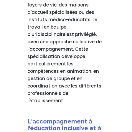
foyers de vie, des maisons
d'accueil spécialisées ou des
instituts médico-éducatifs. Le
travail en équipe
pluridisciplinaire est privilégié,
avec une approche collective de
l'accompagnement. Cette
spécialisation développe
particulièrement les
compétences en animation, en
gestion de groupe et en
coordination avec les différents
professionnels de
l'établissement.
L'accompagnement à
l'éducation inclusive et à