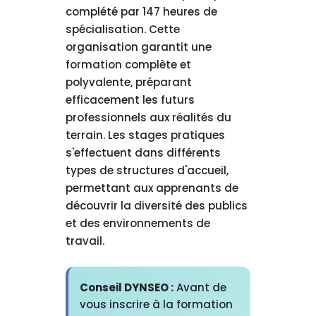
complété par 147 heures de
spécialisation. Cette
organisation garantit une
formation complète et
polyvalente, préparant
efficacement les futurs
professionnels aux réalités du
terrain. Les stages pratiques
s'effectuent dans différents
types de structures d'accueil,
permettant aux apprenants de
découvrir la diversité des publics
et des environnements de
travail.
Conseil DYNSEO :
Avant de
vous inscrire à la formation