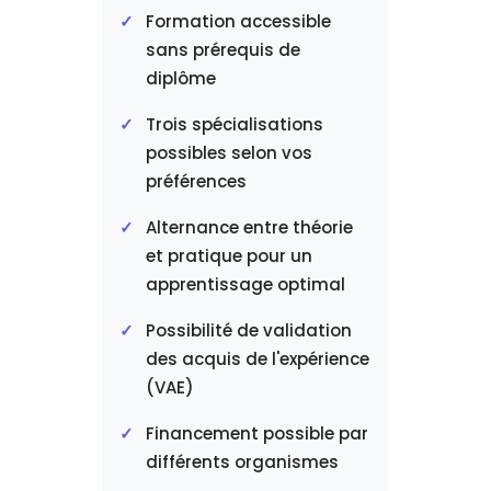
Formation accessible
sans prérequis de
diplôme
Trois spécialisations
possibles selon vos
préférences
Alternance entre théorie
et pratique pour un
apprentissage optimal
Possibilité de validation
des acquis de l'expérience
(VAE)
Financement possible par
différents organismes