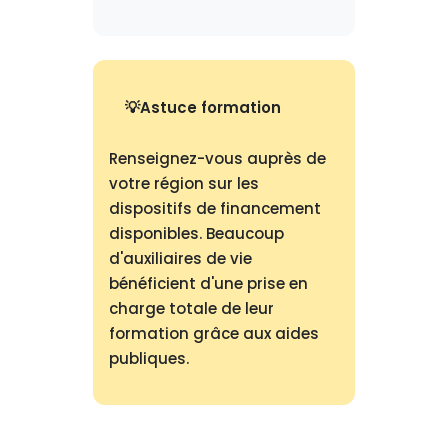
Astuce formation
Renseignez-vous auprès de
votre région sur les
dispositifs de financement
disponibles. Beaucoup
d'auxiliaires de vie
bénéficient d'une prise en
charge totale de leur
formation grâce aux aides
publiques.