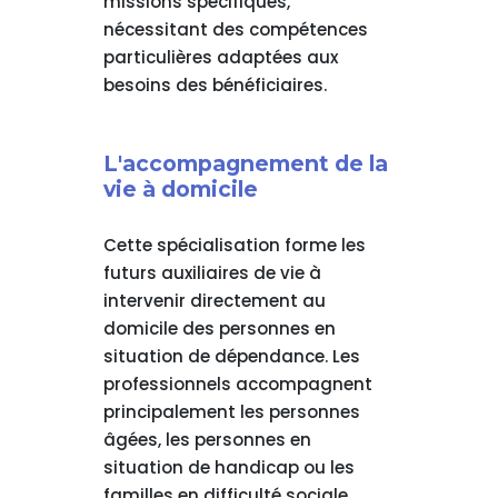
missions spécifiques,
nécessitant des compétences
particulières adaptées aux
besoins des bénéficiaires.
L'accompagnement de la
vie à domicile
Cette spécialisation forme les
futurs auxiliaires de vie à
intervenir directement au
domicile des personnes en
situation de dépendance. Les
professionnels accompagnent
principalement les personnes
âgées, les personnes en
situation de handicap ou les
familles en difficulté sociale.