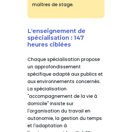
maîtres de stage.
L'enseignement de
spécialisation : 147
heures ciblées
Chaque spécialisation propose
un approfondissement
spécifique adapté aux publics et
aux environnements concernés.
La spécialisation
"accompagnement de la vie à
domicile" insiste sur
l'organisation du travail en
autonomie, la gestion du temps
et l'adaptation à