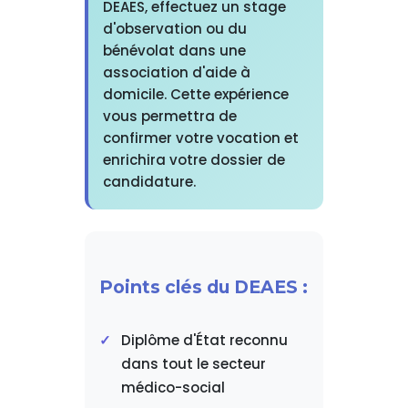
DEAES, effectuez un stage
d'observation ou du
bénévolat dans une
association d'aide à
domicile. Cette expérience
vous permettra de
confirmer votre vocation et
enrichira votre dossier de
candidature.
Points clés du DEAES :
Diplôme d'État reconnu
dans tout le secteur
médico-social