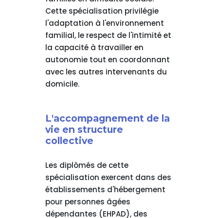
Cette spécialisation privilégie
l'adaptation à l'environnement
familial, le respect de l'intimité et
la capacité à travailler en
autonomie tout en coordonnant
avec les autres intervenants du
domicile.
L'accompagnement de la
vie en structure
collective
Les diplômés de cette
spécialisation exercent dans des
établissements d'hébergement
pour personnes âgées
dépendantes (EHPAD), des