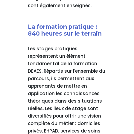
sont également enseignés.
La formation pratique :
840 heures sur le terrain
Les stages pratiques
représentent un élément
fondamental de la formation
DEAES. Répartis sur l'ensemble du
parcours, ils permettent aux
apprenants de mettre en
application les connaissances
théoriques dans des situations
réelles. Les lieux de stage sont
diversifiés pour offrir une vision
complète du métier : domiciles
privés, EHPAD, services de soins