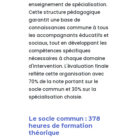
enseignement de spécialisation.
Cette structure pédagogique
garantit une base de
connaissances commune à tous
les accompagnants éducatifs et
sociaux, tout en développant les
compétences spécifiques
nécessaires à chaque domaine
d'intervention. L'évaluation finale
reflète cette organisation avec
70% de la note portant sur le
socle commun et 30% sur la
spécialisation choisie.
Le socle commun : 378
heures de formation
théorique