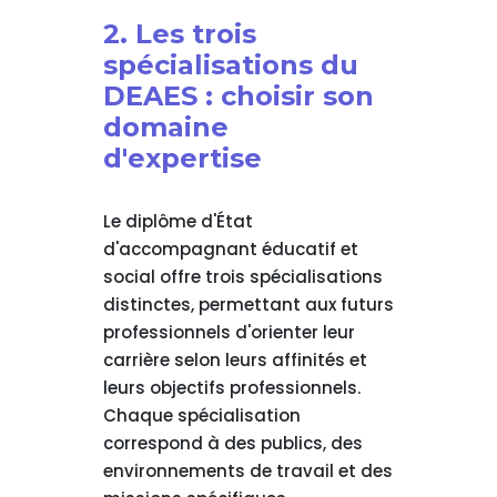
2. Les trois
spécialisations du
DEAES : choisir son
domaine
d'expertise
Le diplôme d'État
d'accompagnant éducatif et
social offre trois spécialisations
distinctes, permettant aux futurs
professionnels d'orienter leur
carrière selon leurs affinités et
leurs objectifs professionnels.
Chaque spécialisation
correspond à des publics, des
environnements de travail et des