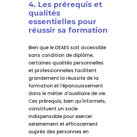
4. Les prérequis et
qualités
essentielles pour
réussir sa formation
Bien que le DEAES soit accessible
sans condition de diplôme,
certaines qualités personnelles
et professionnelles facilitent
grandement la réussite de la
formation et l'épanouissement
dans le métier d'auxiliaire de vie.
Ces prérequis, bien qu'informels,
constituent un socle
indispensable pour exercer
sereinement et efficacement
auprès des personnes en