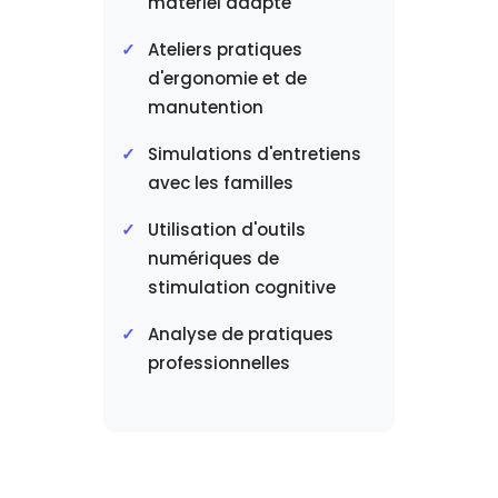
matériel adapté
Ateliers pratiques
d'ergonomie et de
manutention
Simulations d'entretiens
avec les familles
Utilisation d'outils
numériques de
stimulation cognitive
Analyse de pratiques
professionnelles