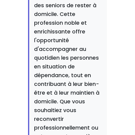
des seniors de rester à
domicile. Cette
profession noble et
enrichissante offre
l'opportunité
d'accompagner au
quotidien les personnes
en situation de
dépendance, tout en
contribuant à leur bien-
être et à leur maintien à
domicile. Que vous
souhaitiez vous
reconvertir
professionnellement ou