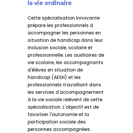
la vie ordinaire
Cette spécialisation innovante
prépare les professionnels à
accompagner les personnes en
situation de handicap dans leur
inclusion sociale, scolaire et
professionnelle. Les auxiliaires de
vie scolaire, les accompagnants
d'élèves en situation de
handicap (AESH) et les
professionnels travaillant dans
les services d'accompagnement
à la vie sociale relèvent de cette
spécialisation. L'objectif est de
favoriser l'autonomie et la
participation sociale des
personnes accompagnées.