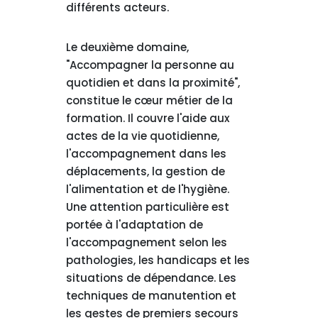
différents acteurs.
Le deuxième domaine,
"Accompagner la personne au
quotidien et dans la proximité",
constitue le cœur métier de la
formation. Il couvre l'aide aux
actes de la vie quotidienne,
l'accompagnement dans les
déplacements, la gestion de
l'alimentation et de l'hygiène.
Une attention particulière est
portée à l'adaptation de
l'accompagnement selon les
pathologies, les handicaps et les
situations de dépendance. Les
techniques de manutention et
les gestes de premiers secours