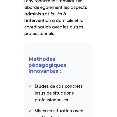
l'environnement familial. Elle
aborde également les aspects
administratifs liés à
l'intervention à domicile et la
coordination avec les autres
professionnels.
Méthodes
pédagogiques
innovantes :
Études de cas concrets
issus de situations
professionnelles
Mises en situation avec