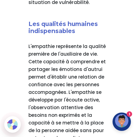
situation de vulnérabilité.
Les qualités humaines
indispensables
L'empathie représente la qualité
première de l'auxiliaire de vie.
Cette capacité à comprendre et
partager les émotions d'autrui
permet d'établir une relation de
confiance avec les personnes
accompagnées. L'empathie se
développe par l'écoute active,
l'observation attentive des
1
besoins non exprimés et la
capacité à se mettre à la place
de la personne aidée sans pour