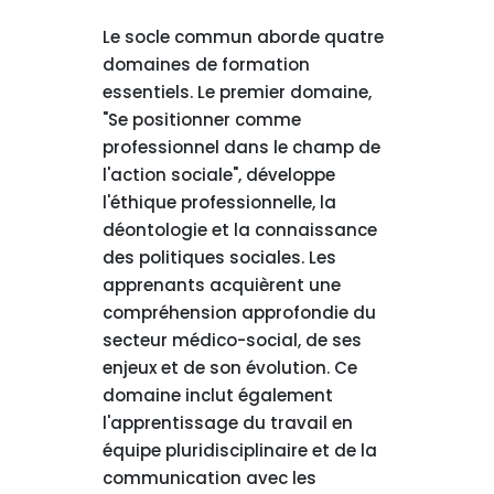
Le socle commun aborde quatre
domaines de formation
essentiels. Le premier domaine,
"Se positionner comme
professionnel dans le champ de
l'action sociale", développe
l'éthique professionnelle, la
déontologie et la connaissance
des politiques sociales. Les
apprenants acquièrent une
compréhension approfondie du
secteur médico-social, de ses
enjeux et de son évolution. Ce
domaine inclut également
l'apprentissage du travail en
équipe pluridisciplinaire et de la
communication avec les