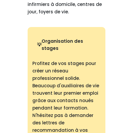
infirmiers à domicile, centres de
jour, foyers de vie.
Organisation des
stages
Profitez de vos stages pour
créer un réseau
professionnel solide.
Beaucoup d'auxiliaires de vie
trouvent leur premier emploi
grâce aux contacts noués
pendant leur formation.
N'hésitez pas à demander
des lettres de
recommandation à vos