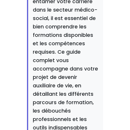
entamer votre carrière
dans le secteur médico-
social, il est essentiel de
bien comprendre les
formations disponibles
et les compétences
requises. Ce guide
complet vous
accompagne dans votre
projet de devenir
auxiliaire de vie, en
détaillant les différents
parcours de formation,
les débouchés
professionnels et les
outils indispensables