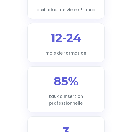
auxiliaires de vie en France
12-24
mois de formation
85%
taux d'insertion
professionnelle
3