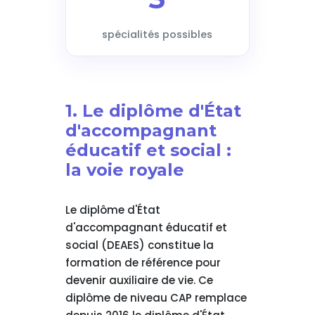
spécialités possibles
1. Le diplôme d'État
d'accompagnant
éducatif et social :
la voie royale
Le diplôme d'État
d'accompagnant éducatif et
social (DEAES) constitue la
formation de référence pour
devenir auxiliaire de vie. Ce
diplôme de niveau CAP remplace