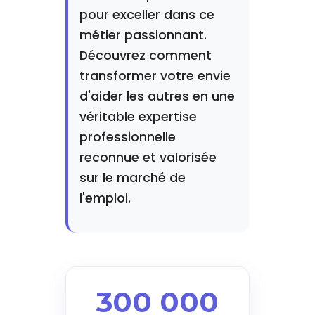
pour exceller dans ce
métier passionnant.
Découvrez comment
transformer votre envie
d'aider les autres en une
véritable expertise
professionnelle
reconnue et valorisée
sur le marché de
l'emploi.
300 000