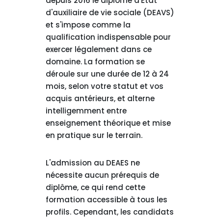
depuis 2016 le diplôme d'État
d'auxiliaire de vie sociale (DEAVS)
et s'impose comme la
qualification indispensable pour
exercer légalement dans ce
domaine. La formation se
déroule sur une durée de 12 à 24
mois, selon votre statut et vos
acquis antérieurs, et alterne
intelligemment entre
enseignement théorique et mise
en pratique sur le terrain.
L'admission au DEAES ne
nécessite aucun prérequis de
diplôme, ce qui rend cette
formation accessible à tous les
profils. Cependant, les candidats