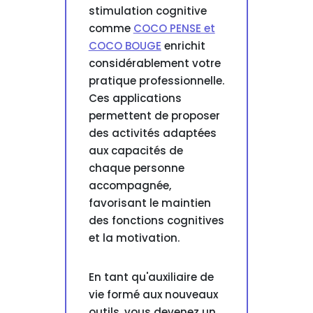
stimulation cognitive
comme
COCO PENSE et
COCO BOUGE
enrichit
considérablement votre
pratique professionnelle.
Ces applications
permettent de proposer
des activités adaptées
aux capacités de
chaque personne
accompagnée,
favorisant le maintien
des fonctions cognitives
et la motivation.
En tant qu'auxiliaire de
vie formé aux nouveaux
outils, vous devenez un