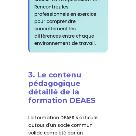
Rencontrez les
professionnels en exercice
pour comprendre
concrètement les
différences entre chaque
environnement de travail.
3. Le contenu
pédagogique
détaillé de la
formation DEAES
La formation DEAES s'articule
autour d'un socle commun
solide complété par un