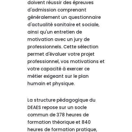
doivent réussir des épreuves
d'admission comprenant
généralement un questionnaire
d'actualité sanitaire et sociale,
ainsi qu'un entretien de
motivation avec un jury de
professionnels. Cette sélection
permet d'évaluer votre projet
professionnel, vos motivations et
votre capacité à exercer ce
métier exigeant sur le plan
humain et physique.
La structure pédagogique du
DEAES repose sur un socle
commun de 378 heures de
formation théorique et 840
heures de formation pratique,