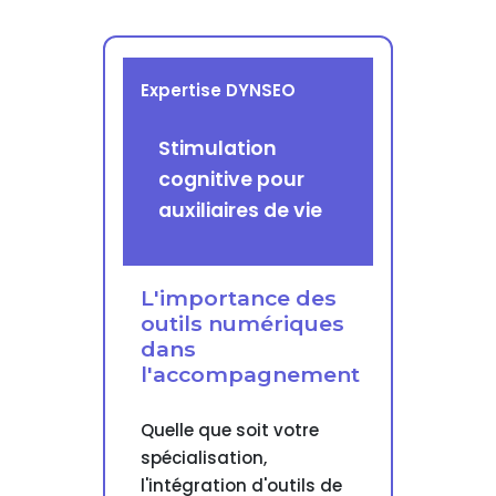
Expertise DYNSEO
Stimulation
cognitive pour
auxiliaires de vie
L'importance des
outils numériques
dans
l'accompagnement
Quelle que soit votre
spécialisation,
l'intégration d'outils de