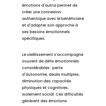
émotions d'autrui permet de
créer une connexion
authentique avec le bénéficiaire
et d'adapter son approche à
ses besoins émotionnels
spécifiques.
Le vieillissement s'accompagne
souvent de défis émotionnels
considérables : perte
d'autonomie, deuils multiples,
diminution des capacités
physiques et cognitives,
isolement social. Ces difficultés
génèrent des émotions