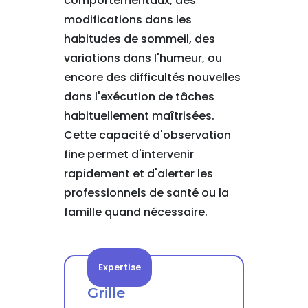
comportementaux, des
modifications dans les
habitudes de sommeil, des
variations dans l'humeur, ou
encore des difficultés nouvelles
dans l'exécution de tâches
habituellement maîtrisées.
Cette capacité d'observation
fine permet d'intervenir
rapidement et d'alerter les
professionnels de santé ou la
famille quand nécessaire.
Expertise
Grille