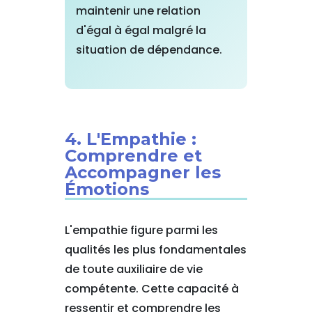
maintenir une relation
d'égal à égal malgré la
situation de dépendance.
4. L'Empathie :
Comprendre et
Accompagner les
Émotions
L'empathie figure parmi les
qualités les plus fondamentales
de toute auxiliaire de vie
compétente. Cette capacité à
ressentir et comprendre les