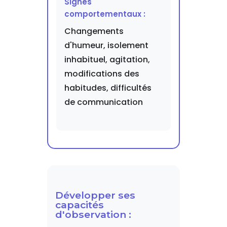
Signes
comportementaux :
Changements
d'humeur, isolement
inhabituel, agitation,
modifications des
habitudes, difficultés
de communication
Développer ses
capacités
d'observation :