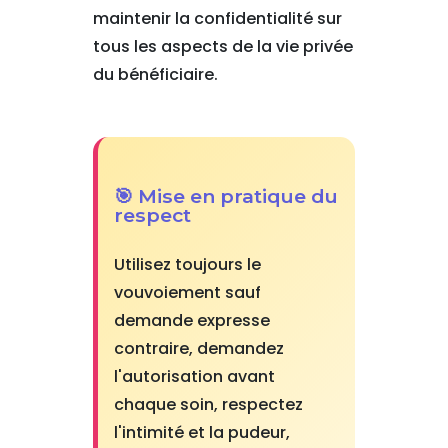
maintenir la confidentialité sur
tous les aspects de la vie privée
du bénéficiaire.
🎯 Mise en pratique du
respect
Utilisez toujours le
vouvoiement sauf
demande expresse
contraire, demandez
l'autorisation avant
chaque soin, respectez
l'intimité et la pudeur,