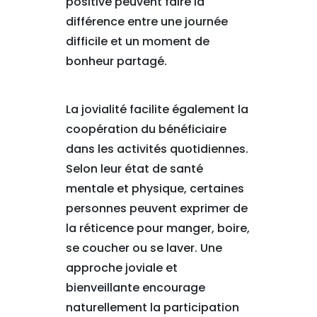
positive peuvent faire la
différence entre une journée
difficile et un moment de
bonheur partagé.
La jovialité facilite également la
coopération du bénéficiaire
dans les activités quotidiennes.
Selon leur état de santé
mentale et physique, certaines
personnes peuvent exprimer de
la réticence pour manger, boire,
se coucher ou se laver. Une
approche joviale et
bienveillante encourage
naturellement la participation