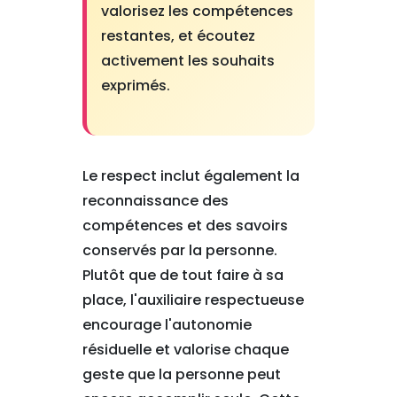
valorisez les compétences
restantes, et écoutez
activement les souhaits
exprimés.
Le respect inclut également la
reconnaissance des
compétences et des savoirs
conservés par la personne.
Plutôt que de tout faire à sa
place, l'auxiliaire respectueuse
encourage l'autonomie
résiduelle et valorise chaque
geste que la personne peut