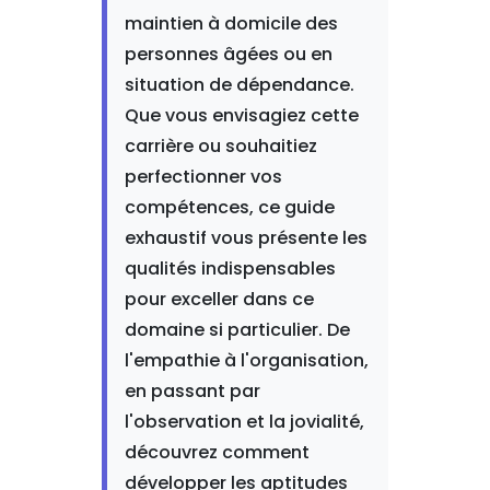
maintien à domicile des
personnes âgées ou en
situation de dépendance.
Que vous envisagiez cette
carrière ou souhaitiez
perfectionner vos
compétences, ce guide
exhaustif vous présente les
qualités indispensables
pour exceller dans ce
domaine si particulier. De
l'empathie à l'organisation,
en passant par
l'observation et la jovialité,
découvrez comment
développer les aptitudes