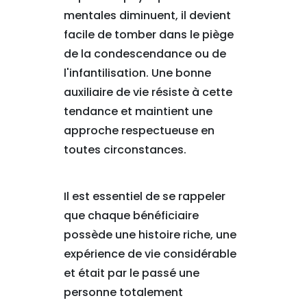
mentales diminuent, il devient
facile de tomber dans le piège
de la condescendance ou de
l'infantilisation. Une bonne
auxiliaire de vie résiste à cette
tendance et maintient une
approche respectueuse en
toutes circonstances.
Il est essentiel de se rappeler
que chaque bénéficiaire
possède une histoire riche, une
expérience de vie considérable
et était par le passé une
personne totalement