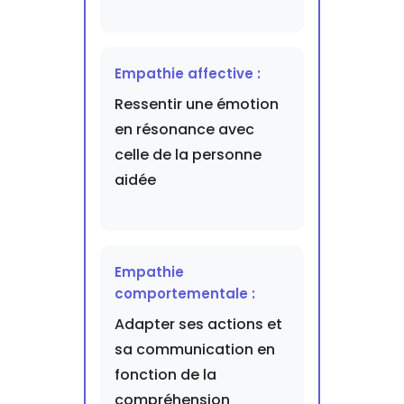
Empathie affective :
Ressentir une émotion
en résonance avec
celle de la personne
aidée
Empathie
comportementale :
Adapter ses actions et
sa communication en
fonction de la
compréhension