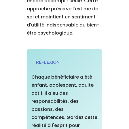
encore accomplir seule. Cette
approche préserve l'estime de
soi et maintient un sentiment
d'utilité indispensable au bien-
être psychologique.
RÉFLEXION
Chaque bénéficiaire a été
enfant, adolescent, adulte
actif. Il a eu des
responsabilités, des
passions, des
compétences. Gardez cette
réalité à l'esprit pour