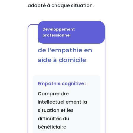
adapté à chaque situation.
Développement
professionnel
Les dimensions
de l'empathie en
aide à domicile
Empathie cognitive :
Comprendre
intellectuellement la
situation et les
difficultés du
bénéficiaire