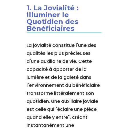
1. La Jovialité :
Illuminer le
Quotidien des
Bénéficiaires
La jovialité constitue l'une des
qualités les plus précieuses
d'une auxiliaire de vie. Cette
capacité à apporter de la
lumière et de la gaieté dans
l'environnement du bénéficiaire
transforme littéralement son
quotidien. Une auxiliaire joviale
est celle qui "éclaire une pièce
quand elle y entre", créant
instantanément une