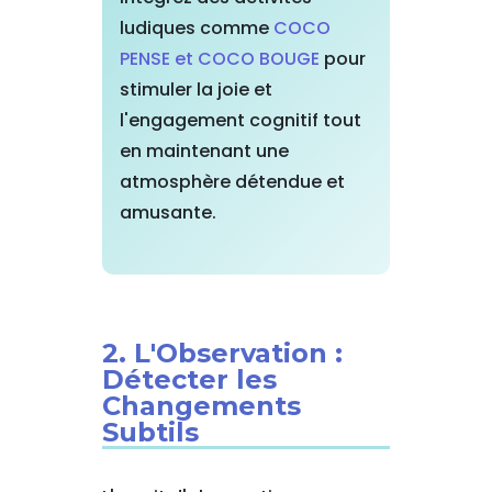
ludiques comme
COCO
PENSE et COCO BOUGE
pour
stimuler la joie et
l'engagement cognitif tout
en maintenant une
atmosphère détendue et
amusante.
2. L'Observation :
Détecter les
Changements
Subtils