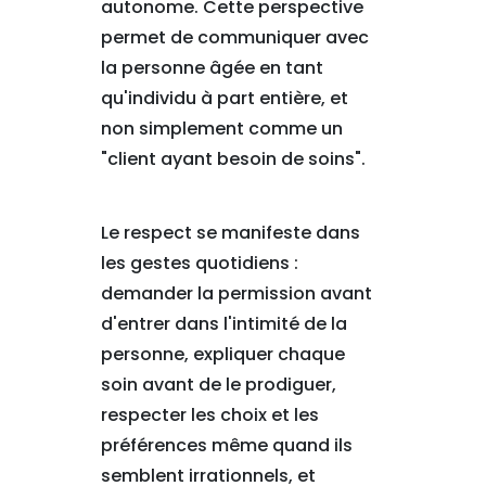
autonome. Cette perspective
permet de communiquer avec
la personne âgée en tant
qu'individu à part entière, et
non simplement comme un
"client ayant besoin de soins".
Le respect se manifeste dans
les gestes quotidiens :
demander la permission avant
d'entrer dans l'intimité de la
personne, expliquer chaque
soin avant de le prodiguer,
respecter les choix et les
préférences même quand ils
semblent irrationnels, et