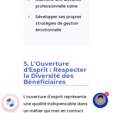
professionnelle saine
Développer ses propres
stratégies de gestion
émotionnelle
5. L'Ouverture
d'Esprit : Respecter
la Diversité des
Bénéficiaires
1
L'ouverture d'esprit représente
une qualité indispensable dans
un métier qui met en contact