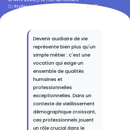
👨‍⚕️ Professionnels de santé
⭐⭐⭐⭐⭐ 4.8/5
Devenir auxiliaire de vie
représente bien plus qu'un
simple métier : c'est une
vocation qui exige un
ensemble de qualités
humaines et
professionnelles
exceptionnelles. Dans un
contexte de vieillissement
démographique croissant,
ces professionnels jouent
un rôle crucial dans le