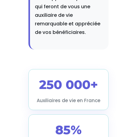
qui feront de vous une
auxiliaire de vie
remarquable et appréciée
de vos bénéficiaires.
250 000+
Auxiliaires de vie en France
85%