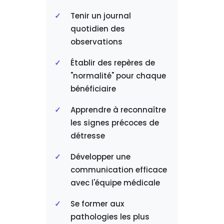
Tenir un journal
quotidien des
observations
Établir des repères de
"normalité" pour chaque
bénéficiaire
Apprendre à reconnaître
les signes précoces de
détresse
Développer une
communication efficace
avec l'équipe médicale
Se former aux
pathologies les plus