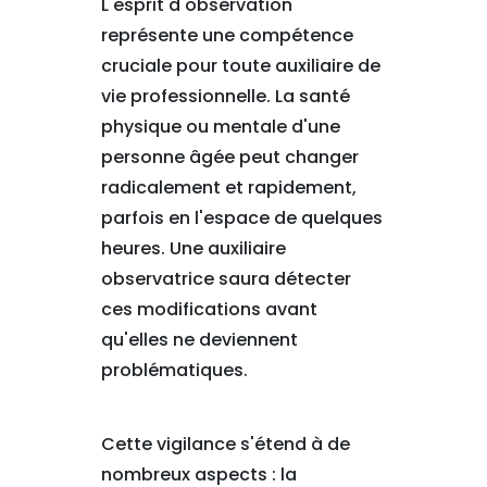
L'esprit d'observation
représente une compétence
cruciale pour toute auxiliaire de
vie professionnelle. La santé
physique ou mentale d'une
personne âgée peut changer
radicalement et rapidement,
parfois en l'espace de quelques
heures. Une auxiliaire
observatrice saura détecter
ces modifications avant
qu'elles ne deviennent
problématiques.
Cette vigilance s'étend à de
nombreux aspects : la