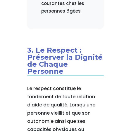
courantes chez les
personnes âgées
3. Le Respect :
Préserver la Dignité
de Chaque
Personne
Le respect constitue le
fondement de toute relation
d'aide de qualité. Lorsqu'une
personne vieillit et que son
autonomie ainsi que ses
capacités physiques ou