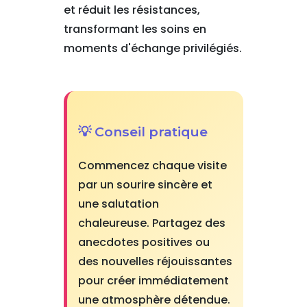
et réduit les résistances,
transformant les soins en
moments d'échange privilégiés.
💡 Conseil pratique
Commencez chaque visite
par un sourire sincère et
une salutation
chaleureuse. Partagez des
anecdotes positives ou
des nouvelles réjouissantes
pour créer immédiatement
une atmosphère détendue.