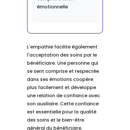
émotionnelle
L'empathie facilite également
l'acceptation des soins par le
bénéficiaire. Une personne qui
se sent comprise et respectée
dans ses émotions coopère
plus facilement et développe
une relation de confiance avec
son auxiliaire. Cette confiance
est essentielle pour la qualité
des soins et le bien-être
général du bénéficiaire.