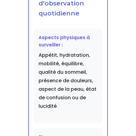
d'observation
quotidienne
Aspects physiques à
surveiller :
Appétit, hydratation,
mobilité, équilibre,
qualité du sommeil,
présence de douleurs,
aspect de la peau, état
de confusion ou de
lucidité