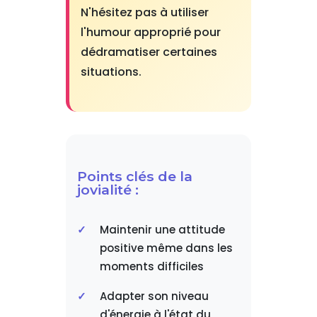
N'hésitez pas à utiliser
l'humour approprié pour
dédramatiser certaines
situations.
Points clés de la
jovialité :
Maintenir une attitude
positive même dans les
moments difficiles
Adapter son niveau
d'énergie à l'état du