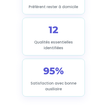
Préfèrent rester à domicile
12
Qualités essentielles
identifiées
95%
Satisfaction avec bonne
auxiliaire