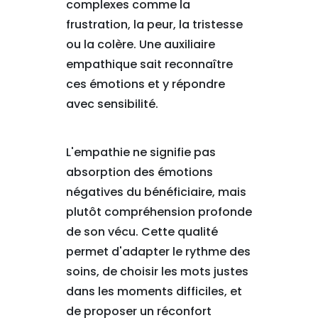
complexes comme la
frustration, la peur, la tristesse
ou la colère. Une auxiliaire
empathique sait reconnaître
ces émotions et y répondre
avec sensibilité.
L'empathie ne signifie pas
absorption des émotions
négatives du bénéficiaire, mais
plutôt compréhension profonde
de son vécu. Cette qualité
permet d'adapter le rythme des
soins, de choisir les mots justes
dans les moments difficiles, et
de proposer un réconfort