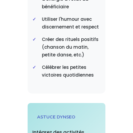
bénéficiaire
Utiliser l'humour avec
discernement et respect
Créer des rituels positifs
(chanson du matin,
petite danse, etc.)
Célébrer les petites
victoires quotidiennes
ASTUCE DYNSEO
Intégrez des activités