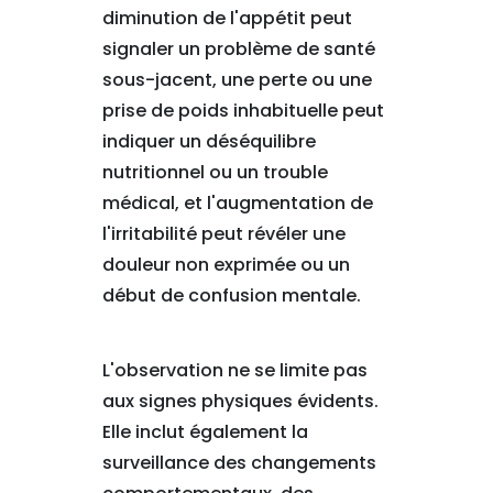
diminution de l'appétit peut
signaler un problème de santé
sous-jacent, une perte ou une
prise de poids inhabituelle peut
indiquer un déséquilibre
nutritionnel ou un trouble
médical, et l'augmentation de
l'irritabilité peut révéler une
douleur non exprimée ou un
début de confusion mentale.
L'observation ne se limite pas
aux signes physiques évidents.
Elle inclut également la
surveillance des changements