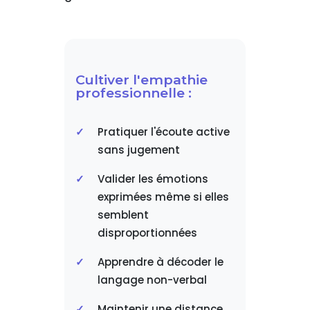
Cultiver l'empathie
professionnelle :
Pratiquer l'écoute active
sans jugement
Valider les émotions
exprimées même si elles
semblent
disproportionnées
Apprendre à décoder le
langage non-verbal
Maintenir une distance