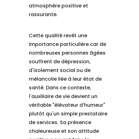
atmosphère positive et
rassurante.
Cette qualité revêt une
importance particulière car de
nombreuses personnes âgées
souffrent de dépression,
d'isolement social ou de
mélancolie liée à leur état de
santé. Dans ce contexte,
l'auxiliaire de vie devient un
véritable "élévateur d'humeur"
plutôt qu'un simple prestataire
de services. Sa présence
chaleureuse et son attitude