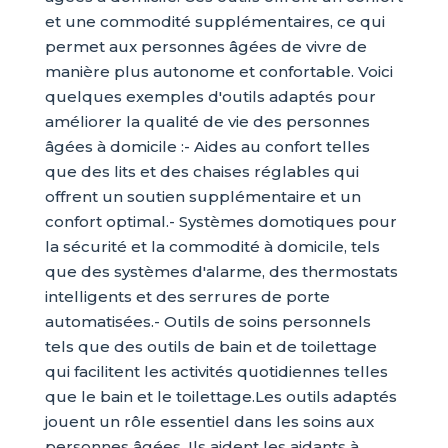
et une commodité supplémentaires, ce qui
permet aux personnes âgées de vivre de
manière plus autonome et confortable. Voici
quelques exemples d'outils adaptés pour
améliorer la qualité de vie des personnes
âgées à domicile :- Aides au confort telles
que des lits et des chaises réglables qui
offrent un soutien supplémentaire et un
confort optimal.- Systèmes domotiques pour
la sécurité et la commodité à domicile, tels
que des systèmes d'alarme, des thermostats
intelligents et des serrures de porte
automatisées.- Outils de soins personnels
tels que des outils de bain et de toilettage
qui facilitent les activités quotidiennes telles
que le bain et le toilettage.Les outils adaptés
jouent un rôle essentiel dans les soins aux
personnes âgées. Ils aident les aidants à