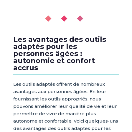
◆ ◆ ◆
Les avantages des outils
adaptés pour les
personnes âgées :
autonomie et confort
accrus
Les outils adaptés offrent de nombreux
avantages aux personnes âgées. En leur
fournissant les outils appropriés, nous
pouvons améliorer leur qualité de vie et leur
permettre de vivre de manière plus
autonome et confortable. Voici quelques-uns
des avantages des outils adaptés pour les