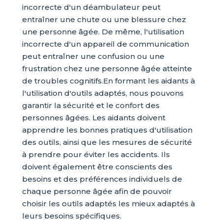
incorrecte d'un déambulateur peut
entraîner une chute ou une blessure chez
une personne âgée. De même, l'utilisation
incorrecte d'un appareil de communication
peut entraîner une confusion ou une
frustration chez une personne âgée atteinte
de troubles cognitifs.En formant les aidants à
l'utilisation d'outils adaptés, nous pouvons
garantir la sécurité et le confort des
personnes âgées. Les aidants doivent
apprendre les bonnes pratiques d'utilisation
des outils, ainsi que les mesures de sécurité
à prendre pour éviter les accidents. Ils
doivent également être conscients des
besoins et des préférences individuels de
chaque personne âgée afin de pouvoir
choisir les outils adaptés les mieux adaptés à
leurs besoins spécifiques.