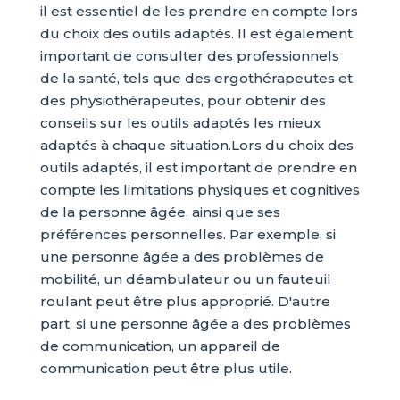
il est essentiel de les prendre en compte lors
du choix des outils adaptés. Il est également
important de consulter des professionnels
de la santé, tels que des ergothérapeutes et
des physiothérapeutes, pour obtenir des
conseils sur les outils adaptés les mieux
adaptés à chaque situation.Lors du choix des
outils adaptés, il est important de prendre en
compte les limitations physiques et cognitives
de la personne âgée, ainsi que ses
préférences personnelles. Par exemple, si
une personne âgée a des problèmes de
mobilité, un déambulateur ou un fauteuil
roulant peut être plus approprié. D'autre
part, si une personne âgée a des problèmes
de communication, un appareil de
communication peut être plus utile.