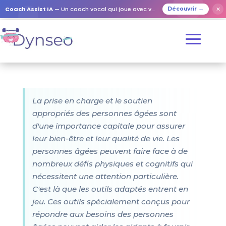
Coach Assist IA
— Un coach vocal qui joue avec vos proches
✕
Découvrir →
La prise en charge et le soutien
appropriés des personnes âgées sont
d'une importance capitale pour assurer
leur bien-être et leur qualité de vie. Les
personnes âgées peuvent faire face à de
nombreux défis physiques et cognitifs qui
nécessitent une attention particulière.
C'est là que les outils adaptés entrent en
jeu. Ces outils spécialement conçus pour
répondre aux besoins des personnes