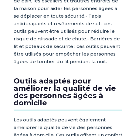
de bain, les escaliers et d'autres endroits de
la maison pour aider les personnes âgées à
se déplacer en toute sécurité.- Tapis
antidérapants et revêtements de sol : ces
outils peuvent être utilisés pour réduire le
risque de glissade et de chute.- Barrières de
lit et poteaux de sécurité : ces outils peuvent
être utilisés pour empêcher les personnes
âgées de tomber du lit pendant la nuit.
Outils adaptés pour
améliorer la qualité de vie
des personnes âgées à
domicile
Les outils adaptés peuvent également
améliorer la qualité de vie des personnes
âgées à domicile. Ces outils offrent un confort