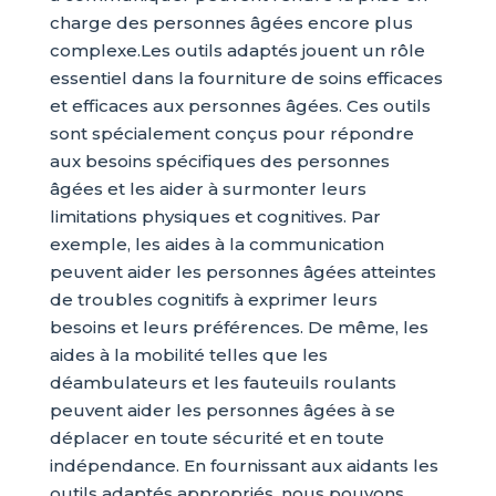
charge des personnes âgées encore plus
complexe.Les outils adaptés jouent un rôle
essentiel dans la fourniture de soins efficaces
et efficaces aux personnes âgées. Ces outils
sont spécialement conçus pour répondre
aux besoins spécifiques des personnes
âgées et les aider à surmonter leurs
limitations physiques et cognitives. Par
exemple, les aides à la communication
peuvent aider les personnes âgées atteintes
de troubles cognitifs à exprimer leurs
besoins et leurs préférences. De même, les
aides à la mobilité telles que les
déambulateurs et les fauteuils roulants
peuvent aider les personnes âgées à se
déplacer en toute sécurité et en toute
indépendance. En fournissant aux aidants les
outils adaptés appropriés, nous pouvons