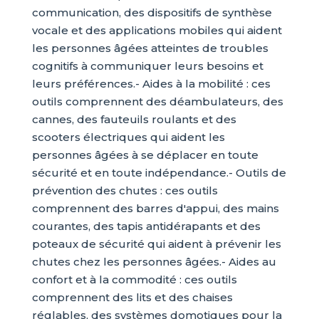
communication, des dispositifs de synthèse
vocale et des applications mobiles qui aident
les personnes âgées atteintes de troubles
cognitifs à communiquer leurs besoins et
leurs préférences.- Aides à la mobilité : ces
outils comprennent des déambulateurs, des
cannes, des fauteuils roulants et des
scooters électriques qui aident les
personnes âgées à se déplacer en toute
sécurité et en toute indépendance.- Outils de
prévention des chutes : ces outils
comprennent des barres d'appui, des mains
courantes, des tapis antidérapants et des
poteaux de sécurité qui aident à prévenir les
chutes chez les personnes âgées.- Aides au
confort et à la commodité : ces outils
comprennent des lits et des chaises
réglables, des systèmes domotiques pour la