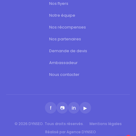
Nos flyers
Notre équipe
Nos récompenses
Nos partenaires
Demande de devis
Ambassadeur
Nous contacter
f
📷
in
▶
© 2026 DYNSEO. Tous droits réservés.
Mentions légales
Réalisé par Agence DYNSEO