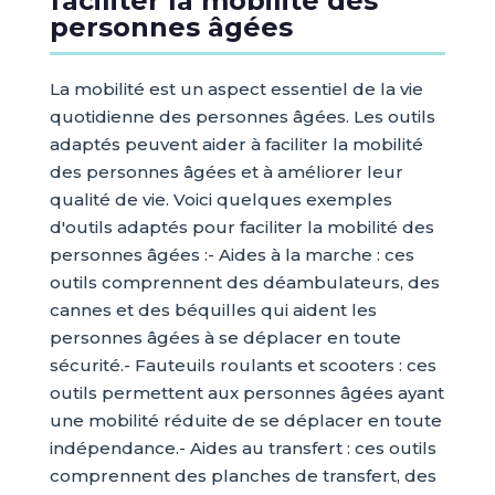
faciliter la mobilité des
personnes âgées
La mobilité est un aspect essentiel de la vie
quotidienne des personnes âgées. Les outils
adaptés peuvent aider à faciliter la mobilité
des personnes âgées et à améliorer leur
qualité de vie. Voici quelques exemples
d'outils adaptés pour faciliter la mobilité des
personnes âgées :- Aides à la marche : ces
outils comprennent des déambulateurs, des
cannes et des béquilles qui aident les
personnes âgées à se déplacer en toute
sécurité.- Fauteuils roulants et scooters : ces
outils permettent aux personnes âgées ayant
une mobilité réduite de se déplacer en toute
indépendance.- Aides au transfert : ces outils
comprennent des planches de transfert, des