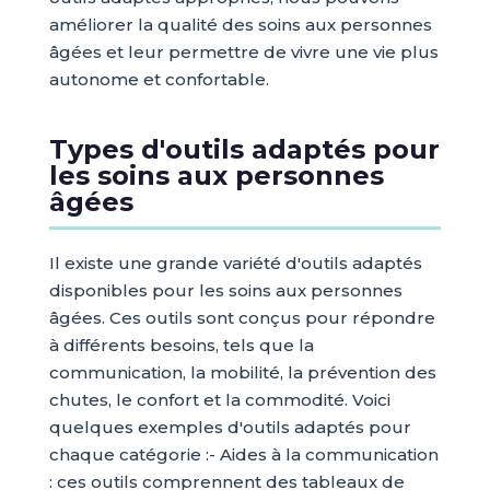
améliorer la qualité des soins aux personnes
âgées et leur permettre de vivre une vie plus
autonome et confortable.
Types d'outils adaptés pour
les soins aux personnes
âgées
Il existe une grande variété d'outils adaptés
disponibles pour les soins aux personnes
âgées. Ces outils sont conçus pour répondre
à différents besoins, tels que la
communication, la mobilité, la prévention des
chutes, le confort et la commodité. Voici
quelques exemples d'outils adaptés pour
chaque catégorie :- Aides à la communication
: ces outils comprennent des tableaux de