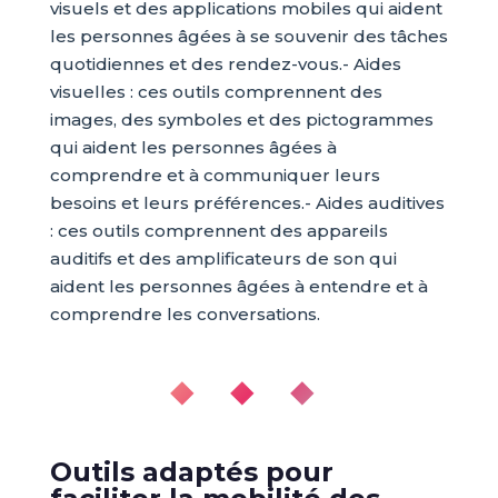
visuels et des applications mobiles qui aident
les personnes âgées à se souvenir des tâches
quotidiennes et des rendez-vous.- Aides
visuelles : ces outils comprennent des
images, des symboles et des pictogrammes
qui aident les personnes âgées à
comprendre et à communiquer leurs
besoins et leurs préférences.- Aides auditives
: ces outils comprennent des appareils
auditifs et des amplificateurs de son qui
aident les personnes âgées à entendre et à
comprendre les conversations.
◆ ◆ ◆
Outils adaptés pour