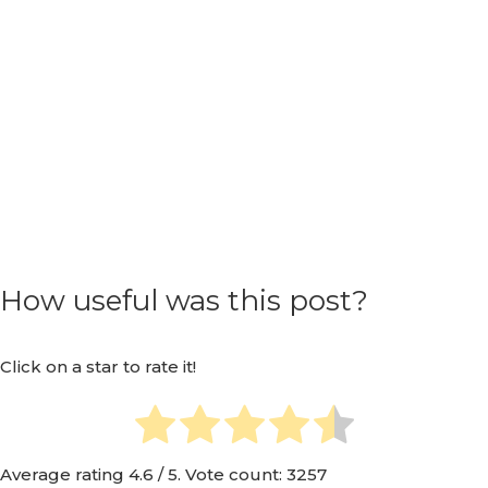
How useful was this post?
Click on a star to rate it!
Average rating
4.6
/ 5. Vote count:
3257