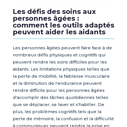
Les défis des soins aux
personnes âgées :
comment les outils adaptés
peuvent aider les aidants
Les personnes âgées peuvent faire face à de
nombreux défis physiques et cognitifs qui
peuvent rendre les soins difficiles pour les
aidants. Les limitations physiques telles que
la perte de mobilité, la faiblesse musculaire
et la diminution de l'endurance peuvent
rendre difficile pour les personnes âgées
d'accomplir des tâches quotidiennes telles
que se déplacer, se laver et s'habiller. De
plus, les problèmes cognitifs tels que la
perte de mémoire, la confusion et la difficulté
à communiquer peuvent rendre la prise en