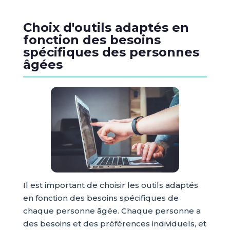
Choix d'outils adaptés en
fonction des besoins
spécifiques des personnes
âgées
Il est important de choisir les outils adaptés
en fonction des besoins spécifiques de
chaque personne âgée. Chaque personne a
des besoins et des préférences individuels, et