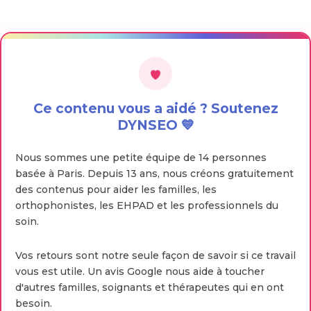
Ce contenu vous a aidé ? Soutenez
DYNSEO 💙
Nous sommes une petite équipe de 14 personnes
basée à Paris. Depuis 13 ans, nous créons gratuitement
des contenus pour aider les familles, les
orthophonistes, les EHPAD et les professionnels du
soin.
Vos retours sont notre seule façon de savoir si ce travail
vous est utile. Un avis Google nous aide à toucher
d'autres familles, soignants et thérapeutes qui en ont
besoin.