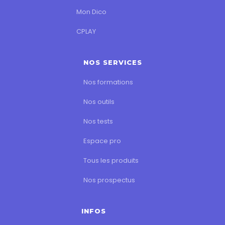
Mon Dico
CPLAY
NOS SERVICES
Nos formations
Nos outils
Nos tests
Espace pro
Tous les produits
Nos prospectus
INFOS