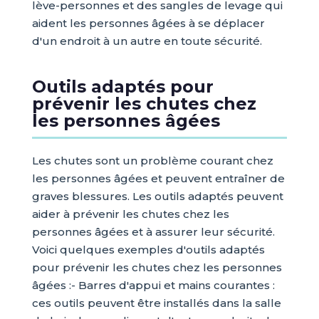
lève-personnes et des sangles de levage qui
aident les personnes âgées à se déplacer
d'un endroit à un autre en toute sécurité.
Outils adaptés pour
prévenir les chutes chez
les personnes âgées
Les chutes sont un problème courant chez
les personnes âgées et peuvent entraîner de
graves blessures. Les outils adaptés peuvent
aider à prévenir les chutes chez les
personnes âgées et à assurer leur sécurité.
Voici quelques exemples d'outils adaptés
pour prévenir les chutes chez les personnes
âgées :- Barres d'appui et mains courantes :
ces outils peuvent être installés dans la salle