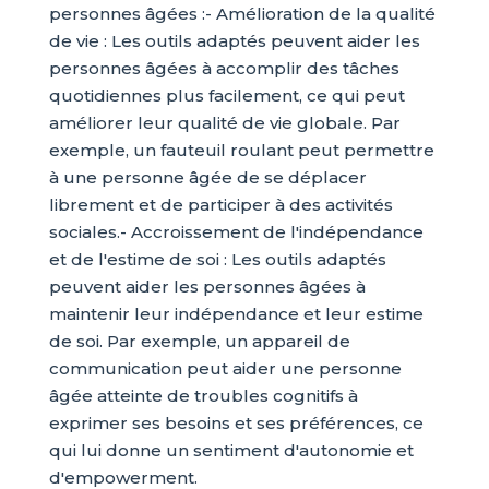
personnes âgées :- Amélioration de la qualité
de vie : Les outils adaptés peuvent aider les
personnes âgées à accomplir des tâches
quotidiennes plus facilement, ce qui peut
améliorer leur qualité de vie globale. Par
exemple, un fauteuil roulant peut permettre
à une personne âgée de se déplacer
librement et de participer à des activités
sociales.- Accroissement de l'indépendance
et de l'estime de soi : Les outils adaptés
peuvent aider les personnes âgées à
maintenir leur indépendance et leur estime
de soi. Par exemple, un appareil de
communication peut aider une personne
âgée atteinte de troubles cognitifs à
exprimer ses besoins et ses préférences, ce
qui lui donne un sentiment d'autonomie et
d'empowerment.