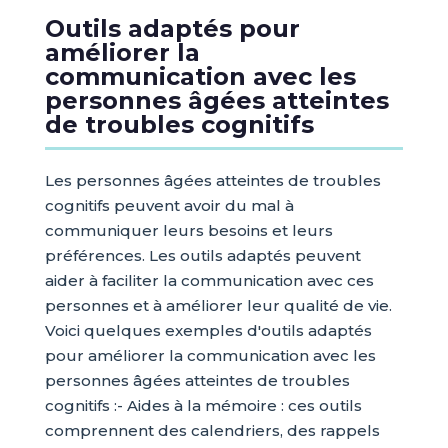
Outils adaptés pour
améliorer la
communication avec les
personnes âgées atteintes
de troubles cognitifs
Les personnes âgées atteintes de troubles
cognitifs peuvent avoir du mal à
communiquer leurs besoins et leurs
préférences. Les outils adaptés peuvent
aider à faciliter la communication avec ces
personnes et à améliorer leur qualité de vie.
Voici quelques exemples d'outils adaptés
pour améliorer la communication avec les
personnes âgées atteintes de troubles
cognitifs :- Aides à la mémoire : ces outils
comprennent des calendriers, des rappels