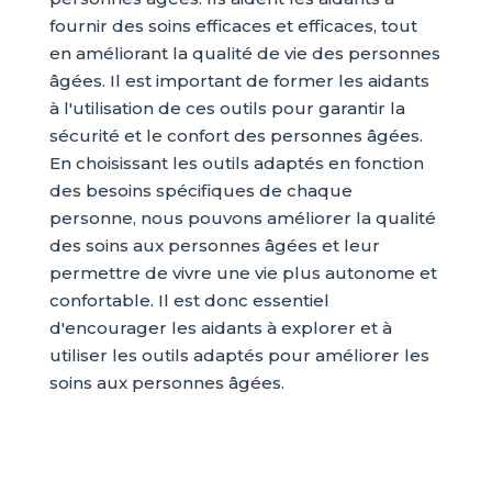
fournir des soins efficaces et efficaces, tout
en améliorant la qualité de vie des personnes
âgées. Il est important de former les aidants
à l'utilisation de ces outils pour garantir la
sécurité et le confort des personnes âgées.
En choisissant les outils adaptés en fonction
des besoins spécifiques de chaque
personne, nous pouvons améliorer la qualité
des soins aux personnes âgées et leur
permettre de vivre une vie plus autonome et
confortable. Il est donc essentiel
d'encourager les aidants à explorer et à
utiliser les outils adaptés pour améliorer les
soins aux personnes âgées.