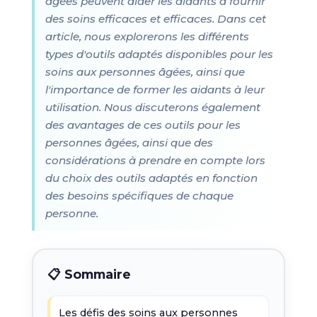
âgées peuvent aider les aidants à fournir
des soins efficaces et efficaces. Dans cet
article, nous explorerons les différents
types d'outils adaptés disponibles pour les
soins aux personnes âgées, ainsi que
l'importance de former les aidants à leur
utilisation. Nous discuterons également
des avantages de ces outils pour les
personnes âgées, ainsi que des
considérations à prendre en compte lors
du choix des outils adaptés en fonction
des besoins spécifiques de chaque
personne.
📋 Sommaire
Les défis des soins aux personnes