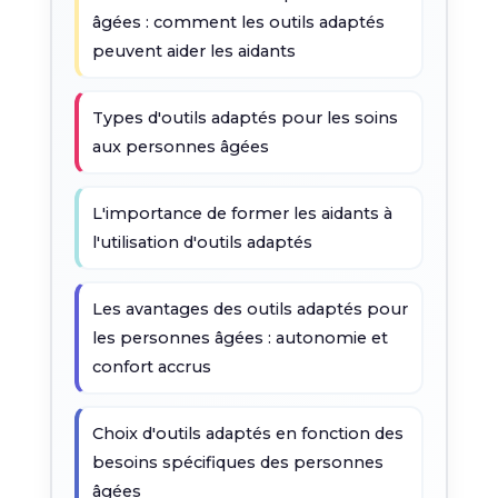
âgées : comment les outils adaptés
peuvent aider les aidants
Types d'outils adaptés pour les soins
aux personnes âgées
L'importance de former les aidants à
l'utilisation d'outils adaptés
Les avantages des outils adaptés pour
les personnes âgées : autonomie et
confort accrus
Choix d'outils adaptés en fonction des
besoins spécifiques des personnes
âgées