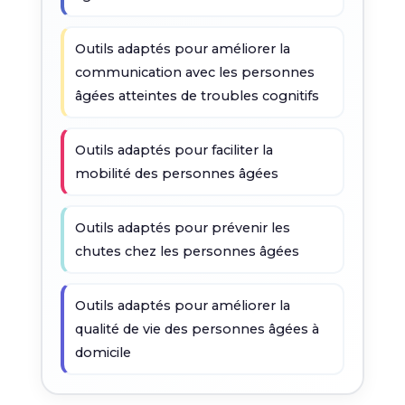
Outils adaptés pour améliorer la
communication avec les personnes
âgées atteintes de troubles cognitifs
Outils adaptés pour faciliter la
mobilité des personnes âgées
Outils adaptés pour prévenir les
chutes chez les personnes âgées
Outils adaptés pour améliorer la
qualité de vie des personnes âgées à
domicile