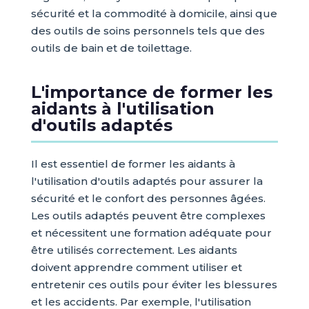
sécurité et la commodité à domicile, ainsi que
des outils de soins personnels tels que des
outils de bain et de toilettage.
L'importance de former les
aidants à l'utilisation
d'outils adaptés
Il est essentiel de former les aidants à
l'utilisation d'outils adaptés pour assurer la
sécurité et le confort des personnes âgées.
Les outils adaptés peuvent être complexes
et nécessitent une formation adéquate pour
être utilisés correctement. Les aidants
doivent apprendre comment utiliser et
entretenir ces outils pour éviter les blessures
et les accidents. Par exemple, l'utilisation