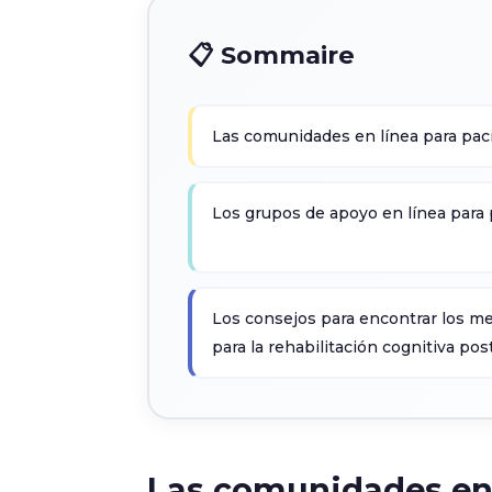
📋 Sommaire
Las comunidades en línea para pac
Los grupos de apoyo en línea para
Los consejos para encontrar los me
para la rehabilitación cognitiva po
Las comunidades en 