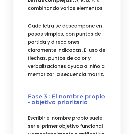
Letras complejas :
A, R, B, P, K -
combinando varios elementos
Cada letra se descompone en
pasos simples, con puntos de
partida y direcciones
claramente indicadas. El uso de
flechas, puntos de color y
verbalizaciones ayuda al niño a
memorizar la secuencia motriz.
Fase 3 : El nombre propio
- objetivo prioritario
Escribir el nombre propio suele
ser el primer objetivo funcional