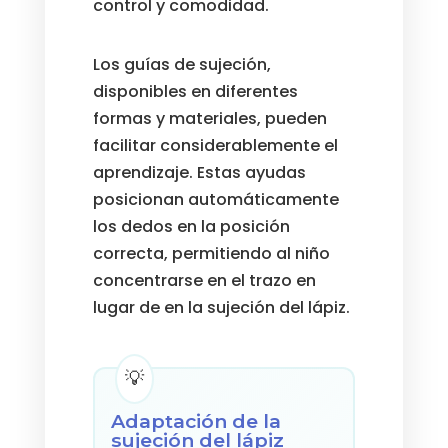
control y comodidad.
Los guías de sujeción,
disponibles en diferentes
formas y materiales, pueden
facilitar considerablemente el
aprendizaje. Estas ayudas
posicionan automáticamente
los dedos en la posición
correcta, permitiendo al niño
concentrarse en el trazo en
lugar de en la sujeción del lápiz.
Adaptación de la
sujeción del lápiz