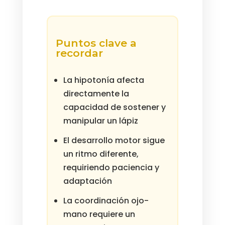
Puntos clave a
recordar
La hipotonía afecta
directamente la
capacidad de sostener y
manipular un lápiz
El desarrollo motor sigue
un ritmo diferente,
requiriendo paciencia y
adaptación
La coordinación ojo-
mano requiere un