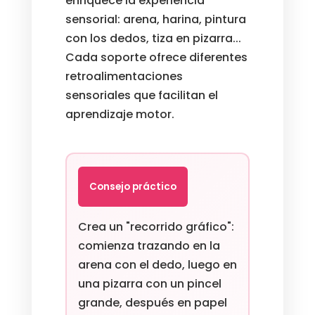
enriquece la experiencia
sensorial: arena, harina, pintura
con los dedos, tiza en pizarra...
Cada soporte ofrece diferentes
retroalimentaciones
sensoriales que facilitan el
aprendizaje motor.
Consejo práctico
Crea un "recorrido gráfico":
comienza trazando en la
arena con el dedo, luego en
una pizarra con un pincel
grande, después en papel