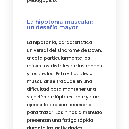
pedagógico.
La hipotonía muscular:
un desafío mayor
La hipotonía, característica
universal del síndrome de Down,
afecta particularmente los
músculos distales de las manos
y los dedos. Esta « flacidez »
muscular se traduce en una
dificultad para mantener una
sujeción de lápiz estable y para
ejercer la presión necesaria
para trazar. Los niños a menudo
presentan una fatiga rápida
durante las actividades