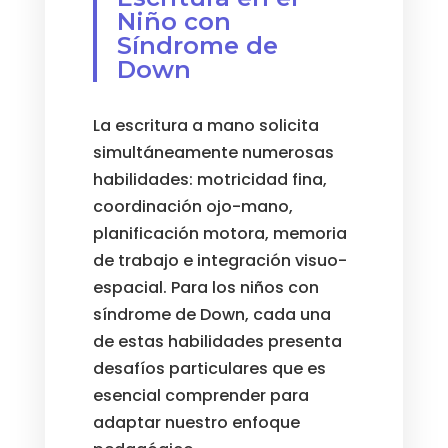
Niño con
Síndrome de
Down
La escritura a mano solicita
simultáneamente numerosas
habilidades: motricidad fina,
coordinación ojo-mano,
planificación motora, memoria
de trabajo e integración visuo-
espacial. Para los niños con
síndrome de Down, cada una
de estas habilidades presenta
desafíos particulares que es
esencial comprender para
adaptar nuestro enfoque