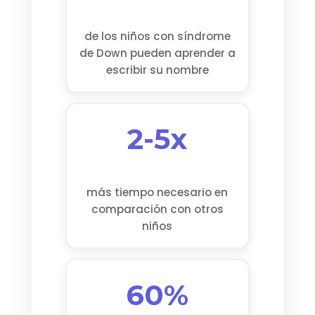
de los niños con síndrome
de Down pueden aprender a
escribir su nombre
2-5x
más tiempo necesario en
comparación con otros
niños
60%