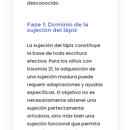
desconocido.
Fase 1: Dominio de la
sujeción del lápiz
La sujeción del lápiz constituye
la base de toda escritura
efectiva. Para los niños con
trisomía 21, la adquisición de
una sujeción madura puede
requerir adaptaciones y ayudas
específicas. El objetivo no es
necesariamente obtener una
sujeción perfectamente
ortodoxa, sino más bien una
sujeción funcional que permita