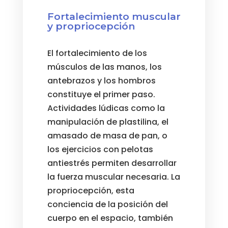
Fortalecimiento muscular
y propriocepción
El fortalecimiento de los
músculos de las manos, los
antebrazos y los hombros
constituye el primer paso.
Actividades lúdicas como la
manipulación de plastilina, el
amasado de masa de pan, o
los ejercicios con pelotas
antiestrés permiten desarrollar
la fuerza muscular necesaria. La
propriocepción, esta
conciencia de la posición del
cuerpo en el espacio, también