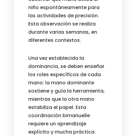
niño espontáneamente para
las actividades de precisión.
Esta observación se realiza
durante varias semanas, en
diferentes contextos.
Una vez establecida la
dominancia, se deben enseñar
los roles específicos de cada
mano: la mano dominante
sostiene y guía la herramienta,
mientras que la otra mano
estabiliza el papel. Esta
coordinación bimanuelle
requiere un aprendizaje
explícito y mucha práctica.