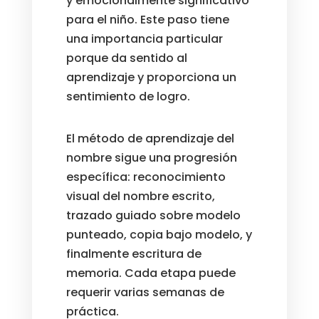
y emocionalmente significativo
para el niño. Este paso tiene
una importancia particular
porque da sentido al
aprendizaje y proporciona un
sentimiento de logro.
El método de aprendizaje del
nombre sigue una progresión
específica: reconocimiento
visual del nombre escrito,
trazado guiado sobre modelo
punteado, copia bajo modelo, y
finalmente escritura de
memoria. Cada etapa puede
requerir varias semanas de
práctica.