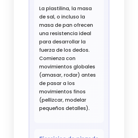
La plastilina, la masa
de sal, o incluso la
masa de pan ofrecen
una resistencia ideal
para desarrollar la
fuerza de los dedos.
Comienza con
movimientos globales
(amasar, rodar) antes
de pasar a los
movimientos finos
(pellizcar, modelar
pequeños detalles).