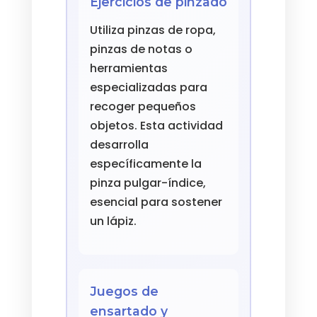
Ejercicios de pinzado
Utiliza pinzas de ropa,
pinzas de notas o
herramientas
especializadas para
recoger pequeños
objetos. Esta actividad
desarrolla
específicamente la
pinza pulgar-índice,
esencial para sostener
un lápiz.
Juegos de
ensartado y