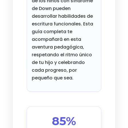
de los niños con síndrome
de Down pueden
desarrollar habilidades de
escritura funcionales. Esta
guía completa te
acompañará en esta
aventura pedagógica,
respetando el ritmo único
de tu hijo y celebrando
cada progreso, por
pequeño que sea.
85%