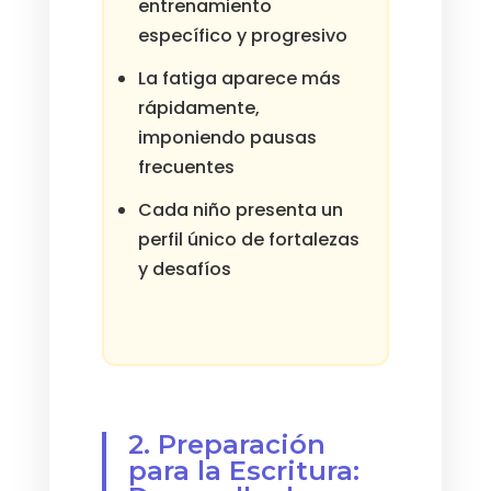
entrenamiento
específico y progresivo
La fatiga aparece más
rápidamente,
imponiendo pausas
frecuentes
Cada niño presenta un
perfil único de fortalezas
y desafíos
2. Preparación
para la Escritura: