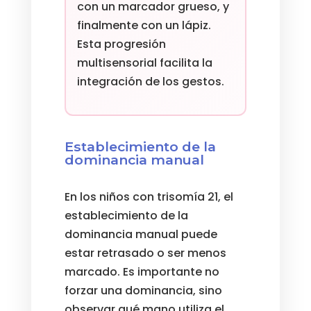
con un marcador grueso, y
finalmente con un lápiz.
Esta progresión
multisensorial facilita la
integración de los gestos.
Establecimiento de la
dominancia manual
En los niños con trisomía 21, el
establecimiento de la
dominancia manual puede
estar retrasado o ser menos
marcado. Es importante no
forzar una dominancia, sino
observar qué mano utiliza el