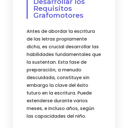
Desarrollar los
Requisitos
Grafomotores
Antes de abordar la escritura
de las letras propiamente
dicha, es crucial desarrollar las
habilidades fundamentales que
la sustentan. Esta fase de
preparación, a menudo
descuidada, constituye sin
embargo la clave del éxito
futuro en la escritura. Puede
extenderse durante varios
meses, e incluso años, según
las capacidades del niño.