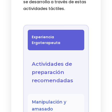
se desarrolla a través de estas
actividades táctiles.
Experiencia
Ergoterapeuta
Actividades de
preparación
recomendadas
Manipulación y
amasado