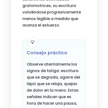
grafomotrices, su escritura
volviéndose progresivamente
menos legible a medida que
avanza el esfuerzo.
Consejo práctico
Observe atentamente los
signos de fatiga: escritura
que se degrada, agarre del
lápiz que se relaja, quejas
de dolor en la mano. Estas
señales indican que es
hora de hacer una pausa,