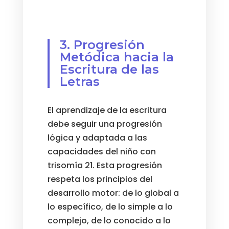
3. Progresión
Metódica hacia la
Escritura de las
Letras
El aprendizaje de la escritura
debe seguir una progresión
lógica y adaptada a las
capacidades del niño con
trisomía 21. Esta progresión
respeta los principios del
desarrollo motor: de lo global a
lo específico, de lo simple a lo
complejo, de lo conocido a lo