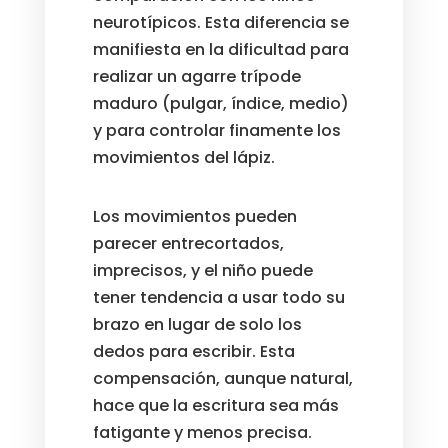
neurotípicos. Esta diferencia se
manifiesta en la dificultad para
realizar un agarre trípode
maduro (pulgar, índice, medio)
y para controlar finamente los
movimientos del lápiz.
Los movimientos pueden
parecer entrecortados,
imprecisos, y el niño puede
tener tendencia a usar todo su
brazo en lugar de solo los
dedos para escribir. Esta
compensación, aunque natural,
hace que la escritura sea más
fatigante y menos precisa.