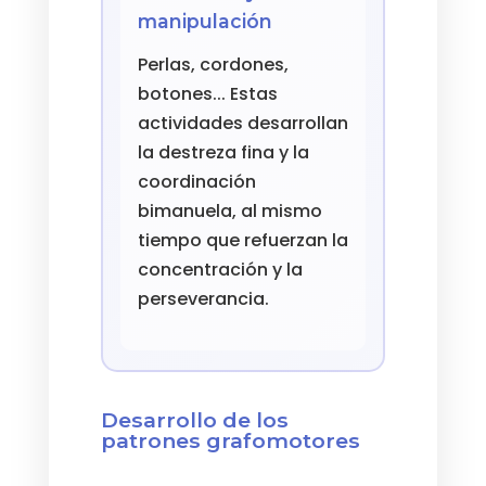
manipulación
Perlas, cordones,
botones... Estas
actividades desarrollan
la destreza fina y la
coordinación
bimanuela, al mismo
tiempo que refuerzan la
concentración y la
perseverancia.
Desarrollo de los
patrones grafomotores