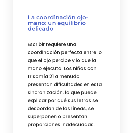
La coordinación ojo-
mano: un equilibrio
delicado
Escribir requiere una
coordinación perfecta entre lo
que el ojo percibe y lo que la
mano ejecuta. Los niños con
trisomía 21 a menudo
presentan dificultades en esta
sincronización, lo que puede
explicar por qué sus letras se
desbordan de las líneas, se
superponen o presentan
proporciones inadecuadas.