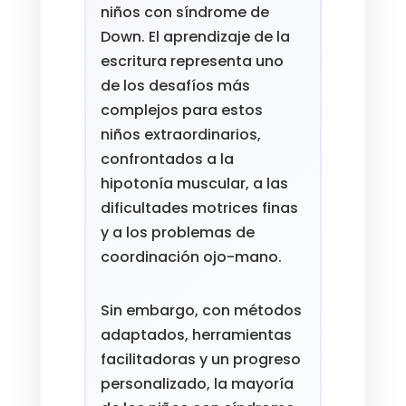
niños con síndrome de
Down. El aprendizaje de la
escritura representa uno
de los desafíos más
complejos para estos
niños extraordinarios,
confrontados a la
hipotonía muscular, a las
dificultades motrices finas
y a los problemas de
coordinación ojo-mano.
Sin embargo, con métodos
adaptados, herramientas
facilitadoras y un progreso
personalizado, la mayoría