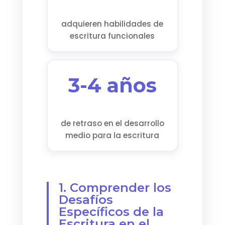
adquieren habilidades de
escritura funcionales
3-4 años
de retraso en el desarrollo
medio para la escritura
1. Comprender los
Desafíos
Específicos de la
Escritura en el