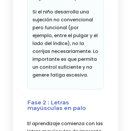
Si el niño desarrolla una
sujeción no convencional
pero funcional (por
ejemplo, entre el pulgar y el
lado del índice), no la
corrijas necesariamente. Lo
importante es que permita
un control suficiente y no
genere fatiga excesiva.
Fase 2 : Letras
mayúsculas en palo
El aprendizaje comienza con las