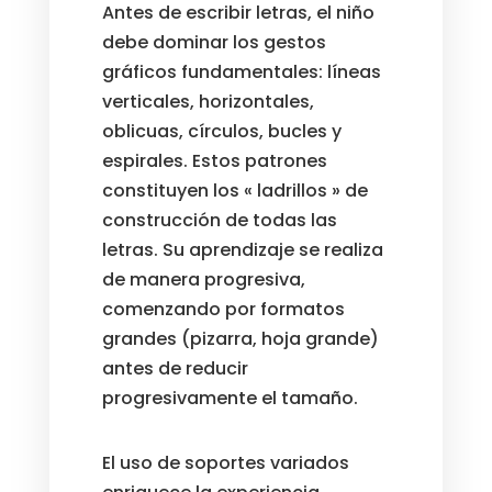
Antes de escribir letras, el niño
debe dominar los gestos
gráficos fundamentales: líneas
verticales, horizontales,
oblicuas, círculos, bucles y
espirales. Estos patrones
constituyen los « ladrillos » de
construcción de todas las
letras. Su aprendizaje se realiza
de manera progresiva,
comenzando por formatos
grandes (pizarra, hoja grande)
antes de reducir
progresivamente el tamaño.
El uso de soportes variados