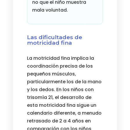
no que el niño muestra
mala voluntad.
Las dificultades de
motricidad fina
La motricidad fina implica la
coordinación precisa de los
pequeños músculos,
particularmente los de la mano
y los dedos. En los niños con
trisomía 21, el desarrollo de
esta motricidad fina sigue un
calendario diferente, a menudo
retrasado de 2 a 4 años en
comparación con los niños