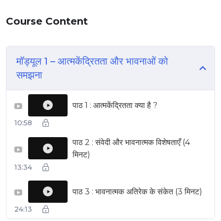
Course Content
मॉड्यूल 1 – आत्मकेंद्रितता और भावनाओं को
समझना
पाठ 1 : आत्मकेंद्रितता क्या है ?
▶
10:58
पाठ 2 : संवेदी और भावनात्मक विशेषताएँ (4
▶
मिनट)
13:34
पाठ 3 : भावनात्मक अतिरेक के संकेत (3 मिनट)
▶
24:13