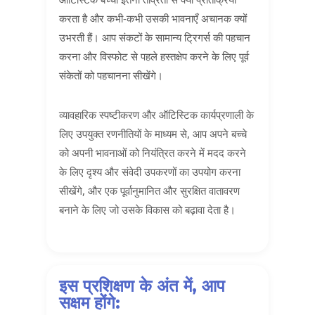
करता है और कभी-कभी उसकी भावनाएँ अचानक क्यों
उभरती हैं। आप संकटों के सामान्य ट्रिगर्स की पहचान
करना और विस्फोट से पहले हस्तक्षेप करने के लिए पूर्व
संकेतों को पहचानना सीखेंगे।
व्यावहारिक स्पष्टीकरण और ऑटिस्टिक कार्यप्रणाली के
लिए उपयुक्त रणनीतियों के माध्यम से, आप अपने बच्चे
को अपनी भावनाओं को नियंत्रित करने में मदद करने
के लिए दृश्य और संवेदी उपकरणों का उपयोग करना
सीखेंगे, और एक पूर्वानुमानित और सुरक्षित वातावरण
बनाने के लिए जो उसके विकास को बढ़ावा देता है।
इस प्रशिक्षण के अंत में, आप
सक्षम होंगे: