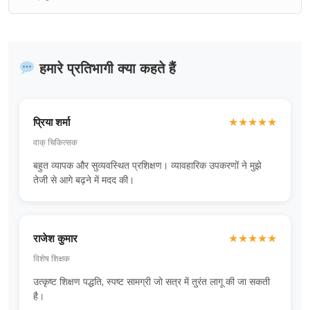
हमारे प्रतिभागी क्या कहते हैं
प्रिया शर्मा
★
★
★
★
★
वाक् चिकित्सक
बहुत व्यापक और सुव्यवस्थित प्रशिक्षण। व्यावहारिक उपकरणों ने मुझे
तेजी से आगे बढ़ने में मदद की।
राजेश कुमार
★
★
★
★
★
विशेष शिक्षक
उत्कृष्ट शिक्षण पद्धति, स्पष्ट सामग्री जो सत्र में तुरंत लागू की जा सकती
है।