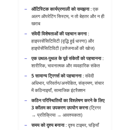
ऑटिस्टिक कार्यप्रणाली को समझना
: एक
अलग ऑपरेटिंग सिस्टम, न तो बेहतर और न ही
खराब
संवेदी विशेषताओं की पहचान करना
:
हाइपरसेंसिटिविटी (वृद्धि हुई धारणा) और
हाइपोसेंसिटिविटी (उत्तेजनाओं की खोज)
एक उथल-पुथल के पूर्व संकेतों को पहचानना
:
शारीरिक, भावनात्मक और व्यवहारिक संकेत
5 सामान्य ट्रिगर्स को पहचानना
: संवेदी
अधिभार, परिवर्तन/अनपेक्षित, संक्रमण, संचार
में कठिनाइयाँ, सामाजिक इंटरैक्शन
कठिन परिस्थितियों का विश्लेषण करने के लिए
3 कॉलम का उपकरण उपयोग करना
(ट्रिगर
→ प्रतिक्रिया → आवश्यकता)
समय को दृश्य बनाना
: दृश्य टाइमर, घड़ियाँ