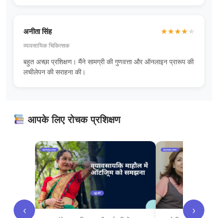
अनीता सिंह
★
★
★
★
★
व्यावसायिक चिकित्सक
बहुत अच्छा प्रशिक्षण। मैंने सामग्री की गुणवत्ता और ऑनलाइन प्रारूप की
लचीलेपन की सराहना की।
आपके लिए रोचक प्रशिक्षण
‹
›