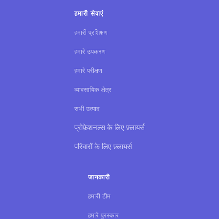
हमारी सेवाएं
हमारी प्रशिक्षण
हमारे उपकरण
हमारे परीक्षण
व्यावसायिक क्षेत्र
सभी उत्पाद
प्रोफ़ेशनल्स के लिए फ़्लायर्स
परिवारों के लिए फ़्लायर्स
जानकारी
हमारी टीम
हमारे पुरस्कार