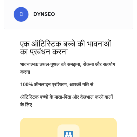
D
DYNSEO
एक ऑटिस्टिक बच्चे की भावनाओं
का प्रबंधन करना
भावनात्मक उथल-पुथल को समझना, रोकना और सहयोग
करना
100% ऑनलाइन प्रशिक्षण, आपकी गति से
ऑटिस्टिक बच्चों के माता-पिता और देखभाल करने वालों
के लिए