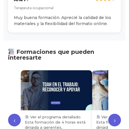
Terapeuta ocupacional
Muy buena formación. Aprecié la calidad de los
materiales y la flexibilidad del formato online.
Formaciones que pueden
interesarte
Ver el programa detallado
Ver el progra
‹
›
Esta formación de 4 horas está
Esta formación d
dirigida a gerentes,
dirigida a las fam