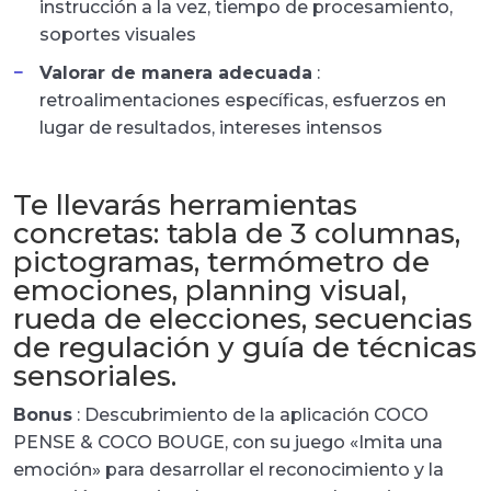
instrucción a la vez, tiempo de procesamiento,
soportes visuales
Valorar de manera adecuada
:
retroalimentaciones específicas, esfuerzos en
lugar de resultados, intereses intensos
Te llevarás herramientas
concretas: tabla de 3 columnas,
pictogramas, termómetro de
emociones, planning visual,
rueda de elecciones, secuencias
de regulación y guía de técnicas
sensoriales.
Bonus
: Descubrimiento de la aplicación COCO
PENSE & COCO BOUGE, con su juego «Imita una
emoción» para desarrollar el reconocimiento y la