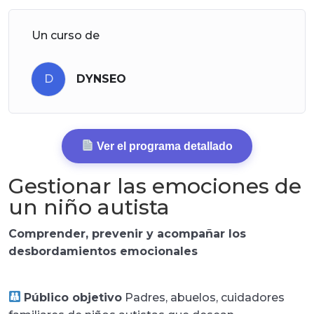
Un curso de
D
DYNSEO
Ver el programa detallado
Gestionar las emociones de
un niño autista
Comprender, prevenir y acompañar los
desbordamientos emocionales
Público objetivo
Padres, abuelos, cuidadores