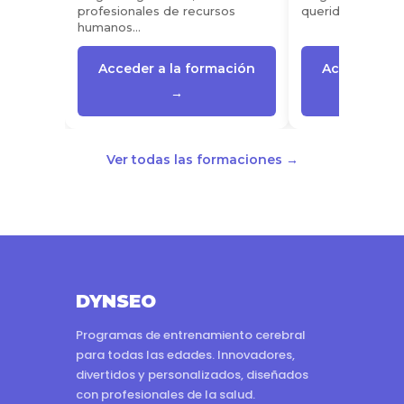
profesionales de recursos
queridos…
humanos…
Acceder a la formación
Acceder a l
→
Ver todas las formaciones →
DYNSEO
Programas de entrenamiento cerebral
para todas las edades. Innovadores,
divertidos y personalizados, diseñados
con profesionales de la salud.