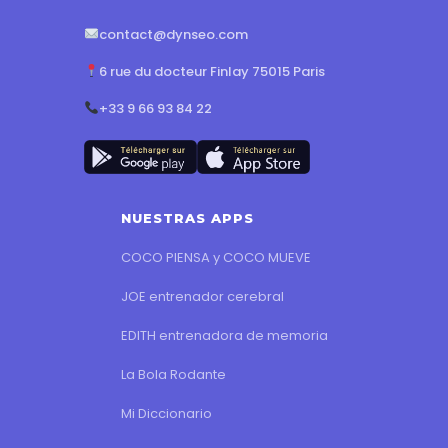
contact@dynseo.com
6 rue du docteur Finlay 75015 Paris
+33 9 66 93 84 22
NUESTRAS APPS
COCO PIENSA y COCO MUEVE
JOE entrenador cerebral
EDITH entrenadora de memoria
La Bola Rodante
Mi Diccionario