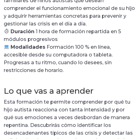
familiares de niños autistas que desean
comprender el funcionamiento emocional de su hijo
y adquirir herramientas concretas para prevenir y
gestionar las crisis en el día a día.
Duración
1 hora de formación repartida en 5
módulos progresivos
Modalidades
Formación 100 % en línea,
accesible desde su computadora o tableta.
Progresas a tu ritmo, cuando lo desees, sin
restricciones de horario.
Lo que vas a aprender
Esta formación te permite comprender por qué tu
hijo autista reacciona con tanta intensidad y por
qué sus emociones a veces desbordan de manera
repentina. Descubrirás cómo identificar los
desencadenantes típicos de las crisis y detectar las