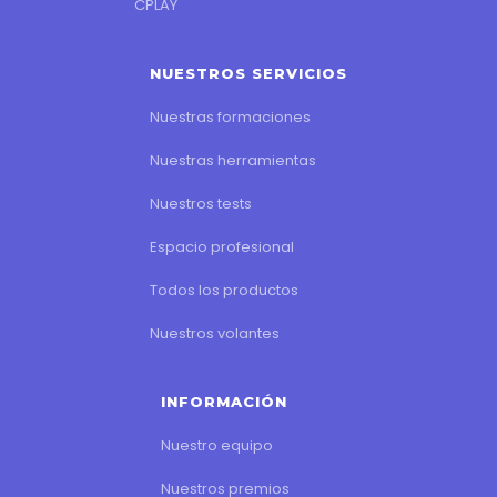
CPLAY
NUESTROS SERVICIOS
Nuestras formaciones
Nuestras herramientas
Nuestros tests
Espacio profesional
Todos los productos
Nuestros volantes
INFORMACIÓN
Nuestro equipo
Nuestros premios