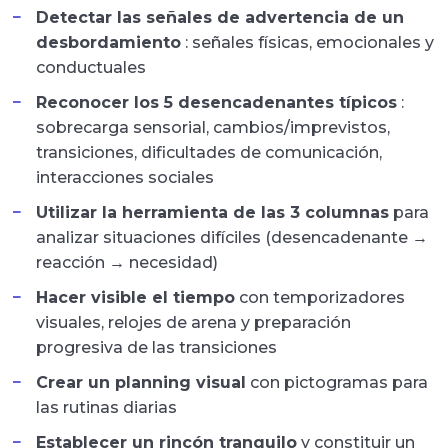
Detectar las señales de advertencia de un
desbordamiento
: señales físicas, emocionales y
conductuales
Reconocer los 5 desencadenantes típicos
:
sobrecarga sensorial, cambios/imprevistos,
transiciones, dificultades de comunicación,
interacciones sociales
Utilizar la herramienta de las 3 columnas
para
analizar situaciones difíciles (desencadenante →
reacción → necesidad)
Hacer visible el tiempo
con temporizadores
visuales, relojes de arena y preparación
progresiva de las transiciones
Crear un planning visual
con pictogramas para
las rutinas diarias
Establecer un rincón tranquilo
y constituir un