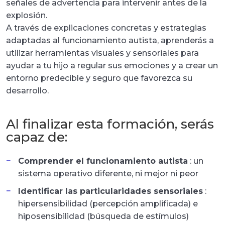
señales de advertencia para intervenir antes de la
explosión.
A través de explicaciones concretas y estrategias
adaptadas al funcionamiento autista, aprenderás a
utilizar herramientas visuales y sensoriales para
ayudar a tu hijo a regular sus emociones y a crear un
entorno predecible y seguro que favorezca su
desarrollo.
Al finalizar esta formación, serás
capaz de:
Comprender el funcionamiento autista
: un
sistema operativo diferente, ni mejor ni peor
Identificar las particularidades sensoriales
:
hipersensibilidad (percepción amplificada) e
hiposensibilidad (búsqueda de estímulos)