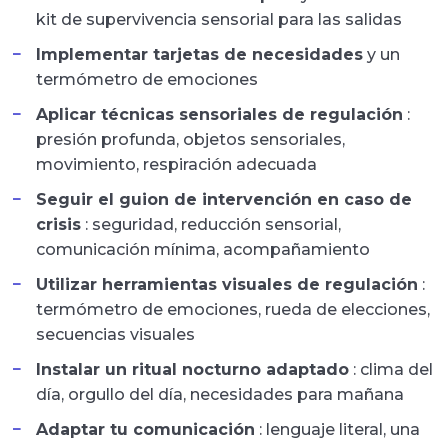
kit de supervivencia sensorial para las salidas
Implementar tarjetas de necesidades
y un
termómetro de emociones
Aplicar técnicas sensoriales de regulación
:
presión profunda, objetos sensoriales,
movimiento, respiración adecuada
Seguir el guion de intervención en caso de
crisis
: seguridad, reducción sensorial,
comunicación mínima, acompañamiento
Utilizar herramientas visuales de regulación
:
termómetro de emociones, rueda de elecciones,
secuencias visuales
Instalar un ritual nocturno adaptado
: clima del
día, orgullo del día, necesidades para mañana
Adaptar tu comunicación
: lenguaje literal, una