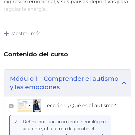
expresión emocional, y sus pausas deportivas para
regular la energía.
Mostrar más
Contenido del curso
Módulo 1 – Comprender el autismo
y las emociones
Lección 1: ¿Qué es el autismo?
▶
Definición: funcionamiento neurológico
diferente, otra forma de percibir el