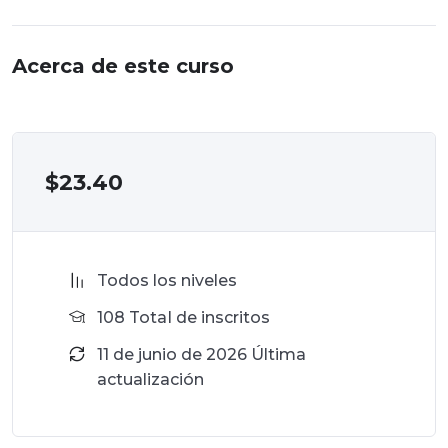
Acerca de este curso
$
23.40
Todos los niveles
108 TotaI de inscritos
11 de junio de 2026 Última
actualización