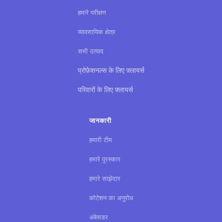
हमारे परीक्षण
व्यावसायिक क्षेत्र
सभी उत्पाद
प्रोफ़ेशनल्स के लिए फ़्लायर्स
परिवारों के लिए फ़्लायर्स
जानकारी
हमारी टीम
हमारे पुरस्कार
हमारे साझेदार
कोटेशन का अनुरोध
अंबेसडर