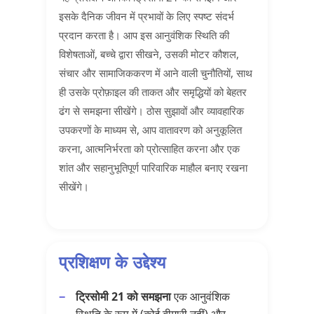
इसके दैनिक जीवन में प्रभावों के लिए स्पष्ट संदर्भ
प्रदान करता है। आप इस आनुवंशिक स्थिति की
विशेषताओं, बच्चे द्वारा सीखने, उसकी मोटर कौशल,
संचार और सामाजिककरण में आने वाली चुनौतियों, साथ
ही उसके प्रोफ़ाइल की ताकत और समृद्धियों को बेहतर
ढंग से समझना सीखेंगे। ठोस सुझावों और व्यावहारिक
उपकरणों के माध्यम से, आप वातावरण को अनुकूलित
करना, आत्मनिर्भरता को प्रोत्साहित करना और एक
शांत और सहानुभूतिपूर्ण पारिवारिक माहौल बनाए रखना
सीखेंगे।
प्रशिक्षण के उद्देश्य
ट्रिसोमी 21 को समझना
एक आनुवंशिक
स्थिति के रूप में (कोई बीमारी नहीं) और