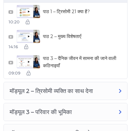
पाठ 1 – ट्रिसोमी 21 क्या है?
▶
10:20
पाठ 2 – मुख्य विशेषताएँ
▶
14:16
पाठ 3 – दैनिक जीवन में सामना की जाने वाली
▶
कठिनाइयाँ
09:09
मॉड्यूल 2 – त्रिसोमी व्यक्ति का साथ देना
मॉड्यूल 3 – परिवार की भूमिका