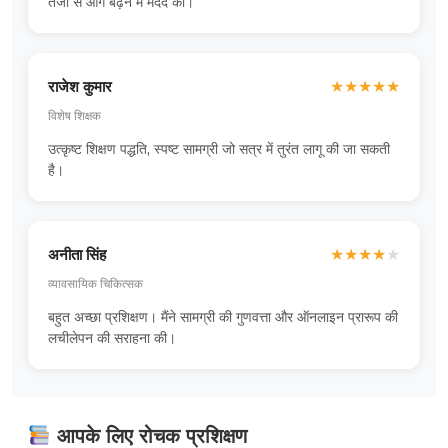
तेजी से आगे बढ़ने में मदद की।
राजेश कुमार
★
★
★
★
★
विशेष शिक्षक
उत्कृष्ट शिक्षण पद्धति, स्पष्ट सामग्री जो सत्र में तुरंत लागू की जा सकती
है।
अनीता सिंह
★
★
★
★
★
व्यावसायिक चिकित्सक
बहुत अच्छा प्रशिक्षण। मैंने सामग्री की गुणवत्ता और ऑनलाइन प्रारूप की
लचीलेपन की सराहना की।
आपके लिए रोचक प्रशिक्षण