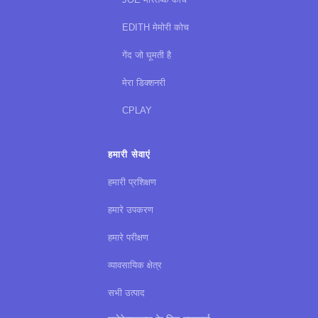
EDITH मेमोरी कोच
गेंद जो घूमती है
मेरा डिक्शनरी
CPLAY
हमारी सेवाएं
हमारी प्रशिक्षण
हमारे उपकरण
हमारे परीक्षण
व्यावसायिक क्षेत्र
सभी उत्पाद