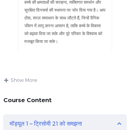
बच्चे की क्षमताओं की सराहना, व्यक्तिगत समर्थन और
सुरक्षित दिनचर्या की स्थापना पर जोर दिया गया है। आप
ठोस, सरल समाधान के साथ लौटते हैं, जिन्हें दैनिक
जीवन में लागू करना आसान है, ताकि बच्चे के विकास
को बढ़ावा दिया जा सके और पूरे परिवार के विश्वास को
मजबूत किया जा सके।
Show More
Course Content
मॉड्यूल 1 – ट्रिसोमी 21 को समझना