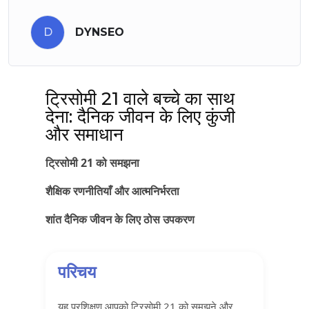
D
DYNSEO
ट्रिसोमी 21 वाले बच्चे का साथ
देना: दैनिक जीवन के लिए कुंजी
और समाधान
ट्रिसोमी 21 को समझना
शैक्षिक रणनीतियाँ और आत्मनिर्भरता
शांत दैनिक जीवन के लिए ठोस उपकरण
परिचय
यह प्रशिक्षण आपको ट्रिसोमी 21 को समझने और