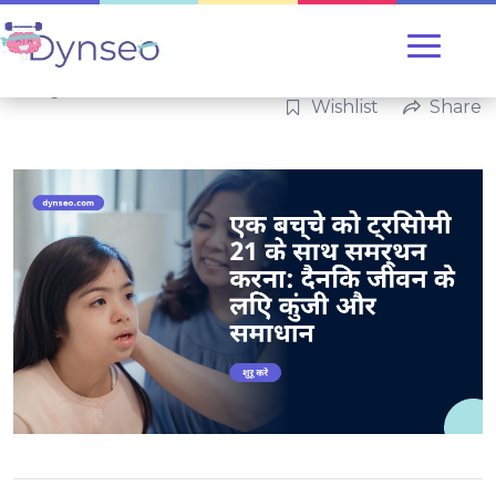
Categories:
परिवार
Wishlist
Share