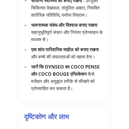
सामान्य स्वास्थ्य को बनाए रखना
: उपयुक्त
चिकित्सा देखभाल, संतुलित आहार, नियमित
शारीरिक गतिविधि, पर्याप्त विश्राम।
भावनात्मक संबंध और विश्वास बनाए रखना
सहानुभूतिपूर्ण संचार और निरंतर प्रोत्साहन के
माध्यम से।
एक शांत पारिवारिक माहौल को बनाए रखना
और बच्चे की सफलताओं को महत्व देना।
जानें कि DYNSEO का COCO PENSE
और COCO BOUGE एप्लिकेशन
कैसे
मजेदार और अनुकूल तरीके से सीखने को
प्रोत्साहित कर सकता है।
दृष्टिकोण और लाभ