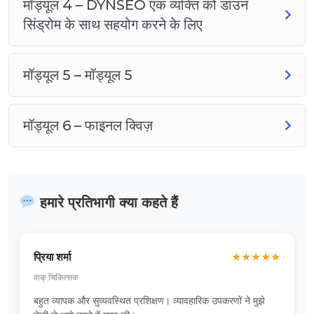
मॉड्यूल 4 – DYNSEO एक व्यक्ति को डाउन
सिंड्रोम के साथ सहयोग करने के लिए
मॉड्यूल 5 – मॉड्यूल 5
मॉड्यूल 6 – फाइनल क्विज़
हमारे प्रतिभागी क्या कहते हैं
प्रिया शर्मा
★
★
★
★
★
वाक् चिकित्सक
बहुत व्यापक और सुव्यवस्थित प्रशिक्षण। व्यावहारिक उपकरणों ने मुझे