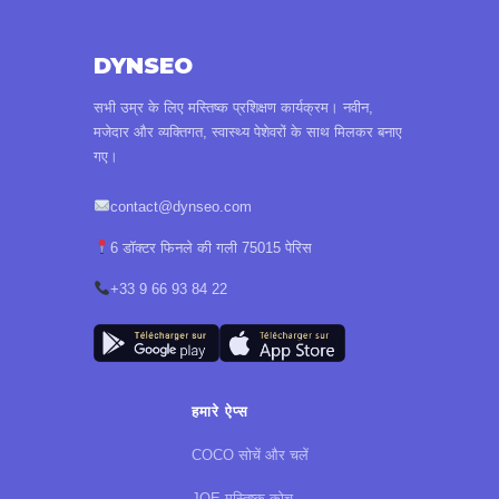
DYNSEO
सभी उम्र के लिए मस्तिष्क प्रशिक्षण कार्यक्रम। नवीन,
मजेदार और व्यक्तिगत, स्वास्थ्य पेशेवरों के साथ मिलकर बनाए
गए।
contact@dynseo.com
6 डॉक्टर फिनले की गली 75015 पेरिस
+33 9 66 93 84 22
हमारे ऐप्स
COCO सोचें और चलें
JOE मस्तिष्क कोच