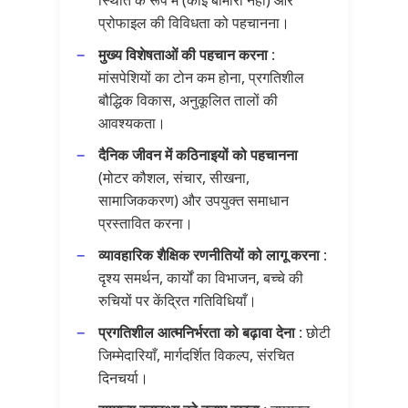
प्रोफाइल की विविधता को पहचानना।
मुख्य विशेषताओं की पहचान करना
:
मांसपेशियों का टोन कम होना, प्रगतिशील
बौद्धिक विकास, अनुकूलित तालों की
आवश्यकता।
दैनिक जीवन में कठिनाइयों को पहचानना
(मोटर कौशल, संचार, सीखना,
सामाजिककरण) और उपयुक्त समाधान
प्रस्तावित करना।
व्यावहारिक शैक्षिक रणनीतियों को लागू करना
:
दृश्य समर्थन, कार्यों का विभाजन, बच्चे की
रुचियों पर केंद्रित गतिविधियाँ।
प्रगतिशील आत्मनिर्भरता को बढ़ावा देना
: छोटी
जिम्मेदारियाँ, मार्गदर्शित विकल्प, संरचित
दिनचर्या।